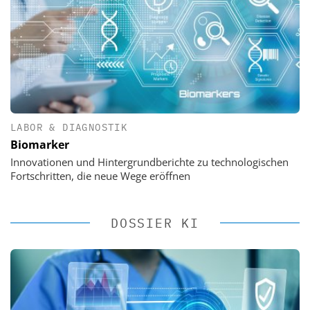
LABOR & DIAGNOSTIK
Biomarker
Innovationen und Hintergrundberichte zu technologischen
Fortschritten, die neue Wege eröffnen
DOSSIER KI