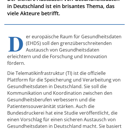
in Deutschland ist ein brisantes Thema, das
viele Akteure betrifft.
D
er europäische Raum für Gesundheitsdaten
(EHDS) soll den grenzüberschreitenden
Austausch von Gesundheitsdaten
erleichtern und die Forschung und Innovation
fördern.
Die Telematikinfrastruktur (TI) ist die offizielle
Plattform für die Speicherung und Verarbeitung von
Gesundheitsdaten in Deutschland. Sie soll die
Kommunikation und Koordination zwischen den
Gesundheitsberufen verbessern und die
Patientensouveränität stärken. Auch die
Bundesdruckerei hat eine Studie veröffentlicht, die
einen Vorschlag für einen sicheren Austausch von
Gesundheitsdaten in Deutschland macht. Sie basiert