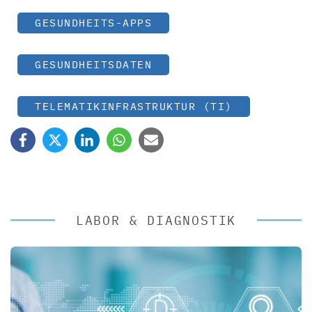
GESUNDHEITS-APPS
GESUNDHEITSDATEN
TELEMATIKINFRASTRUKTUR (TI)
LABOR & DIAGNOSTIK