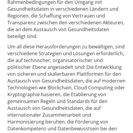
Rahmenbedingungen für den Umgang mit
Gesundheitsdaten in verschiedenen Ländern und
Regionen, die Schaffung von Vertrauen und
Transparenz zwischen den verschiedenen Akteuren,
die an dem Austausch von Gesundheitsdaten
beteiligt sind.
Um all diese Herausforderungen zu bewältigen, sind
verschiedene Strategien und Lösungen erforderlich,
die auf technischer, organisatorischer und
politischer Ebene angesiedelt sind: Die Entwicklung
von sicheren und skalierbaren Plattformen für den
Austausch von Gesundheitsdaten, die auf modernen
Technologien wie Blockchain, Cloud Computing oder
Kryptographie basieren, die Etablierung von
gemeinsamen Regeln und Standards für den
Austausch von Gesundheitsdaten, die auf
internationaler Zusammenarbeit und
Harmonisierung beruhen, die Förderung von
Datenkompetenz und Datenbewusstsein bei den