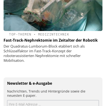
TOP-THEMEN
•
MEDIZINTECHNIK
Fast-Track-Nephrektomie im Zeitalter der Robotik
Der Quadratus-Lumborum-Block etabliert sich als
Schlüsselfaktor im Fast-Track-Konzept der
roboterassistierten Nephrektomie mit schneller
Mobilisation.
Newsletter & e-Ausgabe
Nachrichten, Trends und Hintergründe sowie die
neuesten E-paper.