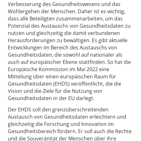
Verbesserung des Gesundheitswesens und das
Wohlergehen der Menschen. Daher ist es wichtig,
dass alle Beteiligten zusammenarbeiten, um das
Potenzial des Austauschs von Gesundheitsdaten zu
nutzen und gleichzeitig die damit verbundenen
Herausforderungen zu bewältigen. Es gibt aktuelle
Entwicklungen im Bereich des Austauschs von
Gesundheitsdaten, die sowohl auf nationaler als
auch auf europäischer Ebene stattfinden. So hat die
Europäische Kommission im Mai 2022 eine
Mitteilung über einen europäischen Raum für
Gesundheitsdaten (EHDS) veröffentlicht, die die
Vision und die Ziele für die Nutzung von
Gesundheitsdaten in der EU darlegt.
Der EHDS soll den grenzüberschreitenden
Austausch von Gesundheitsdaten erleichtern und
gleichzeitig die Forschung und Innovation im
Gesundheitsbereich fördern. Er soll auch die Rechte
und die Souveränität der Menschen über ihre