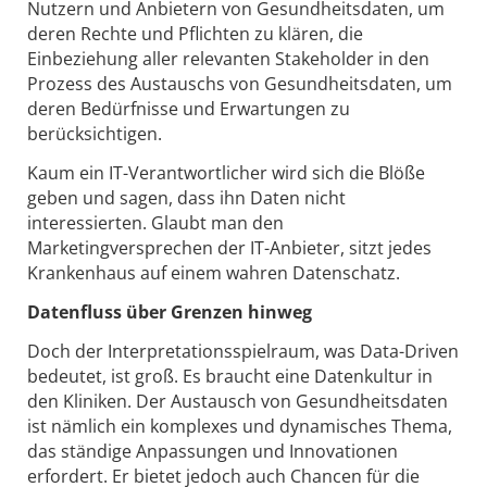
Nutzern und Anbietern von Gesundheitsdaten, um
deren Rechte und Pflichten zu klären, die
Einbeziehung aller relevanten Stakeholder in den
Prozess des Austauschs von Gesundheitsdaten, um
deren Bedürfnisse und Erwartungen zu
berücksichtigen.
Kaum ein IT-Verantwortlicher wird sich die Blöße
geben und sagen, dass ihn Daten nicht
interessierten. Glaubt man den
Marketingversprechen der IT-Anbieter, sitzt jedes
Krankenhaus auf einem wahren Datenschatz.
Datenfluss über Grenzen hinweg
Doch der Interpretationsspielraum, was Data-Driven
bedeutet, ist groß. Es braucht eine Datenkultur in
den Kliniken. Der Austausch von Gesundheitsdaten
ist nämlich ein komplexes und dynamisches Thema,
das ständige Anpassungen und Innovationen
erfordert. Er bietet jedoch auch Chancen für die