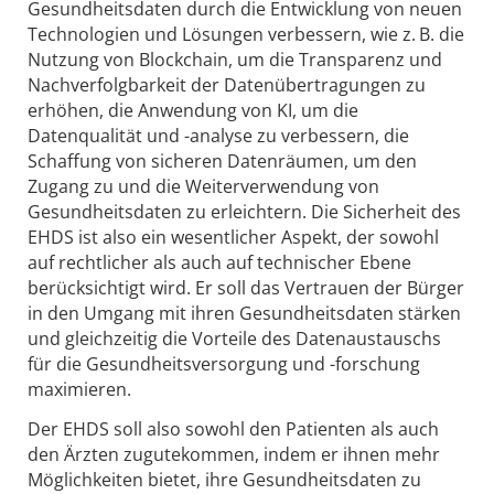
Gesundheitsdaten durch die Entwicklung von neuen
Technologien und Lösungen verbessern, wie z. B. die
Nutzung von Blockchain, um die Transparenz und
Nachverfolgbarkeit der Datenübertragungen zu
erhöhen, die Anwendung von KI, um die
Datenqualität und -analyse zu verbessern, die
Schaffung von sicheren Datenräumen, um den
Zugang zu und die Weiterverwendung von
Gesundheitsdaten zu erleichtern. Die Sicherheit des
EHDS ist also ein wesentlicher Aspekt, der sowohl
auf rechtlicher als auch auf technischer Ebene
berücksichtigt wird. Er soll das Vertrauen der Bürger
in den Umgang mit ihren Gesundheitsdaten stärken
und gleichzeitig die Vorteile des Datenaustauschs
für die Gesundheitsversorgung und -forschung
maximieren.
Der EHDS soll also sowohl den Patienten als auch
den Ärzten zugutekommen, indem er ihnen mehr
Möglichkeiten bietet, ihre Gesundheitsdaten zu