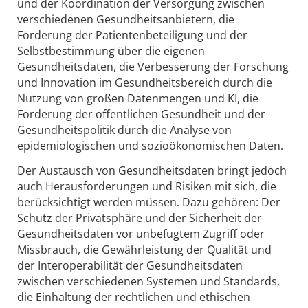
und der Koordination der Versorgung zwischen
verschiedenen Gesundheitsanbietern, die
Förderung der Patientenbeteiligung und der
Selbstbestimmung über die eigenen
Gesundheitsdaten, die Verbesserung der Forschung
und Innovation im Gesundheitsbereich durch die
Nutzung von großen Datenmengen und KI, die
Förderung der öffentlichen Gesundheit und der
Gesundheitspolitik durch die Analyse von
epidemiologischen und sozioökonomischen Daten.
Der Austausch von Gesundheitsdaten bringt jedoch
auch Herausforderungen und Risiken mit sich, die
berücksichtigt werden müssen. Dazu gehören: Der
Schutz der Privatsphäre und der Sicherheit der
Gesundheitsdaten vor unbefugtem Zugriff oder
Missbrauch, die Gewährleistung der Qualität und
der Interoperabilität der Gesundheitsdaten
zwischen verschiedenen Systemen und Standards,
die Einhaltung der rechtlichen und ethischen