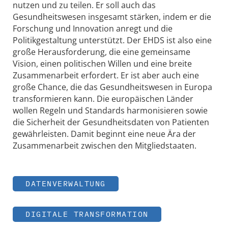
nutzen und zu teilen. Er soll auch das
Gesundheitswesen insgesamt stärken, indem er die
Forschung und Innovation anregt und die
Politikgestaltung unterstützt. Der EHDS ist also eine
große Herausforderung, die eine gemeinsame
Vision, einen politischen Willen und eine breite
Zusammenarbeit erfordert. Er ist aber auch eine
große Chance, die das Gesundheitswesen in Europa
transformieren kann. Die europäischen Länder
wollen Regeln und Standards harmonisieren sowie
die Sicherheit der Gesundheitsdaten von Patienten
gewährleisten. Damit beginnt eine neue Ära der
Zusammenarbeit zwischen den Mitgliedstaaten.
DATENVERWALTUNG
DIGITALE TRANSFORMATION