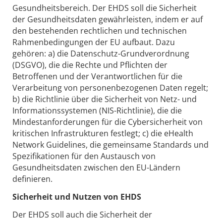
Gesundheitsbereich. Der EHDS soll die Sicherheit
der Gesundheitsdaten gewährleisten, indem er auf
den bestehenden rechtlichen und technischen
Rahmenbedingungen der EU aufbaut. Dazu
gehören: a) die Datenschutz-Grundverordnung
(DSGVO), die die Rechte und Pflichten der
Betroffenen und der Verantwortlichen für die
Verarbeitung von personenbezogenen Daten regelt;
b) die Richtlinie über die Sicherheit von Netz- und
Informationssystemen (NIS-Richtlinie), die die
Mindestanforderungen für die Cybersicherheit von
kritischen Infrastrukturen festlegt; c) die eHealth
Network Guidelines, die gemeinsame Standards und
Spezifikationen für den Austausch von
Gesundheitsdaten zwischen den EU-Ländern
definieren.
Sicherheit und Nutzen von EHDS
Der EHDS soll auch die Sicherheit der