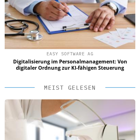
EASY SOFTWARE AG
Digitalisierung im Personalmanagement: Von
digitaler Ordnung zur KI-fähigen Steuerung
MEIST GELESEN