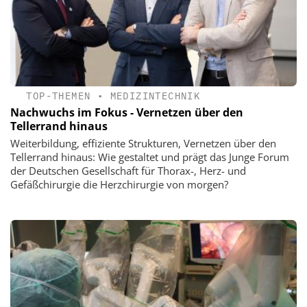
TOP-THEMEN
•
MEDIZINTECHNIK
Nachwuchs im Fokus - Vernetzen über den
Tellerrand hinaus
Weiterbildung, effiziente Strukturen, Vernetzen über den
Tellerrand hinaus: Wie gestaltet und prägt das Junge Forum
der Deutschen Gesellschaft für Thorax-, Herz- und
Gefäßchirurgie die Herzchirurgie von morgen?