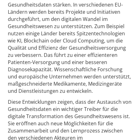
Gesundheitsdaten stärken. In verschiedenen EU-
Ländern werden bereits Projekte und Initiativen
durchgeführt, um den digitalen Wandel im
Gesundheitswesen zu unterstützen. Zum Beispiel
nutzen einige Länder bereits Spitzentechnologien
wie KI, Blockchain oder Cloud Computing, um die
Qualität und Effizienz der Gesundheitsversorgung
zu verbessern. Das führt zu einer effizienteren
Patienten-Versorgung und einer besseren
Diagnosekapazität. Wissenschaftliche Forschung
und europäische Unternehmen werden unterstützt,
maßgeschneiderte Medikamente, Medizingeräte
und Dienstleistungen zu entwickeln.
Diese Entwicklungen zeigen, dass der Austausch von
Gesundheitsdaten ein wichtiger Treiber für die
digitale Transformation des Gesundheitswesens ist.
Sie eröffnen auch neue Möglichkeiten für die
Zusammenarbeit und den Lernprozess zwischen
den verschiedenen Akteuren im