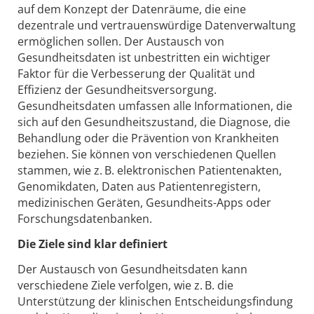
auf dem Konzept der Datenräume, die eine
dezentrale und vertrauenswürdige Datenverwaltung
ermöglichen sollen. Der Austausch von
Gesundheitsdaten ist unbestritten ein wichtiger
Faktor für die Verbesserung der Qualität und
Effizienz der Gesundheitsversorgung.
Gesundheitsdaten umfassen alle Informationen, die
sich auf den Gesundheitszustand, die Diagnose, die
Behandlung oder die Prävention von Krankheiten
beziehen. Sie können von verschiedenen Quellen
stammen, wie z. B. elektronischen Patientenakten,
Genomikdaten, Daten aus Patientenregistern,
medizinischen Geräten, Gesundheits-Apps oder
Forschungsdatenbanken.
Die Ziele sind klar definiert
Der Austausch von Gesundheitsdaten kann
verschiedene Ziele verfolgen, wie z. B. die
Unterstützung der klinischen Entscheidungsfindung