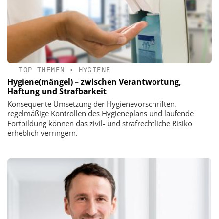
TOP-THEMEN
•
HYGIENE
Hygiene(mängel) – zwischen Verantwortung,
Haftung und Strafbarkeit
Konsequente Umsetzung der Hygienevorschriften,
regelmäßige Kontrollen des Hygieneplans und laufende
Fortbildung können das zivil- und strafrechtliche Risiko
erheblich verringern.