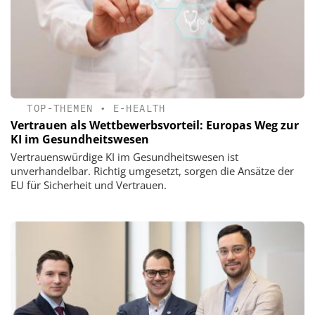
TOP-THEMEN
•
E-HEALTH
Vertrauen als Wettbewerbsvorteil: Europas Weg zur
KI im Gesundheitswesen
Vertrauenswürdige KI im Gesundheitswesen ist
unverhandelbar. Richtig umgesetzt, sorgen die Ansätze der
EU für Sicherheit und Vertrauen.