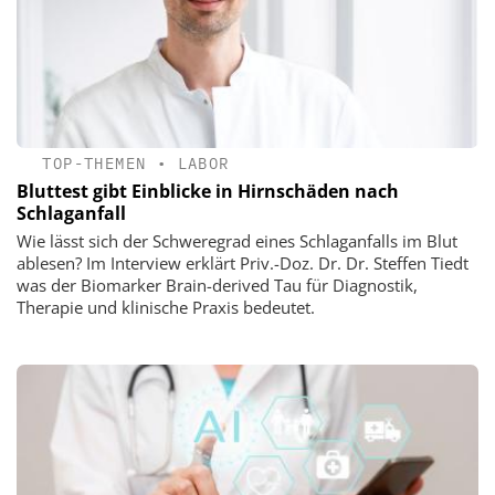
TOP-THEMEN
•
LABOR
Bluttest gibt Einblicke in Hirnschäden nach
Schlaganfall
Wie lässt sich der Schweregrad eines Schlaganfalls im Blut
ablesen? Im Interview erklärt Priv.-Doz. Dr. Dr. Steffen Tiedt
was der Biomarker Brain-derived Tau für Diagnostik,
Therapie und klinische Praxis bedeutet.