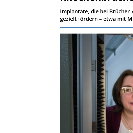
Implantate, die bei Brüchen
gezielt fördern – etwa mit 