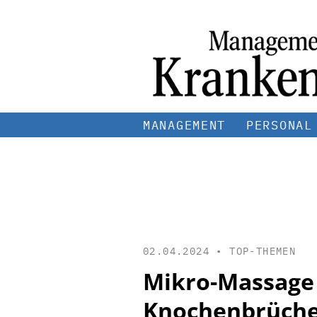
MANAGEMENT
PERSONAL
02.04.2024 •
TOP-THEMEN
Mikro-Massage 
Knochenbrüche 