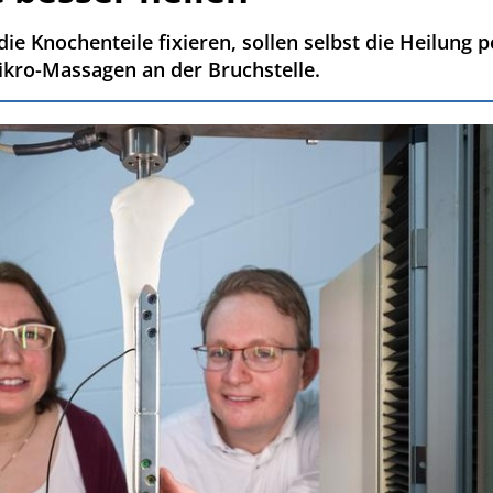
 die Knochenteile fixieren, sollen selbst die Heilu
Mikro-Massagen an der Bruchstelle.