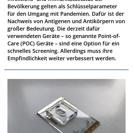
Bevölkerung gelten als Schlüsselparameter
für den Umgang mit Pandemien. Dafür ist der
Nachweis von Antigenen und Antikörpern von
großer Bedeutung. Die derzeit dafür
verwendeten Geräte – so genannte Point-of-
Care (POC) Geräte – sind eine Option für ein
schnelles Screening. Allerdings muss ihre
Empfindlichkeit weiter verbessert werden.