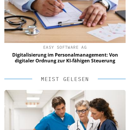
EASY SOFTWARE AG
Digitalisierung im Personalmanagement: Von
digitaler Ordnung zur KI-fähigen Steuerung
MEIST GELESEN