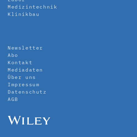
Medizintechnik
Klinikbau
Newsletter
Abo
Kontakt
Mediadaten
Über uns
Impressum
Datenschutz
AGB