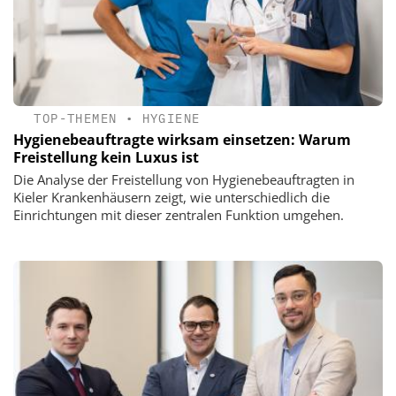
TOP-THEMEN
•
HYGIENE
Hygienebeauftragte wirksam einsetzen: Warum
Freistellung kein Luxus ist
Die Analyse der Freistellung von Hygienebeauftragten in
Kieler Krankenhäusern zeigt, wie unterschiedlich die
Einrichtungen mit dieser zentralen Funktion umgehen.