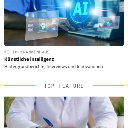
KI IM KRANKENHAUS
Künstliche Intelligenz
Hintergrundberichte, Interviews und Innovationen
TOP-FEATURE