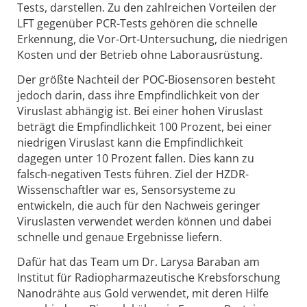
Tests, darstellen. Zu den zahlreichen Vorteilen der
LFT gegenüber PCR-Tests gehören die schnelle
Erkennung, die Vor-Ort-Untersuchung, die niedrigen
Kosten und der Betrieb ohne Laborausrüstung.
Der größte Nachteil der POC-Biosensoren besteht
jedoch darin, dass ihre Empfindlichkeit von der
Viruslast abhängig ist. Bei einer hohen Viruslast
beträgt die Empfindlichkeit 100 Prozent, bei einer
niedrigen Viruslast kann die Empfindlichkeit
dagegen unter 10 Prozent fallen. Dies kann zu
falsch-negativen Tests führen. Ziel der HZDR-
Wissenschaftler war es, Sensorsysteme zu
entwickeln, die auch für den Nachweis geringer
Viruslasten verwendet werden können und dabei
schnelle und genaue Ergebnisse liefern.
Dafür hat das Team um Dr. Larysa Baraban am
Institut für Radiopharmazeutische Krebsforschung
Nanodrähte aus Gold verwendet, mit deren Hilfe