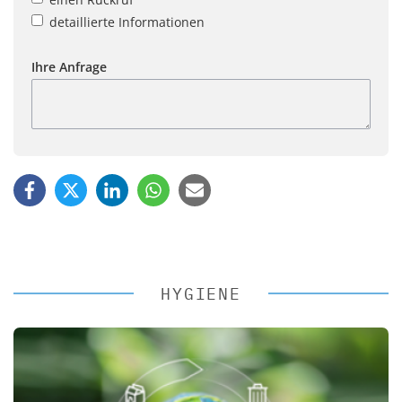
detaillierte Informationen
Ihre Anfrage
HYGIENE