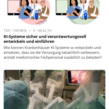
TOP-THEMEN
•
E-HEALTH
KI-Systeme sicher und verantwortungsvoll
entwickeln und einführen
Wie können Krankenhäuser KI-Systeme so entwickeln und
einsetzen, dass sie die Versorgung tatsächlich verbessern,
anstatt medizinisches Fachpersonal zusätzlich zu belasten?