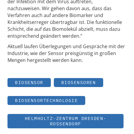
der Infektion mit dem Virus auftreten,
nachzuweisen. Wir gehen davon aus, dass das
Verfahren auch auf andere Biomarker und
Krankheitserreger übertragbar ist. Die funktionelle
Schicht, die auf das Biomolekül abzielt, muss dazu
entsprechend geändert werden.“
Aktuell laufen Überlegungen und Gespräche mit der
Industrie, wie der Sensor preisgünstig in großen
Mengen hergestellt werden kann.
BIOSENSOR
BIOSENSOREN
BIOSENSORTECHNOLOGIE
HELMHOLTZ-ZENTRUM DRESDEN-
ROSSENDORF