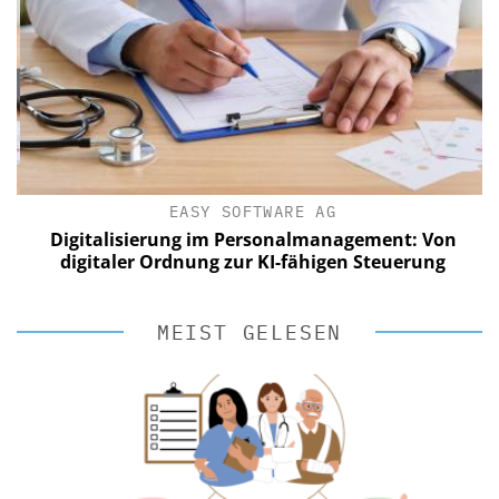
EASY SOFTWARE AG
Digitalisierung im Personalmanagement: Von
digitaler Ordnung zur KI-fähigen Steuerung
MEIST GELESEN