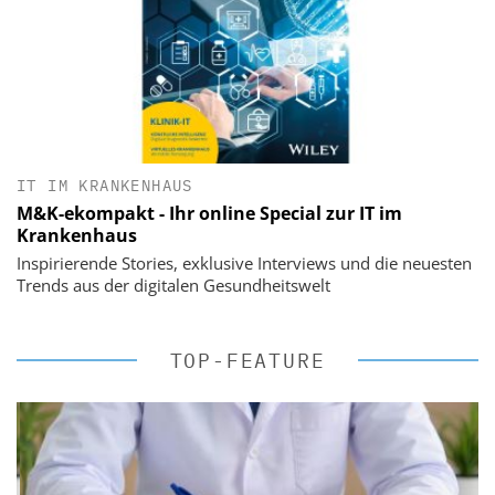
IT IM KRANKENHAUS
M&K-ekompakt - Ihr online Special zur IT im
Krankenhaus
Inspirierende Stories, exklusive Interviews und die neuesten
Trends aus der digitalen Gesundheitswelt
TOP-FEATURE