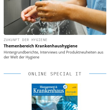
ZUKUNFT DER HYGIENE
Themenbereich Krankenhaushygiene
Hintergrundberichte, Interviews und Produktneuheiten aus
der Welt der Hygiene
ONLINE SPECIAL IT