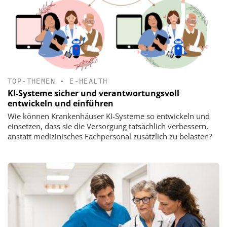
TOP-THEMEN
•
E-HEALTH
KI-Systeme sicher und verantwortungsvoll
entwickeln und einführen
Wie können Krankenhäuser KI-Systeme so entwickeln und
einsetzen, dass sie die Versorgung tatsächlich verbessern,
anstatt medizinisches Fachpersonal zusätzlich zu belasten?