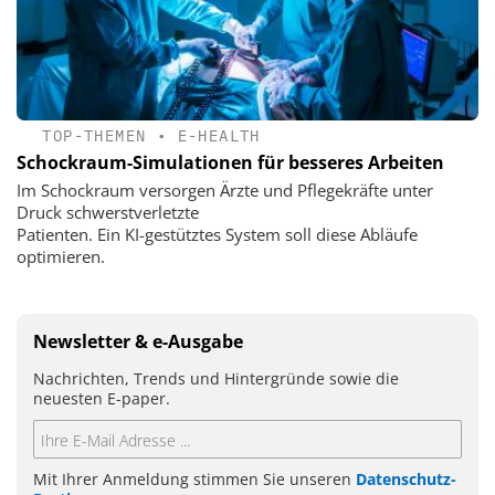
TOP-THEMEN
•
E-HEALTH
Schockraum-Simulationen für besseres Arbeiten
Im Schockraum versorgen Ärzte und Pflegekräfte unter
Druck schwerstverletzte
Patienten. Ein KI-gestütztes System soll diese Abläufe
optimieren.
Newsletter & e-Ausgabe
Nachrichten, Trends und Hintergründe sowie die
neuesten E-paper.
Mit Ihrer Anmeldung stimmen Sie unseren
Datenschutz-