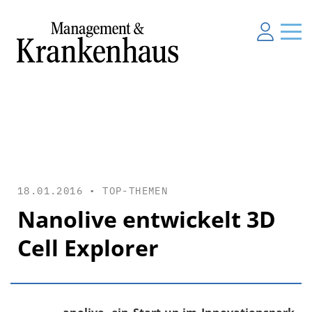
18.01.2016 •
TOP-THEMEN
Nanolive entwickelt 3D
Cell Explorer