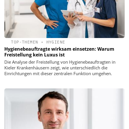
TOP-THEMEN
•
HYGIENE
Hygienebeauftragte wirksam einsetzen: Warum
Freistellung kein Luxus ist
Die Analyse der Freistellung von Hygienebeauftragten in
Kieler Krankenhäusern zeigt, wie unterschiedlich die
Einrichtungen mit dieser zentralen Funktion umgehen.