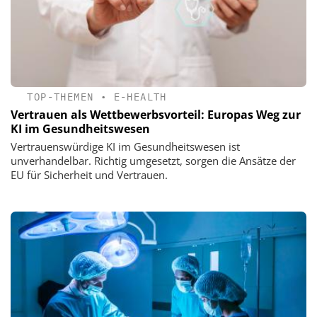
TOP-THEMEN
•
E-HEALTH
Vertrauen als Wettbewerbsvorteil: Europas Weg zur
KI im Gesundheitswesen
Vertrauenswürdige KI im Gesundheitswesen ist
unverhandelbar. Richtig umgesetzt, sorgen die Ansätze der
EU für Sicherheit und Vertrauen.