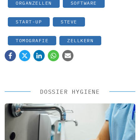
ORGANZELLEN
SOFTWARE
START-UP
STEVE
TOMOGRAFIE
ZELLKERN
DOSSIER HYGIENE