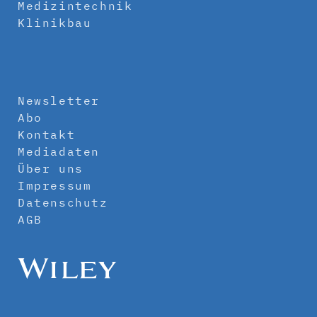
Medizintechnik
Klinikbau
Newsletter
Abo
Kontakt
Mediadaten
Über uns
Impressum
Datenschutz
AGB