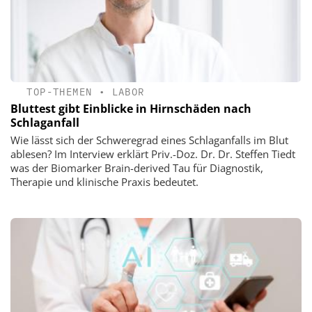
TOP-THEMEN
•
LABOR
Bluttest gibt Einblicke in Hirnschäden nach
Schlaganfall
Wie lässt sich der Schweregrad eines Schlaganfalls im Blut
ablesen? Im Interview erklärt Priv.-Doz. Dr. Dr. Steffen Tiedt
was der Biomarker Brain-derived Tau für Diagnostik,
Therapie und klinische Praxis bedeutet.