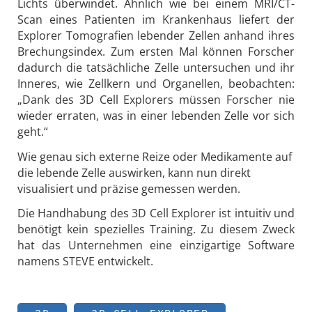
Lichts überwindet. Ähnlich wie bei einem MRI/CT-
Scan eines Patienten im Krankenhaus liefert der
Explorer Tomografien lebender Zellen anhand ihres
Brechungsindex. Zum ersten Mal können Forscher
dadurch die tatsächliche Zelle untersuchen und ihr
Inneres, wie Zellkern und Organellen, beobachten:
„Dank des 3D Cell Explorers müssen Forscher nie
wieder erraten, was in einer lebenden Zelle vor sich
geht.“
Wie genau sich externe Reize oder Medikamente auf
die lebende Zelle auswirken, kann nun direkt
visualisiert und präzise gemessen werden.
Die Handhabung des 3D Cell Explorer ist intuitiv und
benötigt kein spezielles Training. Zu diesem Zweck
hat das Unternehmen eine einzigartige Software
namens STEVE entwickelt.