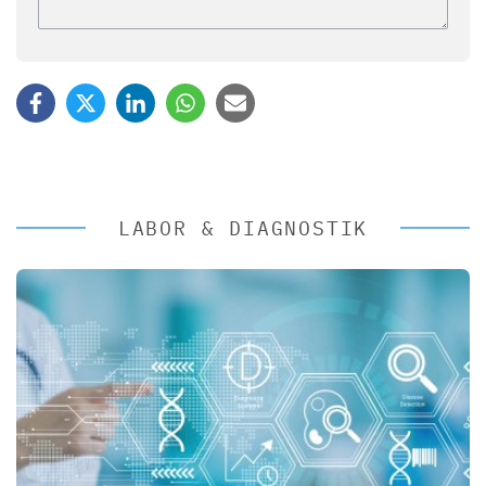
LABOR & DIAGNOSTIK