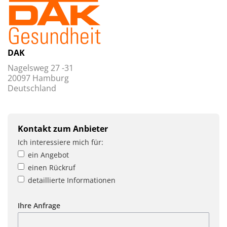
DAK
Nagelsweg 27 -31
20097 Hamburg
Deutschland
Kontakt zum Anbieter
Ich interessiere mich für:
ein Angebot
einen Rückruf
detaillierte Informationen
Ihre Anfrage