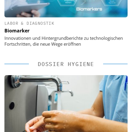
LABOR & DIAGNOSTIK
Biomarker
Innovationen und Hintergrundberichte zu technologischen
Fortschritten, die neue Wege eröffnen
DOSSIER HYGIENE