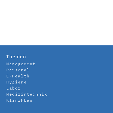
Themen
Management
Personal
E-Health
Hygiene
Labor
Medizintechnik
Klinikbau