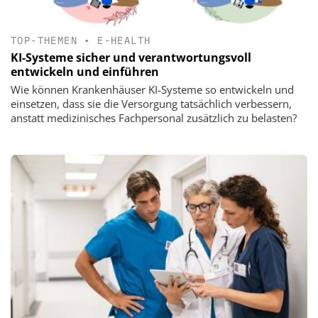
TOP-THEMEN
•
E-HEALTH
KI-Systeme sicher und verantwortungsvoll
entwickeln und einführen
Wie können Krankenhäuser KI-Systeme so entwickeln und
einsetzen, dass sie die Versorgung tatsächlich verbessern,
anstatt medizinisches Fachpersonal zusätzlich zu belasten?