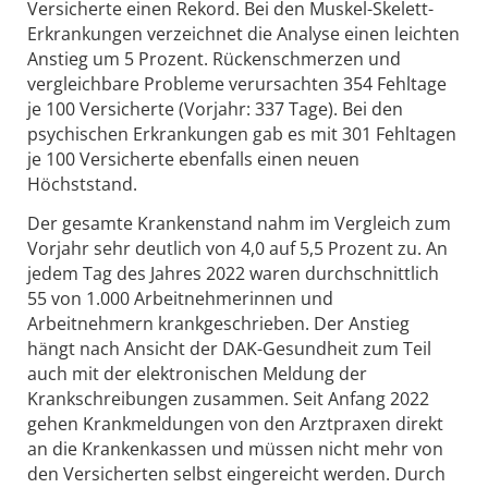
Versicherte einen Rekord. Bei den Muskel-Skelett-
Erkrankungen verzeichnet die Analyse einen leichten
Anstieg um 5 Prozent. Rückenschmerzen und
vergleichbare Probleme verursachten 354 Fehltage
je 100 Versicherte (Vorjahr: 337 Tage). Bei den
psychischen Erkrankungen gab es mit 301 Fehltagen
je 100 Versicherte ebenfalls einen neuen
Höchststand.
Der gesamte Krankenstand nahm im Vergleich zum
Vorjahr sehr deutlich von 4,0 auf 5,5 Prozent zu. An
jedem Tag des Jahres 2022 waren durchschnittlich
55 von 1.000 Arbeitnehmerinnen und
Arbeitnehmern krankgeschrieben. Der Anstieg
hängt nach Ansicht der DAK-Gesundheit zum Teil
auch mit der elektronischen Meldung der
Krankschreibungen zusammen. Seit Anfang 2022
gehen Krankmeldungen von den Arztpraxen direkt
an die Krankenkassen und müssen nicht mehr von
den Versicherten selbst eingereicht werden. Durch