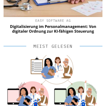
EASY SOFTWARE AG
Digitalisierung im Personalmanagement: Von
digitaler Ordnung zur KI-fähigen Steuerung
MEIST GELESEN