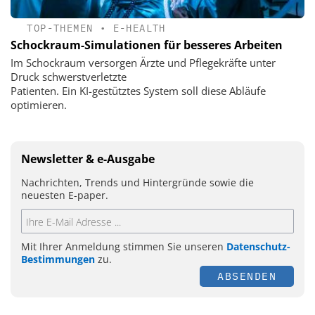
TOP-THEMEN
•
E-HEALTH
Schockraum-Simulationen für besseres Arbeiten
Im Schockraum versorgen Ärzte und Pflegekräfte unter
Druck schwerstverletzte
Patienten. Ein KI-gestütztes System soll diese Abläufe
optimieren.
Newsletter & e-Ausgabe
Nachrichten, Trends und Hintergründe sowie die
neuesten E-paper.
Mit Ihrer Anmeldung stimmen Sie unseren
Datenschutz-
Bestimmungen
zu.
ABSENDEN