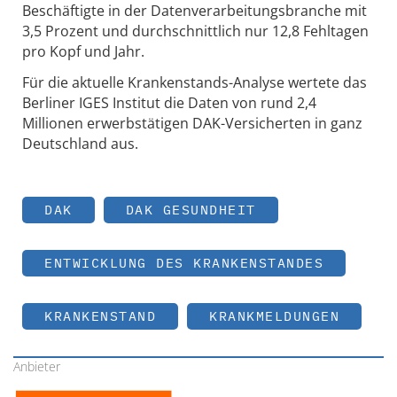
Beschäftigte in der Datenverarbeitungsbranche mit
3,5 Prozent und durchschnittlich nur 12,8 Fehltagen
pro Kopf und Jahr.
Für die aktuelle Krankenstands-Analyse wertete das
Berliner IGES Institut die Daten von rund 2,4
Millionen erwerbstätigen DAK-Versicherten in ganz
Deutschland aus.
DAK
DAK GESUNDHEIT
ENTWICKLUNG DES KRANKENSTANDES
KRANKENSTAND
KRANKMELDUNGEN
Anbieter