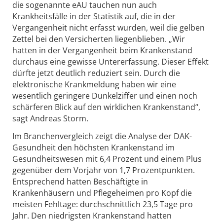
die sogenannte eAU tauchen nun auch
Krankheitsfälle in der Statistik auf, die in der
Vergangenheit nicht erfasst wurden, weil die gelben
Zettel bei den Versicherten liegenblieben. „Wir
hatten in der Vergangenheit beim Krankenstand
durchaus eine gewisse Untererfassung. Dieser Effekt
dürfte jetzt deutlich reduziert sein. Durch die
elektronische Krankmeldung haben wir eine
wesentlich geringere Dunkelziffer und einen noch
schärferen Blick auf den wirklichen Krankenstand“,
sagt Andreas Storm.
Im Branchenvergleich zeigt die Analyse der DAK-
Gesundheit den höchsten Krankenstand im
Gesundheitswesen mit 6,4 Prozent und einem Plus
gegenüber dem Vorjahr von 1,7 Prozentpunkten.
Entsprechend hatten Beschäftigte in
Krankenhäusern und Pflegeheimen pro Kopf die
meisten Fehltage: durchschnittlich 23,5 Tage pro
Jahr. Den niedrigsten Krankenstand hatten