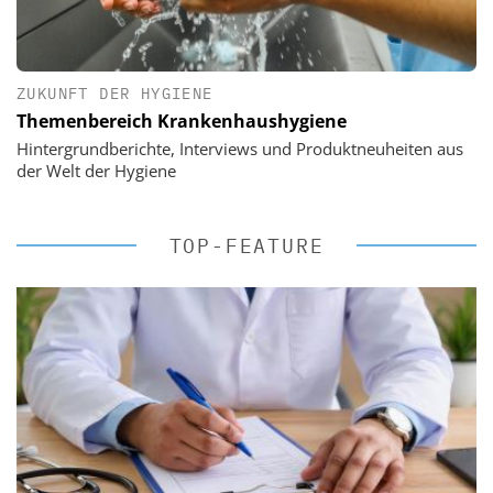
ZUKUNFT DER HYGIENE
Themenbereich Krankenhaushygiene
Hintergrundberichte, Interviews und Produktneuheiten aus
der Welt der Hygiene
TOP-FEATURE