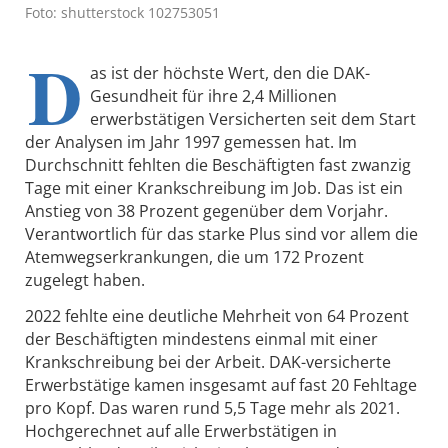
Foto: shutterstock 102753051
D
as ist der höchste Wert, den die DAK-
Gesundheit für ihre 2,4 Millionen
erwerbstätigen Versicherten seit dem Start
der Analysen im Jahr 1997 gemessen hat. Im
Durchschnitt fehlten die Beschäftigten fast zwanzig
Tage mit einer Krankschreibung im Job. Das ist ein
Anstieg von 38 Prozent gegenüber dem Vorjahr.
Verantwortlich für das starke Plus sind vor allem die
Atemwegserkrankungen, die um 172 Prozent
zugelegt haben.
2022 fehlte eine deutliche Mehrheit von 64 Prozent
der Beschäftigten mindestens einmal mit einer
Krankschreibung bei der Arbeit. DAK-versicherte
Erwerbstätige kamen insgesamt auf fast 20 Fehltage
pro Kopf. Das waren rund 5,5 Tage mehr als 2021.
Hochgerechnet auf alle Erwerbstätigen in