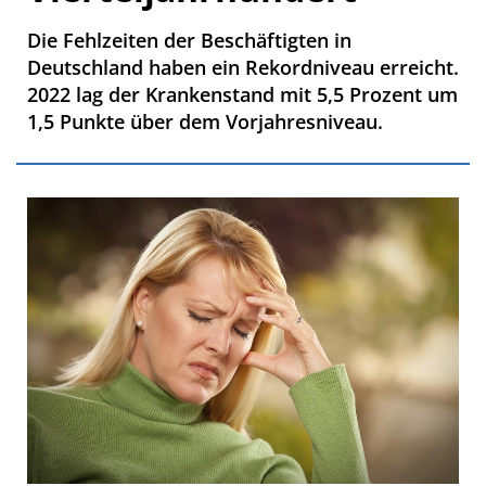
Die Fehlzeiten der Beschäftigten in
Deutschland haben ein Rekordniveau erreicht.
2022 lag der Krankenstand mit 5,5 Prozent um
1,5 Punkte über dem Vorjahresniveau.