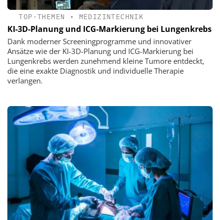
TOP-THEMEN
•
MEDIZINTECHNIK
KI-3D-Planung und ICG-Markierung bei Lungenkrebs
Dank moderner Screeningprogramme und innovativer
Ansätze wie der KI-3D-Planung und ICG-Markierung bei
Lungenkrebs werden zunehmend kleine Tumore entdeckt,
die eine exakte Diagnostik und individuelle Therapie
verlangen.