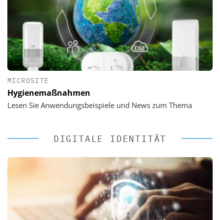
MICROSITE
Hygienemaßnahmen
Lesen Sie Anwendungsbeispiele und News zum Thema
DIGITALE IDENTITÄT