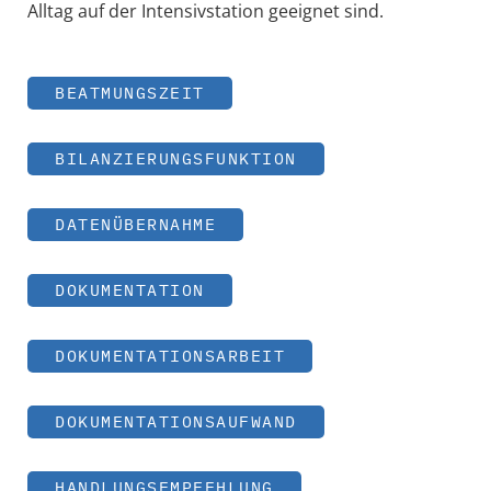
Alltag auf der Intensivstation geeignet sind.
BEATMUNGSZEIT
BILANZIERUNGSFUNKTION
DATENÜBERNAHME
DOKUMENTATION
DOKUMENTATIONSARBEIT
DOKUMENTATIONSAUFWAND
HANDLUNGSEMPFEHLUNG