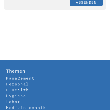
ABSENDEN
Themen
Management
Personal
E-Health
Hygiene
Labor
Medizintechnik