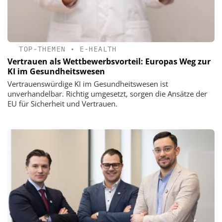
TOP-THEMEN
•
E-HEALTH
Vertrauen als Wettbewerbsvorteil: Europas Weg zur
KI im Gesundheitswesen
Vertrauenswürdige KI im Gesundheitswesen ist
unverhandelbar. Richtig umgesetzt, sorgen die Ansätze der
EU für Sicherheit und Vertrauen.