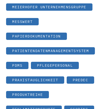
MEIERHOFER UNTERNEHMENSGRUPPE
MESSWERT
PAPIERDOKUMENTATION
PATIENTENDATENMANAGEMENTSYSTEM
PDMS
PFLEGEPERSONAL
PRAXISTAUGLICHKEIT
PREDEC
PRODUKTREIHE