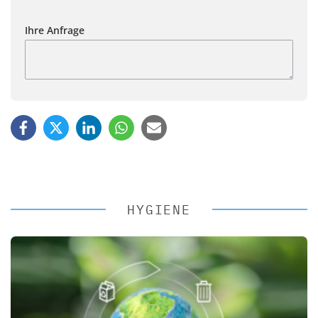
Ihre Anfrage
HYGIENE