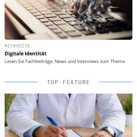
MICROSITE
Digitale Identität
Lesen Sie Fachbeiträge, News und Interviews zum Thema
TOP-FEATURE