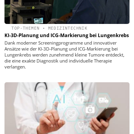
TOP-THEMEN
•
MEDIZINTECHNIK
KI-3D-Planung und ICG-Markierung bei Lungenkrebs
Dank moderner Screeningprogramme und innovativer
Ansätze wie der KI-3D-Planung und ICG-Markierung bei
Lungenkrebs werden zunehmend kleine Tumore entdeckt,
die eine exakte Diagnostik und individuelle Therapie
verlangen.