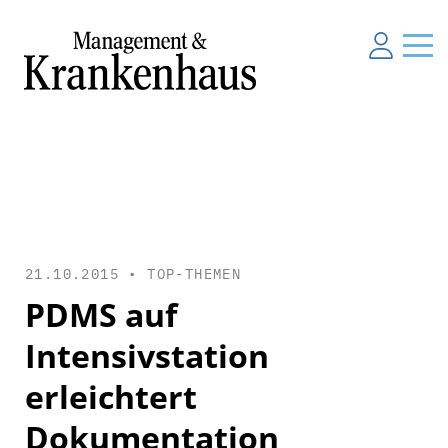
21.10.2015 •
TOP-THEMEN
PDMS auf
Intensivstation
erleichtert
Dokumentation