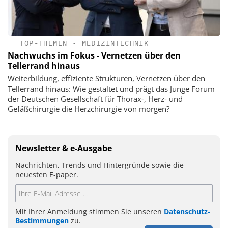
TOP-THEMEN
•
MEDIZINTECHNIK
Nachwuchs im Fokus - Vernetzen über den
Tellerrand hinaus
Weiterbildung, effiziente Strukturen, Vernetzen über den
Tellerrand hinaus: Wie gestaltet und prägt das Junge Forum
der Deutschen Gesellschaft für Thorax-, Herz- und
Gefäßchirurgie die Herzchirurgie von morgen?
Newsletter & e-Ausgabe
Nachrichten, Trends und Hintergründe sowie die
neuesten E-paper.
Mit Ihrer Anmeldung stimmen Sie unseren
Datenschutz-
Bestimmungen
zu.