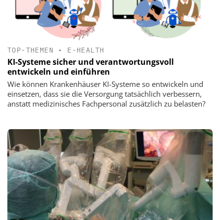
TOP-THEMEN
•
E-HEALTH
KI-Systeme sicher und verantwortungsvoll
entwickeln und einführen
Wie können Krankenhäuser KI-Systeme so entwickeln und
einsetzen, dass sie die Versorgung tatsächlich verbessern,
anstatt medizinisches Fachpersonal zusätzlich zu belasten?