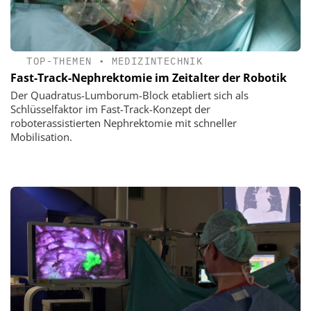
TOP-THEMEN
•
MEDIZINTECHNIK
Fast-Track-Nephrektomie im Zeitalter der Robotik
Der Quadratus-Lumborum-Block etabliert sich als
Schlüsselfaktor im Fast-Track-Konzept der
roboterassistierten Nephrektomie mit schneller
Mobilisation.