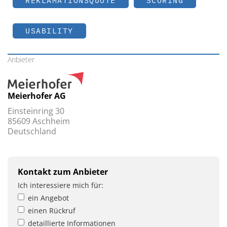
REKLAMATIONSQUOTE
SCORING
USABILITY
Anbieter
Meierhofer AG
Einsteinring 30
85609 Aschheim
Deutschland
Kontakt zum Anbieter
Ich interessiere mich für:
ein Angebot
einen Rückruf
detaillierte Informationen