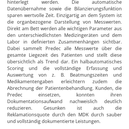
hinterlegt werden. Die automatische
Datenübernahme sowie die Bilanzierungsfunktion
sparen wertvolle Zeit. Einzigartig an dem System ist
die organbezogene Darstellung von Messwerten.
Direkt am Bett werden alle wichtigen Parameter aus
den unterschiedlichsten Medizingeräten und dem
Labor in definierten Zusammenhängen sichtbar.
Dabei sammelt Predec alle Messwerte über die
gesamte Liegezeit des Patienten und stellt diese
übersichtlich als Trend dar. Ein halbautomatisches
Scoring und die vollständige Erfassung und
Auswertung von z. B. Beatmungszeiten und
Medikamentengaben erleichtern zudem die
Abrechnung der Patientenbehandlung. Kunden, die
Predec einsetzen, konnten ihren
Dokumentationsaufwand nachweislich deutlich
reduzieren. Gesunken ist auch die
Reklamationsquote durch den MDK durch sauber
und vollständig dokumentierte Leistungen.