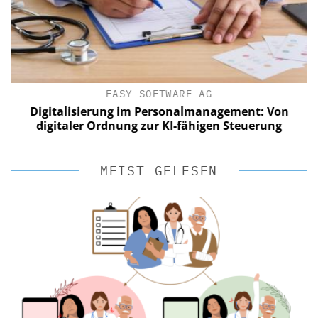
EASY SOFTWARE AG
Digitalisierung im Personalmanagement: Von
digitaler Ordnung zur KI-fähigen Steuerung
MEIST GELESEN