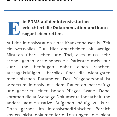
E
in PDMS auf der Intensivstation
erleichtert die Dokumentation und kann
sogar Leben retten.
Auf der Intensivstation eines Krankenhauses ist Zeit
ein wertvolles Gut. Hier entscheiden oft wenige
Minuten über Leben und Tod, alles muss sehr
schnell gehen. Ärzte sehen die Patienten meist nur
kurz und benötigen daher einen raschen,
aussagekräftigen Überblick über die wichtigsten
medizinischen Parameter. Das Pflegepersonal ist
wiederum intensiv mit dem Patienten beschäftigt
und generiert einen hohen Pflegeaufwand. Dabei
kommen die aufwendige Dokumentationsarbeit und
andere administrative Aufgaben häufig zu kurz.
Doch gerade im intensivmedizinischen Bereich
kosten nicht dokumentierte Leistungen, die nicht