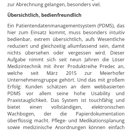
zur Abrechnung gelangen, besonders viel.
Übersichtlich, bedienfreundlich
Ein Patientendatenmanagementsystem (PDMS), das
hier zum Einsatz kommt, muss besonders intuitiv
bedienbar, extrem übersichtlich, aufs Wesentliche
reduziert und gleichzeitig allumfassend sein, damit
nichts übersehen oder vergessen wird. Dieser
Aufgabe nimmt sich seit neun Jahren die Löser
Medizintechnik mit ihrer Produktreihe Predec an,
welche seit März 2015 zur Meierhofer
Unternehmensgruppe gehört. Und das mit großem
Erfolg: Kunden schätzen an dem webbasierten
PDMS vor allem seine hohe Usability und
Praxistauglichkeit. Das System ist touchfähig und
bietet einen vollständigen, elektronischen
Wachbogen, der die Papierdokumentation
überflüssig macht. Pflege- und Medikationsplanung
sowie medizinische Anordnungen können einfach