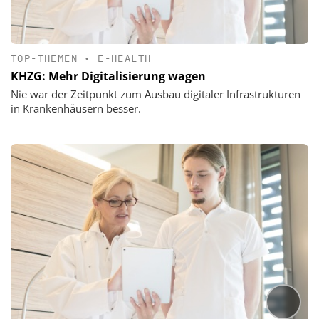
TOP-THEMEN
•
E-HEALTH
KHZG: Mehr Digitalisierung wagen
Nie war der Zeitpunkt zum Ausbau digitaler Infrastrukturen
in Krankenhäusern besser.