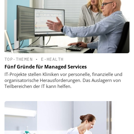
TOP-THEMEN
•
E-HEALTH
Fünf Gründe für Managed Services
IT-Projekte stellen Kliniken vor personelle, finanzielle und
organisatorische Herausforderungen. Das Auslagern von
Teilbereichen der IT kann helfen.