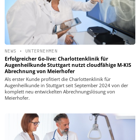
NEWS
•
UNTERNEHMEN
Erfolgreicher Go-live: Charlottenklinik für
Augenheilkunde Stuttgart nutzt cloudfähige M-KIS
Abrechnung von Meierhofer
Als erster Kunde profitiert die Charlottenklinik für
Augenheilkunde in Stuttgart seit September 2024 von der
komplett neu entwickelten Abrechnungslösung von
Meierhofer.