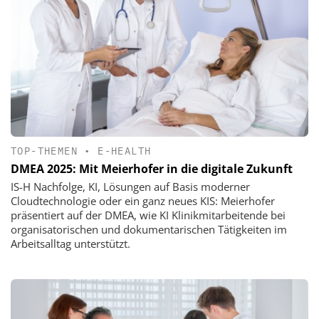
TOP-THEMEN
•
E-HEALTH
DMEA 2025: Mit Meierhofer in die digitale Zukunft
IS-H Nachfolge, KI, Lösungen auf Basis moderner
Cloudtechnologie oder ein ganz neues KIS: Meierhofer
präsentiert auf der DMEA, wie KI Klinikmitarbeitende bei
organisatorischen und dokumentarischen Tätigkeiten im
Arbeitsalltag unterstützt.