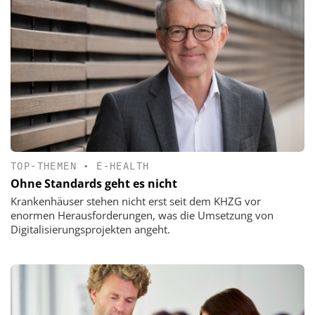
TOP-THEMEN
•
E-HEALTH
Ohne Standards geht es nicht
Krankenhäuser stehen nicht erst seit dem KHZG vor
enormen Herausforderungen, was die Umsetzung von
Digitalisierungsprojekten angeht.