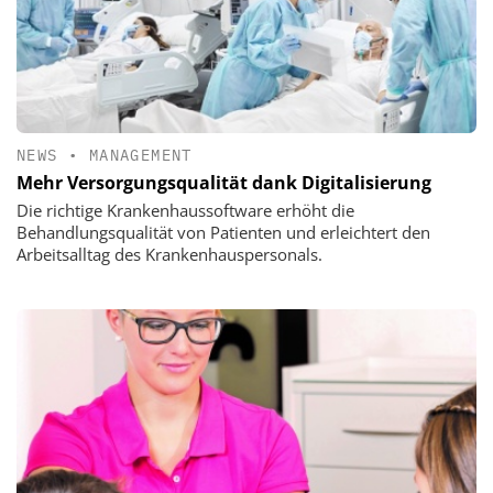
NEWS
•
MANAGEMENT
Mehr Versorgungsqualität dank Digitalisierung
Die richtige Krankenhaussoftware erhöht die
Behandlungsqualität von Patienten und erleichtert den
Arbeitsalltag des Krankenhauspersonals.