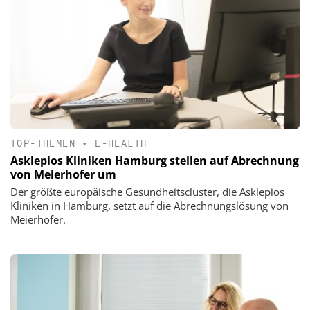
TOP-THEMEN
•
E-HEALTH
Asklepios Kliniken Hamburg stellen auf Abrechnung
von Meierhofer um
Der größte europäische Gesundheitscluster, die Asklepios
Kliniken in Hamburg, setzt auf die Abrechnungslösung von
Meierhofer.