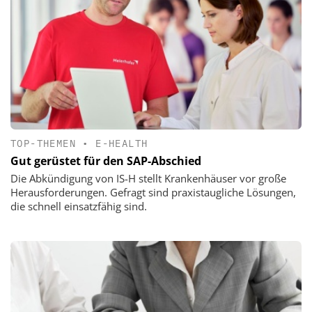
TOP-THEMEN
•
E-HEALTH
Gut gerüstet für den SAP-Abschied
Die Abkündigung von IS-H stellt Krankenhäuser vor große
Herausforderungen. Gefragt sind praxistaugliche Lösungen,
die schnell einsatzfähig sind.