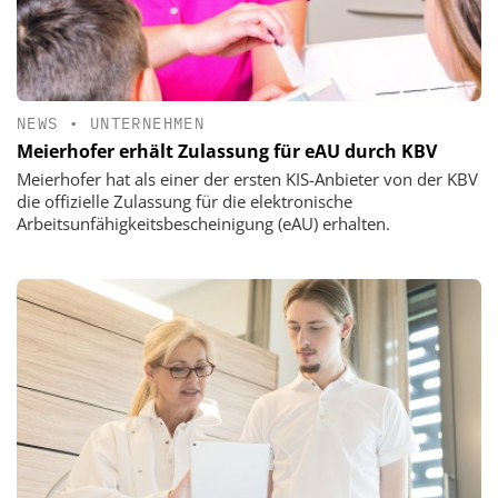
NEWS
•
UNTERNEHMEN
Meierhofer erhält Zulassung für eAU durch KBV
Meierhofer hat als einer der ersten KIS-Anbieter von der KBV
die offizielle Zulassung für die elektronische
Arbeitsunfähigkeitsbescheinigung (eAU) erhalten.