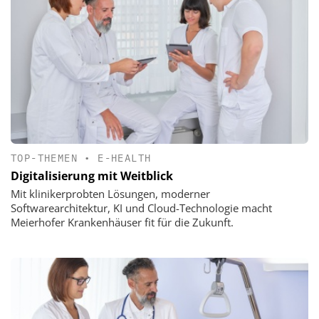
TOP-THEMEN
•
E-HEALTH
Digitalisierung mit Weitblick
Mit klinikerprobten Lösungen, moderner
Softwarearchitektur, KI und Cloud-Technologie macht
Meierhofer Krankenhäuser fit für die Zukunft.