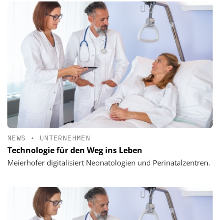
NEWS
•
UNTERNEHMEN
Technologie für den Weg ins Leben
Meierhofer digitalisiert Neonatologien und Perinatalzentren.