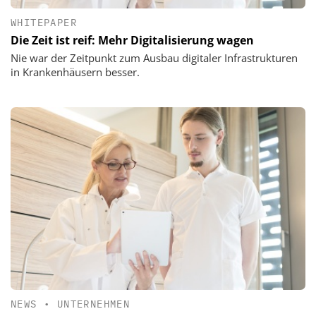
WHITEPAPER
Die Zeit ist reif: Mehr Digitalisierung wagen
Nie war der Zeitpunkt zum Ausbau digitaler Infrastrukturen
in Krankenhäusern besser.
NEWS
•
UNTERNEHMEN