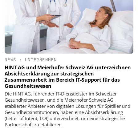
NEWS
•
UNTERNEHMEN
HINT AG und Meierhofer Schweiz AG unterzeichnen
Absichtserklärung zur strategischen
Zusammenarbeit im Bereich IT-Support für das
Gesundheitswesen
Die HINT AG, führender IT-Dienstleister im Schweizer
Gesundheitswesen, und die Meierhofer Schweiz AG,
etablierter Anbieter von digitalen Lösungen für Spitäler und
Gesundheitsinstitutionen, haben eine Absichtserklärung
(Letter of Intent, LOI) unterzeichnet, um eine strategische
Partnerschaft zu etablieren.