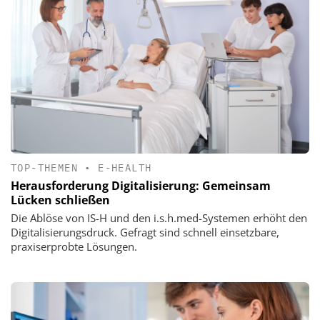
TOP-THEMEN
•
E-HEALTH
Herausforderung Digitalisierung: Gemeinsam
Lücken schließen
Die Ablöse von IS-H und den i.s.h.med-Systemen erhöht den
Digitalisierungsdruck. Gefragt sind schnell einsetzbare,
praxiserprobte Lösungen.