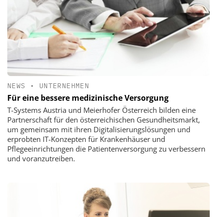
NEWS
•
UNTERNEHMEN
Für eine bessere medizinische Versorgung
T-Systems Austria und Meierhofer Österreich bilden eine
Partnerschaft für den österreichischen Gesundheitsmarkt,
um gemeinsam mit ihren Digitalisierungslösungen und
erprobten IT-Konzepten für Krankenhäuser und
Pflegeeinrichtungen die Patientenversorgung zu verbessern
und voranzutreiben.