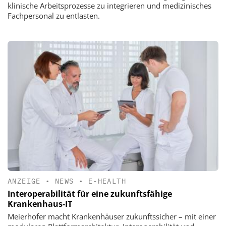
klinische Arbeitsprozesse zu integrieren und medizinisches
Fachpersonal zu entlasten.
ANZEIGE
•
NEWS
•
E-HEALTH
Interoperabilität für eine zukunftsfähige
Krankenhaus-IT
Meierhofer macht Krankenhäuser zukunftssicher – mit einer