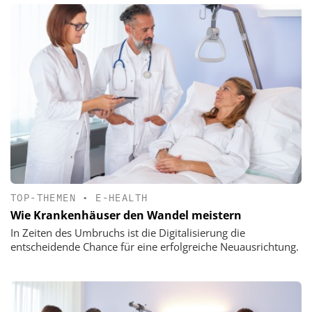
TOP-THEMEN
•
E-HEALTH
Wie Krankenhäuser den Wandel meistern
In Zeiten des Umbruchs ist die Digitalisierung die
entscheidende Chance für eine erfolgreiche Neuausrichtung.