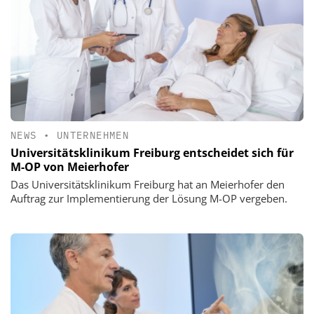
NEWS
•
UNTERNEHMEN
Universitätsklinikum Freiburg entscheidet sich für
M-OP von Meierhofer
Das Universitätsklinikum Freiburg hat an Meierhofer den
Auftrag zur Implementierung der Lösung M-OP vergeben.