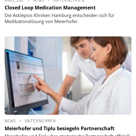
Closed Loop Medication Management
Die Asklepios Kliniken Hamburg entscheiden sich für
Medikationslösung von Meierhofer.
NEWS
•
UNTERNEHMEN
Meierhofer und Tiplu besiegeln Partnerschaft