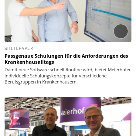
WHITEPAPER
Passgenaue Schulungen für die Anforderungen des
Krankenhausalltags
Damit neue Software schnell Routine wird, bietet Meierhofer
individuelle Schulungskonzepte für verschiedene
Berufsgruppen in Krankenhäusern.