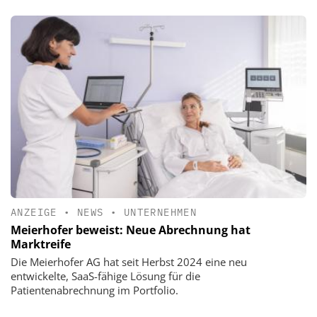
ANZEIGE
•
NEWS
•
UNTERNEHMEN
Meierhofer beweist: Neue Abrechnung hat
Marktreife
Die Meierhofer AG hat seit Herbst 2024 eine neu
entwickelte, SaaS-fähige Lösung für die
Patientenabrechnung im Portfolio.