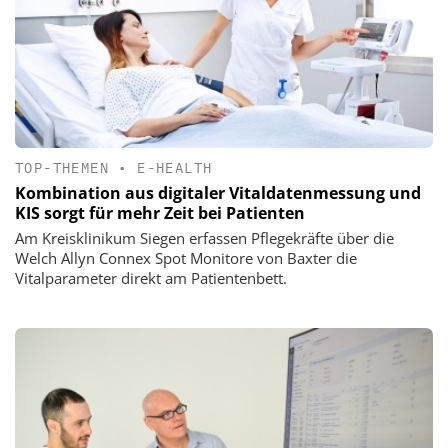
TOP-THEMEN
•
E-HEALTH
Kombination aus digitaler Vitaldatenmessung und
KIS sorgt für mehr Zeit bei Patienten
Am Kreisklinikum Siegen erfassen Pflegekräfte über die
Welch Allyn Connex Spot Monitore von Baxter die
Vitalparameter direkt am Patientenbett.