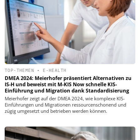
TOP-THEMEN
•
E-HEALTH
DMEA 2024: Meierhofer präsentiert Alternativen zu
IS-H und beweist mit M-KIS Now schnelle KIS-
Einführung und Migration dank Standardisierung
Meierhofer zeigt auf der DMEA 2024, wie komplexe KIS-
Einführungen und Migrationen ressourcenschonend und
zügig umgesetzt und betrieben werden können.