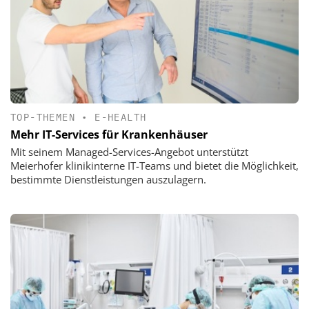
TOP-THEMEN
•
E-HEALTH
Mehr IT-Services für Krankenhäuser
Mit seinem Managed-Services-Angebot unterstützt
Meierhofer klinikinterne IT-Teams und bietet die Möglichkeit,
bestimmte Dienstleistungen auszulagern.