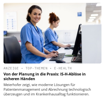
ANZEIGE
•
TOP-THEMEN
•
E-HEALTH
Von der Planung in die Praxis: IS-H-Ablöse in
sicheren Händen
Meierhofer zeigt, wie moderne Lösungen für
Patientenmanagement und Abrechnung technologisch
überzeugen und im Krankenhausalltag funktionieren.