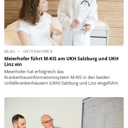
NEWS
•
UNTERNEHMEN
Meierhofer führt M-KIS am UKH Salzburg und UKH
Linz ein
Meierhofer hat erfolgreich das
Krankenhausinformationssystem M-KIS in den beiden
Unfallkrankenhäusern (UKH) Salzburg und Linz eingeführt.