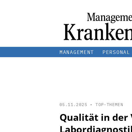
MANAGEMENT
PERSONAL
05.11.2025 •
TOP-THEMEN
Qualität in der
Labordiagnosti