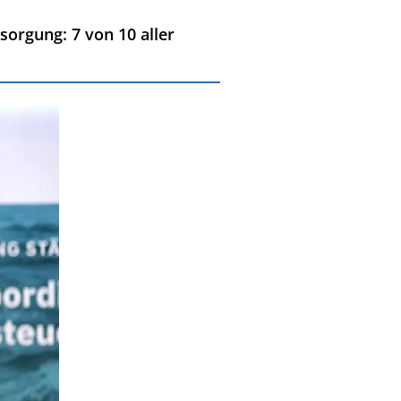
sorgung: 7 von 10 aller