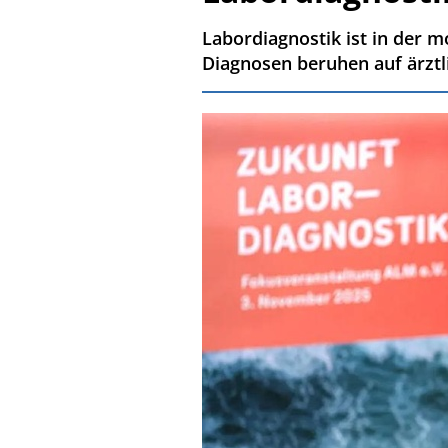
Labordiagnostik ist in der m
Diagnosen beruhen auf ärzt