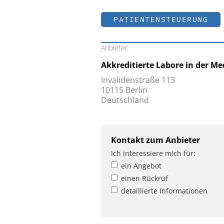
PATIENTENSTEUERUNG
Anbieter
Akkreditierte Labore in der Med
Invalidenstraße 113
10115 Berlin
Deutschland
Kontakt zum Anbieter
Ich interessiere mich für:
ein Angebot
einen Rückruf
detaillierte Informationen