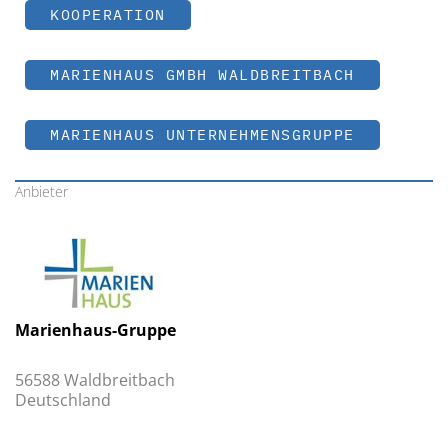
KOOPERATION
MARIENHAUS GMBH WALDBREITBACH
MARIENHAUS UNTERNEHMENSGRUPPE
Anbieter
Marienhaus-Gruppe
56588 Waldbreitbach
Deutschland