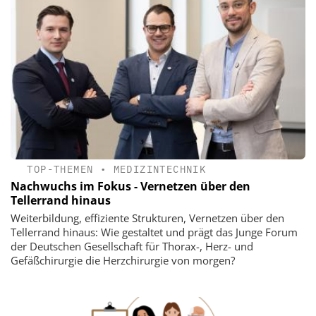
TOP-THEMEN
•
MEDIZINTECHNIK
Nachwuchs im Fokus - Vernetzen über den
Tellerrand hinaus
Weiterbildung, effiziente Strukturen, Vernetzen über den
Tellerrand hinaus: Wie gestaltet und prägt das Junge Forum
der Deutschen Gesellschaft für Thorax-, Herz- und
Gefäßchirurgie die Herzchirurgie von morgen?