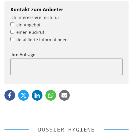
Kontakt zum Anbieter
Ich interessiere mich für:
ein Angebot
einen Rückruf
detaillierte Informationen
Ihre Anfrage
DOSSIER HYGIENE