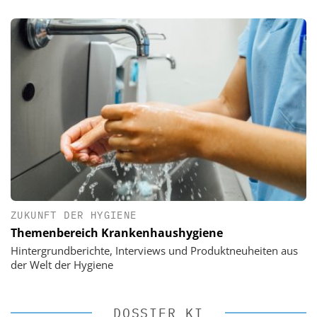
ZUKUNFT DER HYGIENE
Themenbereich Krankenhaushygiene
Hintergrundberichte, Interviews und Produktneuheiten aus
der Welt der Hygiene
DOSSIER KI