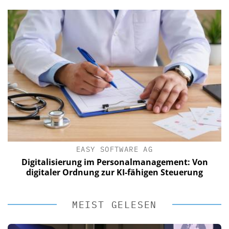
EASY SOFTWARE AG
Digitalisierung im Personalmanagement: Von
digitaler Ordnung zur KI-fähigen Steuerung
MEIST GELESEN