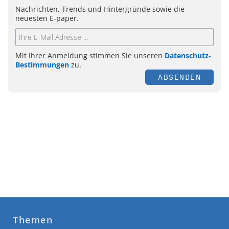
Nachrichten, Trends und Hintergründe sowie die
neuesten E-paper.
Mit Ihrer Anmeldung stimmen Sie unseren
Datenschutz-
Bestimmungen
zu.
ABSENDEN
Themen