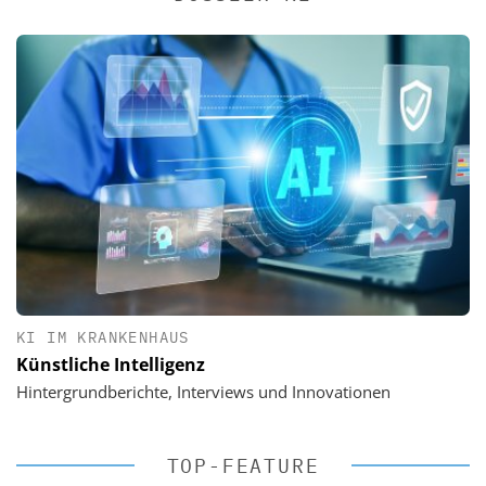
KI IM KRANKENHAUS
Künstliche Intelligenz
Hintergrundberichte, Interviews und Innovationen
TOP-FEATURE