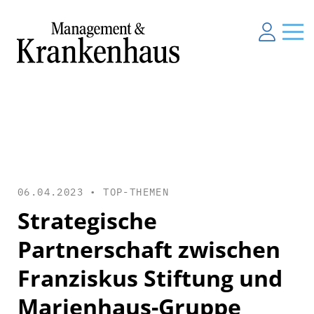
06.04.2023 •
TOP-THEMEN
Strategische
Partnerschaft zwischen
Franziskus Stiftung und
Marienhaus-Gruppe