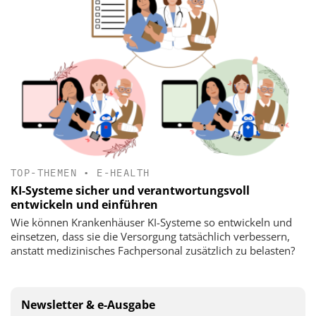
TOP-THEMEN
•
E-HEALTH
KI-Systeme sicher und verantwortungsvoll
entwickeln und einführen
Wie können Krankenhäuser KI-Systeme so entwickeln und
einsetzen, dass sie die Versorgung tatsächlich verbessern,
anstatt medizinisches Fachpersonal zusätzlich zu belasten?
Newsletter & e-Ausgabe