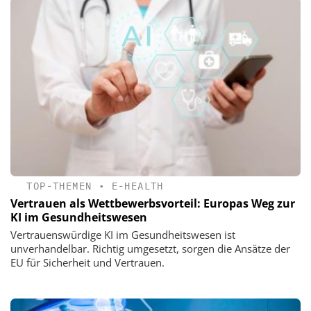
TOP-THEMEN
•
E-HEALTH
Vertrauen als Wettbewerbsvorteil: Europas Weg zur
KI im Gesundheitswesen
Vertrauenswürdige KI im Gesundheitswesen ist
unverhandelbar. Richtig umgesetzt, sorgen die Ansätze der
EU für Sicherheit und Vertrauen.