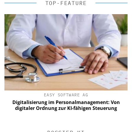
TOP-FEATURE
EASY SOFTWARE AG
Digitalisierung im Personalmanagement: Von
digitaler Ordnung zur KI-fähigen Steuerung