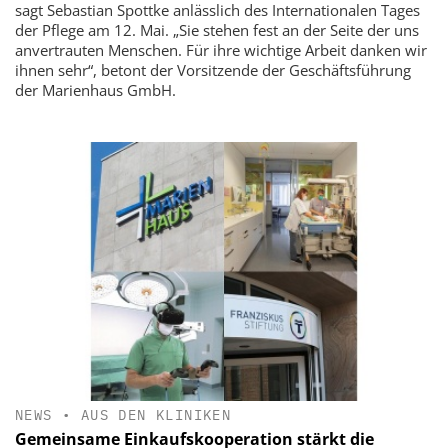
sagt Sebastian Spottke anlässlich des Internationalen Tages
der Pflege am 12. Mai. „Sie stehen fest an der Seite der uns
anvertrauten Menschen. Für ihre wichtige Arbeit danken wir
ihnen sehr“, betont der Vorsitzende der Geschäftsführung
der Marienhaus GmbH.
NEWS
•
AUS DEN KLINIKEN
Gemeinsame Einkaufskooperation stärkt die