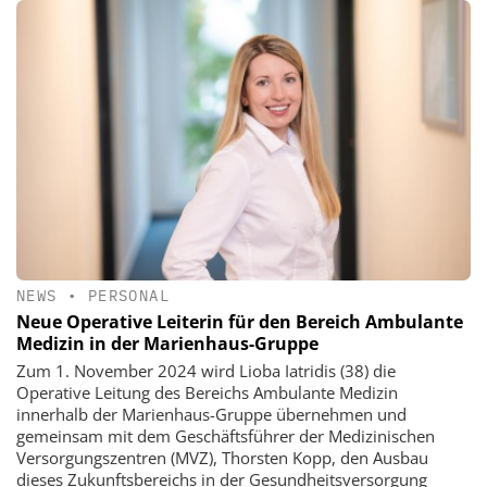
NEWS
•
PERSONAL
Neue Operative Leiterin für den Bereich Ambulante
Medizin in der Marienhaus-Gruppe
Zum 1. November 2024 wird Lioba Iatridis (38) die
Operative Leitung des Bereichs Ambulante Medizin
innerhalb der Marienhaus-Gruppe übernehmen und
gemeinsam mit dem Geschäftsführer der Medizinischen
Versorgungszentren (MVZ), Thorsten Kopp, den Ausbau
dieses Zukunftsbereichs in der Gesundheitsversorgung