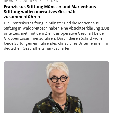
NEWS
•
AUS DEN KLINIKEN
Franziskus Stiftung Münster und Marienhaus
Stiftung wollen operatives Geschäft
zusammenführen
Die Franziskus Stiftung in Münster und die Marienhaus
Stiftung in Waldbreitbach haben eine Absichtserklärung (LOI)
unterzeichnet, mit dem Ziel, das operative Geschäft beider
Gruppen zusammenzuführen. Durch diesen Schritt wollen
beide Stiftungen ein führendes christliches Unternehmen im
deutschen Gesundheitsmarkt schaffen.