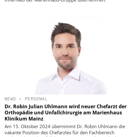
NEWS
•
PERSONAL
Dr. Robin Julian Uhlmann wird neuer Chefarzt der
Orthopädie und Unfallchirurgie am Marienhaus
Klinikum Mainz
Am 15. Oktober 2024 übernimmt Dr. Robin Uhlmann die
vakante Position des Chefarztes für den Fachbereich