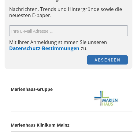
Nachrichten, Trends und Hintergründe sowie die
neuesten E-paper.
Mit Ihrer Anmeldung stimmen Sie unseren
Datenschutz-Bestimmungen
zu.
ABSENDEN
Marienhaus-Gruppe
Marienhaus Klinikum Mainz