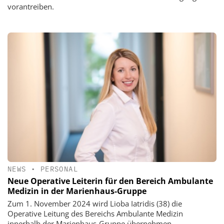
vorantreiben.
NEWS
•
PERSONAL
Neue Operative Leiterin für den Bereich Ambulante
Medizin in der Marienhaus-Gruppe
Zum 1. November 2024 wird Lioba Iatridis (38) die
Operative Leitung des Bereichs Ambulante Medizin
innerhalb der Marienhaus-Gruppe übernehmen.