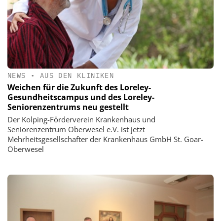
NEWS
•
AUS DEN KLINIKEN
Weichen für die Zukunft des Loreley-
Gesundheitscampus und des Loreley-
Seniorenzentrums neu gestellt
Der Kolping-Förderverein Krankenhaus und
Seniorenzentrum Oberwesel e.V. ist jetzt
Mehrheitsgesellschafter der Krankenhaus GmbH St. Goar-
Oberwesel