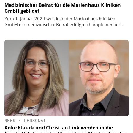
Medizinischer Beirat für die Marienhaus Kliniken
GmbH gebildet
Zum 1. Januar 2024 wurde in der Marienhaus Kliniken
GmbH ein medizinischer Beirat erfolgreich implementiert.
NEWS
•
PERSONAL
Anke Klauck und Christian Link werden in die