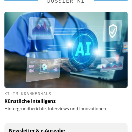
DOSSIER KI
KI IM KRANKENHAUS
Künstliche Intelligenz
Hintergrundberichte, Interviews und Innovationen
Newsletter & e-Ausgabe