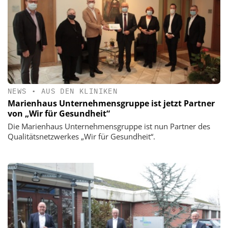
NEWS
•
AUS DEN KLINIKEN
Marienhaus Unternehmensgruppe ist jetzt Partner
von „Wir für Gesundheit“
Die Marienhaus Unternehmensgruppe ist nun Partner des
Qualitätsnetzwerkes „Wir für Gesundheit“.