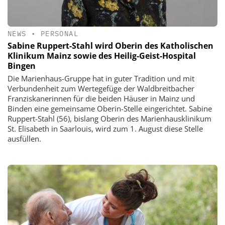
NEWS
•
PERSONAL
Sabine Ruppert-Stahl wird Oberin des Katholischen
Klinikum Mainz sowie des Heilig-Geist-Hospital
Bingen
Die Marienhaus-Gruppe hat in guter Tradition und mit
Verbundenheit zum Wertegefüge der Waldbreitbacher
Franziskanerinnen für die beiden Häuser in Mainz und
Binden eine gemeinsame Oberin-Stelle eingerichtet. Sabine
Ruppert-Stahl (56), bislang Oberin des Marienhausklinikum
St. Elisabeth in Saarlouis, wird zum 1. August diese Stelle
ausfüllen.