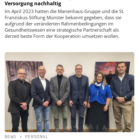
Versorgung nachhaltig
Im April 2023 hatten die Marienhaus-Gruppe und die St.
Franziskus-Stiftung Münster bekannt gegeben, dass sie
aufgrund der veränderten Rahmenbedingungen im
Gesundheitswesen eine strategische Partnerschaft als
derzeit beste Form der Kooperation umsetzen wollen.
NEWS
•
PERSONAL