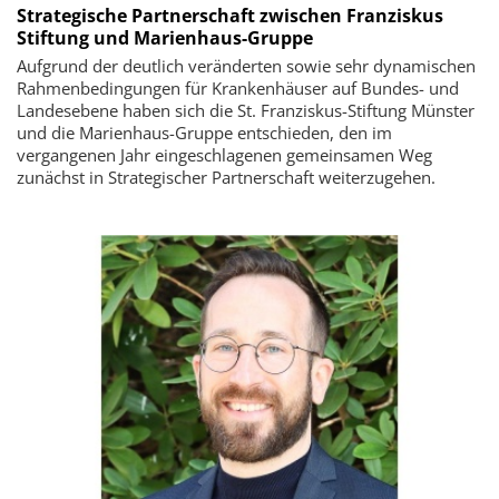
Strategische Partnerschaft zwischen Franziskus
Stiftung und Marienhaus-Gruppe
Aufgrund der deutlich veränderten sowie sehr dynamischen
Rahmenbedingungen für Krankenhäuser auf Bundes- und
Landesebene haben sich die St. Franziskus-Stiftung Münster
und die Marienhaus-Gruppe entschieden, den im
vergangenen Jahr eingeschlagenen gemeinsamen Weg
zunächst in Strategischer Partnerschaft weiterzugehen.