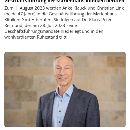
Geschäftsführung der Marienhaus Kliniken berufen
Zum 1. August 2023 werden Anke Klauck und Christian Link
(beide 47 Jahre) in die Geschäftsführung der Marienhaus
Kliniken GmbH berufen. Sie folgen auf Dr. Klaus-Peter
Reimund, der am 28. Juli 2023 seine
Geschäftsführungsmandate niederlegt und in den
wohlverdienten Ruhestand tritt.