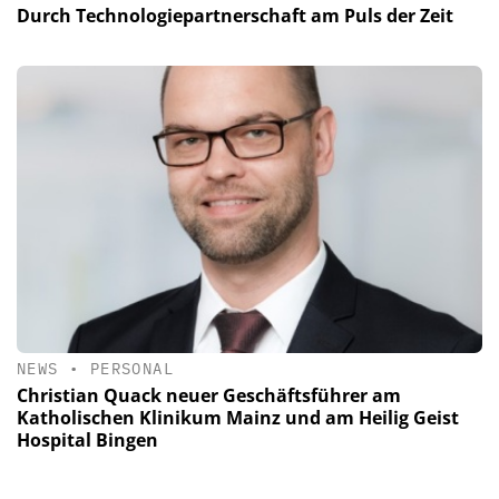
Durch Technologiepartnerschaft am Puls der Zeit
NEWS
•
PERSONAL
Christian Quack neuer Geschäftsführer am
Katholischen Klinikum Mainz und am Heilig Geist
Hospital Bingen