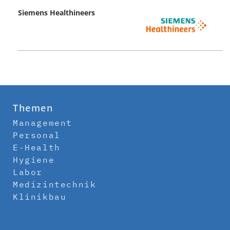
Siemens Healthineers
Themen
Management
Personal
E-Health
Hygiene
Labor
Medizintechnik
Klinikbau