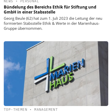
NEWS
•
PERSONAL
Bündelung des Bereichs Ethik für Stiftung und
GmbH in einer Stabsstelle
Georg Beule (62) hat zum 1. Juli 2023 die Leitung der neu
formierten Stabsstelle Ethik & Werte in der Marienhaus-
Gruppe übernommen.
TOP-THEMEN
•
MANAGEMENT