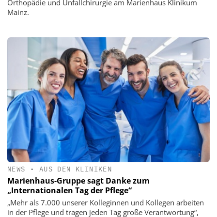
Orthopädie und Unfallchirurgie am Marienhaus Klinikum
Mainz.
NEWS
•
AUS DEN KLINIKEN
Marienhaus-Gruppe sagt Danke zum
„Internationalen Tag der Pflege“
„Mehr als 7.000 unserer Kolleginnen und Kollegen arbeiten
in der Pflege und tragen jeden Tag große Verantwortung“,