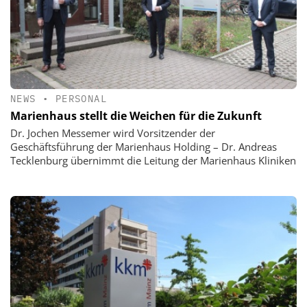
NEWS
•
PERSONAL
Marienhaus stellt die Weichen für die Zukunft
Dr. Jochen Messemer wird Vorsitzender der
Geschäftsführung der Marienhaus Holding – Dr. Andreas
Tecklenburg übernimmt die Leitung der Marienhaus Kliniken