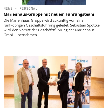
NEWS
•
PERSONAL
Marienhaus-Gruppe mit neuem Führungsteam
Die Marienhaus-Gruppe wird zukünftig von einer
fünfköpfigen Geschäftsführung geleitet. Sebastian Spottke
wird den Vorsitz der Geschäftsführung der Marienhaus
GmbH übernehmen.