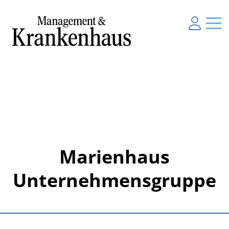
Marienhaus
Unternehmensgruppe