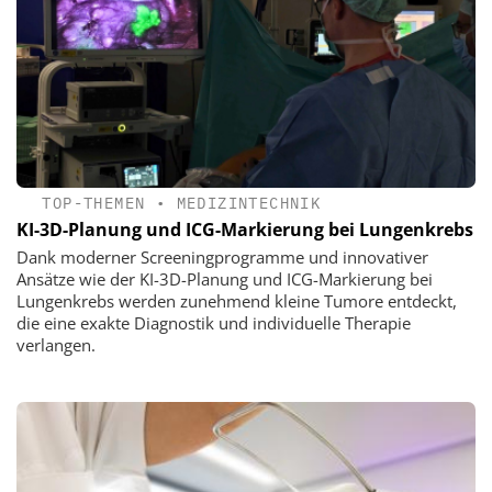
TOP-THEMEN
•
MEDIZINTECHNIK
KI-3D-Planung und ICG-Markierung bei Lungenkrebs
Dank moderner Screeningprogramme und innovativer
Ansätze wie der KI-3D-Planung und ICG-Markierung bei
Lungenkrebs werden zunehmend kleine Tumore entdeckt,
die eine exakte Diagnostik und individuelle Therapie
verlangen.