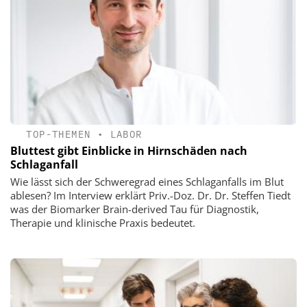
TOP-THEMEN
•
LABOR
Bluttest gibt Einblicke in Hirnschäden nach
Schlaganfall
Wie lässt sich der Schweregrad eines Schlaganfalls im Blut
ablesen? Im Interview erklärt Priv.-Doz. Dr. Dr. Steffen Tiedt
was der Biomarker Brain-derived Tau für Diagnostik,
Therapie und klinische Praxis bedeutet.