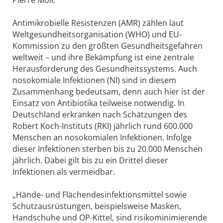
Antimikrobielle Resistenzen (AMR) zählen laut
Weltgesundheitsorganisation (WHO) und EU-
Kommission zu den größten Gesundheitsgefahren
weltweit – und ihre Bekämpfung ist eine zentrale
Herausforderung des Gesundheitssystems. Auch
nosokomiale Infektionen (NI) sind in diesem
Zusammenhang bedeutsam, denn auch hier ist der
Einsatz von Antibiotika teilweise notwendig. In
Deutschland erkranken nach Schätzungen des
Robert Koch-Instituts (RKI) jährlich rund 600.000
Menschen an nosokomialen Infektionen. Infolge
dieser Infektionen sterben bis zu 20.000 Menschen
jährlich. Dabei gilt bis zu ein Drittel dieser
Infektionen als vermeidbar.
„Hände- und Flächendesinfektionsmittel sowie
Schutzausrüstungen, beispielsweise Masken,
Handschuhe und OP-Kittel, sind risikominimierende