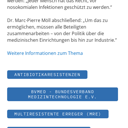
werden: „Jeder Mensch hat das Recht, vor
nosokomialen Infektionen geschützt zu werden.“
Dr. Marc-Pierre Möll abschließend: „Um das zu
ermöglichen, müssen alle Beteiligten
zusammenarbeiten – von der Politik über die
medizinischen Einrichtungen bis hin zur Industrie.“
Weitere Informationen zum Thema
ANTIBIOTIKARESISTENZEN
BVMED - BUNDESVERBAND
MEDIZINTECHNOLOGIE E.V.
MULTIRESISTENTE ERREGER (MRE)