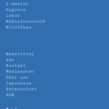
E-Health
Hygiene
Labor
Medizintechnik
Klinikbau
Newsletter
Abo
Kontakt
Mediadaten
Über uns
Impressum
Datenschutz
AGB