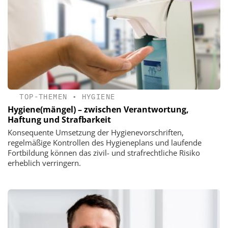
TOP-THEMEN
•
HYGIENE
Hygiene(mängel) – zwischen Verantwortung,
Haftung und Strafbarkeit
Konsequente Umsetzung der Hygienevorschriften,
regelmäßige Kontrollen des Hygieneplans und laufende
Fortbildung können das zivil- und strafrechtliche Risiko
erheblich verringern.