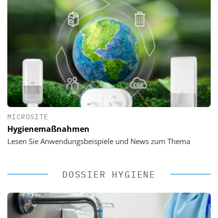
MICROSITE
Hygienemaßnahmen
Lesen Sie Anwendungsbeispiele und News zum Thema
DOSSIER HYGIENE