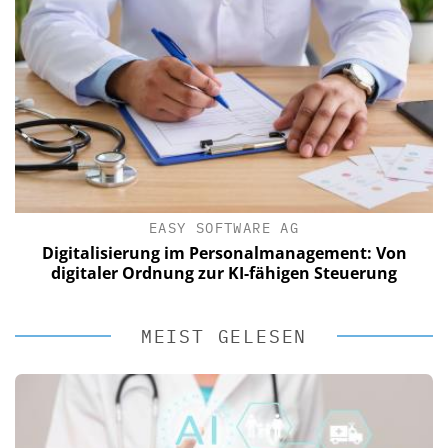
EASY SOFTWARE AG
Digitalisierung im Personalmanagement: Von
digitaler Ordnung zur KI-fähigen Steuerung
MEIST GELESEN