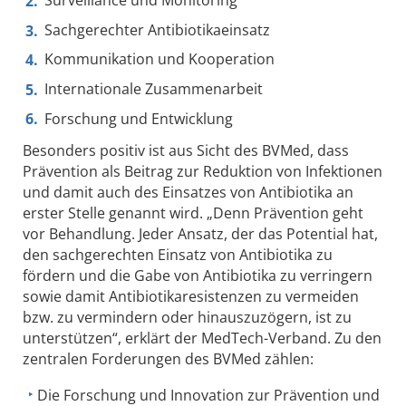
Surveillance und Monitoring
Sachgerechter Antibiotikaeinsatz
Kommunikation und Kooperation
Internationale Zusammenarbeit
Forschung und Entwicklung
Besonders positiv ist aus Sicht des BVMed, dass
Prävention als Beitrag zur Reduktion von Infektionen
und damit auch des Einsatzes von Antibiotika an
erster Stelle genannt wird. „Denn Prävention geht
vor Behandlung. Jeder Ansatz, der das Potential hat,
den sachgerechten Einsatz von Antibiotika zu
fördern und die Gabe von Antibiotika zu verringern
sowie damit Antibiotikaresistenzen zu vermeiden
bzw. zu vermindern oder hinauszuzögern, ist zu
unterstützen“, erklärt der MedTech-Verband. Zu den
zentralen Forderungen des BVMed zählen:
Die Forschung und Innovation zur Prävention und