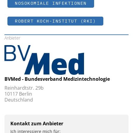
NOSOKOMIALE INFEKTIONEN
ROBERT KOCH-INSTITUT (RKI)
Anbieter
BVMed - Bundesverband Medizintechnologie
Reinhardtstr. 29b
10117 Berlin
Deutschland
Kontakt zum Anbieter
Ich interessiere mich für: