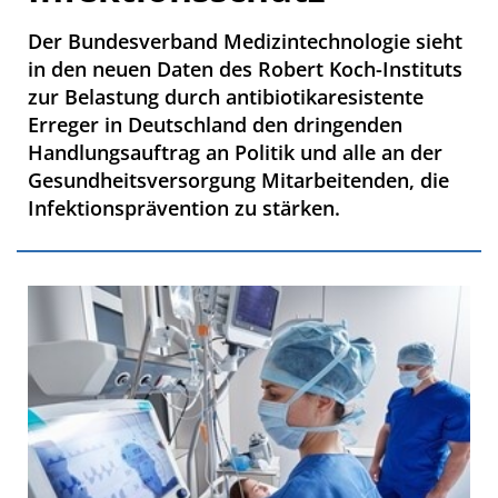
Der Bundesverband Medizintechnologie sieht
in den neuen Daten des Robert Koch-Instituts
zur Belastung durch antibiotikaresistente
Erreger in Deutschland den dringenden
Handlungsauftrag an Politik und alle an der
Gesundheitsversorgung Mitarbeitenden, die
Infektionsprävention zu stärken.