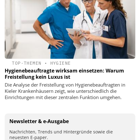
TOP-THEMEN
•
HYGIENE
Hygienebeauftragte wirksam einsetzen: Warum
Freistellung kein Luxus ist
Die Analyse der Freistellung von Hygienebeauftragten in
Kieler Krankenhäusern zeigt, wie unterschiedlich die
Einrichtungen mit dieser zentralen Funktion umgehen.
Newsletter & e-Ausgabe
Nachrichten, Trends und Hintergründe sowie die
neuesten E-paper.