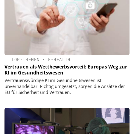
TOP-THEMEN
•
E-HEALTH
Vertrauen als Wettbewerbsvorteil: Europas Weg zur
KI im Gesundheitswesen
Vertrauenswürdige KI im Gesundheitswesen ist
unverhandelbar. Richtig umgesetzt, sorgen die Ansätze der
EU für Sicherheit und Vertrauen.