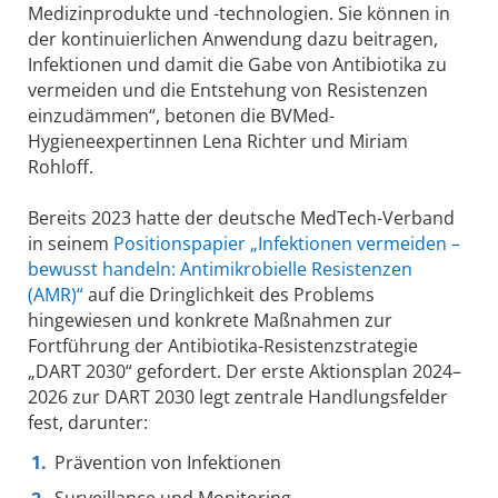
Medizinprodukte und -technologien. Sie können in
der kontinuierlichen Anwendung dazu beitragen,
Infektionen und damit die Gabe von Antibiotika zu
vermeiden und die Entstehung von Resistenzen
einzudämmen“, betonen die BVMed-
Hygieneexpertinnen Lena Richter und Miriam
Rohloff.
Bereits 2023 hatte der deutsche MedTech-Verband
in seinem
Positionspapier „Infektionen vermeiden –
bewusst handeln: Antimikrobielle Resistenzen
(AMR)“
auf die Dringlichkeit des Problems
hingewiesen und konkrete Maßnahmen zur
Fortführung der Antibiotika-Resistenzstrategie
„DART 2030“ gefordert. Der erste Aktionsplan 2024–
2026 zur DART 2030 legt zentrale Handlungsfelder
fest, darunter:
Prävention von Infektionen