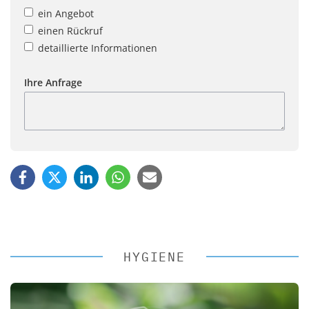
ein Angebot
einen Rückruf
detaillierte Informationen
Ihre Anfrage
HYGIENE