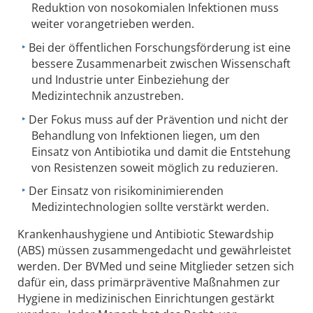
Reduktion von nosokomialen Infektionen muss
weiter vorangetrieben werden.
Bei der öffentlichen Forschungsförderung ist eine
bessere Zusammenarbeit zwischen Wissenschaft
und Industrie unter Einbeziehung der
Medizintechnik anzustreben.
Der Fokus muss auf der Prävention und nicht der
Behandlung von Infektionen liegen, um den
Einsatz von Antibiotika und damit die Entstehung
von Resistenzen soweit möglich zu reduzieren.
Der Einsatz von risikominimierenden
Medizintechnologien sollte verstärkt werden.
Krankenhaushygiene und Antibiotic Stewardship
(ABS) müssen zusammengedacht und gewährleistet
werden. Der BVMed und seine Mitglieder setzen sich
dafür ein, dass primärpräventive Maßnahmen zur
Hygiene in medizinischen Einrichtungen gestärkt