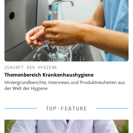
ZUKUNFT DER HYGIENE
Themenbereich Krankenhaushygiene
Hintergrundberichte, Interviews und Produktneuheiten aus
der Welt der Hygiene
TOP-FEATURE