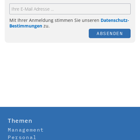
Mit Ihrer Anmeldung stimmen Sie unseren
Datenschutz-
Bestimmungen
zu.
ABSENDEN
Themen
Management
Personal