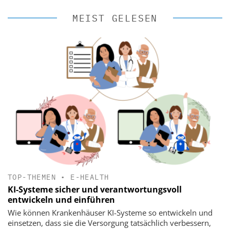
MEIST GELESEN
TOP-THEMEN
•
E-HEALTH
KI-Systeme sicher und verantwortungsvoll
entwickeln und einführen
Wie können Krankenhäuser KI-Systeme so entwickeln und
einsetzen, dass sie die Versorgung tatsächlich verbessern,