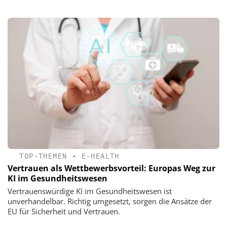
TOP-THEMEN
•
E-HEALTH
Vertrauen als Wettbewerbsvorteil: Europas Weg zur
KI im Gesundheitswesen
Vertrauenswürdige KI im Gesundheitswesen ist
unverhandelbar. Richtig umgesetzt, sorgen die Ansätze der
EU für Sicherheit und Vertrauen.