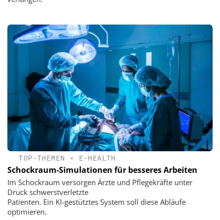
TOP-THEMEN
•
E-HEALTH
Schockraum-Simulationen für besseres Arbeiten
Im Schockraum versorgen Ärzte und Pflegekräfte unter
Druck schwerstverletzte
Patienten. Ein KI-gestütztes System soll diese Abläufe
optimieren.