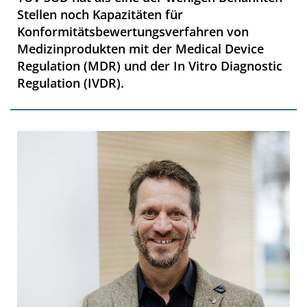
Stellen noch Kapazitäten für
Konformitätsbewertungsverfahren von
Medizinprodukten mit der Medical Device
Regulation (MDR) und der In Vitro Diagnostic
Regulation (IVDR).