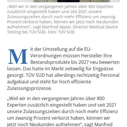
„Weil wir in den vergangenen Jahren über 800 Experten
zusätzlich eingestellt haben und seit 2021 unsere
Zulassungszeiten durch noch mehr Effizienz um zwanzig
Prozent verkürzt haben, können wir jetzt noch Neukunden
aufnehmen“, sagt Manfred Appel, Director Medical Device
Testing bei TÜV SÜD. Foto: TÜV SÜD
M
it der Umstellung auf die EU-
Verordnungen müssen Hersteller ihre
Bestandsprodukte bis 2027 neu bewerten
lassen. Das hatte im Markt zeitweilig für Engpässe
gesorgt. TÜV SÜD hat allerdings rechtzeitig Personal
aufgebaut und steht für hoch effiziente
Zulassungsprozesse.
„Weil wir in den vergangenen Jahren über 800
Experten zusätzlich eingestellt haben und seit 2021
unsere Zulassungszeiten durch noch mehr Effizienz
um zwanzig Prozent verkürzt haben, können wir
jetzt noch Neukunden aufnehmen“, sagt Manfred