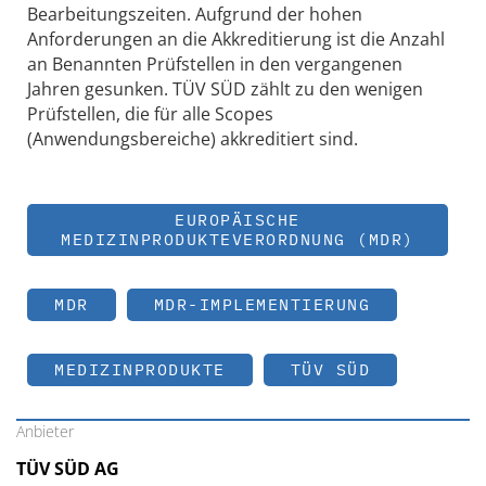
Bearbeitungszeiten. Aufgrund der hohen
Anforderungen an die Akkreditierung ist die Anzahl
an Benannten Prüfstellen in den vergangenen
Jahren gesunken. TÜV SÜD zählt zu den wenigen
Prüfstellen, die für alle Scopes
(Anwendungsbereiche) akkreditiert sind.
EUROPÄISCHE
MEDIZINPRODUKTEVERORDNUNG (MDR)
MDR
MDR-IMPLEMENTIERUNG
MEDIZINPRODUKTE
TÜV SÜD
Anbieter
TÜV SÜD AG