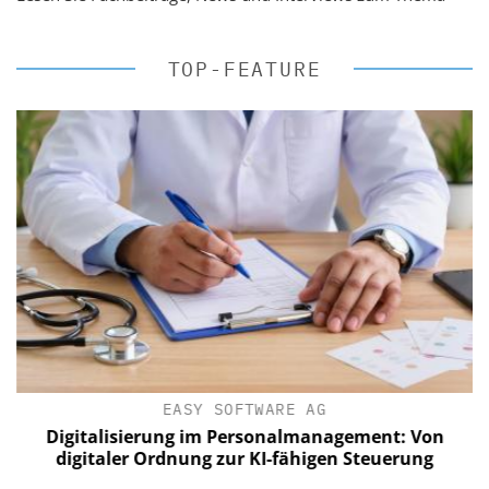
TOP-FEATURE
EASY SOFTWARE AG
Digitalisierung im Personalmanagement: Von
digitaler Ordnung zur KI-fähigen Steuerung