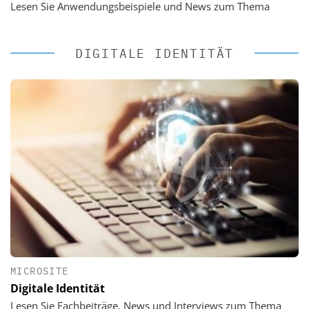
Lesen Sie Anwendungsbeispiele und News zum Thema
DIGITALE IDENTITÄT
MICROSITE
Digitale Identität
Lesen Sie Fachbeiträge, News und Interviews zum Thema