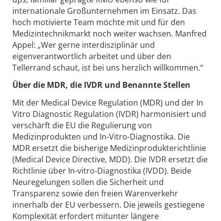
internationale Großunternehmen im Einsatz. Das
hoch motivierte Team möchte mit und für den
Medizintechnikmarkt noch weiter wachsen. Manfred
Appel: „Wer gerne interdisziplinär und
eigenverantwortlich arbeitet und über den
Tellerrand schaut, ist bei uns herzlich willkommen.“
Über die MDR, die IVDR und Benannte Stellen
Mit der Medical Device Regulation (MDR) und der In
Vitro Diagnostic Regulation (IVDR) harmonisiert und
verschärft die EU die Regulierung von
Medizinprodukten und In-Vitro-Diagnostika. Die
MDR ersetzt die bisherige Medizinprodukterichtlinie
(Medical Device Directive, MDD). Die IVDR ersetzt die
Richtlinie über In-vitro-Diagnostika (IVDD). Beide
Neuregelungen sollen die Sicherheit und
Transparenz sowie den freien Warenverkehr
innerhalb der EU verbessern. Die jeweils gestiegene
Komplexität erfordert mitunter längere