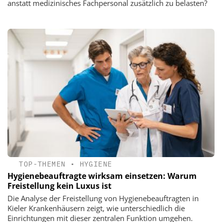
anstatt medizinisches Fachpersonal zusätzlich zu belasten?
TOP-THEMEN
•
HYGIENE
Hygienebeauftragte wirksam einsetzen: Warum
Freistellung kein Luxus ist
Die Analyse der Freistellung von Hygienebeauftragten in
Kieler Krankenhäusern zeigt, wie unterschiedlich die
Einrichtungen mit dieser zentralen Funktion umgehen.