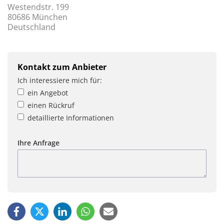
Westendstr. 199
80686 München
Deutschland
Kontakt zum Anbieter
Ich interessiere mich für:
ein Angebot
einen Rückruf
detaillierte Informationen
Ihre Anfrage