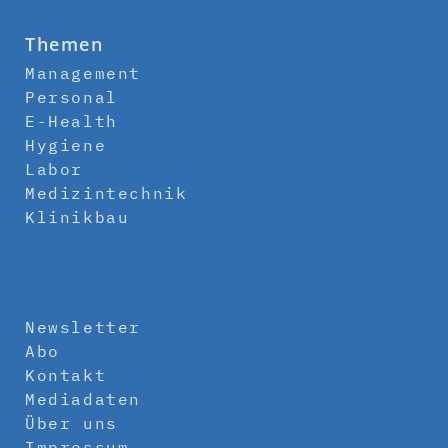
Themen
Management
Personal
E-Health
Hygiene
Labor
Medizintechnik
Klinikbau
Newsletter
Abo
Kontakt
Mediadaten
Über uns
Impressum