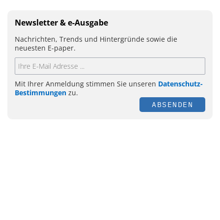
Newsletter & e-Ausgabe
Nachrichten, Trends und Hintergründe sowie die
neuesten E-paper.
Mit Ihrer Anmeldung stimmen Sie unseren
Datenschutz-
Bestimmungen
zu.
ABSENDEN