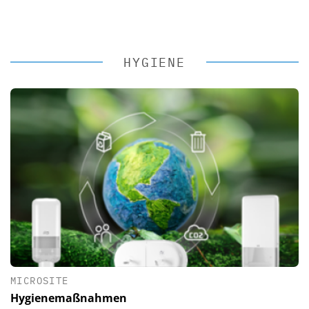
HYGIENE
MICROSITE
Hygienemaßnahmen