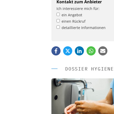
Kontakt zum Anbieter
Ich interessiere mich für:
ein Angebot
einen Rückruf
detaillierte Informationen
DOSSIER HYGIENE