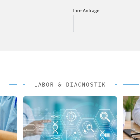
Ihre Anfrage
LABOR & DIAGNOSTIK