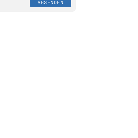
ABSENDEN