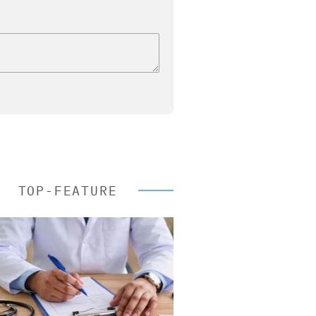
TOP-FEATURE