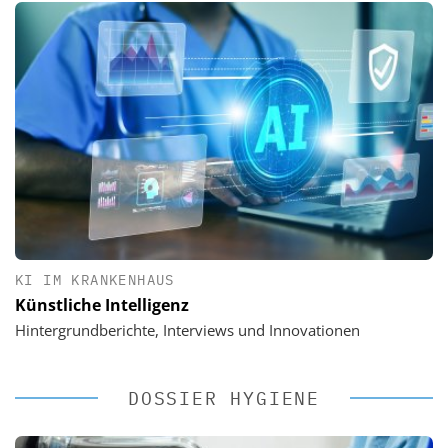
KI IM KRANKENHAUS
Künstliche Intelligenz
Hintergrundberichte, Interviews und Innovationen
DOSSIER HYGIENE