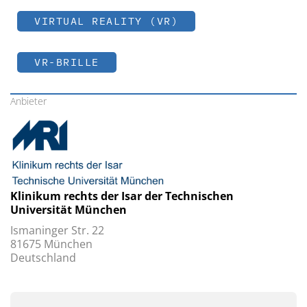
VIRTUAL REALITY (VR)
VR-BRILLE
Anbieter
Klinikum rechts der Isar der Technischen
Universität München
Ismaninger Str. 22
81675 München
Deutschland