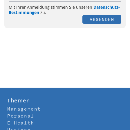
Mit Ihrer Anmeldung stimmen Sie unseren
Datenschutz-
Bestimmungen
zu.
ABSENDEN
Themen
Management
Personal
E-Health
Hygiene