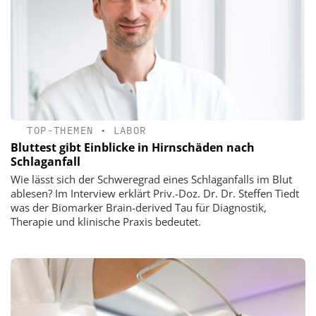
TOP-THEMEN
•
LABOR
Bluttest gibt Einblicke in Hirnschäden nach
Schlaganfall
Wie lässt sich der Schweregrad eines Schlaganfalls im Blut
ablesen? Im Interview erklärt Priv.-Doz. Dr. Dr. Steffen Tiedt
was der Biomarker Brain-derived Tau für Diagnostik,
Therapie und klinische Praxis bedeutet.