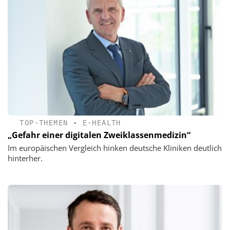
TOP-THEMEN
•
E-HEALTH
„Gefahr einer digitalen Zweiklassenmedizin“
Im europäischen Vergleich hinken deutsche Kliniken deutlich
hinterher.