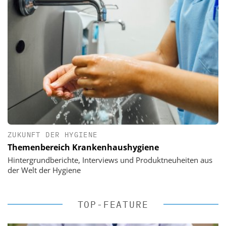
ZUKUNFT DER HYGIENE
Themenbereich Krankenhaushygiene
Hintergrundberichte, Interviews und Produktneuheiten aus
der Welt der Hygiene
TOP-FEATURE