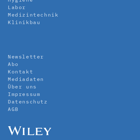
Labor
Medizintechnik
Klinikbau
Newsletter
Abo
Kontakt
Mediadaten
Über uns
Impressum
Datenschutz
AGB