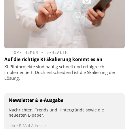
TOP-THEMEN
•
E-HEALTH
Auf die richtige KI-Skalierung kommt es an
KI-Pilotprojekte sind häufig schnell und erfolgreich
implementiert. Doch entscheidend ist die Skalierung der
Lösung.
Newsletter & e-Ausgabe
Nachrichten, Trends und Hintergründe sowie die
neuesten E-paper.