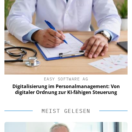
EASY SOFTWARE AG
Digitalisierung im Personalmanagement: Von
digitaler Ordnung zur KI-fähigen Steuerung
MEIST GELESEN