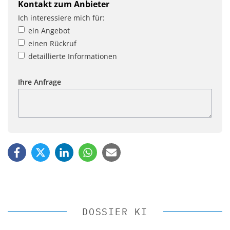
Kontakt zum Anbieter
Ich interessiere mich für:
ein Angebot
einen Rückruf
detaillierte Informationen
Ihre Anfrage
DOSSIER KI