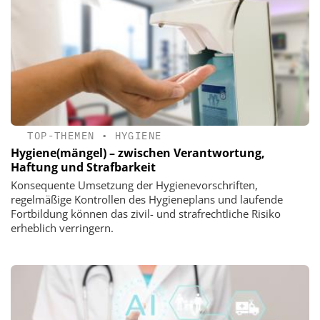
TOP-THEMEN
•
HYGIENE
Hygiene(mängel) – zwischen Verantwortung,
Haftung und Strafbarkeit
Konsequente Umsetzung der Hygienevorschriften,
regelmäßige Kontrollen des Hygieneplans und laufende
Fortbildung können das zivil- und strafrechtliche Risiko
erheblich verringern.