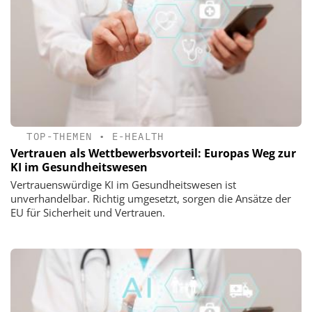
TOP-THEMEN
•
E-HEALTH
Vertrauen als Wettbewerbsvorteil: Europas Weg zur
KI im Gesundheitswesen
Vertrauenswürdige KI im Gesundheitswesen ist
unverhandelbar. Richtig umgesetzt, sorgen die Ansätze der
EU für Sicherheit und Vertrauen.