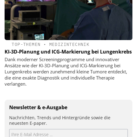
TOP-THEMEN
•
MEDIZINTECHNIK
KI-3D-Planung und ICG-Markierung bei Lungenkrebs
Dank moderner Screeningprogramme und innovativer
Ansätze wie der KI-3D-Planung und ICG-Markierung bei
Lungenkrebs werden zunehmend kleine Tumore entdeckt,
die eine exakte Diagnostik und individuelle Therapie
verlangen.
Newsletter & e-Ausgabe
Nachrichten, Trends und Hintergründe sowie die
neuesten E-paper.