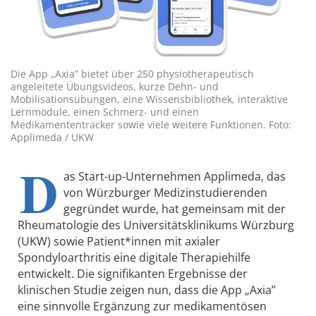
Die App „Axia” bietet über 250 physiotherapeutisch
angeleitete Übungsvideos, kurze Dehn- und
Mobilisationsübungen, eine Wissensbibliothek, interaktive
Lernmodule, einen Schmerz- und einen
Medikamententracker sowie viele weitere Funktionen. Foto:
Applimeda / UKW
D
as Start-up-Unternehmen Applimeda, das
von Würzburger Medizinstudierenden
gegründet wurde, hat gemeinsam mit der
Rheumatologie des Universitätsklinikums Würzburg
(UKW) sowie Patient*innen mit axialer
Spondyloarthritis eine digitale Therapiehilfe
entwickelt. Die signifikanten Ergebnisse der
klinischen Studie zeigen nun, dass die App „Axia”
eine sinnvolle Ergänzung zur medikamentösen