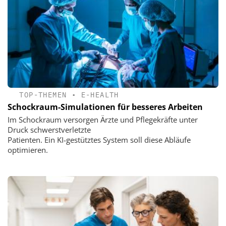
TOP-THEMEN
•
E-HEALTH
Schockraum-Simulationen für besseres Arbeiten
Im Schockraum versorgen Ärzte und Pflegekräfte unter
Druck schwerstverletzte
Patienten. Ein KI-gestütztes System soll diese Abläufe
optimieren.