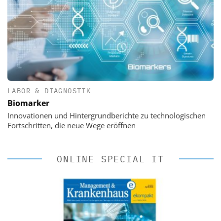
LABOR & DIAGNOSTIK
Biomarker
Innovationen und Hintergrundberichte zu technologischen
Fortschritten, die neue Wege eröffnen
ONLINE SPECIAL IT