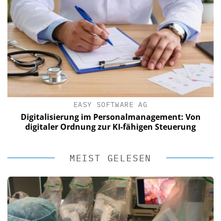
EASY SOFTWARE AG
Digitalisierung im Personalmanagement: Von
digitaler Ordnung zur KI-fähigen Steuerung
MEIST GELESEN