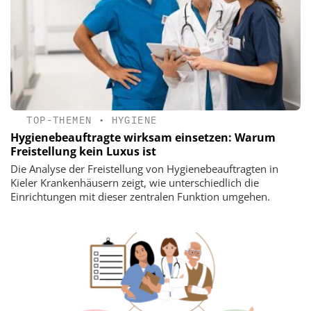
TOP-THEMEN
•
HYGIENE
Hygienebeauftragte wirksam einsetzen: Warum
Freistellung kein Luxus ist
Die Analyse der Freistellung von Hygienebeauftragten in
Kieler Krankenhäusern zeigt, wie unterschiedlich die
Einrichtungen mit dieser zentralen Funktion umgehen.