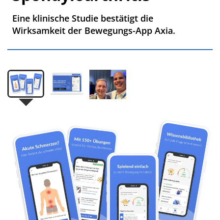
Eine klinische Studie bestätigt die
Wirksamkeit der Bewegungs-App Axia.