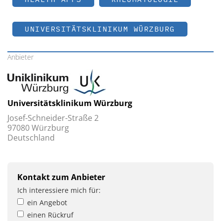
UNIVERSITÄTSKLINIKUM WÜRZBURG
Anbieter
Universitätsklinikum Würzburg
Josef-Schneider-Straße 2
97080 Würzburg
Deutschland
Kontakt zum Anbieter
Ich interessiere mich für:
ein Angebot
einen Rückruf