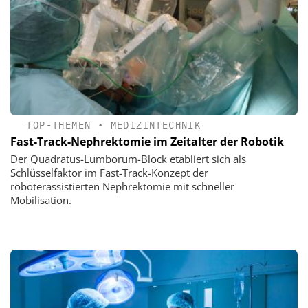
TOP-THEMEN
•
MEDIZINTECHNIK
Fast-Track-Nephrektomie im Zeitalter der Robotik
Der Quadratus-Lumborum-Block etabliert sich als
Schlüsselfaktor im Fast-Track-Konzept der
roboterassistierten Nephrektomie mit schneller
Mobilisation.