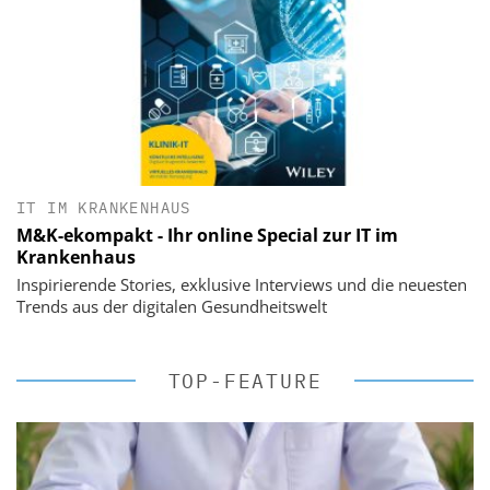
IT IM KRANKENHAUS
M&K-ekompakt - Ihr online Special zur IT im
Krankenhaus
Inspirierende Stories, exklusive Interviews und die neuesten
Trends aus der digitalen Gesundheitswelt
TOP-FEATURE