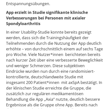
Entspannungsübungen.
App erzielt in Studie signifikante klinische
Verbesserungen bei Personen mit axialer
Spondyloarthritis
In einer Usability-Studie konnte bereits gezeigt
werden, dass sich die Trainingshäufigkeit der
Teilnehmenden durch die Nutzung der App deutlich
erhöhte – von durchschnittlich einem auf sechs Tage
pro Woche. Viele Nutzer*innen berichteten bereits
nach kurzer Zeit über eine verbesserte Beweglichkeit
und weniger Schmerzen. Diese subjektiven
Eindrücke wurden nun durch eine randomisiert-
kontrollierte, deutschlandweite Studie mit
insgesamt 200 Patient*innen mit axSpA bestätigt. In
der klinischen Studie erreichte die Gruppe, die
zusätzlich zur regulären medikamentösen
Behandlung die App „Axia“ nutzte, deutlich bessere
Ergebnisse als die Gruppe ohne App. Bereits nach