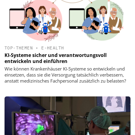
TOP-THEMEN
•
E-HEALTH
KI-Systeme sicher und verantwortungsvoll
entwickeln und einführen
Wie können Krankenhäuser KI-Systeme so entwickeln und
einsetzen, dass sie die Versorgung tatsächlich verbessern,
anstatt medizinisches Fachpersonal zusätzlich zu belasten?