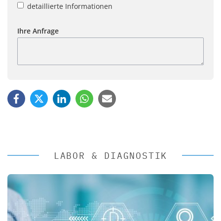
detaillierte Informationen
Ihre Anfrage
LABOR & DIAGNOSTIK