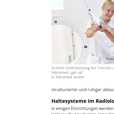
Sichere Unterstützung bei Transfer
Febromed „get up“
© febromed GmbH
strukturierter und ruhiger ablau
Haltesysteme im Radiolo
In einigen Einrichtungen werden 