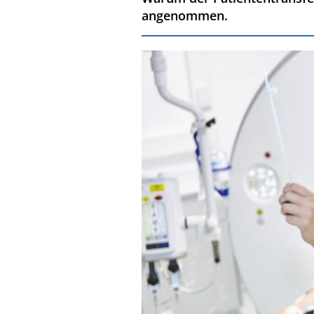
angenommen.