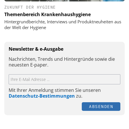
ZUKUNFT DER HYGIENE
Themenbereich Krankenhaushygiene
Hintergrundberichte, Interviews und Produktneuheiten aus
der Welt der Hygiene
Newsletter & e-Ausgabe
Nachrichten, Trends und Hintergründe sowie die
neuesten E-paper.
Mit Ihrer Anmeldung stimmen Sie unseren
Datenschutz-Bestimmungen
zu.
ABSENDEN