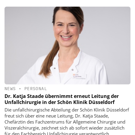
NEWS
•
PERSONAL
Dr. Katja Staade übernimmt erneut Leitung der
Unfallchirurgie in der Schön Klinik Düsseldorf
Die unfallchirurgische Abteilung der Schön Klinik Düsseldorf
freut sich über eine neue Leitung, Dr. Katja Staade,
Chefärztin des Fachzentrums für Allgemeine Chirurgie und
Viszeralchirurgie, zeichnet sich ab sofort wieder zusätzlich
für den Fachbereich Unfallchirurgie verantwortlich.