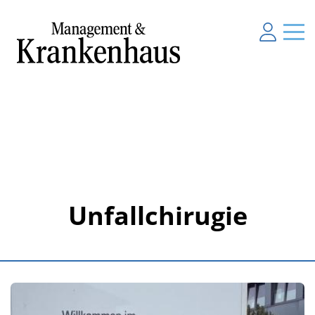
Unfallchirugie