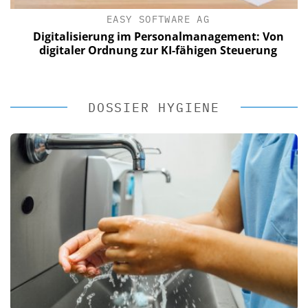
EASY SOFTWARE AG
Digitalisierung im Personalmanagement: Von
digitaler Ordnung zur KI-fähigen Steuerung
DOSSIER HYGIENE