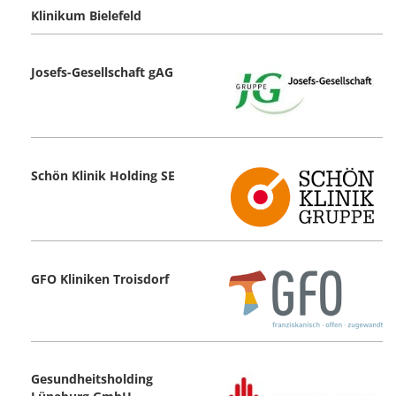
Klinikum Bielefeld
Josefs-Gesellschaft gAG
Schön Klinik Holding SE
GFO Kliniken Troisdorf
Gesundheitsholding