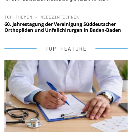
TOP-THEMEN
•
MEDIZINTECHNIK
60. Jahrestagung der Vereinigung Süddeutscher
Orthopäden und Unfallchirurgen in Baden-Baden
TOP-FEATURE