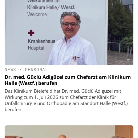
NEWS
•
PERSONAL
Dr. med. Güclü Adigüzel zum Chefarzt am Klinikum
Halle (Westf.) berufen
Das Klinikum Bielefeld hat Dr. med. Güclü Adigüzel mit
Wirkung zum 1. Juli 2026 zum Chefarzt der Klinik für
Unfallchirurgie und Orthopädie am Standort Halle (Westf.)
berufen.