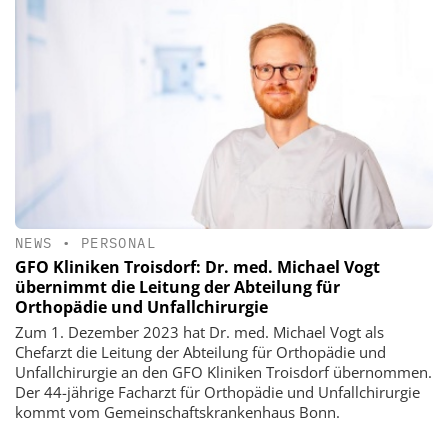
NEWS
•
PERSONAL
GFO Kliniken Troisdorf: Dr. med. Michael Vogt
übernimmt die Leitung der Abteilung für
Orthopädie und Unfallchirurgie
Zum 1. Dezember 2023 hat Dr. med. Michael Vogt als
Chefarzt die Leitung der Abteilung für Orthopädie und
Unfallchirurgie an den GFO Kliniken Troisdorf übernommen.
Der 44-jährige Facharzt für Orthopädie und Unfallchirurgie
kommt vom Gemeinschaftskrankenhaus Bonn.