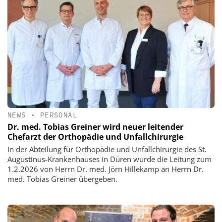
NEWS
•
PERSONAL
Dr. med. Tobias Greiner wird neuer leitender
Chefarzt der Orthopädie und Unfallchirurgie
In der Abteilung für Orthopädie und Unfallchirurgie des St.
Augustinus-Krankenhauses in Düren wurde die Leitung zum
1.2.2026 von Herrn Dr. med. Jörn Hillekamp an Herrn Dr.
med. Tobias Greiner übergeben.