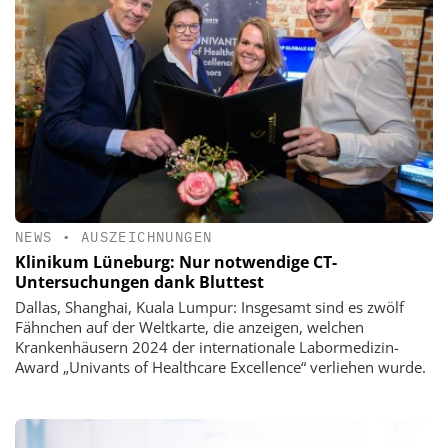
NEWS
•
AUSZEICHNUNGEN
Klinikum Lüneburg: Nur notwendige CT-
Untersuchungen dank Bluttest
Dallas, Shanghai, Kuala Lumpur: Insgesamt sind es zwölf
Fähnchen auf der Weltkarte, die anzeigen, welchen
Krankenhäusern 2024 der internationale Labormedizin-
Award „Univants of Healthcare Excellence“ verliehen wurde.