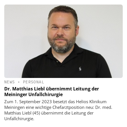
NEWS
•
PERSONAL
Dr. Matthias Liebl übernimmt Leitung der
Meininger Unfallchirurgie
Zum 1. September 2023 besetzt das Helios Klinikum
Meiningen eine wichtige Chefarztposition neu: Dr. med.
Matthias Liebl (45) übernimmt die Leitung der
Unfallchirurgie.