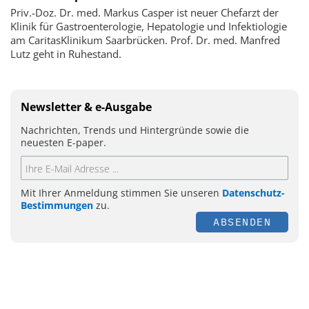
Priv.-Doz. Dr. med. Markus Casper ist neuer Chefarzt der
Klinik für Gastroenterologie, Hepatologie und Infektiologie
am CaritasKlinikum Saarbrücken. Prof. Dr. med. Manfred
Lutz geht in Ruhestand.
Newsletter & e-Ausgabe
Nachrichten, Trends und Hintergründe sowie die
neuesten E-paper.
Mit Ihrer Anmeldung stimmen Sie unseren
Datenschutz-
Bestimmungen
zu.
ABSENDEN