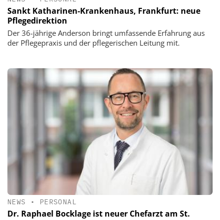
Sankt Katharinen-Krankenhaus, Frankfurt: neue
Pflegedirektion
Der 36-jährige Anderson bringt umfassende Erfahrung aus
der Pflegepraxis und der pflegerischen Leitung mit.
NEWS
•
PERSONAL
Dr. Raphael Bocklage ist neuer Chefarzt am St.