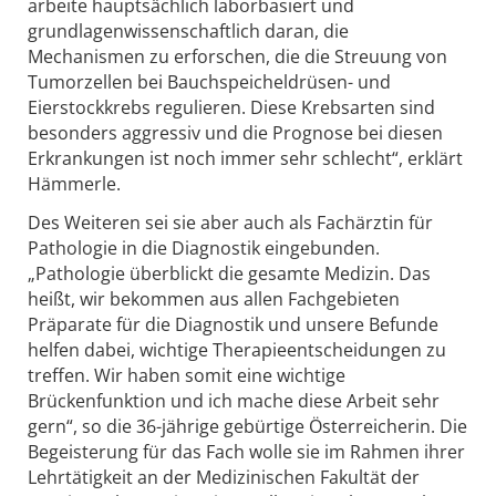
arbeite hauptsächlich laborbasiert und
grundlagenwissenschaftlich daran, die
Mechanismen zu erforschen, die die Streuung von
Tumorzellen bei Bauchspeicheldrüsen- und
Eierstockkrebs regulieren. Diese Krebsarten sind
besonders aggressiv und die Prognose bei diesen
Erkrankungen ist noch immer sehr schlecht“, erklärt
Hämmerle.
Des Weiteren sei sie aber auch als Fachärztin für
Pathologie in die Diagnostik eingebunden.
„Pathologie überblickt die gesamte Medizin. Das
heißt, wir bekommen aus allen Fachgebieten
Präparate für die Diagnostik und unsere Befunde
helfen dabei, wichtige Therapieentscheidungen zu
treffen. Wir haben somit eine wichtige
Brückenfunktion und ich mache diese Arbeit sehr
gern“, so die 36-jährige gebürtige Österreicherin. Die
Begeisterung für das Fach wolle sie im Rahmen ihrer
Lehrtätigkeit an der Medizinischen Fakultät der