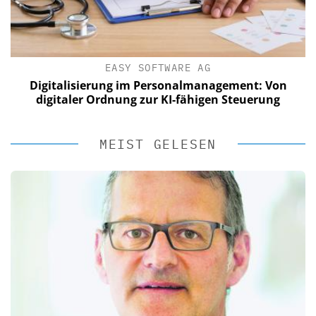
EASY SOFTWARE AG
Digitalisierung im Personalmanagement: Von
digitaler Ordnung zur KI-fähigen Steuerung
MEIST GELESEN