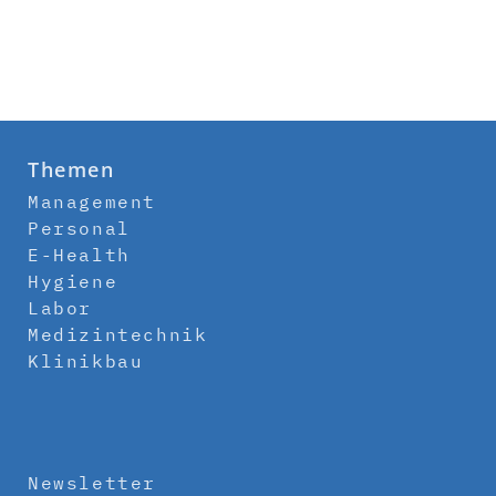
Themen
Management
Personal
E-Health
Hygiene
Labor
Medizintechnik
Klinikbau
Newsletter