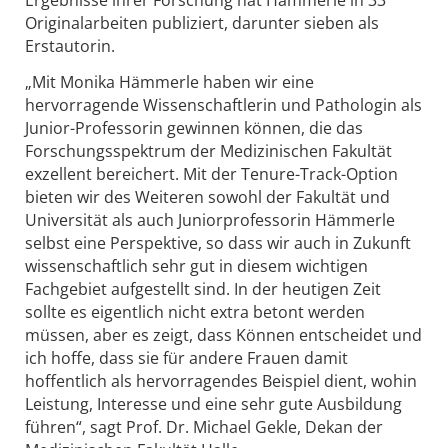
Originalarbeiten publiziert, darunter sieben als
Erstautorin.
„Mit Monika Hämmerle haben wir eine
hervorragende Wissenschaftlerin und Pathologin als
Junior-Professorin gewinnen können, die das
Forschungsspektrum der Medizinischen Fakultät
exzellent bereichert. Mit der Tenure-Track-Option
bieten wir des Weiteren sowohl der Fakultät und
Universität als auch Juniorprofessorin Hämmerle
selbst eine Perspektive, so dass wir auch in Zukunft
wissenschaftlich sehr gut in diesem wichtigen
Fachgebiet aufgestellt sind. In der heutigen Zeit
sollte es eigentlich nicht extra betont werden
müssen, aber es zeigt, dass Können entscheidet und
ich hoffe, dass sie für andere Frauen damit
hoffentlich als hervorragendes Beispiel dient, wohin
Leistung, Interesse und eine sehr gute Ausbildung
führen“, sagt Prof. Dr. Michael Gekle, Dekan der