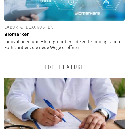
LABOR & DIAGNOSTIK
Biomarker
Innovationen und Hintergrundberichte zu technologischen
Fortschritten, die neue Wege eröffnen
TOP-FEATURE