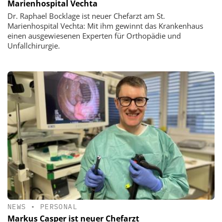
Marienhospital Vechta
Dr. Raphael Bocklage ist neuer Chefarzt am St.
Marienhospital Vechta: Mit ihm gewinnt das Krankenhaus
einen ausgewiesenen Experten für Orthopädie und
Unfallchirurgie.
NEWS
•
PERSONAL
Markus Casper ist neuer Chefarzt