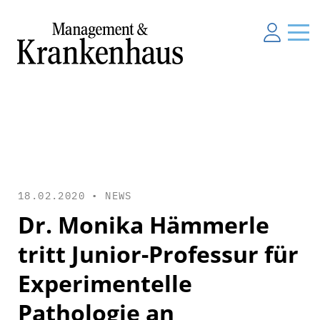
18.02.2020 •
NEWS
Dr. Monika Hämmerle
tritt Junior-Professur für
Experimentelle
Pathologie an