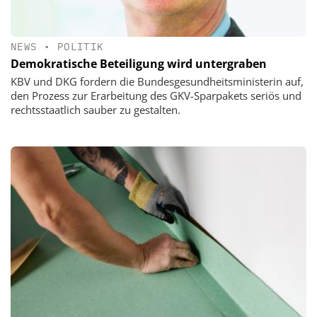
NEWS
•
POLITIK
Demokratische Beteiligung wird untergraben
KBV und DKG fordern die Bundesgesundheitsministerin auf,
den Prozess zur Erarbeitung des GKV-Sparpakets seriös und
rechtsstaatlich sauber zu gestalten.