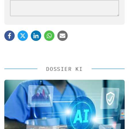
DOSSIER KI