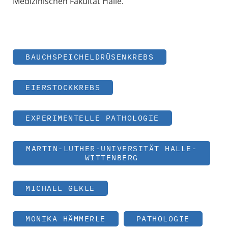
Medizinischen Fakultät Halle.
BAUCHSPEICHELDRÜSENKREBS
EIERSTOCKKREBS
EXPERIMENTELLE PATHOLOGIE
MARTIN-LUTHER-UNIVERSITÄT HALLE-
WITTENBERG
MICHAEL GEKLE
MONIKA HÄMMERLE
PATHOLOGIE