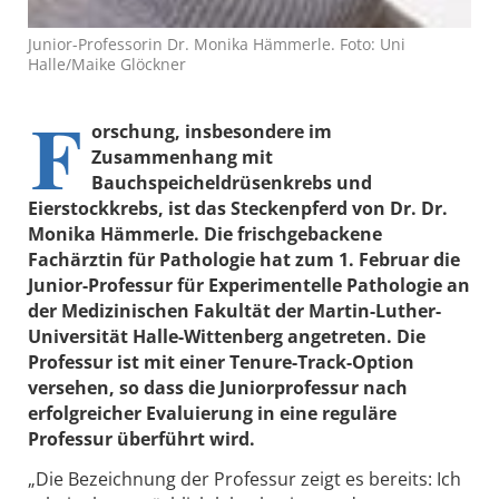
Junior-Professorin Dr. Monika Hämmerle. Foto: Uni
Halle/Maike Glöckner
F
orschung, insbesondere im
Zusammenhang mit
Bauchspeicheldrüsenkrebs und
Eierstockkrebs, ist das Steckenpferd von Dr. Dr.
Monika Hämmerle. Die frischgebackene
Fachärztin für Pathologie hat zum 1. Februar die
Junior-Professur für Experimentelle Pathologie an
der Medizinischen Fakultät der Martin-Luther-
Universität Halle-Wittenberg angetreten. Die
Professur ist mit einer Tenure-Track-Option
versehen, so dass die Juniorprofessur nach
erfolgreicher Evaluierung in eine reguläre
Professur überführt wird.
„Die Bezeichnung der Professur zeigt es bereits: Ich