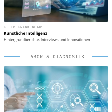
KI IM KRANKENHAUS
Künstliche Intelligenz
Hintergrundberichte, Interviews und Innovationen
LABOR & DIAGNOSTIK