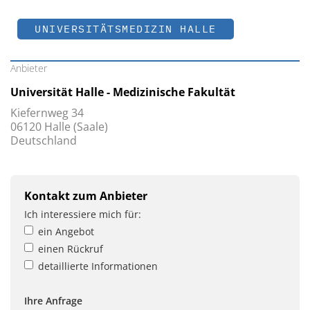
UNIVERSITÄTSMEDIZIN HALLE
Anbieter
Universität Halle - Medizinische Fakultät
Kiefernweg 34
06120 Halle (Saale)
Deutschland
Kontakt zum Anbieter
Ich interessiere mich für:
ein Angebot
einen Rückruf
detaillierte Informationen
Ihre Anfrage