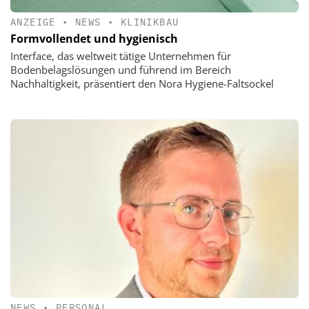
ANZEIGE
•
NEWS
•
KLINIKBAU
Formvollendet und hygienisch
Interface, das weltweit tätige Unternehmen für
Bodenbelagslösungen und führend im Bereich
Nachhaltigkeit, präsentiert den Nora Hygiene-Faltsockel
NEWS
•
PERSONAL