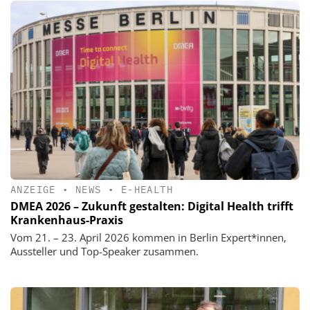
ANZEIGE
•
NEWS
•
E-HEALTH
DMEA 2026 – Zukunft gestalten: Digital Health trifft
Krankenhaus-Praxis
Vom 21. – 23. April 2026 kommen in Berlin Expert*innen,
Aussteller und Top-Speaker zusammen.