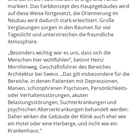
markiert. Das Farbkonzept des Hauptgebäudes wird
auf diese Weise fortgesetzt, die Orientierung im
Neubau wird dadurch stark erleichtert. Große
Verglasungen sorgen in den Räumen für viel
Tageslicht und unterstreichen die freundliche
Atmosphäre.
„Besonders wichtig war es uns, dass sich die
Menschen hier wohlfühlen“, betont Heinz
Mornhinweg, Geschäftsführer des Bereiches
Architektur bei Sweco. „Das gilt insbesondere für die
Bereiche, in denen Patienten mit Depressionen,
Manien, schizophrenen Psychosen, Persönlichkeits-
oder Verhaltensstörungen, akuten
Belastungsstörungen, Suchterkrankungen und
psychischen Alterserkrankungen behandelt werden.
Daher wirken die Gebäude der Klinik auch eher wie
ein Hotel oder eine Herberge, und nicht wie ein
Krankenhaus.“