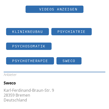
VIDEOS ANZEIGEN
KLINIKNEUBAU
PSYCHIATRIE
PSYCHOSOMATIK
PSYCHOTHERAPIE
SWECO
Anbieter
Sweco
Karl-Ferdinand-Braun-Str. 9
28359 Bremen
Deutschland