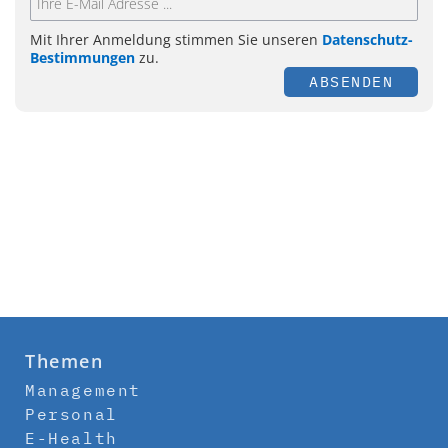
Mit Ihrer Anmeldung stimmen Sie unseren
Datenschutz-
Bestimmungen
zu.
ABSENDEN
Themen
Management
Personal
E-Health