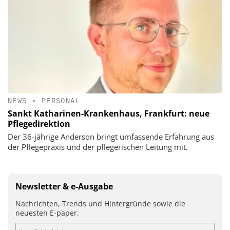
NEWS
•
PERSONAL
Sankt Katharinen-Krankenhaus, Frankfurt: neue
Pflegedirektion
Der 36-jährige Anderson bringt umfassende Erfahrung aus
der Pflegepraxis und der pflegerischen Leitung mit.
Newsletter & e-Ausgabe
Nachrichten, Trends und Hintergründe sowie die
neuesten E-paper.