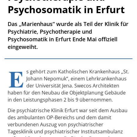
Psychosomatik in Erfurt
Das „Marienhaus“ wurde als Teil der Klinik für
Psychiatrie, Psychotherapie und
Psychosomatik in Erfurt Ende Mai offiziell
eingeweiht.
E
s gehört zum Katholischen Krankenhaus „St.
Johann Nepomuk“, einem Lehrkrankenhaus
der Universität Jena. Swecos Architekten
haben für den Neubau die Objektplanung Gebäude
in den Leistungsphasen 2 bis 9 übernommen.
Die psychiatrische Klinik Erfurt war seit dem Ausbau
des ambulanten OP-Bereichs und dem damit
verbundenen Auszug von psychiatrischer
Tagesklinik und psychiatrischer Institutsambulanz