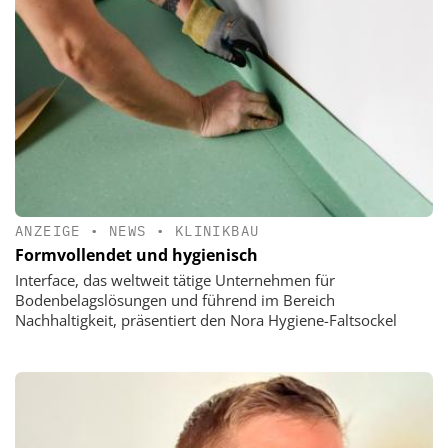
ANZEIGE
•
NEWS
•
KLINIKBAU
Formvollendet und hygienisch
Interface, das weltweit tätige Unternehmen für
Bodenbelagslösungen und führend im Bereich
Nachhaltigkeit, präsentiert den Nora Hygiene-Faltsockel