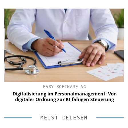
EASY SOFTWARE AG
Digitalisierung im Personalmanagement: Von
digitaler Ordnung zur KI-fähigen Steuerung
MEIST GELESEN