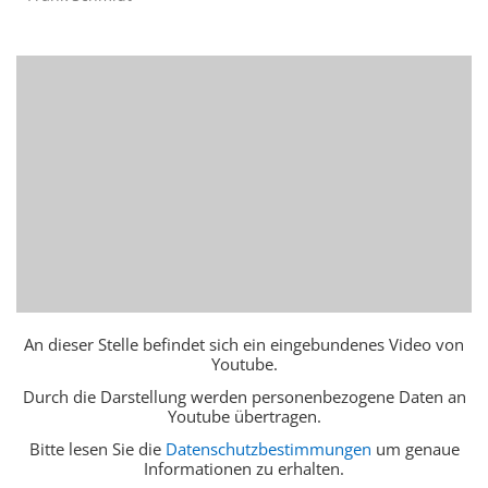
An dieser Stelle befindet sich ein eingebundenes Video von
Youtube.
Durch die Darstellung werden personenbezogene Daten an
Youtube übertragen.
Bitte lesen Sie die
Datenschutzbestimmungen
um genaue
Informationen zu erhalten.