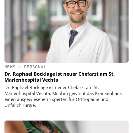
NEWS
•
PERSONAL
Dr. Raphael Bocklage ist neuer Chefarzt am St.
Marienhospital Vechta
Dr. Raphael Bocklage ist neuer Chefarzt am St.
Marienhospital Vechta: Mit ihm gewinnt das Krankenhaus
einen ausgewiesenen Experten für Orthopädie und
Unfallchirurgie.