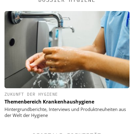
ZUKUNFT DER HYGIENE
Themenbereich Krankenhaushygiene
Hintergrundberichte, Interviews und Produktneuheiten aus
der Welt der Hygiene