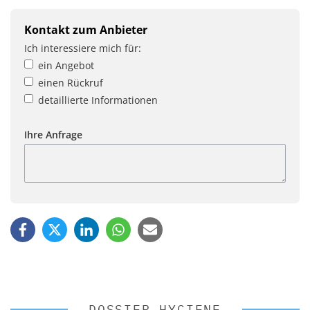
Kontakt zum Anbieter
Ich interessiere mich für:
ein Angebot
einen Rückruf
detaillierte Informationen
Ihre Anfrage
DOSSIER HYGIENE