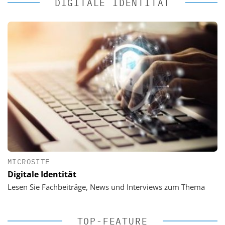
DIGITALE IDENTITÄT
MICROSITE
Digitale Identität
Lesen Sie Fachbeiträge, News und Interviews zum Thema
TOP-FEATURE