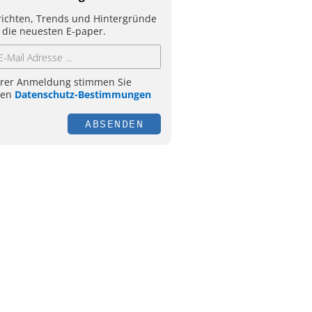
ichten, Trends und Hintergründe
 die neuesten E-paper.
hrer Anmeldung stimmen Sie
ren
Datenschutz-Bestimmungen
ABSENDEN