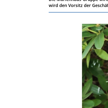
wird den Vorsitz der Gesc