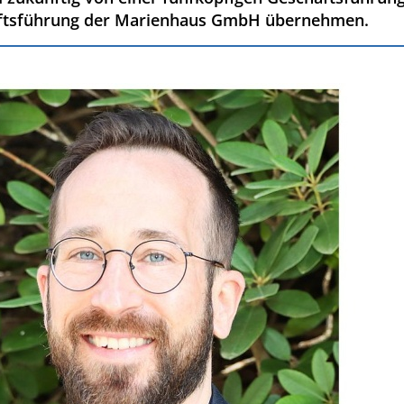
häftsführung der Marienhaus GmbH übernehmen.