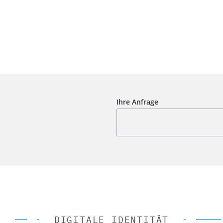
Ihre Anfrage
DIGITALE IDENTITÄT