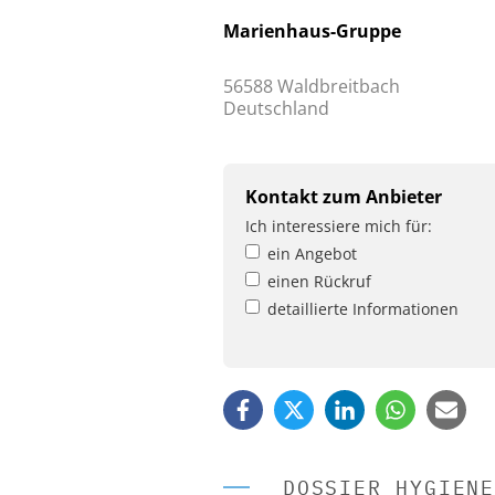
Marienhaus-Gruppe
56588 Waldbreitbach
Deutschland
Kontakt zum Anbieter
Ich interessiere mich für:
ein Angebot
einen Rückruf
detaillierte Informationen
DOSSIER HYGIENE