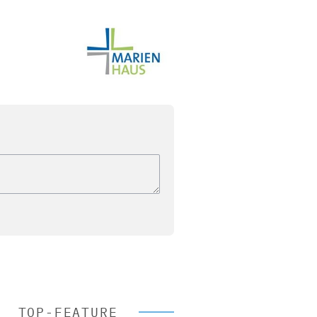
TOP-FEATURE