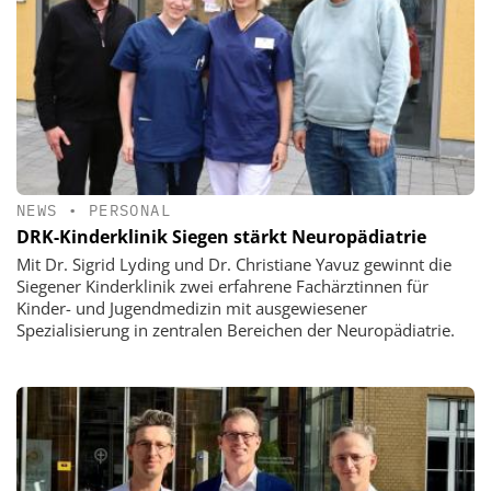
NEWS
•
PERSONAL
DRK-Kinderklinik Siegen stärkt Neuropädiatrie
Mit Dr. Sigrid Lyding und Dr. Christiane Yavuz gewinnt die
Siegener Kinderklinik zwei erfahrene Fachärztinnen für
Kinder- und Jugendmedizin mit ausgewiesener
Spezialisierung in zentralen Bereichen der Neuropädiatrie.