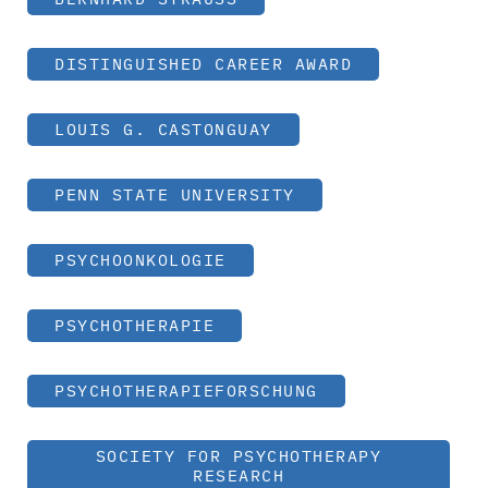
DISTINGUISHED CAREER AWARD
LOUIS G. CASTONGUAY
PENN STATE UNIVERSITY
PSYCHOONKOLOGIE
PSYCHOTHERAPIE
PSYCHOTHERAPIEFORSCHUNG
SOCIETY FOR PSYCHOTHERAPY
RESEARCH