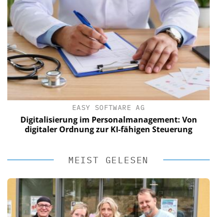
EASY SOFTWARE AG
Digitalisierung im Personalmanagement: Von
digitaler Ordnung zur KI-fähigen Steuerung
MEIST GELESEN