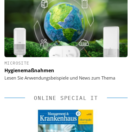
MICROSITE
Hygienemaßnahmen
Lesen Sie Anwendungsbeispiele und News zum Thema
ONLINE SPECIAL IT