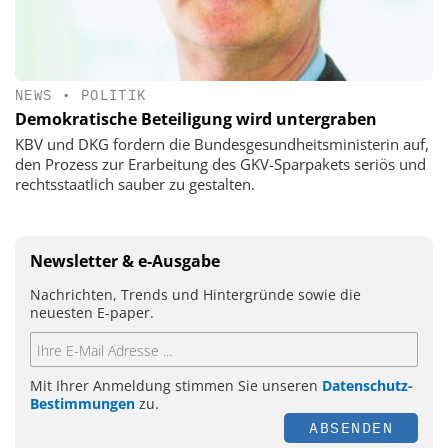
NEWS
•
POLITIK
Demokratische Beteiligung wird untergraben
KBV und DKG fordern die Bundesgesundheitsministerin auf,
den Prozess zur Erarbeitung des GKV-Sparpakets seriös und
rechtsstaatlich sauber zu gestalten.
Newsletter & e-Ausgabe
Nachrichten, Trends und Hintergründe sowie die
neuesten E-paper.
Mit Ihrer Anmeldung stimmen Sie unseren
Datenschutz-
Bestimmungen
zu.
ABSENDEN