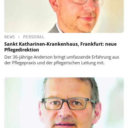
NEWS
•
PERSONAL
Sankt Katharinen-Krankenhaus, Frankfurt: neue
Pflegedirektion
Der 36-jährige Anderson bringt umfassende Erfahrung aus
der Pflegepraxis und der pflegerischen Leitung mit.