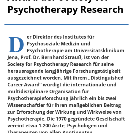
Psychotherapy Research
D
er Direktor des Institutes für
Psychosoziale Medizin und
Psychotherapie am Universitätsklinikum
Jena, Prof. Dr. Bernhard Strauß, ist von der
Society for Psychotherapy Research für seine
herausragende langjährige Forschungstätigkeit
ausgezeichnet worden. Mit ihrem „Distinguished
Career Award“ würdigt die internationale und
multidisziplinäre Organisation für
Psychotherapieforschung jährlich ein bis zwei
Wissenschaftler für ihren maßgeblichen Beitrag
zur Erforschung der Wirkung und Wirkweise von
Psychotherapie. Die 1970 gegründete Gesellschaft
vereint etwa 1.200 Ärzte, Psychologen und
Therapeuten von allen Kontinenten.