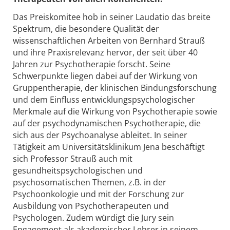
Das Preiskomitee hob in seiner Laudatio das breite
Spektrum, die besondere Qualität der
wissenschaftlichen Arbeiten von Bernhard Strauß
und ihre Praxisrelevanz hervor, der seit über 40
Jahren zur Psychotherapie forscht. Seine
Schwerpunkte liegen dabei auf der Wirkung von
Gruppentherapie, der klinischen Bindungsforschung
und dem Einfluss entwicklungspsychologischer
Merkmale auf die Wirkung von Psychotherapie sowie
auf der psychodynamischen Psychotherapie, die
sich aus der Psychoanalyse ableitet. In seiner
Tätigkeit am Universitätsklinikum Jena beschäftigt
sich Professor Strauß auch mit
gesundheitspsychologischen und
psychosomatischen Themen, z.B. in der
Psychoonkologie und mit der Forschung zur
Ausbildung von Psychotherapeuten und
Psychologen. Zudem würdigt die Jury sein
Engagement als akademischer Lehrer in seinem