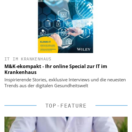
IT IM KRANKENHAUS
M&K-ekompakt - Ihr online Special zur IT im
Krankenhaus
Inspirierende Stories, exklusive Interviews und die neuesten
Trends aus der digitalen Gesundheitswelt
TOP-FEATURE