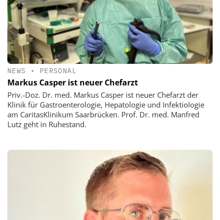
NEWS
•
PERSONAL
Markus Casper ist neuer Chefarzt
Priv.-Doz. Dr. med. Markus Casper ist neuer Chefarzt der
Klinik für Gastroenterologie, Hepatologie und Infektiologie
am CaritasKlinikum Saarbrücken. Prof. Dr. med. Manfred
Lutz geht in Ruhestand.