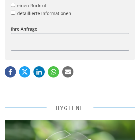
einen Rückruf
detaillierte Informationen
Ihre Anfrage
HYGIENE