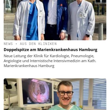
NEWS
•
AUS DEN KLINIKEN
Doppelspitze am Marienkrankenhaus Hamburg
Neue Leitung der Klinik für Kardiologie, Pneumologie,
Angiologie und Internistische Intensivmedizin am Kath.
Marienkrankenhaus Hamburg