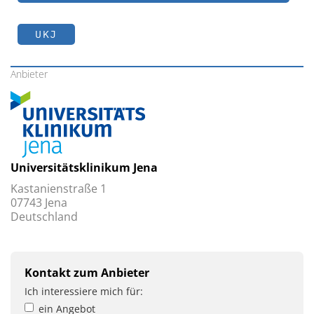
UKJ
Anbieter
Universitätsklinikum Jena
Kastanienstraße 1
07743 Jena
Deutschland
Kontakt zum Anbieter
Ich interessiere mich für:
ein Angebot