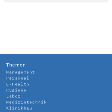
Themen
Management
Personal
E-Health
Hygiene
Labor
Medizintechnik
Klinikbau