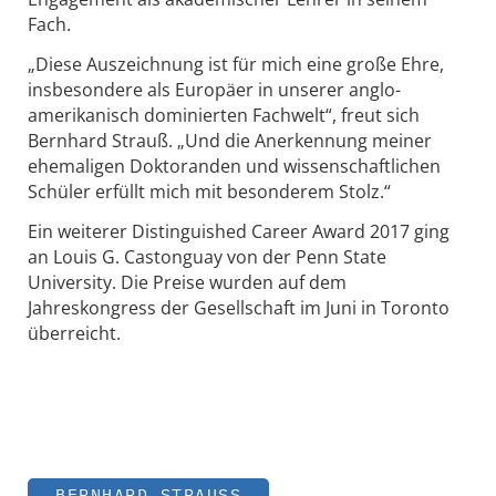
Fach.
„Diese Auszeichnung ist für mich eine große Ehre,
insbesondere als Europäer in unserer anglo-
amerikanisch dominierten Fachwelt“, freut sich
Bernhard Strauß. „Und die Anerkennung meiner
ehemaligen Doktoranden und wissenschaftlichen
Schüler erfüllt mich mit besonderem Stolz.“
Ein weiterer Distinguished Career Award 2017 ging
an Louis G. Castonguay von der Penn State
University. Die Preise wurden auf dem
Jahreskongress der Gesellschaft im Juni in Toronto
überreicht.
BERNHARD STRAUSS