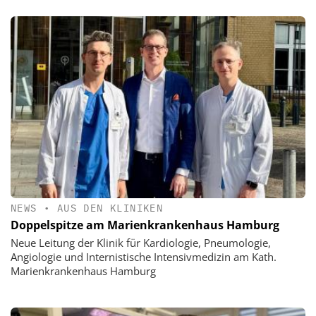
NEWS
•
AUS DEN KLINIKEN
Doppelspitze am Marienkrankenhaus Hamburg
Neue Leitung der Klinik für Kardiologie, Pneumologie,
Angiologie und Internistische Intensivmedizin am Kath.
Marienkrankenhaus Hamburg