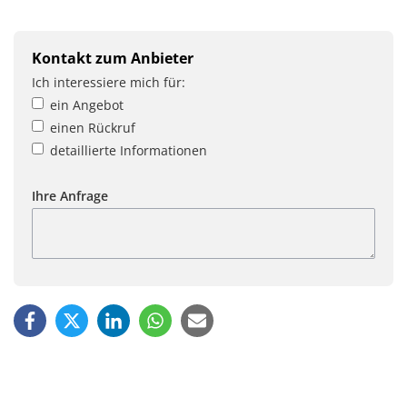
Kontakt zum Anbieter
Ich interessiere mich für:
ein Angebot
einen Rückruf
detaillierte Informationen
Ihre Anfrage