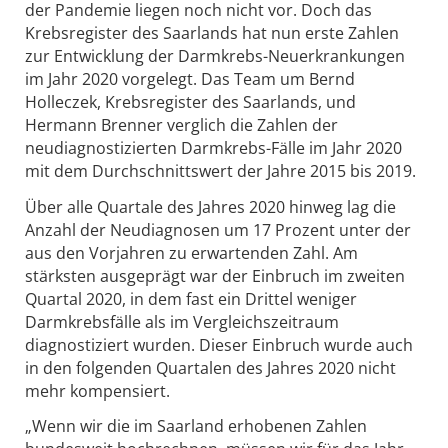
der Pandemie liegen noch nicht vor. Doch das
Krebsregister des Saarlands hat nun erste Zahlen
zur Entwicklung der Darmkrebs-Neuerkrankungen
im Jahr 2020 vorgelegt. Das Team um Bernd
Holleczek, Krebsregister des Saarlands, und
Hermann Brenner verglich die Zahlen der
neudiagnostizierten Darmkrebs-Fälle im Jahr 2020
mit dem Durchschnittswert der Jahre 2015 bis 2019.
Über alle Quartale des Jahres 2020 hinweg lag die
Anzahl der Neudiagnosen um 17 Prozent unter der
aus den Vorjahren zu erwartenden Zahl. Am
stärksten ausgeprägt war der Einbruch im zweiten
Quartal 2020, in dem fast ein Drittel weniger
Darmkrebsfälle als im Vergleichszeitraum
diagnostiziert wurden. Dieser Einbruch wurde auch
in den folgenden Quartalen des Jahres 2020 nicht
mehr kompensiert.
„Wenn wir die im Saarland erhobenen Zahlen