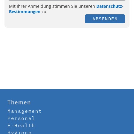
Mit Ihrer Anmeldung stimmen Sie unseren
Datenschutz-
Bestimmungen
zu.
ABSENDEN
Themen
Management
Personal
E-Health
Hygiene