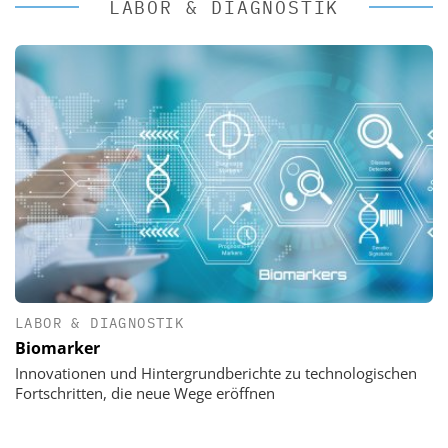
LABOR & DIAGNOSTIK
LABOR & DIAGNOSTIK
Biomarker
Innovationen und Hintergrundberichte zu technologischen
Fortschritten, die neue Wege eröffnen