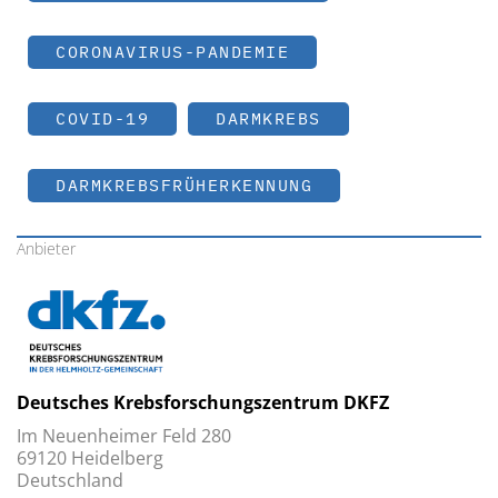
CORONAVIRUS-PANDEMIE
COVID-19
DARMKREBS
DARMKREBSFRÜHERKENNUNG
Anbieter
Deutsches Krebsforschungszentrum DKFZ
Im Neuenheimer Feld 280
69120 Heidelberg
Deutschland