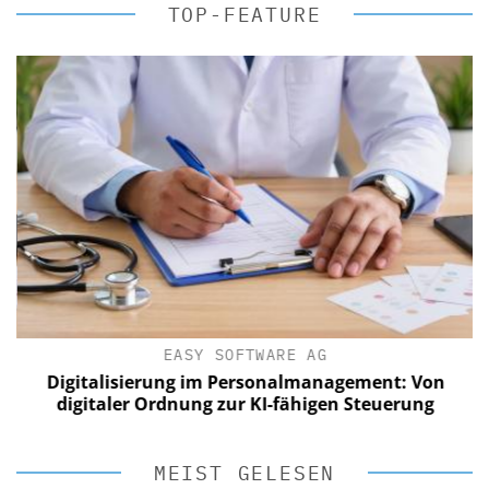
TOP-FEATURE
EASY SOFTWARE AG
Digitalisierung im Personalmanagement: Von
digitaler Ordnung zur KI-fähigen Steuerung
MEIST GELESEN