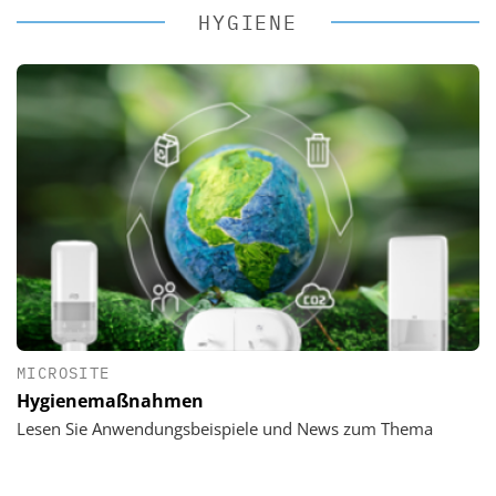
HYGIENE
MICROSITE
Hygienemaßnahmen
Lesen Sie Anwendungsbeispiele und News zum Thema