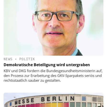
NEWS
•
POLITIK
Demokratische Beteiligung wird untergraben
KBV und DKG fordern die Bundesgesundheitsministerin auf,
den Prozess zur Erarbeitung des GKV-Sparpakets seriös und
rechtsstaatlich sauber zu gestalten.