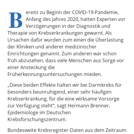
B
ereits zu Beginn der COVID-19-Pandemie,
Anfang des Jahres 2020, hatten Experten vor
Verzögerungen in der Diagnostik und
Therapie von Krebserkrankungen gewarnt. Als
Ursachen dafür wurden zum einen die Überlastung
der Kliniken und anderer medizinischer
Einrichtungen genannt. Zum anderen war schon
früh abzusehen, dass viele Menschen aus Sorge vor
einer Ansteckung die
Früherkennungsuntersuchungen mieden.
„Diese beiden Effekte halten wir bei Darmkrebs für
besonders beunruhigend, einer sehr häufigen
Krebserkrankung, für die eine wirksame Vorsorge
zur Verfügung steht“, sagt Hermann Brenner,
Epidemiologe im Deutschen
Krebsforschungszentrum.
Bundesweite Krebsregister-Daten aus dem Zeitraum