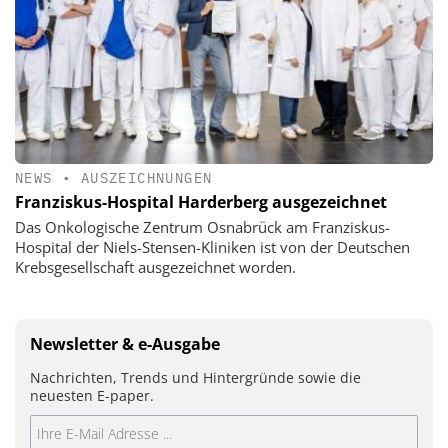
NEWS
•
AUSZEICHNUNGEN
Franziskus-Hospital Harderberg ausgezeichnet
Das Onkologische Zentrum Osnabrück am Franziskus-
Hospital der Niels-Stensen-Kliniken ist von der Deutschen
Krebsgesellschaft ausgezeichnet worden.
Newsletter & e-Ausgabe
Nachrichten, Trends und Hintergründe sowie die
neuesten E-paper.