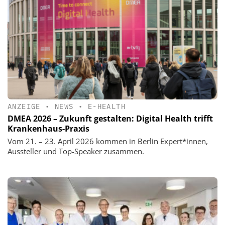
ANZEIGE
•
NEWS
•
E-HEALTH
DMEA 2026 – Zukunft gestalten: Digital Health trifft
Krankenhaus-Praxis
Vom 21. – 23. April 2026 kommen in Berlin Expert*innen,
Aussteller und Top-Speaker zusammen.