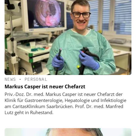
NEWS
•
PERSONAL
Markus Casper ist neuer Chefarzt
Priv.-Doz. Dr. med. Markus Casper ist neuer Chefarzt der
Klinik für Gastroenterologie, Hepatologie und Infektiologie
am CaritasKlinikum Saarbrücken. Prof. Dr. med. Manfred
Lutz geht in Ruhestand.