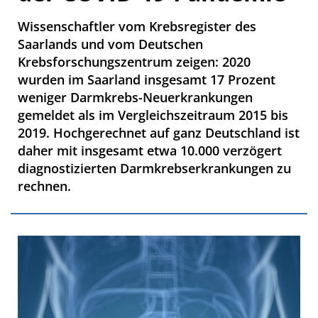
Wissenschaftler vom Krebsregister des
Saarlands und vom Deutschen
Krebsforschungszentrum zeigen: 2020
wurden im Saarland insgesamt 17 Prozent
weniger Darmkrebs-Neuerkrankungen
gemeldet als im Vergleichszeitraum 2015 bis
2019. Hochgerechnet auf ganz Deutschland ist
daher mit insgesamt etwa 10.000 verzögert
diagnostizierten Darmkrebserkrankungen zu
rechnen.