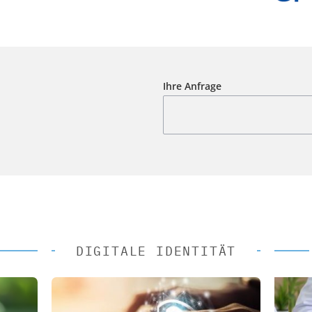
Ihre Anfrage
DIGITALE IDENTITÄT