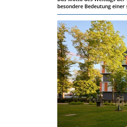
besondere Bedeutung einer 