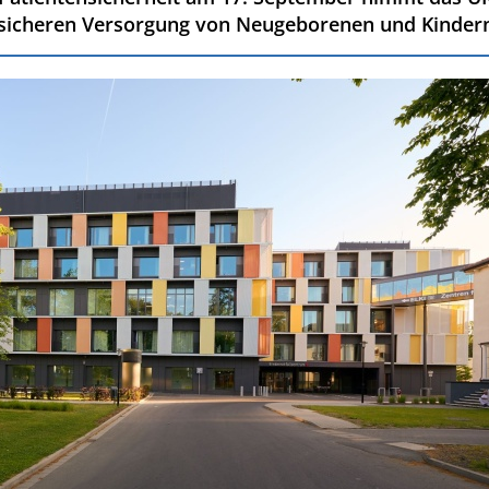
sicheren Versorgung von Neugeborenen und Kinder