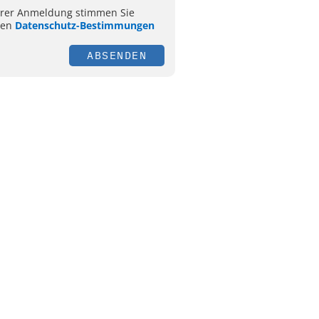
hrer Anmeldung stimmen Sie
ren
Datenschutz-Bestimmungen
ABSENDEN