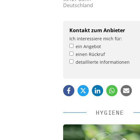
Deutschland
Kontakt zum Anbieter
Ich interessiere mich für:
ein Angebot
einen Rückruf
detaillierte Informationen
HYGIENE