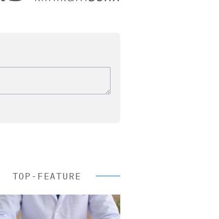
TOP-FEATURE