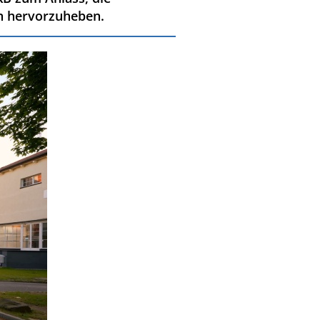
n hervorzuheben.