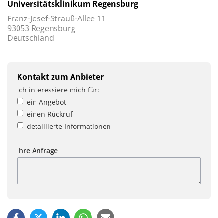
Universitätsklinikum Regensburg
Franz-Josef-Strauß-Allee 11
93053 Regensburg
Deutschland
Kontakt zum Anbieter
Ich interessiere mich für:
ein Angebot
einen Rückruf
detaillierte Informationen
Ihre Anfrage