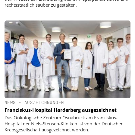
rechtsstaatlich sauber zu gestalten.
NEWS
•
AUSZEICHNUNGEN
Franziskus-Hospital Harderberg ausgezeichnet
Das Onkologische Zentrum Osnabrück am Franziskus-
Hospital der Niels-Stensen-Kliniken ist von der Deutschen
Krebsgesellschaft ausgezeichnet worden.