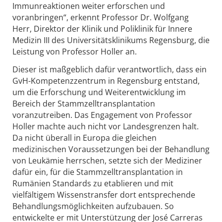
Immunreaktionen weiter erforschen und
voranbringen“, erkennt Professor Dr. Wolfgang
Herr, Direktor der Klinik und Poliklinik für Innere
Medizin III des Universitätsklinikums Regensburg, die
Leistung von Professor Holler an.
Dieser ist maßgeblich dafür verantwortlich, dass ein
GvH-Kompetenzzentrum in Regensburg entstand,
um die Erforschung und Weiterentwicklung im
Bereich der Stammzelltransplantation
voranzutreiben. Das Engagement von Professor
Holler machte auch nicht vor Landesgrenzen halt.
Da nicht überall in Europa die gleichen
medizinischen Voraussetzungen bei der Behandlung
von Leukämie herrschen, setzte sich der Mediziner
dafür ein, für die Stammzelltransplantation in
Rumänien Standards zu etablieren und mit
vielfältigem Wissenstransfer dort entsprechende
Behandlungsmöglichkeiten aufzubauen. So
entwickelte er mit Unterstützung der José Carreras