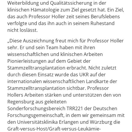
Weiterbildung und Qualitätssicherung in der
klinischen Hämatologie zum Ziel gesetzt hat. Ein Ziel,
das auch Professor Holler zeit seines Berufslebens
verfolgte und das ihn auch in seinem Ruhestand
nicht loslässt.
„Diese Auszeichnung freut mich für Professor Holler
sehr. Er und sein Team haben mit ihren
wissenschaftlichen und klinischen Arbeiten
Pionierleistungen auf dem Gebiet der
Stammzelltransplantation erbracht. Nicht zuletzt
durch diesen Einsatz wurde das UKR auf der
internationalen wissenschaftlichen Landkarte der
Stammzelltransplantation sichtbar. Professor
Hollers Arbeiten stärken und unterstützen den von
Regensburg aus geleiteten
Sonderforschungsbereich TRR221 der Deutschen
Forschungsgemeinschaft, in dem wir gemeinsam mit
den Universitätsklinika Erlangen und Würzburg die
Graft-versus-Host/Graft-versus-Leukämie-