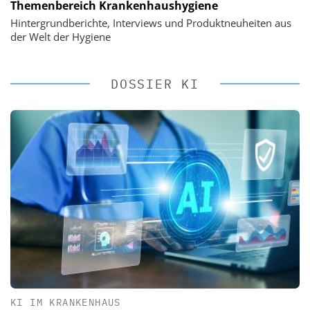
Themenbereich Krankenhaushygiene
Hintergrundberichte, Interviews und Produktneuheiten aus
der Welt der Hygiene
DOSSIER KI
KI IM KRANKENHAUS