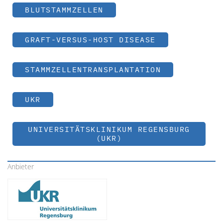
BLUTSTAMMZELLEN
GRAFT-VERSUS-HOST DISEASE
STAMMZELLENTRANSPLANTATION
UKR
UNIVERSITÄTSKLINIKUM REGENSBURG
(UKR)
Anbieter