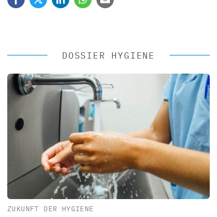
DOSSIER HYGIENE
ZUKUNFT DER HYGIENE