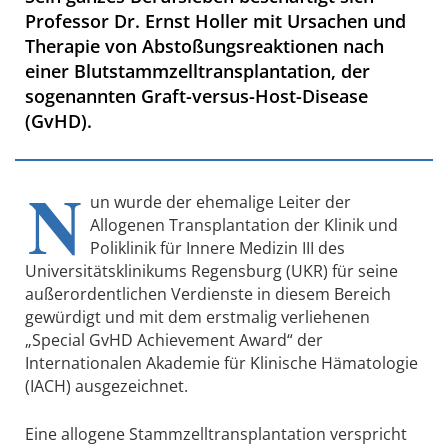
Professor Dr. Ernst Holler mit Ursachen und
Therapie von Abstoßungsreaktionen nach
einer Blutstammzelltransplantation, der
sogenannten Graft-versus-Host-Disease
(GvHD).
N
un wurde der ehemalige Leiter der
Allogenen Transplantation der Klinik und
Poliklinik für Innere Medizin III des
Universitätsklinikums Regensburg (UKR) für seine
außerordentlichen Verdienste in diesem Bereich
gewürdigt und mit dem erstmalig verliehenen
„Special GvHD Achievement Award“ der
Internationalen Akademie für Klinische Hämatologie
(IACH) ausgezeichnet.
Eine allogene Stammzelltransplantation verspricht