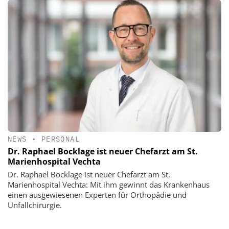
NEWS
•
PERSONAL
Dr. Raphael Bocklage ist neuer Chefarzt am St.
Marienhospital Vechta
Dr. Raphael Bocklage ist neuer Chefarzt am St.
Marienhospital Vechta: Mit ihm gewinnt das Krankenhaus
einen ausgewiesenen Experten für Orthopädie und
Unfallchirurgie.