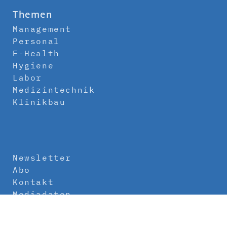
Themen
Management
Personal
E-Health
Hygiene
Labor
Medizintechnik
Klinikbau
Newsletter
Abo
Kontakt
Mediadaten
Über uns
Impressum