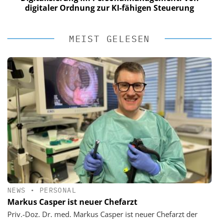
digitaler Ordnung zur KI-fähigen Steuerung
MEIST GELESEN
NEWS
•
PERSONAL
Markus Casper ist neuer Chefarzt
Priv.-Doz. Dr. med. Markus Casper ist neuer Chefarzt der