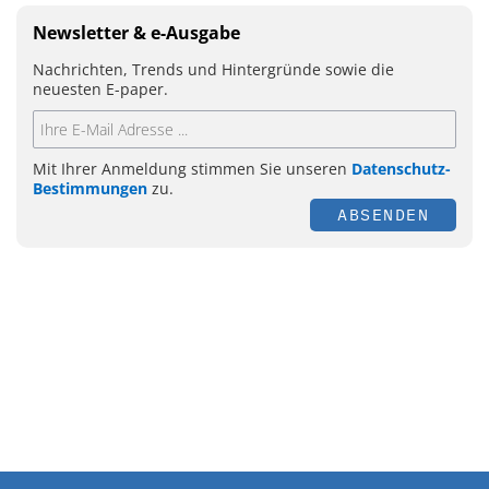
Newsletter & e-Ausgabe
Nachrichten, Trends und Hintergründe sowie die
neuesten E-paper.
Mit Ihrer Anmeldung stimmen Sie unseren
Datenschutz-
Bestimmungen
zu.
ABSENDEN