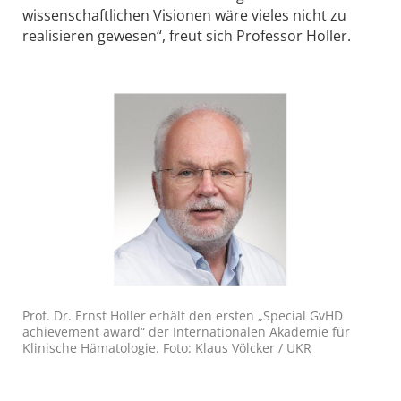
wissenschaftlichen Visionen wäre vieles nicht zu
realisieren gewesen“, freut sich Professor Holler.
Prof. Dr. Ernst Holler erhält den ersten „Special GvHD
achievement award“ der Internationalen Akademie für
Klinische Hämatologie. Foto: Klaus Völcker / UKR