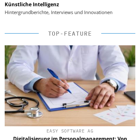
Künstliche Intelligenz
Hintergrundberichte, Interviews und Innovationen
TOP-FEATURE
EASY SOFTWARE AG
Digitalisierung im Personalmanagement: Von