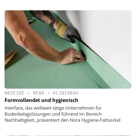
ANZEIGE
•
NEWS
•
KLINIKBAU
Formvollendet und hygienisch
Interface, das weltweit tätige Unternehmen für
Bodenbelagslösungen und führend im Bereich
Nachhaltigkeit, präsentiert den Nora Hygiene-Faltsockel