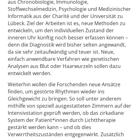
aus Chronobiologie, Immunologie,
Stoffwechselmedizin, Psychologie und Medizinischer
Informatik aus der Charité und der Universität zu
Lübeck. Ziel der Arbeiten ist es, neue Methoden zu
entwickeln, um den individuellen Zustand der
inneren Uhr künftig noch besser erfassen können –
denn die Diagnostik wird bisher selten angewandt,
da sie sehr zeitaufwändig und teuer ist. Neue,
einfach anwendbare Verfahren wie genetischen
Analysen aus Blut oder Haarwurzeln sollen dazu
entwickelt werden.
Weiterhin wollen die Forschenden neue Ansätze
finden, um gestörte Rhythmen wieder ins
Gleichgewicht zu bringen. So soll unter anderem
mithilfe von speziell ausgestatteten Zimmern auf der
Intensivstation geprüft werden, ob das zirkadiane
System der Patient*innen durch Lichttherapie
gestärkt werden kann – und ob dies
Verwirrtheitszuständen entgegenwirkt. Zusätzlich