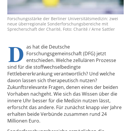
Forschungsstärke der Berliner Universitätsmedizin: zwei
neue überregionale Sonderforschungsbereiche mit
Sprecherschaft der Charité, Foto: Charité / Arne Sattler
D
as hat die Deutsche
Forschungsgemeinschaft (DFG) jetzt
entschieden. Welche zellulären Prozesse
sind für die stoffwechselbedingte
Fettlebererkrankung verantwortlich? Und welche
davon lassen sich therapeutisch nutzen?
Zukunftsrelevante Fragen, denen eines der beiden
Vorhaben nachgeht. Wie sich das Wissen über die
innere Uhr besser für die Medizin nutzen lässt,
erforscht das andere. Für zunächst knapp vier Jahre
erhalten beide Verbünde zusammen rund 24
Millionen Euro.