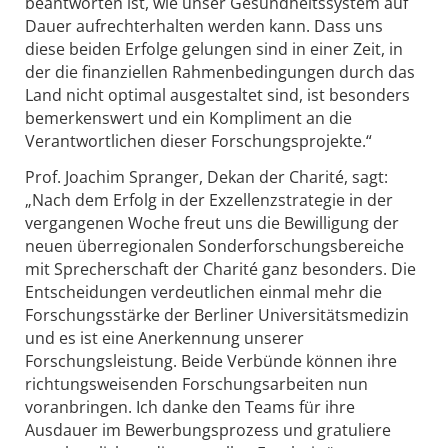
beantworten ist, wie unser Gesundheitssystem auf
Dauer aufrechterhalten werden kann. Dass uns
diese beiden Erfolge gelungen sind in einer Zeit, in
der die finanziellen Rahmenbedingungen durch das
Land nicht optimal ausgestaltet sind, ist besonders
bemerkenswert und ein Kompliment an die
Verantwortlichen dieser Forschungsprojekte.“
Prof. Joachim Spranger, Dekan der Charité, sagt:
„Nach dem Erfolg in der Exzellenzstrategie in der
vergangenen Woche freut uns die Bewilligung der
neuen überregionalen Sonderforschungsbereiche
mit Sprecherschaft der Charité ganz besonders. Die
Entscheidungen verdeutlichen einmal mehr die
Forschungsstärke der Berliner Universitätsmedizin
und es ist eine Anerkennung unserer
Forschungsleistung. Beide Verbünde können ihre
richtungsweisenden Forschungsarbeiten nun
voranbringen. Ich danke den Teams für ihre
Ausdauer im Bewerbungsprozess und gratuliere