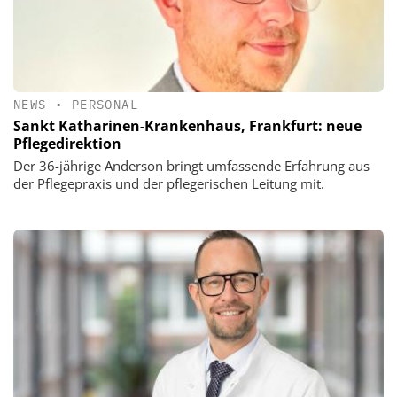
NEWS
•
PERSONAL
Sankt Katharinen-Krankenhaus, Frankfurt: neue
Pflegedirektion
Der 36-jährige Anderson bringt umfassende Erfahrung aus
der Pflegepraxis und der pflegerischen Leitung mit.