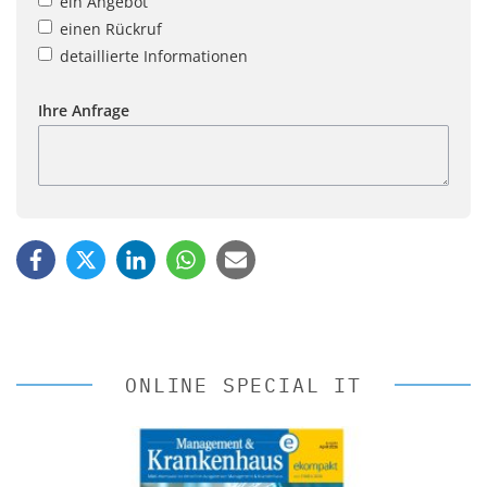
ein Angebot
einen Rückruf
detaillierte Informationen
Ihre Anfrage
ONLINE SPECIAL IT