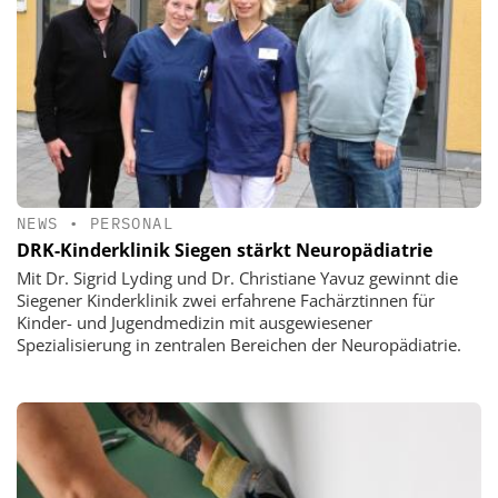
NEWS
•
PERSONAL
DRK-Kinderklinik Siegen stärkt Neuropädiatrie
Mit Dr. Sigrid Lyding und Dr. Christiane Yavuz gewinnt die
Siegener Kinderklinik zwei erfahrene Fachärztinnen für
Kinder- und Jugendmedizin mit ausgewiesener
Spezialisierung in zentralen Bereichen der Neuropädiatrie.