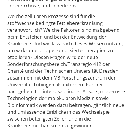
Leberzirrhose, und Leberkrebs.
Welche zellulären Prozesse sind für die
stoffwechselbedingte Fettlebererkrankung
verantwortlich? Welche Faktoren sind maßgebend
beim Entstehen und bei der Entwicklung der
Krankheit? Und wie lässt sich dieses Wissen nutzen,
um wirksame und personalisierte Therapien zu
etablieren? Diesen Fragen wird der neue
Sonderforschungsbereich/Transregio 412 der
Charité und der Technischen Universität Dresden
zusammen mit dem M3 Forschungszentrum der
Universität Tübingen als externem Partner
nachgehen. Ein interdisziplinärer Ansatz, modernste
Technologien der molekularen Medizin sowie
Bioinformatik werden dazu beitragen, gänzlich neue
und umfassende Einblicke in das Wechselspiel
zwischen beteiligten Zellen und in die
Krankheitsmechanismen zu gewinnen.