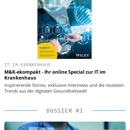
IT IM KRANKENHAUS
M&K-ekompakt - Ihr online Special zur IT im
Krankenhaus
Inspirierende Stories, exklusive Interviews und die neuesten
Trends aus der digitalen Gesundheitswelt
DOSSIER KI