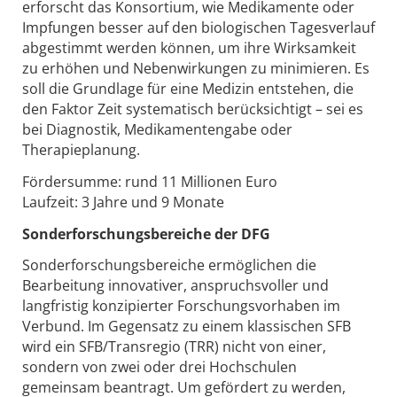
erforscht das Konsortium, wie Medikamente oder
Impfungen besser auf den biologischen Tagesverlauf
abgestimmt werden können, um ihre Wirksamkeit
zu erhöhen und Nebenwirkungen zu minimieren. Es
soll die Grundlage für eine Medizin entstehen, die
den Faktor Zeit systematisch berücksichtigt – sei es
bei Diagnostik, Medikamentengabe oder
Therapieplanung.
Fördersumme: rund 11 Millionen Euro
Laufzeit: 3 Jahre und 9 Monate
Sonderforschungsbereiche der DFG
Sonderforschungsbereiche ermöglichen die
Bearbeitung innovativer, anspruchsvoller und
langfristig konzipierter Forschungsvorhaben im
Verbund. Im Gegensatz zu einem klassischen SFB
wird ein SFB/Transregio (TRR) nicht von einer,
sondern von zwei oder drei Hochschulen
gemeinsam beantragt. Um gefördert zu werden,