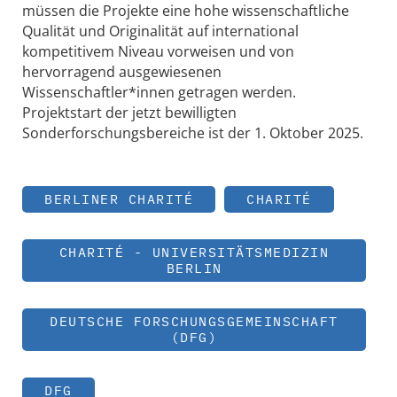
müssen die Projekte eine hohe wissenschaftliche
Qualität und Originalität auf international
kompetitivem Niveau vorweisen und von
hervorragend ausgewiesenen
Wissenschaftler*innen getragen werden.
Projektstart der jetzt bewilligten
Sonderforschungsbereiche ist der 1. Oktober 2025.
BERLINER CHARITÉ
CHARITÉ
CHARITÉ - UNIVERSITÄTSMEDIZIN
BERLIN
DEUTSCHE FORSCHUNGSGEMEINSCHAFT
(DFG)
DFG