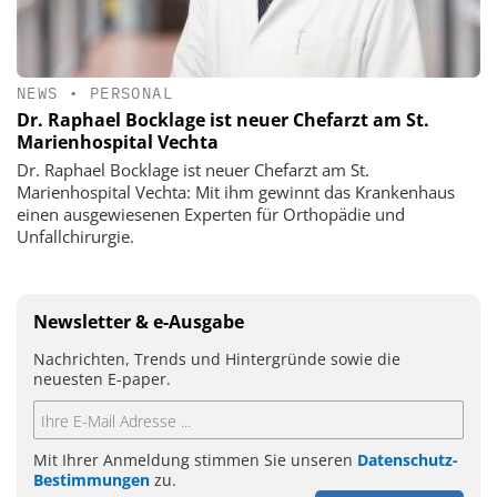
NEWS
•
PERSONAL
Dr. Raphael Bocklage ist neuer Chefarzt am St.
Marienhospital Vechta
Dr. Raphael Bocklage ist neuer Chefarzt am St.
Marienhospital Vechta: Mit ihm gewinnt das Krankenhaus
einen ausgewiesenen Experten für Orthopädie und
Unfallchirurgie.
Newsletter & e-Ausgabe
Nachrichten, Trends und Hintergründe sowie die
neuesten E-paper.
Mit Ihrer Anmeldung stimmen Sie unseren
Datenschutz-
Bestimmungen
zu.