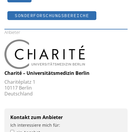
SONDERFORSCHUNGSBEREICHE
Anbieter
Charité – Universitätsmedizin Berlin
Charitéplatz 1
10117 Berlin
Deutschland
Kontakt zum Anbieter
Ich interessiere mich für: