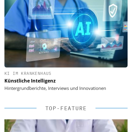
KI IM KRANKENHAUS
Künstliche Intelligenz
Hintergrundberichte, Interviews und Innovationen
TOP-FEATURE