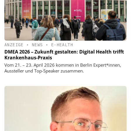
ANZEIGE
•
NEWS
•
E-HEALTH
DMEA 2026 – Zukunft gestalten: Digital Health trifft
Krankenhaus-Praxis
Vom 21. – 23. April 2026 kommen in Berlin Expert*innen,
Aussteller und Top-Speaker zusammen.