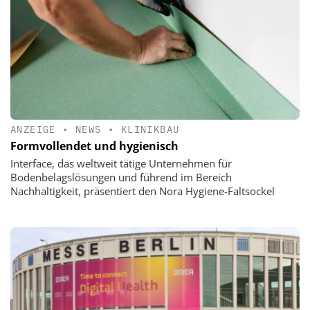
ANZEIGE
•
NEWS
•
KLINIKBAU
Formvollendet und hygienisch
Interface, das weltweit tätige Unternehmen für
Bodenbelagslösungen und führend im Bereich
Nachhaltigkeit, präsentiert den Nora Hygiene-Faltsockel