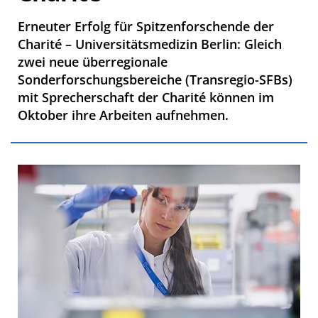
Erneuter Erfolg für Spitzenforschende der
Charité – Universitätsmedizin Berlin: Gleich
zwei neue überregionale
Sonderforschungsbereiche (Transregio-SFBs)
mit Sprecherschaft der Charité können im
Oktober ihre Arbeiten aufnehmen.