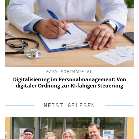
EASY SOFTWARE AG
Digitalisierung im Personalmanagement: Von
digitaler Ordnung zur KI-fähigen Steuerung
MEIST GELESEN