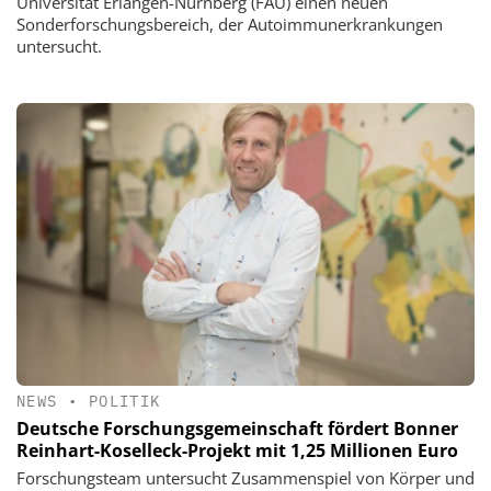
Universität Erlangen-Nürnberg (FAU) einen neuen
Sonderforschungsbereich, der Autoimmunerkrankungen
untersucht.
NEWS
•
POLITIK
Deutsche Forschungsgemeinschaft fördert Bonner
Reinhart-Koselleck-Projekt mit 1,25 Millionen Euro
Forschungsteam untersucht Zusammenspiel von Körper und