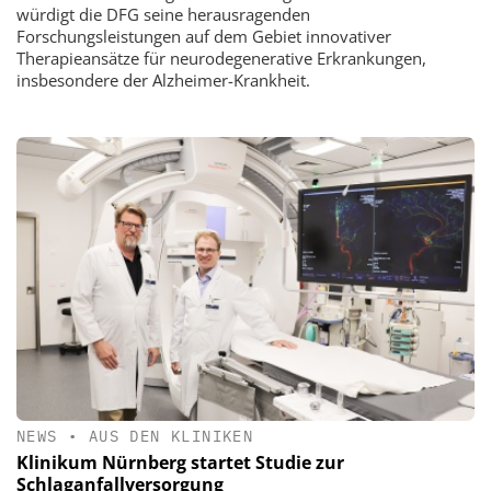
würdigt die DFG seine herausragenden
Forschungsleistungen auf dem Gebiet innovativer
Therapieansätze für neurodegenerative Erkrankungen,
insbesondere der Alzheimer-Krankheit.
NEWS
•
AUS DEN KLINIKEN
Klinikum Nürnberg startet Studie zur
Schlaganfallversorgung