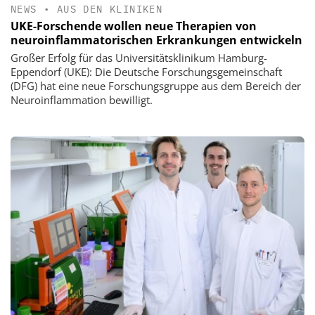
NEWS
•
AUS DEN KLINIKEN
UKE-Forschende wollen neue Therapien von
neuroinflammatorischen Erkrankungen entwickeln
Großer Erfolg für das Universitätsklinikum Hamburg-
Eppendorf (UKE): Die Deutsche Forschungsgemeinschaft
(DFG) hat eine neue Forschungsgruppe aus dem Bereich der
Neuroinflammation bewilligt.