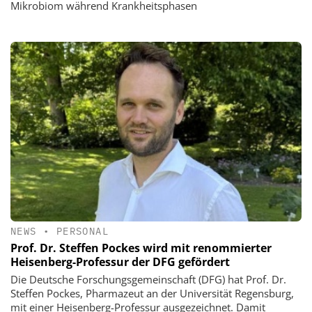
Mikrobiom während Krankheitsphasen
NEWS
•
PERSONAL
Prof. Dr. Steffen Pockes wird mit renommierter
Heisenberg-Professur der DFG gefördert
Die Deutsche Forschungsgemeinschaft (DFG) hat Prof. Dr.
Steffen Pockes, Pharmazeut an der Universität Regensburg,
mit einer Heisenberg-Professur ausgezeichnet. Damit