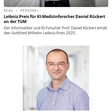
NEWS
•
PERSONAL
Leibniz-Preis für KI-Medizinforscher Daniel Rückert
an der TUM
Der Informatiker und KI-Forscher Prof. Daniel Rückert erhält
den Gottfried Wilhelm Leibniz-Preis 2025.