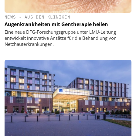
NEWS
•
AUS DEN KLINIKEN
Augenkrankheiten mit Gentherapie heilen
Eine neue DFG-Forschungsgruppe unter LMU-Leitung
entwickelt innovative Ansätze für die Behandlung von
Netzhauterkrankungen.