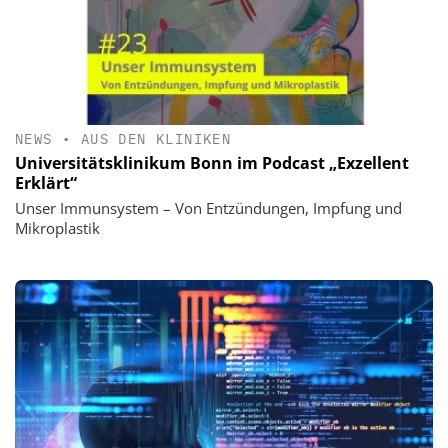
NEWS
•
AUS DEN KLINIKEN
Universitätsklinikum Bonn im Podcast „Exzellent
Erklärt“
Unser Immunsystem – Von Entzündungen, Impfung und
Mikroplastik