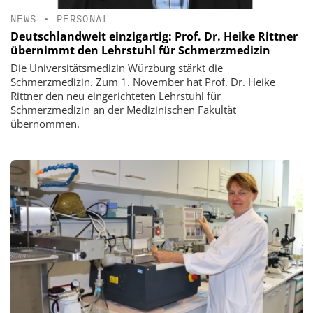
NEWS
•
PERSONAL
Deutschlandweit einzigartig: Prof. Dr. Heike Rittner
übernimmt den Lehrstuhl für Schmerzmedizin
Die Universitätsmedizin Würzburg stärkt die
Schmerzmedizin. Zum 1. November hat Prof. Dr. Heike
Rittner den neu eingerichteten Lehrstuhl für
Schmerzmedizin an der Medizinischen Fakultät
übernommen.