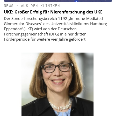
NEWS
•
AUS DEN KLINIKEN
UKE: Großer Erfolg für Nierenforschung des UKE
Der Sonderforschungsbereich 1192 „Immune-Mediated
Glomerular Diseases“ des Universitätsklinikums Hamburg-
Eppendorf (UKE) wird von der Deutschen
Forschungsgemeinschaft (DFG) in einer dritten
Förderperiode für weitere vier Jahre gefördert.