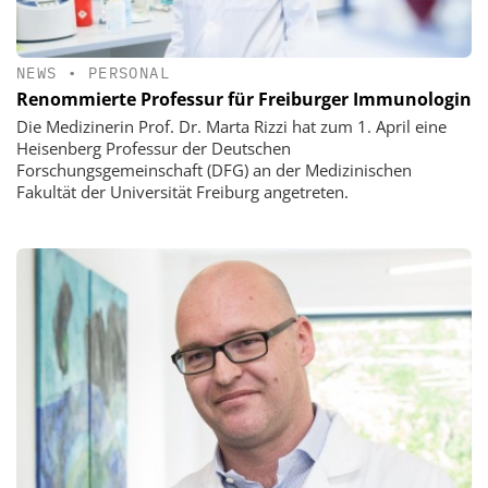
NEWS
•
PERSONAL
Renommierte Professur für Freiburger Immunologin
Die Medizinerin Prof. Dr. Marta Rizzi hat zum 1. April eine
Heisenberg Professur der Deutschen
Forschungsgemeinschaft (DFG) an der Medizinischen
Fakultät der Universität Freiburg angetreten.