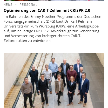
NEWS
•
PERSONAL
Optimierung von CAR-T-Zellen mit CRISPR 2.0
Im Rahmen des Emmy Noether-Programms der Deutschen
Forschungsgemeinschaft (DFG) baut Dr. Karl Petri am
Universitätsklinikum Würzburg (UKW) eine Arbeitsgruppe
auf, um neuartige CRISPR 2.0-Werkzeuge zur Generierung
und Verbesserung von krebsgerichteten CAR-T-
Zellprodukten zu entwickeln.