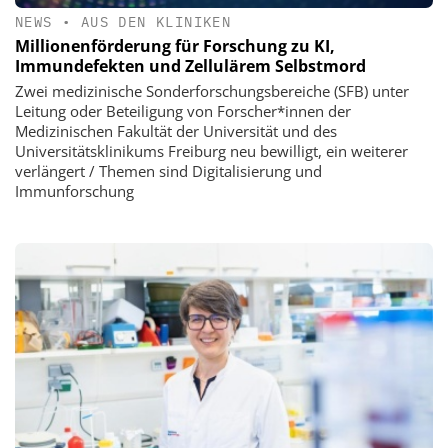
NEWS
•
AUS DEN KLINIKEN
Millionenförderung für Forschung zu KI,
Immundefekten und Zellulärem Selbstmord
Zwei medizinische Sonderforschungsbereiche (SFB) unter
Leitung oder Beteiligung von Forscher*innen der
Medizinischen Fakultät der Universität und des
Universitätsklinikums Freiburg neu bewilligt, ein weiterer
verlängert / Themen sind Digitalisierung und
Immunforschung