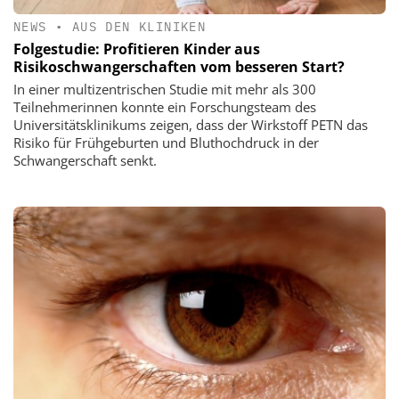
NEWS
•
AUS DEN KLINIKEN
Folgestudie: Profitieren Kinder aus
Risikoschwangerschaften vom besseren Start?
In einer multizentrischen Studie mit mehr als 300
Teilnehmerinnen konnte ein Forschungsteam des
Universitätsklinikums zeigen, dass der Wirkstoff PETN das
Risiko für Frühgeburten und Bluthochdruck in der
Schwangerschaft senkt.