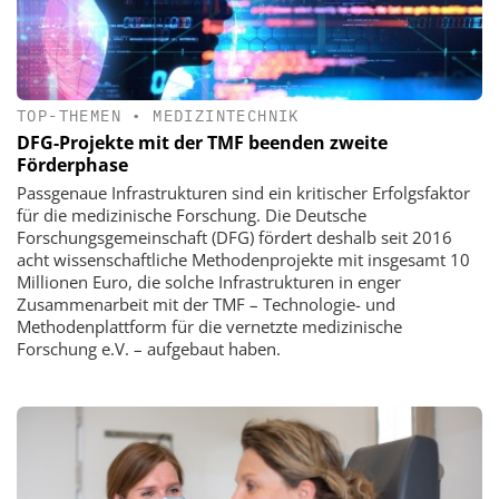
TOP-THEMEN
•
MEDIZINTECHNIK
DFG-Projekte mit der TMF beenden zweite
Förderphase
Passgenaue Infrastrukturen sind ein kritischer Erfolgsfaktor
für die medizinische Forschung. Die Deutsche
Forschungsgemeinschaft (DFG) fördert deshalb seit 2016
acht wissenschaftliche Methodenprojekte mit insgesamt 10
Millionen Euro, die solche Infrastrukturen in enger
Zusammenarbeit mit der TMF – Technologie- und
Methodenplattform für die vernetzte medizinische
Forschung e.V. – aufgebaut haben.