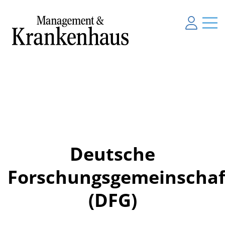
Deutsche
Forschungsgemeinschaf
(DFG)