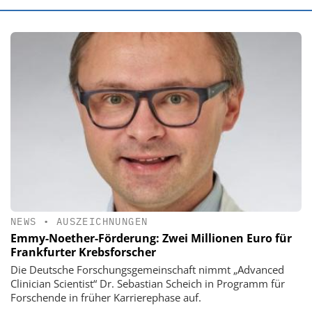
NEWS
•
AUSZEICHNUNGEN
Emmy-Noether-Förderung: Zwei Millionen Euro für
Frankfurter Krebsforscher
Die Deutsche Forschungsgemeinschaft nimmt „Advanced
Clinician Scientist“ Dr. Sebastian Scheich in Programm für
Forschende in früher Karrierephase auf.