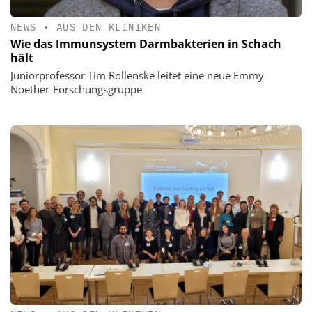
NEWS
•
AUS DEN KLINIKEN
Wie das Immunsystem Darmbakterien in Schach
hält
Juniorprofessor Tim Rollenske leitet eine neue Emmy
Noether-Forschungsgruppe