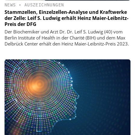
NEWS
•
AUSZEICHNUNGEN
Stammzellen, Einzelzellen-Analyse und Kraftwerke
der Zelle: Leif S. Ludwig erhält Heinz Maier-Leibnitz-
Preis der DFG
Der Biochemiker und Arzt Dr. Dr. Leif S. Ludwig (40) vom
Berlin Institute of Health in der Charité (BIH) und dem Max
Delbrück Center erhält den Heinz Maier-Leibnitz-Preis 2023.