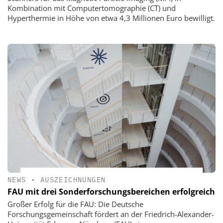
Kombination mit Computertomographie (CT) und
Hyperthermie in Höhe von etwa 4,3 Millionen Euro bewilligt.
NEWS
•
AUSZEICHNUNGEN
FAU mit drei Sonderforschungsbereichen erfolgreich
Großer Erfolg für die FAU: Die Deutsche
Forschungsgemeinschaft fördert an der Friedrich-Alexander-