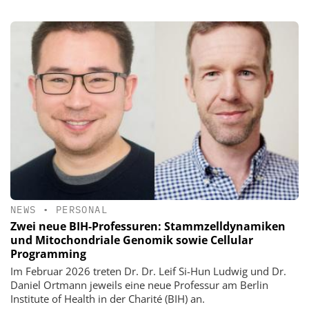
NEWS
•
PERSONAL
Zwei neue BIH-Professuren: Stammzelldynamiken
und Mitochondriale Genomik sowie Cellular
Programming
Im Februar 2026 treten Dr. Dr. Leif Si-Hun Ludwig und Dr.
Daniel Ortmann jeweils eine neue Professur am Berlin
Institute of Health in der Charité (BIH) an.