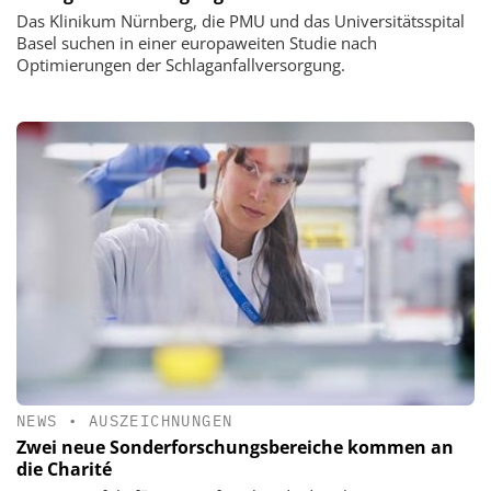
Das Klinikum Nürnberg, die PMU und das Universitätsspital
Basel suchen in einer europaweiten Studie nach
Optimierungen der Schlaganfallversorgung.
NEWS
•
AUSZEICHNUNGEN
Zwei neue Sonderforschungsbereiche kommen an
die Charité