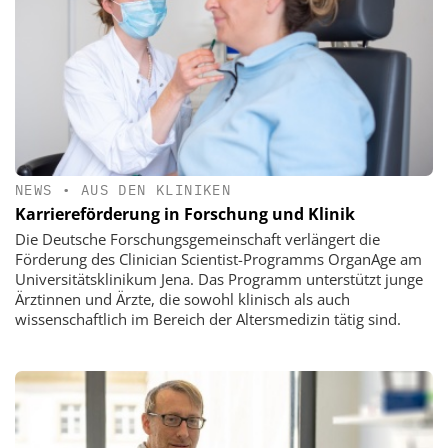
NEWS
•
AUS DEN KLINIKEN
Karriereförderung in Forschung und Klinik
Die Deutsche Forschungsgemeinschaft verlängert die
Förderung des Clinician Scientist-Programms OrganAge am
Universitätsklinikum Jena. Das Programm unterstützt junge
Ärztinnen und Ärzte, die sowohl klinisch als auch
wissenschaftlich im Bereich der Altersmedizin tätig sind.