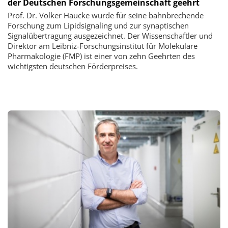
der Deutschen Forschungsgemeinschaft geehrt
Prof. Dr. Volker Haucke wurde für seine bahnbrechende
Forschung zum Lipidsignaling und zur synaptischen
Signalübertragung ausgezeichnet. Der Wissenschaftler und
Direktor am Leibniz-Forschungsinstitut für Molekulare
Pharmakologie (FMP) ist einer von zehn Geehrten des
wichtigsten deutschen Förderpreises.