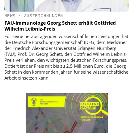
NEWS
•
AUSZEICHNUNGEN
FAU-Immunologe Georg Schett erhält Gottfried
Wilhelm Leibniz-Preis
Für seine herausragenden wissenschaftlichen Leistungen hat
die Deutsche Forschungsgemeinschaft (DFG) dem Mediziner
der Friedrich-Alexander-Universität Erlangen-Nürnberg
(FAU), Prof. Dr. Georg Schett, den Gottfried Wilhelm Leibniz-
Preis verliehen, den wichtigsten deutschen Forschungspreis.
Dotiert ist der Preis mit bis zu 2,5 Millionen Euro, die Georg
Schett in den kommenden Jahren für seine wissenschaftliche
Arbeit einsetzen kann.