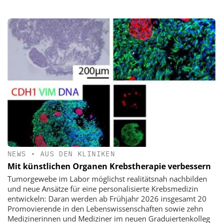
NEWS
•
AUS DEN KLINIKEN
Mit künstlichen Organen Krebstherapie verbessern
Tumorgewebe im Labor möglichst realitätsnah nachbilden
und neue Ansätze für eine personalisierte Krebsmedizin
entwickeln: Daran werden ab Frühjahr 2026 insgesamt 20
Promovierende in den Lebenswissenschaften sowie zehn
Medizinerinnen und Mediziner im neuen Graduiertenkolleg