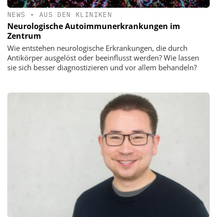
NEWS
•
AUS DEN KLINIKEN
Neurologische Autoimmunerkrankungen im
Zentrum
Wie entstehen neurologische Erkrankungen, die durch
Antikörper ausgelöst oder beeinflusst werden? Wie lassen
sie sich besser diagnostizieren und vor allem behandeln?