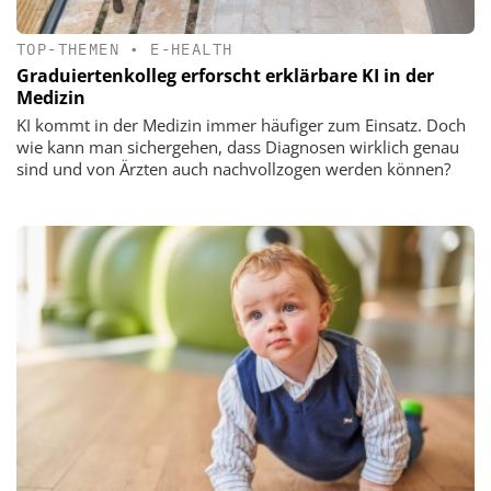
TOP-THEMEN
•
E-HEALTH
Graduiertenkolleg erforscht erklärbare KI in der
Medizin
KI kommt in der Medizin immer häufiger zum Einsatz. Doch
wie kann man sichergehen, dass Diagnosen wirklich genau
sind und von Ärzten auch nachvollzogen werden können?