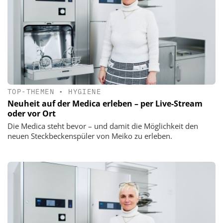
TOP-THEMEN
•
HYGIENE
Neuheit auf der Medica erleben – per Live-Stream
oder vor Ort
Die Medica steht bevor – und damit die Möglichkeit den
neuen Steckbeckenspüler von Meiko zu erleben.