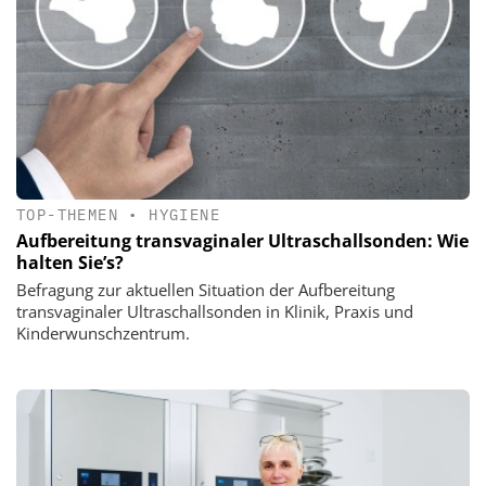
TOP-THEMEN
•
HYGIENE
Aufbereitung transvaginaler Ultraschallsonden: Wie
halten Sie’s?
Befragung zur aktuellen Situation der Aufbereitung
transvaginaler Ultraschallsonden in Klinik, Praxis und
Kinderwunschzentrum.