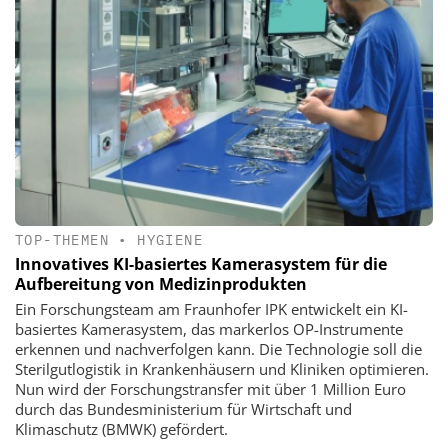
TOP-THEMEN
•
HYGIENE
Innovatives KI-basiertes Kamerasystem für die
Aufbereitung von Medizinprodukten
Ein Forschungsteam am Fraunhofer IPK entwickelt ein KI-
basiertes Kamerasystem, das markerlos OP-Instrumente
erkennen und nachverfolgen kann. Die Technologie soll die
Sterilgutlogistik in Krankenhäusern und Kliniken optimieren.
Nun wird der Forschungstransfer mit über 1 Million Euro
durch das Bundesministerium für Wirtschaft und
Klimaschutz (BMWK) gefördert.