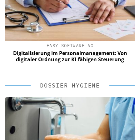
EASY SOFTWARE AG
Digitalisierung im Personalmanagement: Von
digitaler Ordnung zur KI-fähigen Steuerung
DOSSIER HYGIENE