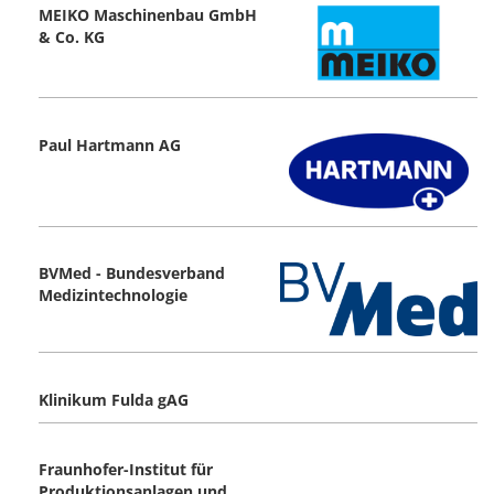
MEIKO Maschinenbau GmbH
& Co. KG
Paul Hartmann AG
BVMed - Bundesverband
Medizintechnologie
Klinikum Fulda gAG
Fraunhofer-Institut für
Produktionsanlagen und