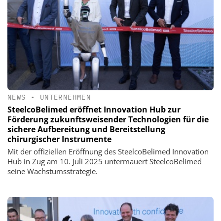
NEWS
•
UNTERNEHMEN
SteelcoBelimed eröffnet Innovation Hub zur
Förderung zukunftsweisender Technologien für die
sichere Aufbereitung und Bereitstellung
chirurgischer Instrumente
Mit der offiziellen Eröffnung des SteelcoBelimed Innovation
Hub in Zug am 10. Juli 2025 untermauert SteelcoBelimed
seine Wachstumsstrategie.