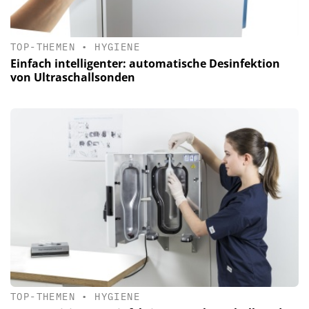
TOP-THEMEN
•
HYGIENE
Einfach intelligenter: automatische Desinfektion
von Ultraschallsonden
TOP-THEMEN
•
HYGIENE