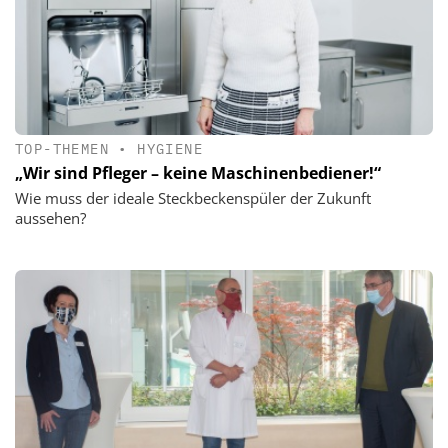
TOP-THEMEN
•
HYGIENE
„Wir sind Pfleger – keine Maschinenbediener!“
Wie muss der ideale Steckbeckenspüler der Zukunft
aussehen?