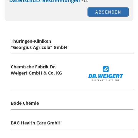
Datenschutz-Bestimmungen
zu.
ABSENDEN
Thüringen-Kliniken
"Georgius Agricola" GmbH
Chemische Fabrik Dr.
Weigert GmbH & Co. KG
Bode Chemie
BAG Health Care GmbH