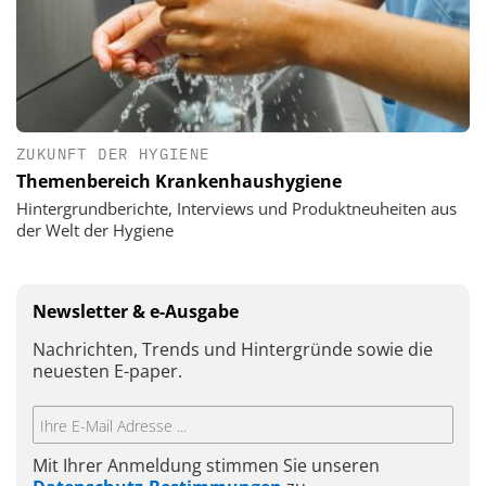
ZUKUNFT DER HYGIENE
Themenbereich Krankenhaushygiene
Hintergrundberichte, Interviews und Produktneuheiten aus
der Welt der Hygiene
Newsletter & e-Ausgabe
Nachrichten, Trends und Hintergründe sowie die
neuesten E-paper.
Mit Ihrer Anmeldung stimmen Sie unseren