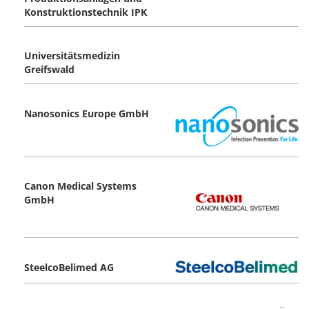
Konstruktionstechnik IPK
Universitätsmedizin
Greifswald
Nanosonics Europe GmbH
Canon Medical Systems
GmbH
SteelcoBelimed AG