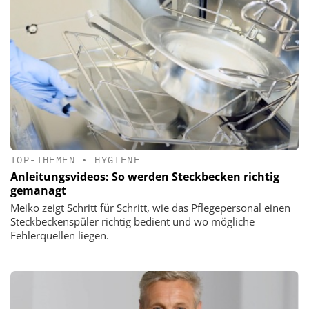
TOP-THEMEN
•
HYGIENE
Anleitungsvideos: So werden Steckbecken richtig
gemanagt
Meiko zeigt Schritt für Schritt, wie das Pflegepersonal einen
Steckbeckenspüler richtig bedient und wo mögliche
Fehlerquellen liegen.