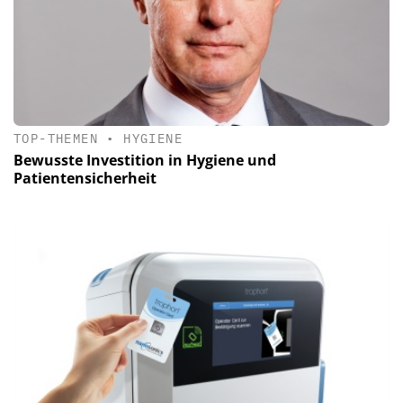
TOP-THEMEN
•
HYGIENE
Bewusste Investition in Hygiene und
Patientensicherheit