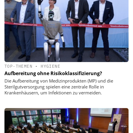
TOP-THEMEN
•
HYGIENE
Aufbereitung ohne Risikoklassifizierung?
Die Aufbereitung von Medizinprodukten (MP) und die
Sterilgutversorgung spielen eine zentrale Rolle in
Krankenhäusern, um Infektionen zu vermeiden.