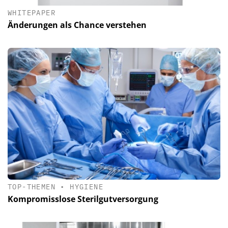
WHITEPAPER
Änderungen als Chance verstehen
TOP-THEMEN
•
HYGIENE
Kompromisslose Sterilgutversorgung