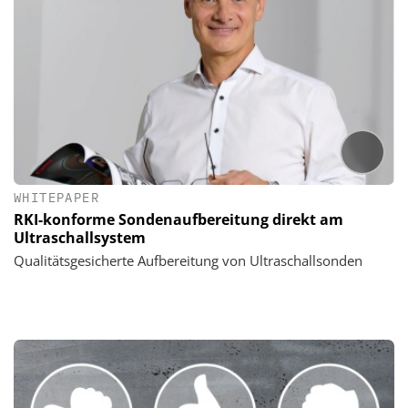
WHITEPAPER
RKI-konforme Sondenaufbereitung direkt am
Ultraschallsystem
Qualitätsgesicherte Aufbereitung von Ultraschallsonden