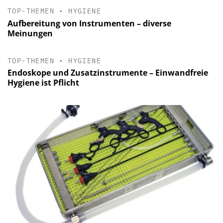
TOP-THEMEN
•
HYGIENE
Aufbereitung von Instrumenten – diverse
Meinungen
TOP-THEMEN
•
HYGIENE
Endoskope und Zusatzinstrumente – Einwandfreie
Hygiene ist Pflicht