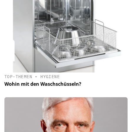
TOP-THEMEN
•
HYGIENE
Wohin mit den Waschschüsseln?