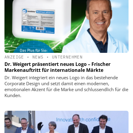
ANZEIGE
•
NEWS
•
UNTERNEHMEN
Dr. Weigert präsentiert neues Logo – Frischer
Markenauftritt für internationale Märkte
Dr. Weigert integriert ein neues Logo in das bestehende
Corporate Design und setzt damit einen modernen,
emotionalen Akzent für die Marke und schlussendlich für die
Kunden.