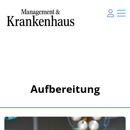
Aufbereitung