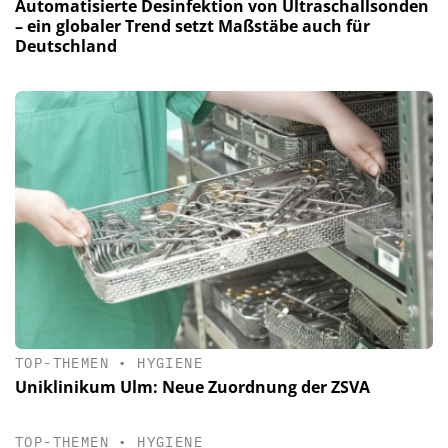
Automatisierte Desinfektion von Ultraschallsonden
– ein globaler Trend setzt Maßstäbe auch für
Deutschland
TOP-THEMEN
•
HYGIENE
Uniklinikum Ulm: Neue Zuordnung der ZSVA
TOP-THEMEN
•
HYGIENE