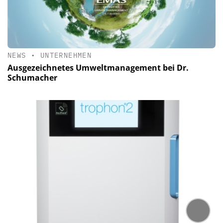
NEWS
•
UNTERNEHMEN
Ausgezeichnetes Umweltmanagement bei Dr.
Schumacher