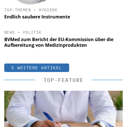
TOP-THEMEN
•
HYGIENE
Endlich saubere Instrumente
NEWS
•
POLITIK
BVMed zum Bericht der EU-Kommission über die
Aufbereitung von Medizinprodukten
5 WEITERE ARTIKEL
TOP-FEATURE