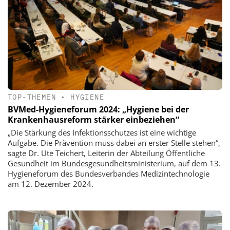
TOP-THEMEN
•
HYGIENE
BVMed-Hygieneforum 2024: „Hygiene bei der
Krankenhausreform stärker einbeziehen“
„Die Stärkung des Infektionsschutzes ist eine wichtige
Aufgabe. Die Prävention muss dabei an erster Stelle stehen“,
sagte Dr. Ute Teichert, Leiterin der Abteilung Öffentliche
Gesundheit im Bundesgesundheitsministerium, auf dem 13.
Hygieneforum des Bundesverbandes Medizintechnologie
am 12. Dezember 2024.