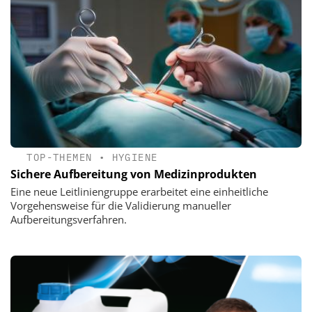
TOP-THEMEN
•
HYGIENE
Sichere Aufbereitung von Medizinprodukten
Eine neue Leitliniengruppe erarbeitet eine einheitliche
Vorgehensweise für die Validierung manueller
Aufbereitungsverfahren.