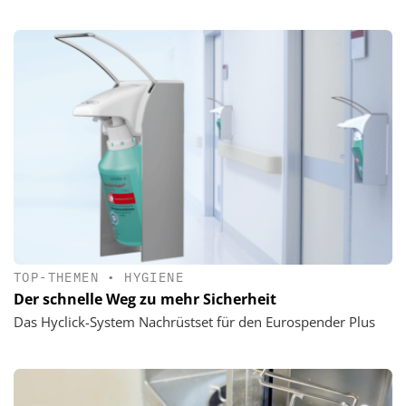
TOP-THEMEN
•
HYGIENE
Der schnelle Weg zu mehr Sicherheit
Das Hyclick-System Nachrüstset für den Eurospender Plus