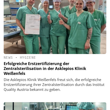
NEWS
•
HYGIENE
Erfolgreiche Erstzertifizierung der
Zentralsterilisation in der Asklepios Klinik
Weißenfels
Die Asklepios Klinik Weißenfels freut sich, die erfolgreiche
Erstzertifizierung ihrer Zentralsterilisation durch das Institut
Quality Austria bekannt zu geben.