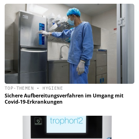
TOP-THEMEN
•
HYGIENE
Sichere Aufbereitungsverfahren im Umgang mit
Covid-19-Erkrankungen