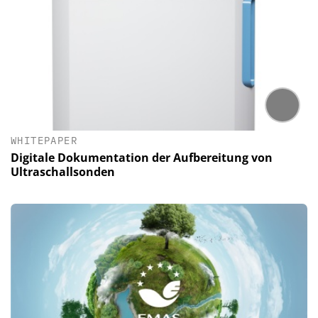
WHITEPAPER
Digitale Dokumentation der Aufbereitung von
Ultraschallsonden