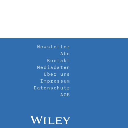
Newsletter
Abo
Kontakt
Mediadaten
Über uns
Impressum
Datenschutz
AGB