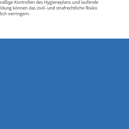
mäßige Kontrollen des Hygieneplans und laufende
ildung können das zivil- und strafrechtliche Risiko
lich verringern.