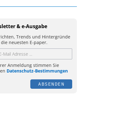
letter & e-Ausgabe
ichten, Trends und Hintergründe
 die neuesten E-paper.
hrer Anmeldung stimmen Sie
ren
Datenschutz-Bestimmungen
ABSENDEN