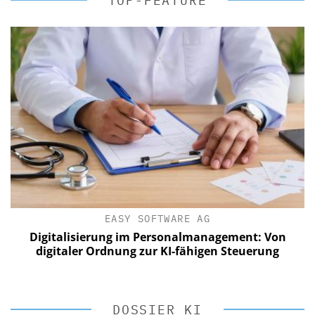
TOP-FEATURE
EASY SOFTWARE AG
Digitalisierung im Personalmanagement: Von
digitaler Ordnung zur KI-fähigen Steuerung
DOSSIER KI