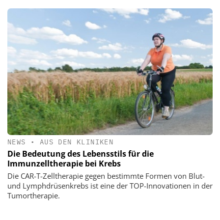
NEWS
•
AUS DEN KLINIKEN
Die Bedeutung des Lebensstils für die
Immunzelltherapie bei Krebs
Die CAR-T-Zelltherapie gegen bestimmte Formen von Blut-
und Lymphdrüsenkrebs ist eine der TOP-Innovationen in der
Tumortherapie.