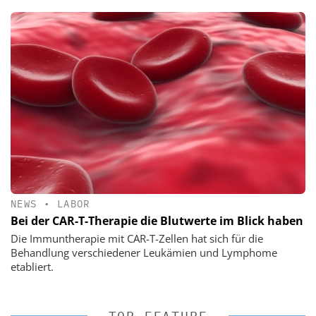
NEWS
•
LABOR
Bei der CAR-T-Therapie die Blutwerte im Blick haben
Die Immuntherapie mit CAR-T-Zellen hat sich für die
Behandlung verschiedener Leukämien und Lymphome
etabliert.