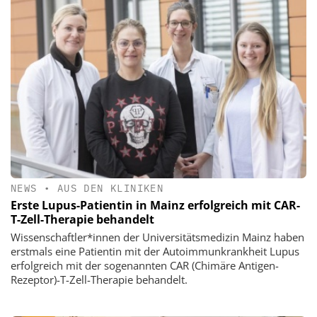
NEWS
•
AUS DEN KLINIKEN
Erste Lupus-Patientin in Mainz erfolgreich mit CAR-
T-Zell-Therapie behandelt
Wissenschaftler*innen der Universitätsmedizin Mainz haben
erstmals eine Patientin mit der Autoimmunkrankheit Lupus
erfolgreich mit der sogenannten CAR (Chimäre Antigen-
Rezeptor)-T-Zell-Therapie behandelt.