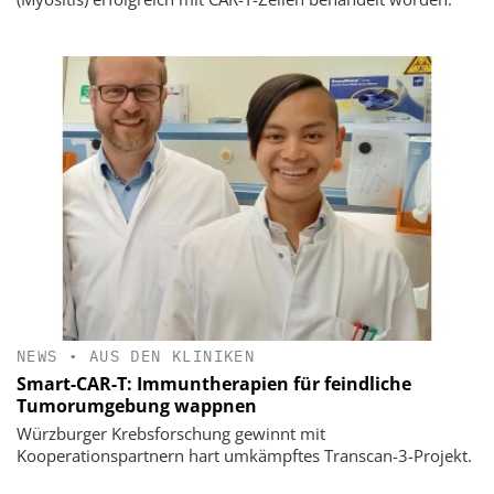
NEWS
•
AUS DEN KLINIKEN
Smart-CAR-T: Immuntherapien für feindliche
Tumorumgebung wappnen
Würzburger Krebsforschung gewinnt mit
Kooperationspartnern hart umkämpftes Transcan-3-Projekt.