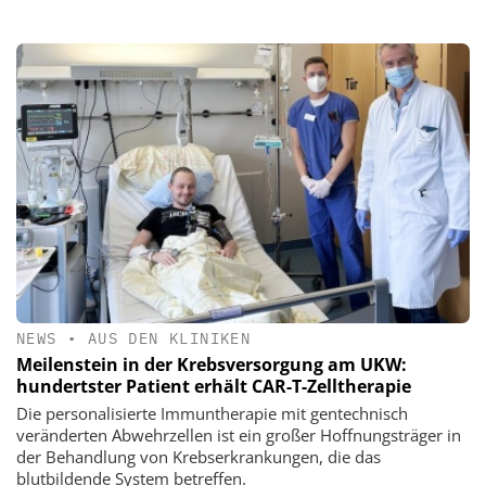
NEWS
•
AUS DEN KLINIKEN
Meilenstein in der Krebsversorgung am UKW:
hundertster Patient erhält CAR-T-Zelltherapie
Die personalisierte Immuntherapie mit gentechnisch
veränderten Abwehrzellen ist ein großer Hoffnungsträger in
der Behandlung von Krebserkrankungen, die das
blutbildende System betreffen.