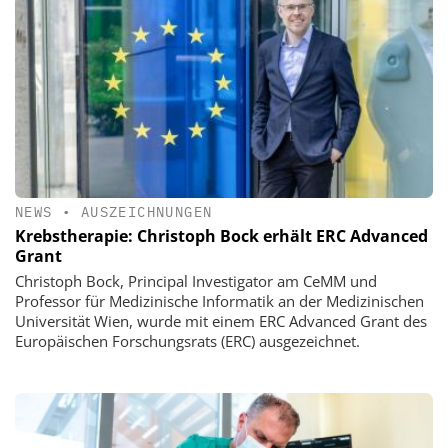
NEWS
•
AUSZEICHNUNGEN
Krebstherapie: Christoph Bock erhält ERC Advanced
Grant
Christoph Bock, Principal Investigator am CeMM und
Professor für Medizinische Informatik an der Medizinischen
Universität Wien, wurde mit einem ERC Advanced Grant des
Europäischen Forschungsrats (ERC) ausgezeichnet.