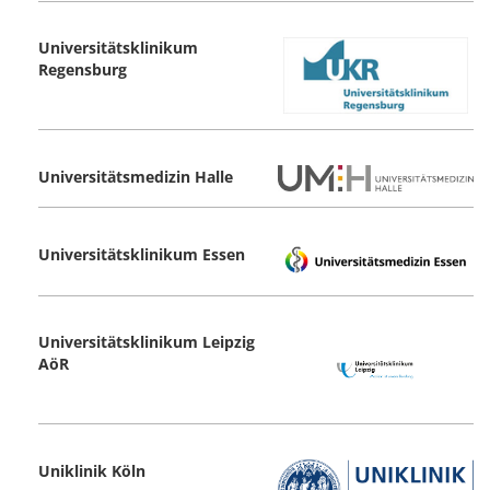
Universitätsklinikum
Regensburg
Universitätsmedizin Halle
Universitätsklinikum Essen
Universitätsklinikum Leipzig
AöR
Uniklinik Köln