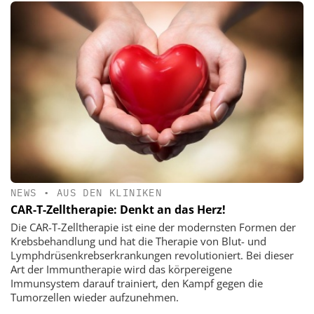
NEWS
•
AUS DEN KLINIKEN
CAR-T-Zelltherapie: Denkt an das Herz!
Die CAR-T-Zelltherapie ist eine der modernsten Formen der
Krebsbehandlung und hat die Therapie von Blut- und
Lymphdrüsenkrebserkrankungen revolutioniert. Bei dieser
Art der Immuntherapie wird das körpereigene
Immunsystem darauf trainiert, den Kampf gegen die
Tumorzellen wieder aufzunehmen.