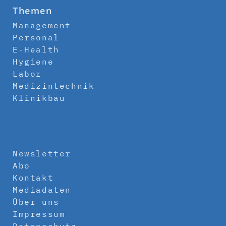
Themen
Management
Personal
E-Health
Hygiene
Labor
Medizintechnik
Klinikbau
Newsletter
Abo
Kontakt
Mediadaten
Über uns
Impressum