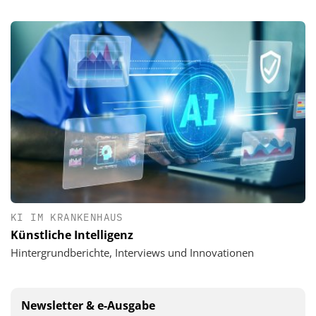
KI IM KRANKENHAUS
Künstliche Intelligenz
Hintergrundberichte, Interviews und Innovationen
Newsletter & e-Ausgabe