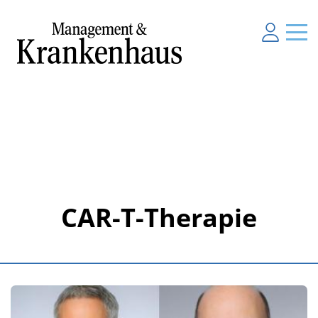
CAR-T-Therapie