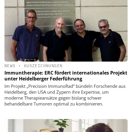
NEWS
•
AUSZEICHNUNGEN
Immuntherapie: ERC fördert internationales Projekt
unter Heidelberger Federführung
Im Projekt „Precision ImmunoRad“ bündeln Forschende aus
Heidelberg, den USA und Zypern ihre Expertise, um
moderne Therapieansätze gegen bislang schwer
behandelbare Tumoren optimal zu kombinieren.