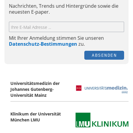
Nachrichten, Trends und Hintergründe sowie die
neuesten E-paper.
Mit Ihrer Anmeldung stimmen Sie unseren
Datenschutz-Bestimmungen
zu.
ABSENDEN
Universitätsmedizin der
Johannes Gutenberg-
Universität Mainz
Klinikum der Universität
München LMU