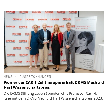
NEWS
•
AUSZEICHNUNGEN
Pionier der CAR-T-Zelltherapie erhält DKMS Mechtild
Harf Wissenschaftspreis
Die DKMS Stiftung Leben Spenden ehrt Professor Carl H.
June mit dem DKMS Mechtild Harf Wissenschaftspreis 2023.