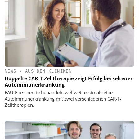
NEWS
•
AUS DEN KLINIKEN
Doppelte CAR-T-Zelltherapie zeigt Erfolg bei seltener
Autoimmunerkrankung
FAU-Forschende behandeln weltweit erstmals eine
Autoimmunerkrankung mit zwei verschiedenen CAR-T-
Zelltherapien.