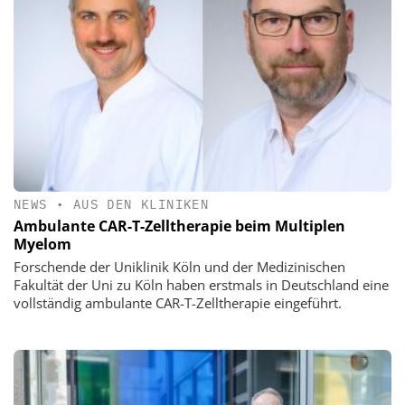
NEWS
•
AUS DEN KLINIKEN
Ambulante CAR-T-Zelltherapie beim Multiplen
Myelom
Forschende der Uniklinik Köln und der Medizinischen
Fakultät der Uni zu Köln haben erstmals in Deutschland eine
vollständig ambulante CAR-T-Zelltherapie eingeführt.