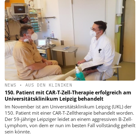
NEWS
•
AUS DEN KLINIKEN
150. Patient mit CAR-T-Zell-Therapie erfolgreich am
Universitätsklinikum Leipzig behandelt
Im November ist am Universitätsklinikum Leipzig (UKL) der
150. Patient mit einer CAR-T-Zelltherapie behandelt worden.
Der 59-jährige Leipziger leidet an einem aggressiven B-Zell-
Lymphom, von dem er nun im besten Fall vollständig geheilt
sein könnte.