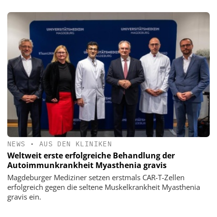
NEWS
•
AUS DEN KLINIKEN
Weltweit erste erfolgreiche Behandlung der
Autoimmunkrankheit Myasthenia gravis
Magdeburger Mediziner setzen erstmals CAR-T-Zellen
erfolgreich gegen die seltene Muskelkrankheit Myasthenia
gravis ein.