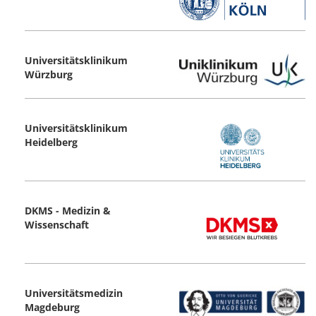
Universitätsklinikum
Würzburg
Universitätsklinikum
Heidelberg
DKMS - Medizin &
Wissenschaft
Universitätsmedizin
Magdeburg