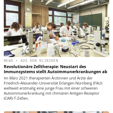
NEWS
•
AUS DEN KLINIKEN
Revolutionäre Zelltherapie: Neustart des
Immunsystems stellt Autoimmunerkrankungen ab
Im März 2021 therapierten Ärztinnen und Ärzte der
Friedrich-Alexander-Universität Erlangen-Nürnberg (FAU)
weltweit erstmalig eine junge Frau mit einer schweren
Autoimmunerkrankung mit chimären Antigen-Rezeptor
(CAR)-T-Zellen.