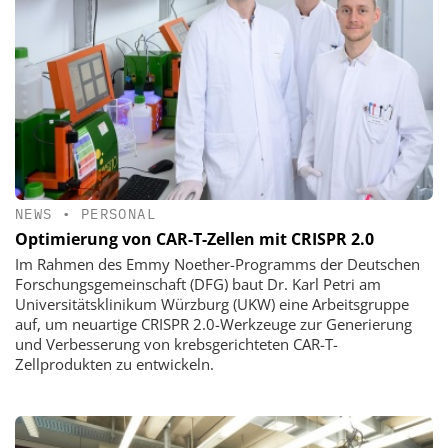
NEWS
•
PERSONAL
Optimierung von CAR-T-Zellen mit CRISPR 2.0
Im Rahmen des Emmy Noether-Programms der Deutschen
Forschungsgemeinschaft (DFG) baut Dr. Karl Petri am
Universitätsklinikum Würzburg (UKW) eine Arbeitsgruppe
auf, um neuartige CRISPR 2.0-Werkzeuge zur Generierung
und Verbesserung von krebsgerichteten CAR-T-
Zellprodukten zu entwickeln.