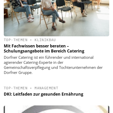
TOP-THEMEN
•
KLINIKBAU
Mit Fachwissen besser beraten –
Schulungsangebote im Bereich Catering
Dorfner Catering ist ein führender und international
agierender Catering-Experte in der
Gemeinschaftsverpflegung und Tochterunternehmen der
Dorfner Gruppe.
TOP-THEMEN
•
MANAGEMENT
DKI: Leitfaden zur gesunden Ernährung