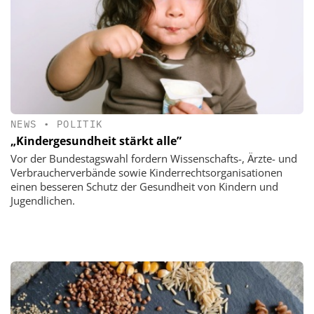
NEWS
•
POLITIK
„Kindergesundheit stärkt alle”
Vor der Bundestagswahl fordern Wissenschafts-, Ärzte- und
Verbraucherverbände sowie Kinderrechtsorganisationen
einen besseren Schutz der Gesundheit von Kindern und
Jugendlichen.