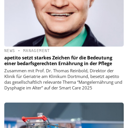
NEWS
•
MANAGEMENT
apetito setzt starkes Zeichen für die Bedeutung
einer bedarfsgerechten Ernährung in der Pflege
Zusammen mit Prof. Dr. Thomas Reinbold, Direktor der
Klinik für Geriatrie am Klinikum Dortmund, besetzt apetito
das gesellschaftlich relevante Thema “Mangelernährung und
Dysphagie im Alter” auf der Smart Care 2025