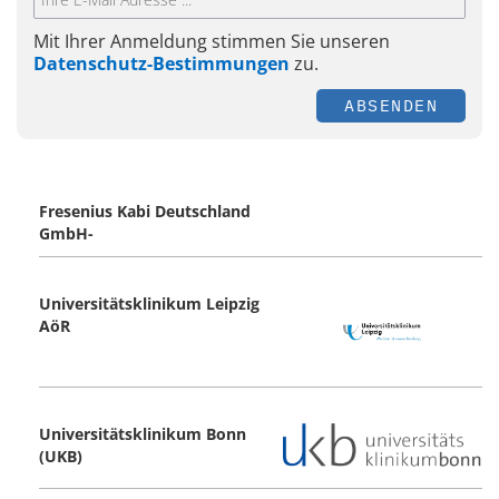
Mit Ihrer Anmeldung stimmen Sie unseren
Datenschutz-Bestimmungen
zu.
ABSENDEN
Fresenius Kabi Deutschland
GmbH-
Universitätsklinikum Leipzig
AöR
Universitätsklinikum Bonn
(UKB)