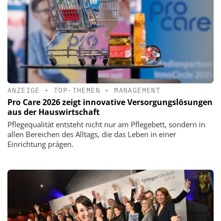
ANZEIGE
•
TOP-THEMEN
•
MANAGEMENT
Pro Care 2026 zeigt innovative Versorgungslösungen
aus der Hauswirtschaft
Pflegequalität entsteht nicht nur am Pflegebett, sondern in
allen Bereichen des Alltags, die das Leben in einer
Einrichtung prägen.