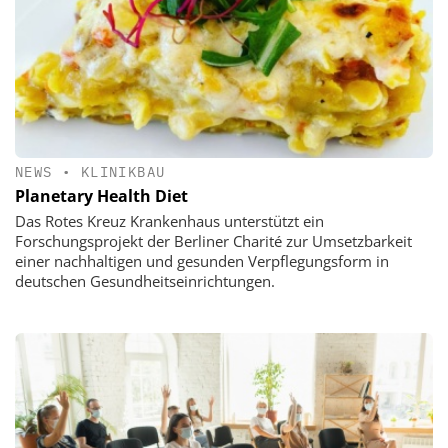
NEWS
•
KLINIKBAU
Planetary Health Diet
Das Rotes Kreuz Krankenhaus unterstützt ein
Forschungsprojekt der Berliner Charité zur Umsetzbarkeit
einer nachhaltigen und gesunden Verpflegungsform in
deutschen Gesundheitseinrichtungen.