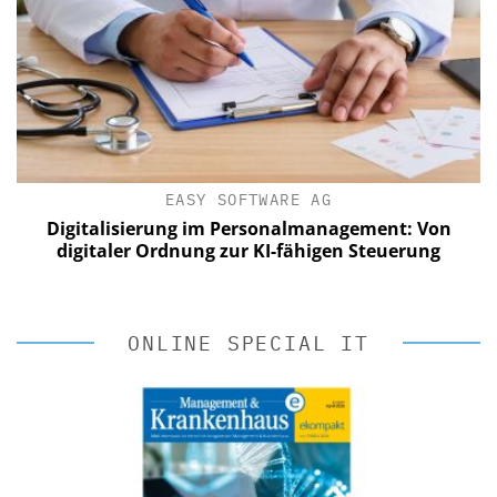
EASY SOFTWARE AG
ement: Von
Digitalisierung im Personalmanagemen
Steuerung
digitaler Ordnung zur KI-fähigen Steu
ONLINE SPECIAL IT