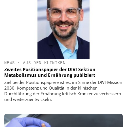
NEWS
•
AUS DEN KLINIKEN
Zweites Positionspapier der DIVI-Sektion
Metabolismus und Ernährung publiziert
Ziel beider Positionspapiere ist es, im Sinne der DIVI-Mission
2030, Kompetenz und Qualität in der klinischen
Durchführung der Ernährung kritisch Kranker zu verbessern
und weiterzuentwickeln.