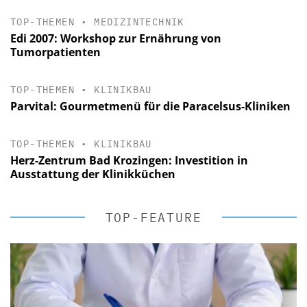
TOP-THEMEN
•
MEDIZINTECHNIK
Edi 2007: Workshop zur Ernährung von
Tumorpatienten
TOP-THEMEN
•
KLINIKBAU
Parvital: Gourmetmenü für die Paracelsus-Kliniken
TOP-THEMEN
•
KLINIKBAU
Herz-Zentrum Bad Krozingen: Investition in
Ausstattung der Klinikküchen
TOP-FEATURE