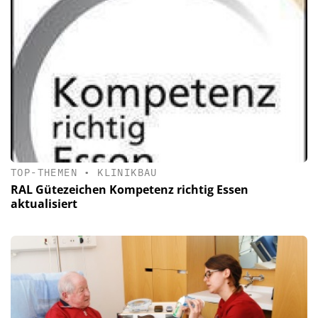
TOP-THEMEN
•
KLINIKBAU
RAL Gütezeichen Kompetenz richtig Essen
aktualisiert