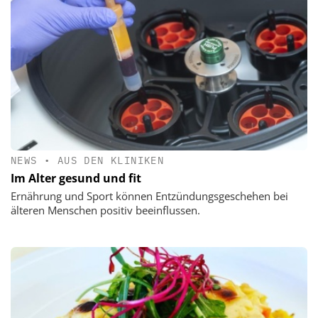
NEWS
•
AUS DEN KLINIKEN
Im Alter gesund und fit
Ernährung und Sport können Entzündungsgeschehen bei
älteren Menschen positiv beeinflussen.