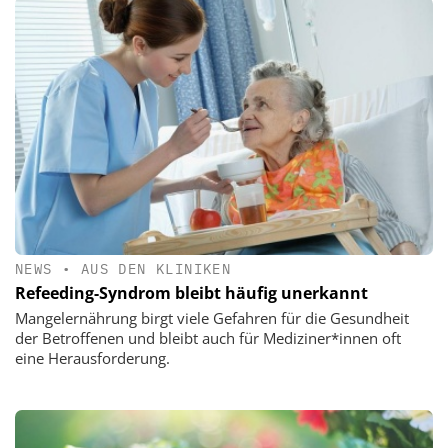
NEWS
•
AUS DEN KLINIKEN
Refeeding-Syndrom bleibt häufig unerkannt
Mangelernährung birgt viele Gefahren für die Gesundheit
der Betroffenen und bleibt auch für Mediziner*innen oft
eine Herausforderung.