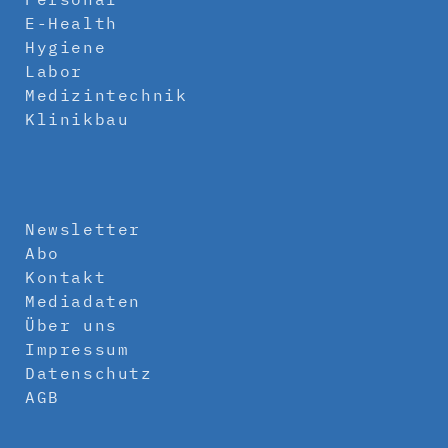
E-Health
Hygiene
Labor
Medizintechnik
Klinikbau
Newsletter
Abo
Kontakt
Mediadaten
Über uns
Impressum
Datenschutz
AGB