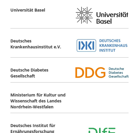
Universität Basel
Deutsches
Krankenhausinstitut e.V.
Deutsche Diabetes
Gesellschaft
Ministerium für Kultur und
Wissenschaft des Landes
Nordrhein-Westfalen
Deutsches Institut für
Ernährungsforschung