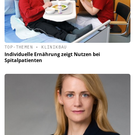
TOP-THEMEN
•
KLINIKBAU
Individuelle Ernährung zeigt Nutzen bei
Spitalpatienten