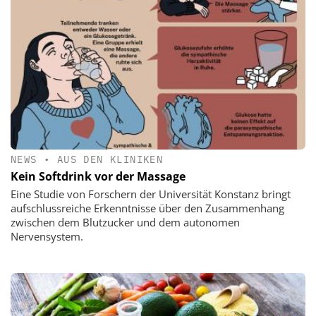
NEWS
•
AUS DEN KLINIKEN
Kein Softdrink vor der Massage
Eine Studie von Forschern der Universität Konstanz bringt
aufschlussreiche Erkenntnisse über den Zusammenhang
zwischen dem Blutzucker und dem autonomen
Nervensystem.