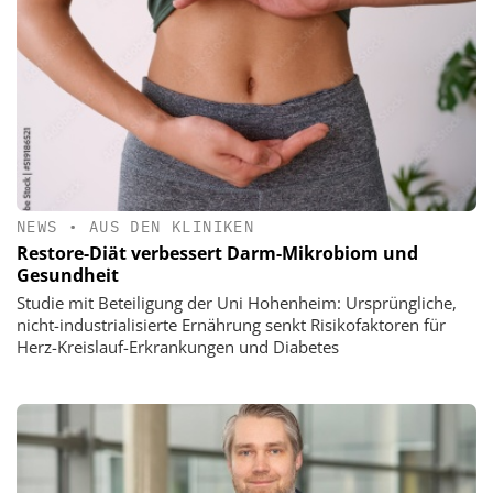
NEWS
•
AUS DEN KLINIKEN
Restore-Diät verbessert Darm-Mikrobiom und
Gesundheit
Studie mit Beteiligung der Uni Hohenheim: Ursprüngliche,
nicht-industrialisierte Ernährung senkt Risikofaktoren für
Herz-Kreislauf-Erkrankungen und Diabetes