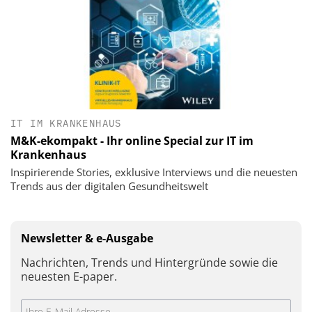
IT IM KRANKENHAUS
M&K-ekompakt - Ihr online Special zur IT im
Krankenhaus
Inspirierende Stories, exklusive Interviews und die neuesten
Trends aus der digitalen Gesundheitswelt
Newsletter & e-Ausgabe
Nachrichten, Trends und Hintergründe sowie die
neuesten E-paper.