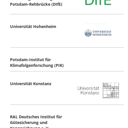
Potsdam-Rehbrücke (DIfE)
Universität Hohenheim
Potsdam-Institut für
Klimafolgenforschung (PIK)
Universität Konstanz
RAL Deutsches Institut für
Gütesicherung und