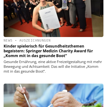
NEWS
•
AUSZEICHNUNGEN
Kinder spielerisch für Gesundheitsthemen
begeistern: Springer Medizin Charity Award für
„Komm mit in das gesunde Boot“
Gesunde Ernährung, eine aktive Freizeitgestaltung mit mehr
Bewegung und Achtsamkeit: Das will die Initiative „Komm
mit in das gesunde Boot“.