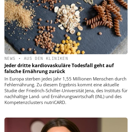
NEWS
•
AUS DEN KLINIKEN
Jeder dritte kardiovaskuläre Todesfall geht auf
falsche Ernährung zurück
In Europa sterben jedes Jahr 1,55 Millionen Menschen durch
Fehlernährung. Zu diesem Ergebnis kommt eine aktuelle
Studie der Friedrich-Schiller-Universität Jena, des Instituts für
nachhaltige Land- und Ernährungswirtschaft (INL) und des
Kompetenzclusters nutriCARD.