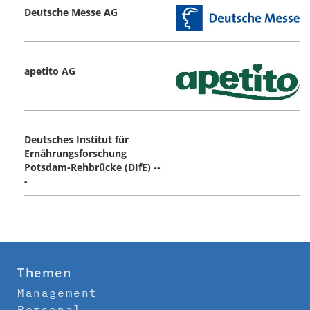
Deutsche Messe AG
apetito AG
Deutsches Institut für
Ernährungsforschung
Potsdam-Rehbrücke (DIfE) --
-
Themen
Management
Personal