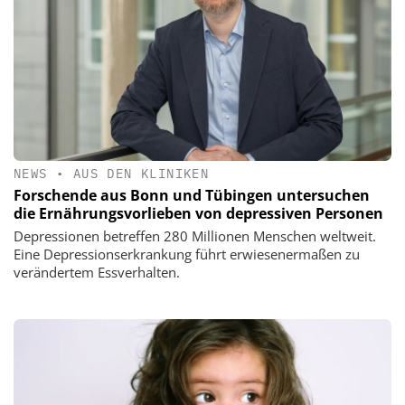
NEWS
•
AUS DEN KLINIKEN
Forschende aus Bonn und Tübingen untersuchen
die Ernährungsvorlieben von depressiven Personen
Depressionen betreffen 280 Millionen Menschen weltweit.
Eine Depressionserkrankung führt erwiesenermaßen zu
verändertem Essverhalten.