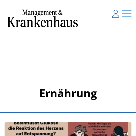
Ernährung