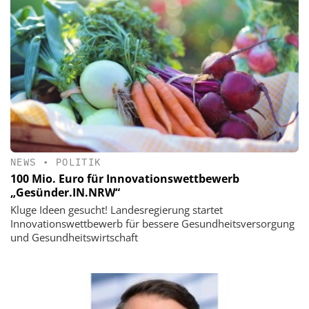
NEWS
•
POLITIK
100 Mio. Euro für Innovationswettbewerb
„Gesünder.IN.NRW“
Kluge Ideen gesucht! Landesregierung startet
Innovationswettbewerb für bessere Gesundheitsversorgung
und Gesundheitswirtschaft