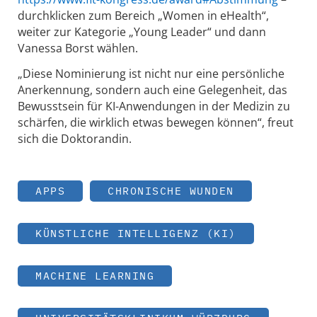
durchklicken zum Bereich „Women in eHealth“,
weiter zur Kategorie „Young Leader“ und dann
Vanessa Borst wählen.
„Diese Nominierung ist nicht nur eine persönliche
Anerkennung, sondern auch eine Gelegenheit, das
Bewusstsein für KI-Anwendungen in der Medizin zu
schärfen, die wirklich etwas bewegen können“, freut
sich die Doktorandin.
APPS
CHRONISCHE WUNDEN
KÜNSTLICHE INTELLIGENZ (KI)
MACHINE LEARNING