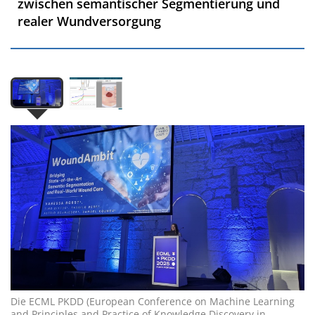
zwischen semantischer Segmentierung und
realer Wundversorgung
Die ECML PKDD (European Conference on Machine Learning
and Principles and Practice of Knowledge Discovery in