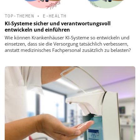
TOP-THEMEN
•
E-HEALTH
KI-Systeme sicher und verantwortungsvoll
entwickeln und einführen
Wie können Krankenhäuser KI-Systeme so entwickeln und
einsetzen, dass sie die Versorgung tatsächlich verbessern,
anstatt medizinisches Fachpersonal zusätzlich zu belasten?