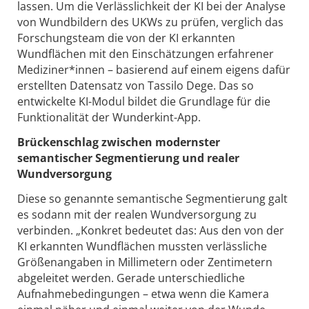
lassen. Um die Verlässlichkeit der KI bei der Analyse
von Wundbildern des UKWs zu prüfen, verglich das
Forschungsteam die von der KI erkannten
Wundflächen mit den Einschätzungen erfahrener
Mediziner*innen – basierend auf einem eigens dafür
erstellten Datensatz von Tassilo Dege. Das so
entwickelte KI-Modul bildet die Grundlage für die
Funktionalität der Wunderkint-App.
Brückenschlag zwischen modernster
semantischer Segmentierung und realer
Wundversorgung
Diese so genannte semantische Segmentierung galt
es sodann mit der realen Wundversorgung zu
verbinden. „Konkret bedeutet das: Aus den von der
KI erkannten Wundflächen mussten verlässliche
Größenangaben in Millimetern oder Zentimetern
abgeleitet werden. Gerade unterschiedliche
Aufnahmebedingungen – etwa wenn die Kamera