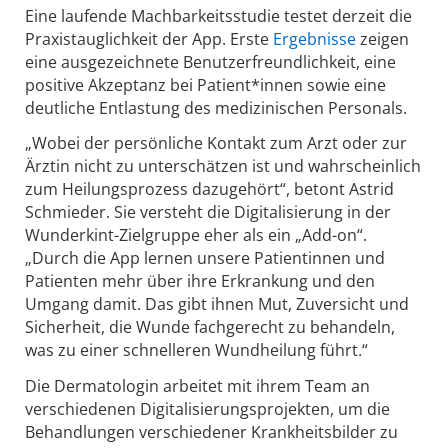
Eine laufende Machbarkeitsstudie testet derzeit die
Praxistauglichkeit der App. Erste
Ergebnisse
zeigen
eine ausgezeichnete Benutzerfreundlichkeit, eine
positive Akzeptanz bei Patient*innen sowie eine
deutliche Entlastung des medizinischen Personals.
„Wobei der persönliche Kontakt zum Arzt oder zur
Ärztin nicht zu unterschätzen ist und wahrscheinlich
zum Heilungsprozess dazugehört“, betont Astrid
Schmieder. Sie versteht die Digitalisierung in der
Wunderkint-Zielgruppe eher als ein „Add-on“.
„Durch die App lernen unsere Patientinnen und
Patienten mehr über ihre Erkrankung und den
Umgang damit. Das gibt ihnen Mut, Zuversicht und
Sicherheit, die Wunde fachgerecht zu behandeln,
was zu einer schnelleren Wundheilung führt.“
Die Dermatologin arbeitet mit ihrem Team an
verschiedenen Digitalisierungsprojekten, um die
Behandlungen verschiedener Krankheitsbilder zu