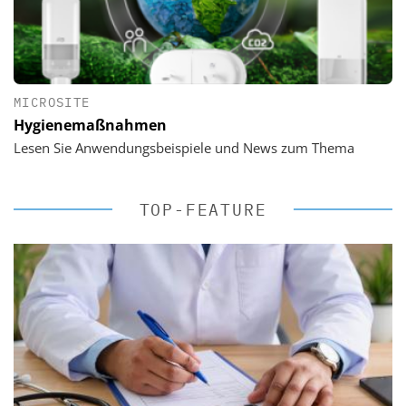
MICROSITE
Hygienemaßnahmen
Lesen Sie Anwendungsbeispiele und News zum Thema
TOP-FEATURE