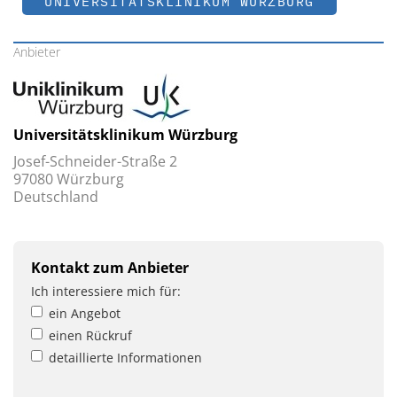
UNIVERSITÄTSKLINIKUM WÜRZBURG
Anbieter
Universitätsklinikum Würzburg
Josef-Schneider-Straße 2
97080 Würzburg
Deutschland
Kontakt zum Anbieter
Ich interessiere mich für:
ein Angebot
einen Rückruf
detaillierte Informationen