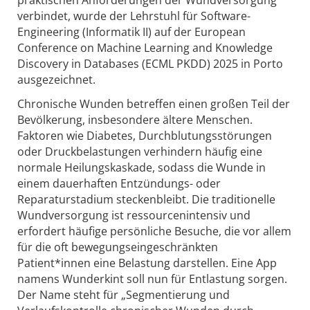
verbindet, wurde der Lehrstuhl für Software-
Engineering (Informatik II) auf der European
Conference on Machine Learning and Knowledge
Discovery in Databases (ECML PKDD) 2025 in Porto
ausgezeichnet.
Chronische Wunden betreffen einen großen Teil der
Bevölkerung, insbesondere ältere Menschen.
Faktoren wie Diabetes, Durchblutungsstörungen
oder Druckbelastungen verhindern häufig eine
normale Heilungskaskade, sodass die Wunde in
einem dauerhaften Entzündungs- oder
Reparaturstadium steckenbleibt. Die traditionelle
Wundversorgung ist ressourcenintensiv und
erfordert häufige persönliche Besuche, die vor allem
für die oft bewegungseingeschränkten
Patient*innen eine Belastung darstellen. Eine App
namens Wunderkint soll nun für Entlastung sorgen.
Der Name steht für „Segmentierung und