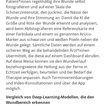
Patient*innen regelmäßig ihre Wunde selbst
fotografieren und auf einer Skala die
Schmerzintensität, den Juckreiz, die Nässe der
Wunde und ihre Stimmung an. Damit die KI die
Größe und Röte der Wunde erkennt und analysiert,
wird beim Abfotografieren eine Referenzkarte mit
einer Farbskala und einem so genannten ArUco-
Marker aus schwarzen und weißen Pixeln neben die
Wunde gelegt. Sämtliche Daten werden auf einem
sicheren Weg an die behandelnden Ärzt*innen
übermittelt, die diese auf einem Dashboard abrufen.
Auf diese Weise können sie den Wundverlauf
beziehungswiese die Heilung aus der Ferne in
Echtzeit verfolgen, beurteilen und bei Bedarf die
Therapie anpassen. Auch Terminvereinbarungen
und Video-Konsultationen sind über die App
möglich.
Vergleich von Deep-Learning-Modellen, die den
Wundbereich erkennen