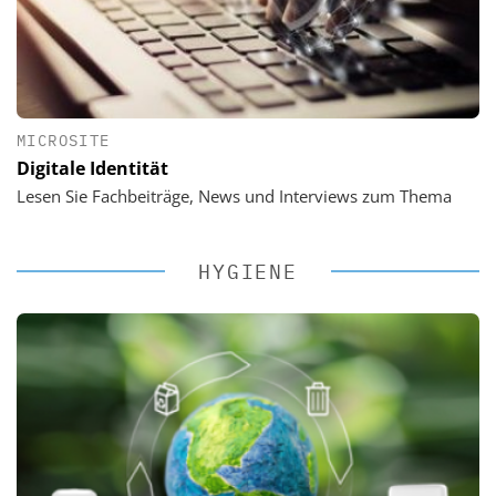
MICROSITE
Digitale Identität
Lesen Sie Fachbeiträge, News und Interviews zum Thema
HYGIENE