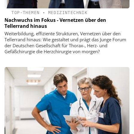
TOP-THEMEN
•
MEDIZINTECHNIK
Nachwuchs im Fokus - Vernetzen über den
Tellerrand hinaus
Weiterbildung, effiziente Strukturen, Vernetzen über den
Tellerrand hinaus: Wie gestaltet und prägt das Junge Forum
der Deutschen Gesellschaft für Thorax-, Herz- und
Gefäßchirurgie die Herzchirurgie von morgen?