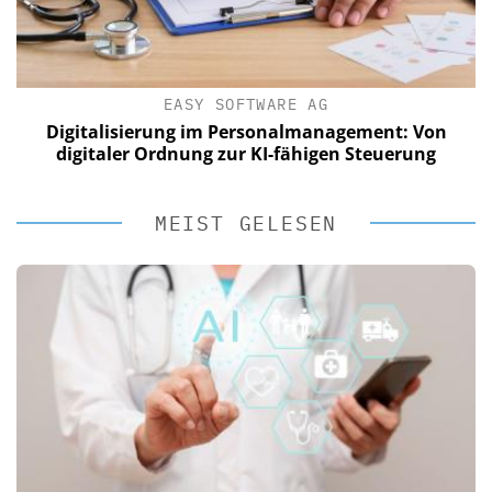
EASY SOFTWARE AG
Digitalisierung im Personalmanagement: Von
digitaler Ordnung zur KI-fähigen Steuerung
MEIST GELESEN