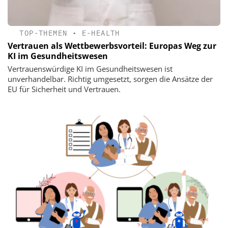
TOP-THEMEN
•
E-HEALTH
Vertrauen als Wettbewerbsvorteil: Europas Weg zur
KI im Gesundheitswesen
Vertrauenswürdige KI im Gesundheitswesen ist
unverhandelbar. Richtig umgesetzt, sorgen die Ansätze der
EU für Sicherheit und Vertrauen.