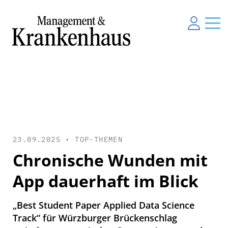
23.09.2025 •
TOP-THEMEN
Chronische Wunden mit
App dauerhaft im Blick
„Best Student Paper Applied Data Science
Track“ für Würzburger Brückenschlag