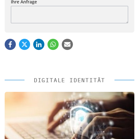
Ihre Anfrage
DIGITALE IDENTITÄT