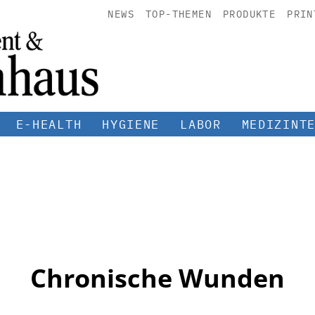
NEWS
TOP-THEMEN
PRODUKTE
PRIN
E-HEALTH
HYGIENE
LABOR
MEDIZINT
Chronische Wunden