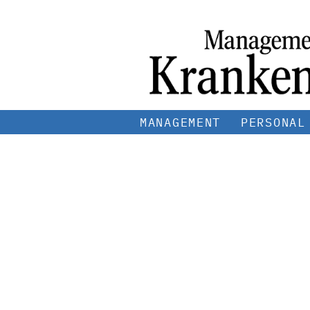
MANAGEMENT
PERSONAL