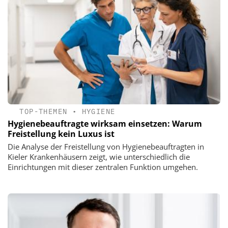
TOP-THEMEN
•
HYGIENE
Hygienebeauftragte wirksam einsetzen: Warum
Freistellung kein Luxus ist
Die Analyse der Freistellung von Hygienebeauftragten in
Kieler Krankenhäusern zeigt, wie unterschiedlich die
Einrichtungen mit dieser zentralen Funktion umgehen.