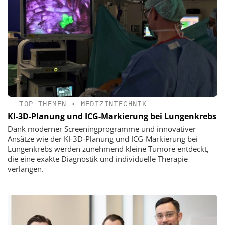
TOP-THEMEN
•
MEDIZINTECHNIK
KI-3D-Planung und ICG-Markierung bei Lungenkrebs
Dank moderner Screeningprogramme und innovativer
Ansätze wie der KI-3D-Planung und ICG-Markierung bei
Lungenkrebs werden zunehmend kleine Tumore entdeckt,
die eine exakte Diagnostik und individuelle Therapie
verlangen.