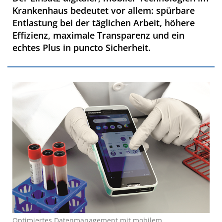
Krankenhaus bedeutet vor allem: spürbare
Entlastung bei der täglichen Arbeit, höhere
Effizienz, maximale Transparenz und ein
echtes Plus in puncto Sicherheit.
Optimiertes Datenmanagement mit mobilem