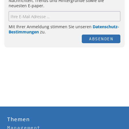
Nachrichten, Trends und Hintergründe sowie die
neuesten E-paper.
Mit Ihrer Anmeldung stimmen Sie unseren
Datenschutz-
Bestimmungen
zu.
ABSENDEN
Themen
Management