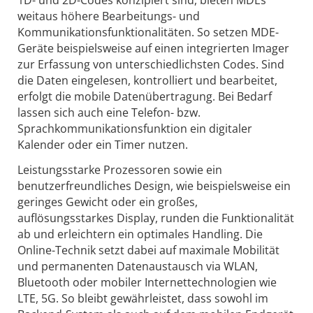
weitaus höhere Bearbeitungs- und
Kommunikationsfunktionalitäten. So setzen MDE-
Geräte beispielsweise auf einen integrierten Imager
zur Erfassung von unterschiedlichsten Codes. Sind
die Daten eingelesen, kontrolliert und bearbeitet,
erfolgt die mobile Datenübertragung. Bei Bedarf
lassen sich auch eine Telefon- bzw.
Sprachkommunikationsfunktion ein digitaler
Kalender oder ein Timer nutzen.
Leistungsstarke Prozessoren sowie ein
benutzerfreundliches Design, wie beispielsweise ein
geringes Gewicht oder ein großes,
auflösungsstarkes Display, runden die Funktionalität
ab und erleichtern ein optimales Handling. Die
Online-Technik setzt dabei auf maximale Mobilität
und permanenten Datenaustausch via WLAN,
Bluetooth oder mobiler Internettechnologien wie
LTE, 5G. So bleibt gewährleistet, dass sowohl im