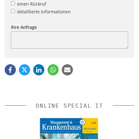
einen Rückruf
detaillierte Informationen
Ihre Anfrage
ONLINE SPECIAL IT