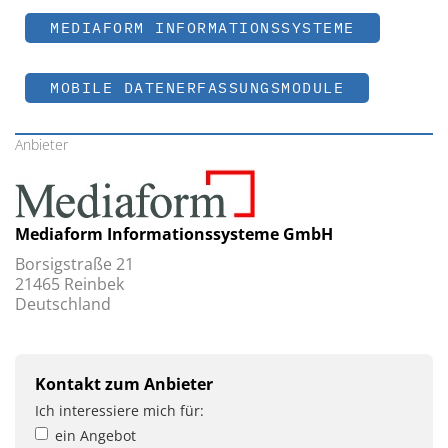
MEDIAFORM INFORMATIONSSYSTEME
MOBILE DATENERFASSUNGSMODULE
Anbieter
Mediaform Informationssysteme GmbH
Borsigstraße 21
21465 Reinbek
Deutschland
Kontakt zum Anbieter
Ich interessiere mich für:
ein Angebot