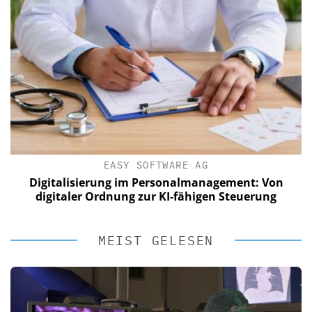
EASY SOFTWARE AG
Digitalisierung im Personalmanagement: Von
digitaler Ordnung zur KI-fähigen Steuerung
MEIST GELESEN