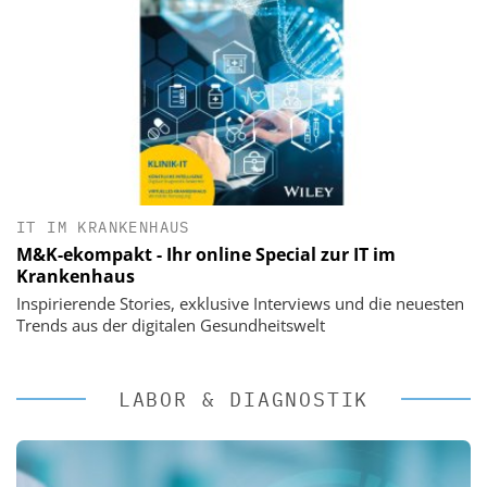
IT IM KRANKENHAUS
M&K-ekompakt - Ihr online Special zur IT im
Krankenhaus
Inspirierende Stories, exklusive Interviews und die neuesten
Trends aus der digitalen Gesundheitswelt
LABOR & DIAGNOSTIK