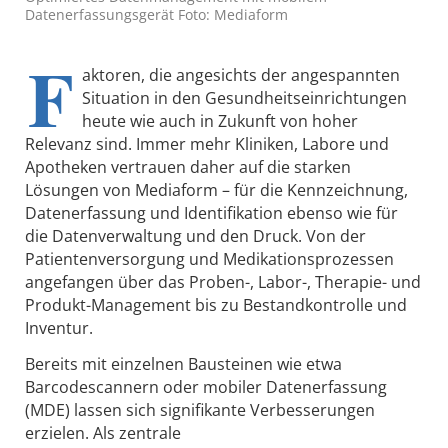
Datenerfassungsgerät Foto: Mediaform
F
aktoren, die angesichts der angespannten
Situation in den Gesundheitseinrichtungen
heute wie auch in Zukunft von hoher
Relevanz sind. Immer mehr Kliniken, Labore und
Apotheken vertrauen daher auf die starken
Lösungen von Mediaform – für die Kennzeichnung,
Datenerfassung und Identifikation ebenso wie für
die Datenverwaltung und den Druck. Von der
Patientenversorgung und Medikationsprozessen
angefangen über das Proben-, Labor-, Therapie- und
Produkt-Management bis zu Bestandkontrolle und
Inventur.
Bereits mit einzelnen Bausteinen wie etwa
Barcodescannern oder mobiler Datenerfassung
(MDE) lassen sich signifikante Verbesserungen
erzielen. Als zentrale