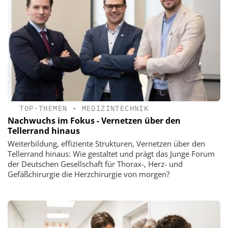
TOP-THEMEN
•
MEDIZINTECHNIK
Nachwuchs im Fokus - Vernetzen über den
Tellerrand hinaus
Weiterbildung, effiziente Strukturen, Vernetzen über den
Tellerrand hinaus: Wie gestaltet und prägt das Junge Forum
der Deutschen Gesellschaft für Thorax-, Herz- und
Gefäßchirurgie die Herzchirurgie von morgen?