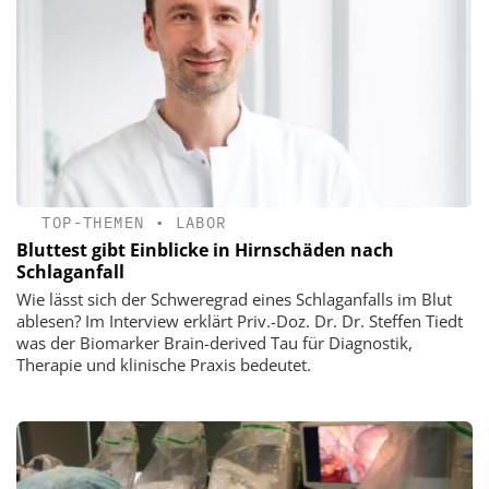
TOP-THEMEN
•
LABOR
Bluttest gibt Einblicke in Hirnschäden nach
Schlaganfall
Wie lässt sich der Schweregrad eines Schlaganfalls im Blut
ablesen? Im Interview erklärt Priv.-Doz. Dr. Dr. Steffen Tiedt
was der Biomarker Brain-derived Tau für Diagnostik,
Therapie und klinische Praxis bedeutet.