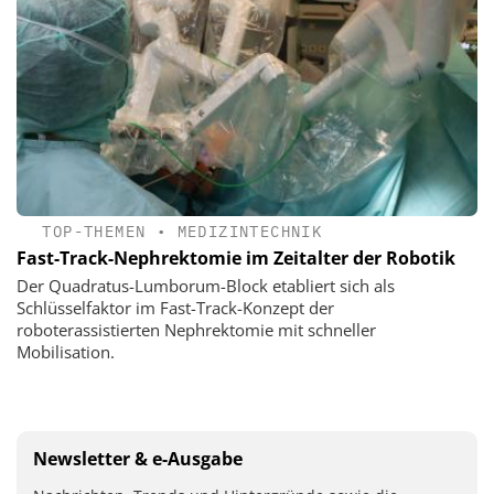
TOP-THEMEN
•
MEDIZINTECHNIK
Fast-Track-Nephrektomie im Zeitalter der Robotik
Der Quadratus-Lumborum-Block etabliert sich als
Schlüsselfaktor im Fast-Track-Konzept der
roboterassistierten Nephrektomie mit schneller
Mobilisation.
Newsletter & e-Ausgabe