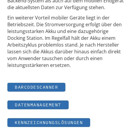
Backend-System als auch auf dem mobilen Endgerät
die aktuellsten Daten zur Verfügung stehen.
Ein weiterer Vorteil mobiler Geräte liegt in der
Betriebszeit. Die Stromversorgung erfolgt über den
leistungsstarken Akku und eine dazugehörige
Docking Station. Im Regelfall hält der Akku einem
Arbeitszyklus problemlos stand. Je nach Hersteller
lassen sich die Akkus darüber hinaus einfach direkt
vom Anwender tauschen oder durch einen
leistungsstärkeren ersetzen.
BARCODESCANNER
DATENMANAGEMENT
KENNZEICHNUNGSLÖSUNGEN