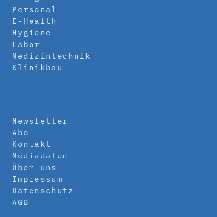
Personal
E-Health
Hygiene
Labor
Medizintechnik
Klinikbau
Newsletter
Abo
Kontakt
Mediadaten
Über uns
Impressum
Datenschutz
AGB