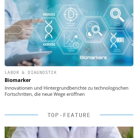
LABOR & DIAGNOSTIK
Biomarker
Innovationen und Hintergrundberichte zu technologischen
Fortschritten, die neue Wege eröffnen
TOP-FEATURE