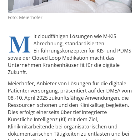
Foto: Meierhofer
M
it cloudfähigen Lösungen wie M-KIS
Abrechnung, standardisierten
Einführungskonzepten für KIS- und PDMS
sowie der Closed Loop Medikation macht das
Unternehmen Krankenhäuser fit für die digitale
Zukunft.
Meierhofer, Anbieter von Lösungen für die digitale
Patientenversorgung, präsentiert auf der DMEA vom
08.-10. April 2025 zukunftsfähige Anwendungen, die
Ressourcen schonen und den Klinikalltag begleiten.
Dies erfolgt einerseits über tief integrierte
Künstliche Intelligenz (KI) mit dem Ziel,
Klinikmitarbeitende bei organisatorischen und
dokumentarischen Tätigkeiten zu entlasten und bei