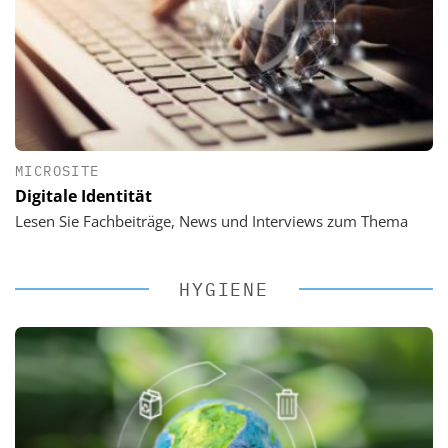
MICROSITE
Digitale Identität
Lesen Sie Fachbeiträge, News und Interviews zum Thema
HYGIENE