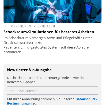
TOP-THEMEN
•
E-HEALTH
Schockraum-Simulationen für besseres Arbeiten
Im Schockraum versorgen Ärzte und Pflegekräfte unter
Druck schwerstverletzte
Patienten. Ein KI-gestütztes System soll diese Abläufe
optimieren.
Newsletter & e-Ausgabe
Nachrichten, Trends und Hintergründe sowie die
neuesten E-paper.
Mit Ihrer Anmeldung stimmen Sie unseren
Datenschutz-
Bestimmungen
zu.