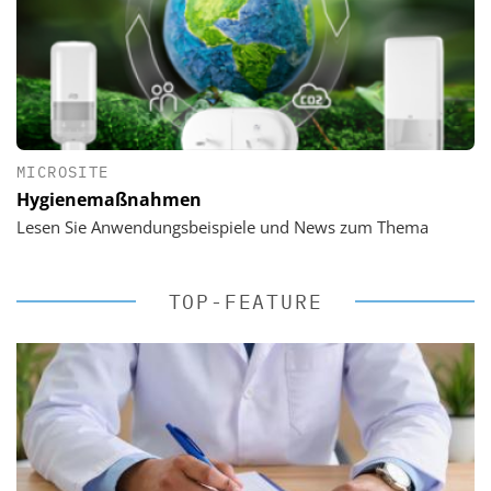
MICROSITE
Hygienemaßnahmen
Lesen Sie Anwendungsbeispiele und News zum Thema
TOP-FEATURE