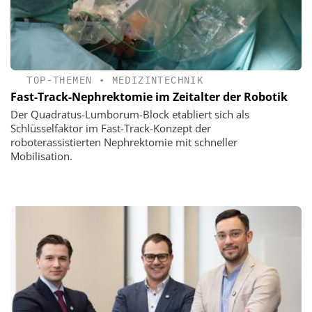
TOP-THEMEN
•
MEDIZINTECHNIK
Fast-Track-Nephrektomie im Zeitalter der Robotik
Der Quadratus-Lumborum-Block etabliert sich als
Schlüsselfaktor im Fast-Track-Konzept der
roboterassistierten Nephrektomie mit schneller
Mobilisation.