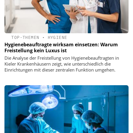
TOP-THEMEN
•
HYGIENE
Hygienebeauftragte wirksam einsetzen: Warum
Freistellung kein Luxus ist
Die Analyse der Freistellung von Hygienebeauftragten in
Kieler Krankenhäusern zeigt, wie unterschiedlich die
Einrichtungen mit dieser zentralen Funktion umgehen.