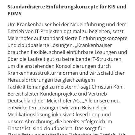
Standardisierte Einführungskonzepte für KIS und
PDMS
Um Krankenhäuser bei der Neueinführung und dem
Betrieb von IT-Projekten optimal zu begleiten, setzt
Meierhofer auf standardisierte Einführungskonzepte
und cloudbasierte Lösungen. „Krankenhäuser
brauchen flexible, schnell einführbare Lösungen und
über die Laufzeit gut zu betreibende IT-Strukturen,
um die anstehenden Konsolidierungen durch
Krankenhausstrukturreformen und wirtschaftlichen
Herausforderungen bei gleichzeitigem
Fachkräftemangel zu meistern,“ sagt Christian Köhl,
Bereichsleiter Kundenprojekte und Vertrieb
Deutschland der Meierhofer AG. „Alle unsere neu
entwickelten Lösungen, wie zum Beispiel die
Medikationslösung inklusive Closed Loop und
unsere Abrechnung, die bereits erfolgreich im
Einsatz ist, sind cloudbasiert. Das sorgt für