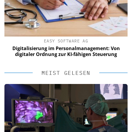
EASY SOFTWARE AG
Digitalisierung im Personalmanagement: Von
digitaler Ordnung zur KI-fähigen Steuerung
MEIST GELESEN