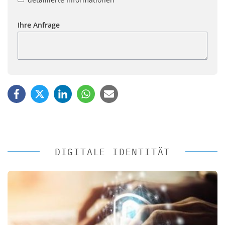
Ihre Anfrage
DIGITALE IDENTITÄT