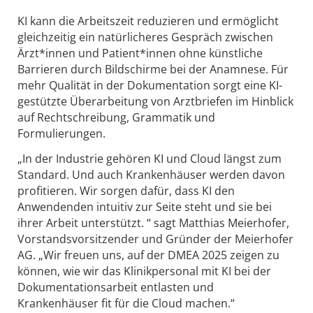
KI kann die Arbeitszeit reduzieren und ermöglicht
gleichzeitig ein natürlicheres Gespräch zwischen
Ärzt*innen und Patient*innen ohne künstliche
Barrieren durch Bildschirme bei der Anamnese. Für
mehr Qualität in der Dokumentation sorgt eine KI-
gestützte Überarbeitung von Arztbriefen im Hinblick
auf Rechtschreibung, Grammatik und
Formulierungen.
„In der Industrie gehören KI und Cloud längst zum
Standard. Und auch Krankenhäuser werden davon
profitieren. Wir sorgen dafür, dass KI den
Anwendenden intuitiv zur Seite steht und sie bei
ihrer Arbeit unterstützt. “ sagt Matthias Meierhofer,
Vorstandsvorsitzender und Gründer der Meierhofer
AG. „Wir freuen uns, auf der DMEA 2025 zeigen zu
können, wie wir das Klinikpersonal mit KI bei der
Dokumentationsarbeit entlasten und
Krankenhäuser fit für die Cloud machen.“