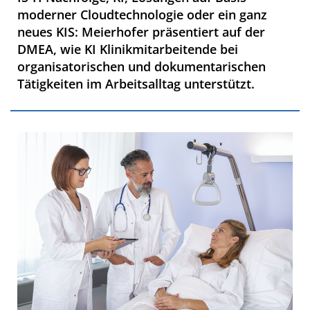
moderner Cloudtechnologie oder ein ganz
neues KIS: Meierhofer präsentiert auf der
DMEA, wie KI Klinikmitarbeitende bei
organisatorischen und dokumentarischen
Tätigkeiten im Arbeitsalltag unterstützt.