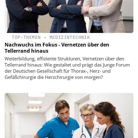
TOP-THEMEN
•
MEDIZINTECHNIK
Nachwuchs im Fokus - Vernetzen über den
Tellerrand hinaus
Weiterbildung, effiziente Strukturen, Vernetzen über den
Tellerrand hinaus: Wie gestaltet und prägt das Junge Forum
der Deutschen Gesellschaft für Thorax-, Herz- und
Gefäßchirurgie die Herzchirurgie von morgen?