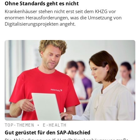
Ohne Standards geht es nicht
Krankenhäuser stehen nicht erst seit dem KHZG vor
enormen Herausforderungen, was die Umsetzung von
Digitalisierungsprojekten angeht.
TOP-THEMEN
•
E-HEALTH
Gut gerüstet für den SAP-Abschied