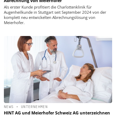
Abrechnung von Meierhofer
Als erster Kunde profitiert die Charlottenklinik für
Augenheilkunde in Stuttgart seit September 2024 von der
komplett neu entwickelten Abrechnungslösung von
Meierhofer.
NEWS
•
UNTERNEHMEN
HINT AG und Meierhofer Schweiz AG unterzeichnen