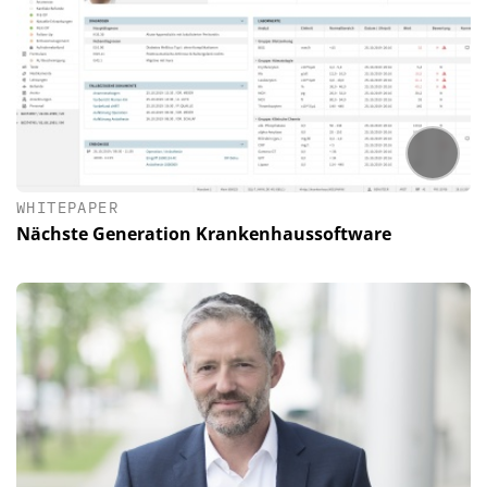
WHITEPAPER
Nächste Generation Krankenhaussoftware