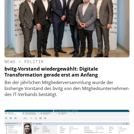
NEWS
•
POLITIK
bvitg-Vorstand wiedergewählt: Digitale
Transformation gerade erst am Anfang
Bei der jährlichen Mitgliederversammlung wurde der
bisherige Vorstand des bvitg von den Mitgliedsunternehmen
des IT-Verbands bestätigt.