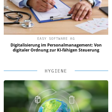
EASY SOFTWARE AG
Digitalisierung im Personalmanagement: Von
digitaler Ordnung zur KI-fähigen Steuerung
HYGIENE