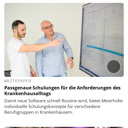
WHITEPAPER
Passgenaue Schulungen für die Anforderungen des
Krankenhausalltags
Damit neue Software schnell Routine wird, bietet Meierhofer
individuelle Schulungskonzepte für verschiedene
Berufsgruppen in Krankenhäusern.