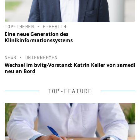
TOP-THEMEN
•
E-HEALTH
Eine neue Generation des
Klinikinformationssystems
NEWS
•
UNTERNEHMEN
Wechsel im bvitg-Vorstand: Katrin Keller von samedi
neu an Bord
TOP-FEATURE