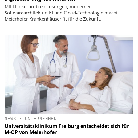
Mit klinikerprobten Lösungen, moderner
Softwarearchitektur, KI und Cloud-Technologie macht
Meierhofer Krankenhäuser fit für die Zukunft.
NEWS
•
UNTERNEHMEN
Universitätsklinikum Freiburg entscheidet sich für
M-OP von Meierhofer