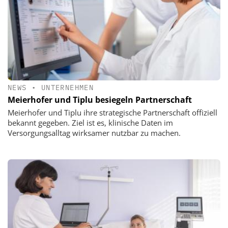
NEWS
•
UNTERNEHMEN
Meierhofer und Tiplu besiegeln Partnerschaft
Meierhofer und Tiplu ihre strategische Partnerschaft offiziell
bekannt gegeben. Ziel ist es, klinische Daten im
Versorgungsalltag wirksamer nutzbar zu machen.