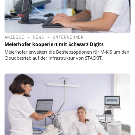
ANZEIGE
•
NEWS
•
UNTERNEHMEN
Meierhofer kooperiert mit Schwarz Digits
Meierhofer erweitert die Betriebsoptionen für M-KIS um den
Cloudbetrieb auf der Infrastruktur von STACKIT.