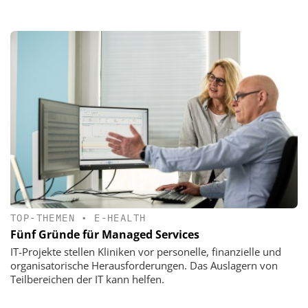
TOP-THEMEN
•
E-HEALTH
Fünf Gründe für Managed Services
IT-Projekte stellen Kliniken vor personelle, finanzielle und
organisatorische Herausforderungen. Das Auslagern von
Teilbereichen der IT kann helfen.