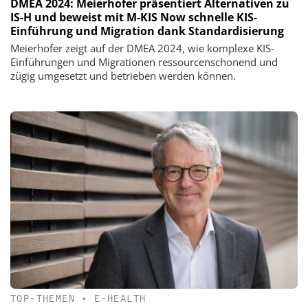
DMEA 2024: Meierhofer präsentiert Alternativen zu
IS-H und beweist mit M-KIS Now schnelle KIS-
Einführung und Migration dank Standardisierung
Meierhofer zeigt auf der DMEA 2024, wie komplexe KIS-
Einführungen und Migrationen ressourcenschonend und
zügig umgesetzt und betrieben werden können.
TOP-THEMEN
•
E-HEALTH