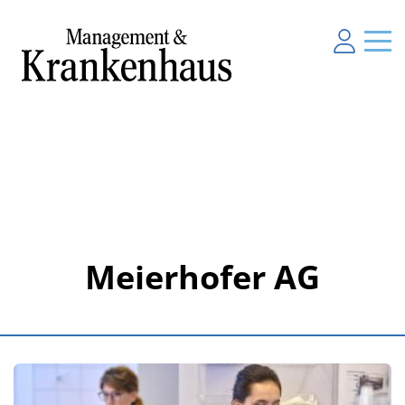
Meierhofer AG