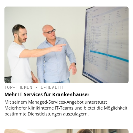
TOP-THEMEN
•
E-HEALTH
Mehr IT-Services für Krankenhäuser
Mit seinem Managed-Services-Angebot unterstützt
Meierhofer klinikinterne IT-Teams und bietet die Möglichkeit,
bestimmte Dienstleistungen auszulagern.