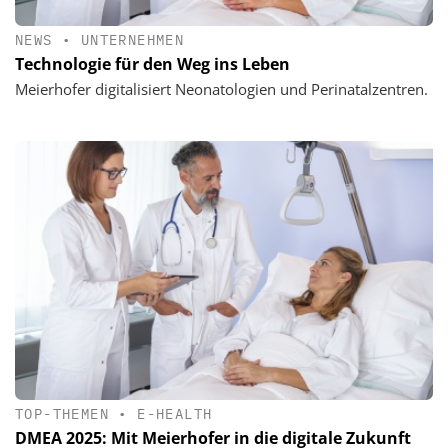
NEWS
•
UNTERNEHMEN
Technologie für den Weg ins Leben
Meierhofer digitalisiert Neonatologien und Perinatalzentren.
TOP-THEMEN
•
E-HEALTH
DMEA 2025: Mit Meierhofer in die digitale Zukunft