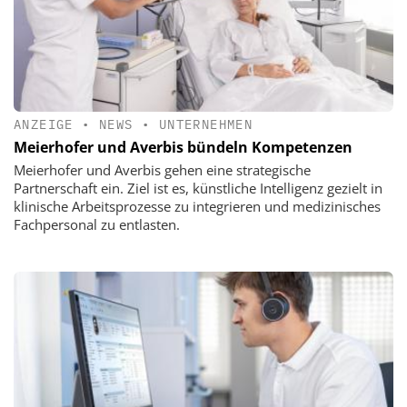
ANZEIGE
•
NEWS
•
UNTERNEHMEN
Meierhofer und Averbis bündeln Kompetenzen
Meierhofer und Averbis gehen eine strategische
Partnerschaft ein. Ziel ist es, künstliche Intelligenz gezielt in
klinische Arbeitsprozesse zu integrieren und medizinisches
Fachpersonal zu entlasten.