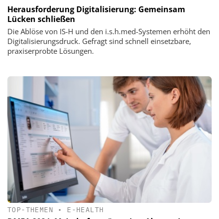
Herausforderung Digitalisierung: Gemeinsam
Lücken schließen
Die Ablöse von IS-H und den i.s.h.med-Systemen erhöht den
Digitalisierungsdruck. Gefragt sind schnell einsetzbare,
praxiserprobte Lösungen.
TOP-THEMEN
•
E-HEALTH