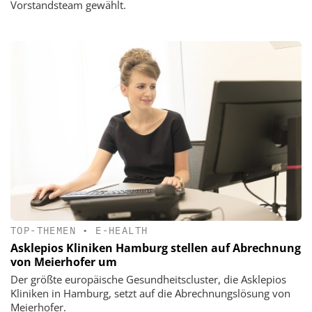
Vorstandsteam gewählt.
TOP-THEMEN
•
E-HEALTH
Asklepios Kliniken Hamburg stellen auf Abrechnung
von Meierhofer um
Der größte europäische Gesundheitscluster, die Asklepios
Kliniken in Hamburg, setzt auf die Abrechnungslösung von
Meierhofer.