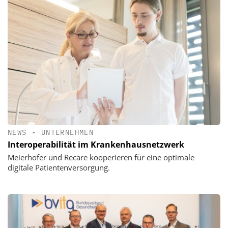
NEWS
•
UNTERNEHMEN
Interoperabilität im Krankenhausnetzwerk
Meierhofer und Recare kooperieren für eine optimale
digitale Patientenversorgung.