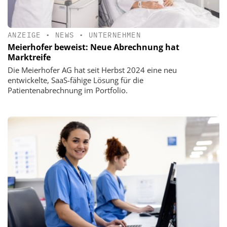
ANZEIGE
•
NEWS
•
UNTERNEHMEN
Meierhofer beweist: Neue Abrechnung hat
Marktreife
Die Meierhofer AG hat seit Herbst 2024 eine neu
entwickelte, SaaS-fähige Lösung für die
Patientenabrechnung im Portfolio.