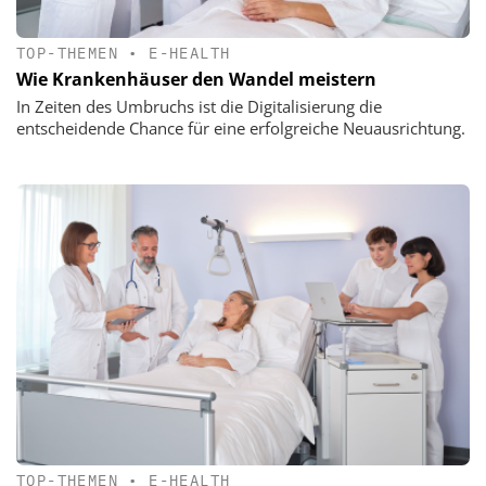
TOP-THEMEN
•
E-HEALTH
Wie Krankenhäuser den Wandel meistern
In Zeiten des Umbruchs ist die Digitalisierung die
entscheidende Chance für eine erfolgreiche Neuausrichtung.
TOP-THEMEN
•
E-HEALTH