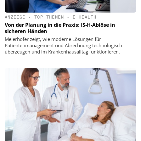
ANZEIGE
•
TOP-THEMEN
•
E-HEALTH
Von der Planung in die Praxis: IS-H-Ablöse in
sicheren Händen
Meierhofer zeigt, wie moderne Lösungen für
Patientenmanagement und Abrechnung technologisch
überzeugen und im Krankenhausalltag funktionieren.