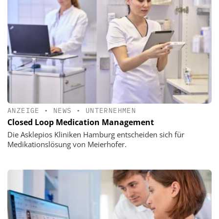
ANZEIGE
•
NEWS
•
UNTERNEHMEN
Closed Loop Medication Management
Die Asklepios Kliniken Hamburg entscheiden sich für
Medikationslösung von Meierhofer.