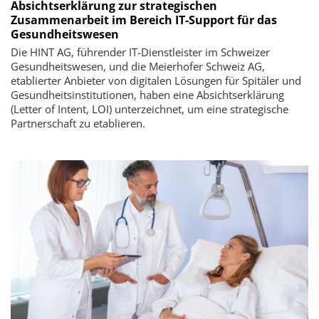
Absichtserklärung zur strategischen
Zusammenarbeit im Bereich IT-Support für das
Gesundheitswesen
Die HINT AG, führender IT-Dienstleister im Schweizer
Gesundheitswesen, und die Meierhofer Schweiz AG,
etablierter Anbieter von digitalen Lösungen für Spitäler und
Gesundheitsinstitutionen, haben eine Absichtserklärung
(Letter of Intent, LOI) unterzeichnet, um eine strategische
Partnerschaft zu etablieren.