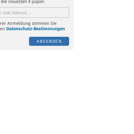
 die neuesten E-paper.
hrer Anmeldung stimmen Sie
ren
Datenschutz-Bestimmungen
ABSENDEN