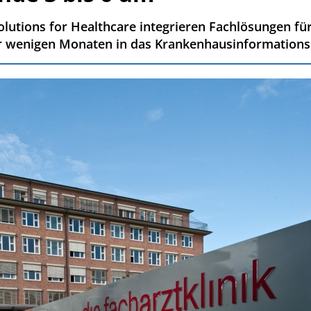
olutions for Healthcare integrieren Fachlösungen fü
r wenigen Monaten in das Krankenhausinformations