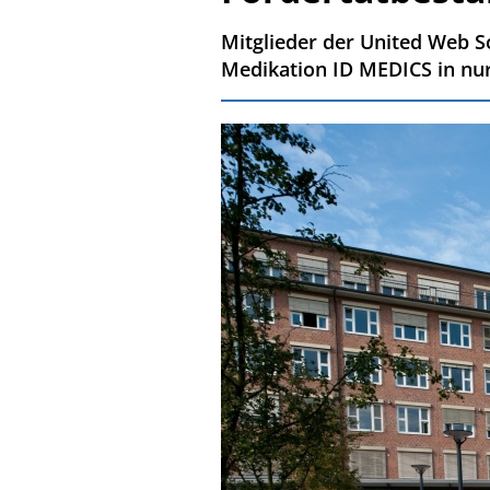
Mitglieder der United Web S
Medikation ID MEDICS in nu