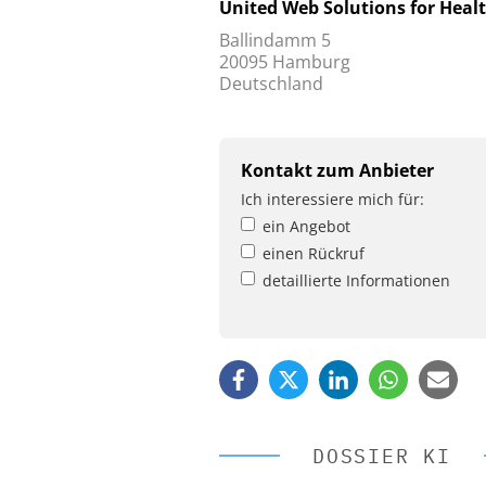
United Web Solutions for Heal
Ballindamm 5
20095 Hamburg
Deutschland
Kontakt zum Anbieter
Ich interessiere mich für:
ein Angebot
einen Rückruf
detaillierte Informationen
DOSSIER KI