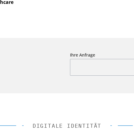
thcare
Ihre Anfrage
DIGITALE IDENTITÄT