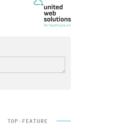
TOP-FEATURE