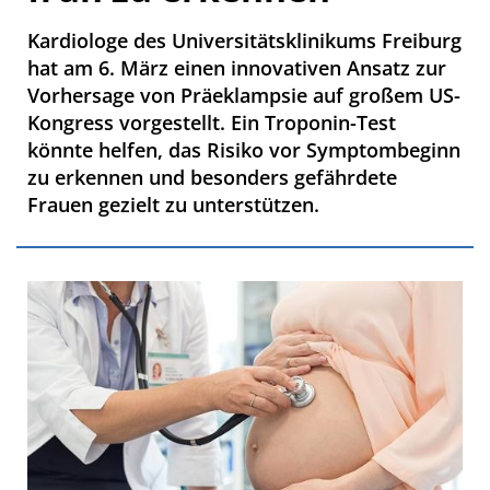
Kardiologe des Universitätsklinikums Freiburg
hat am 6. März einen innovativen Ansatz zur
Vorhersage von Präeklampsie auf großem US-
Kongress vorgestellt. Ein Troponin-Test
könnte helfen, das Risiko vor Symptombeginn
zu erkennen und besonders gefährdete
Frauen gezielt zu unterstützen.