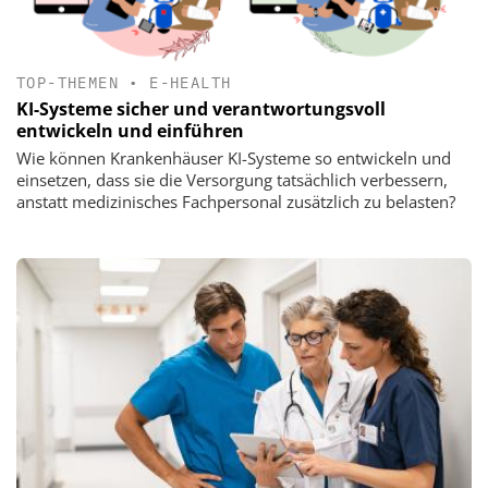
TOP-THEMEN
•
E-HEALTH
KI-Systeme sicher und verantwortungsvoll
entwickeln und einführen
Wie können Krankenhäuser KI-Systeme so entwickeln und
einsetzen, dass sie die Versorgung tatsächlich verbessern,
anstatt medizinisches Fachpersonal zusätzlich zu belasten?