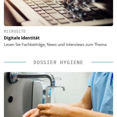
MICROSITE
Digitale Identität
Lesen Sie Fachbeiträge, News und Interviews zum Thema
DOSSIER HYGIENE