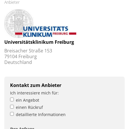
Anbieter
Universitätsklinikum Freiburg
Breisacher Straße 153
79104 Freiburg
Deutschland
Kontakt zum Anbieter
Ich interessiere mich für:
ein Angebot
einen Rückruf
detaillierte Informationen
Ihre Anfrage