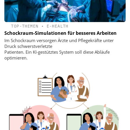
TOP-THEMEN
•
E-HEALTH
Schockraum-Simulationen für besseres Arbeiten
Im Schockraum versorgen Ärzte und Pflegekräfte unter
Druck schwerstverletzte
Patienten. Ein KI-gestütztes System soll diese Abläufe
optimieren.