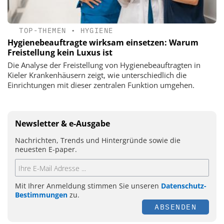
TOP-THEMEN
•
HYGIENE
Hygienebeauftragte wirksam einsetzen: Warum
Freistellung kein Luxus ist
Die Analyse der Freistellung von Hygienebeauftragten in
Kieler Krankenhäusern zeigt, wie unterschiedlich die
Einrichtungen mit dieser zentralen Funktion umgehen.
Newsletter & e-Ausgabe
Nachrichten, Trends und Hintergründe sowie die
neuesten E-paper.
Mit Ihrer Anmeldung stimmen Sie unseren
Datenschutz-
Bestimmungen
zu.
ABSENDEN