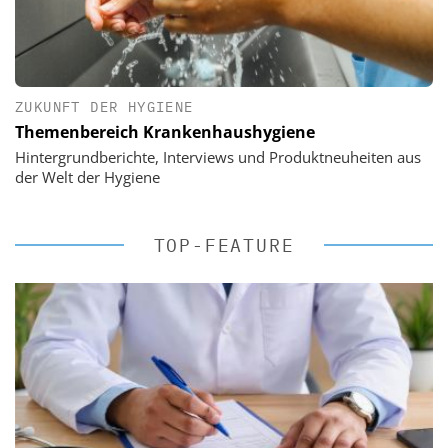
ZUKUNFT DER HYGIENE
Themenbereich Krankenhaushygiene
Hintergrundberichte, Interviews und Produktneuheiten aus
der Welt der Hygiene
TOP-FEATURE