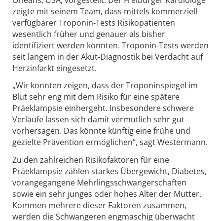
zeigte mit seinem Team, dass mittels kommerziell
verfügbarer Troponin-Tests Risikopatienten
wesentlich früher und genauer als bisher
identifiziert werden könnten. Troponin-Tests werden
seit langem in der Akut-Diagnostik bei Verdacht auf
Herzinfarkt eingesetzt.
„Wir konnten zeigen, dass der Troponinspiegel im
Blut sehr eng mit dem Risiko für eine spätere
Präeklampsie einhergeht. Insbesondere schwere
Verläufe lassen sich damit vermutlich sehr gut
vorhersagen. Das könnte künftig eine frühe und
gezielte Prävention ermöglichen“, sagt Westermann.
Zu den zahlreichen Risikofaktoren für eine
Präeklampsie zählen starkes Übergewicht, Diabetes,
vorangegangene Mehrlingsschwangerschaften
sowie ein sehr junges oder hohes Alter der Mutter.
Kommen mehrere dieser Faktoren zusammen,
werden die Schwangeren engmaschig überwacht