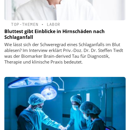
TOP-THEMEN
•
LABOR
Bluttest gibt Einblicke in Hirnschäden nach
Schlaganfall
Wie lässt sich der Schweregrad eines Schlaganfalls im Blut
ablesen? Im Interview erklärt Priv.-Doz. Dr. Dr. Steffen Tiedt
was der Biomarker Brain-derived Tau für Diagnostik,
Therapie und klinische Praxis bedeutet.