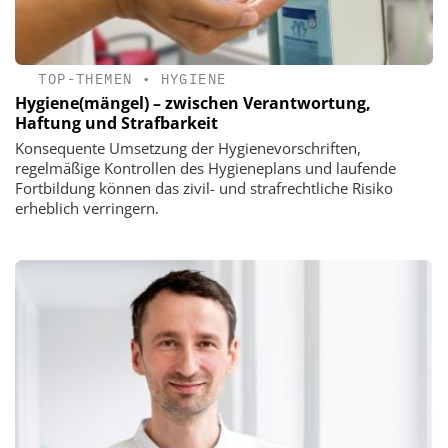
TOP-THEMEN
•
HYGIENE
Hygiene(mängel) – zwischen Verantwortung,
Haftung und Strafbarkeit
Konsequente Umsetzung der Hygienevorschriften,
regelmäßige Kontrollen des Hygieneplans und laufende
Fortbildung können das zivil- und strafrechtliche Risiko
erheblich verringern.