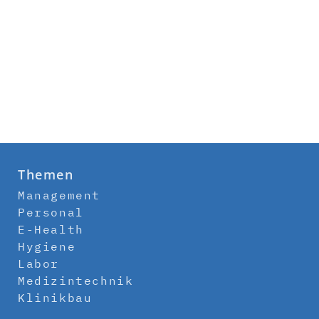
Themen
Management
Personal
E-Health
Hygiene
Labor
Medizintechnik
Klinikbau