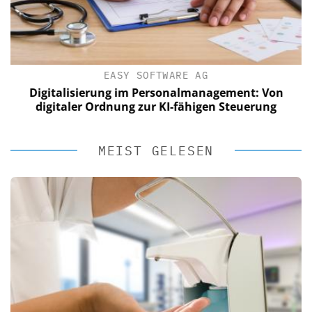
EASY SOFTWARE AG
Digitalisierung im Personalmanagement: Von
digitaler Ordnung zur KI-fähigen Steuerung
MEIST GELESEN