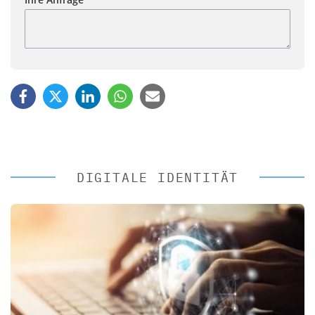
DIGITALE IDENTITÄT