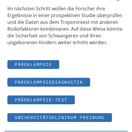
Im nächsten Schritt wollen die Forscher ihre
Ergebnisse in einer prospektiven Studie überprüfen
und die Daten aus dem Troponintest mit anderen
Risikofaktoren kombinieren. Auf diese Weise könnte
die Sicherheit von Schwangeren und ihren
ungeborenen Kindern weiter erhöht werden.
PRÄEKLAMPSIE
PRÄEKLAMPSIEDIAGNOSTIK
PRÄEKLAMPSIE-TEST
UNIVERSITÄTSKLINIKUM FREIBURG