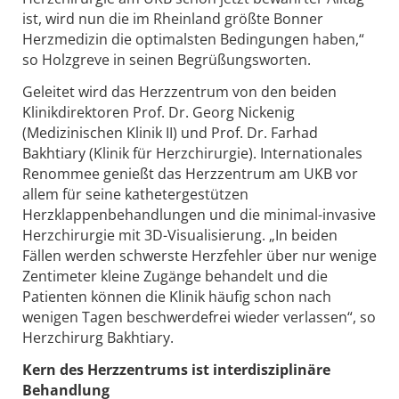
ist, wird nun die im Rheinland größte Bonner
Herzmedizin die optimalsten Bedingungen haben,“
so Holzgreve in seinen Begrüßungsworten.
Geleitet wird das Herzzentrum von den beiden
Klinikdirektoren Prof. Dr. Georg Nickenig
(Medizinischen Klinik II) und Prof. Dr. Farhad
Bakhtiary (Klinik für Herzchirurgie). Internationales
Renommee genießt das Herzzentrum am UKB vor
allem für seine kathetergestützen
Herzklappenbehandlungen und die minimal-invasive
Herzchirurgie mit 3D-Visualisierung. „In beiden
Fällen werden schwerste Herzfehler über nur wenige
Zentimeter kleine Zugänge behandelt und die
Patienten können die Klinik häufig schon nach
wenigen Tagen beschwerdefrei wieder verlassen“, so
Herzchirurg Bakhtiary.
Kern des Herzzentrums ist interdisziplinäre
Behandlung