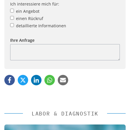
Ich interessiere mich für:
ein Angebot
einen Rückruf
detaillierte Informationen
Ihre Anfrage
LABOR & DIAGNOSTIK