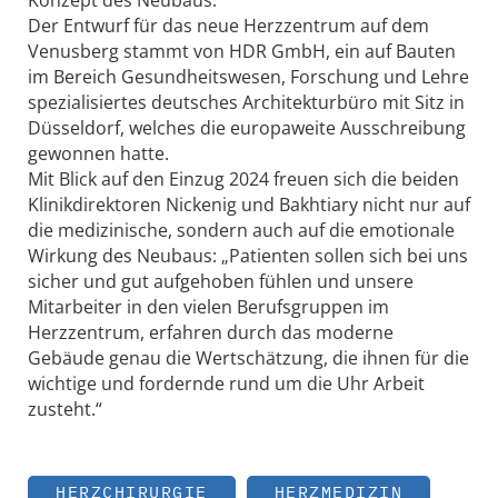
Der Entwurf für das neue Herzzentrum auf dem
Venusberg stammt von HDR GmbH, ein auf Bauten
im Bereich Gesundheitswesen, Forschung und Lehre
spezialisiertes deutsches Architekturbüro mit Sitz in
Düsseldorf, welches die europaweite Ausschreibung
gewonnen hatte.
Mit Blick auf den Einzug 2024 freuen sich die beiden
Klinikdirektoren Nickenig und Bakhtiary nicht nur auf
die medizinische, sondern auch auf die emotionale
Wirkung des Neubaus: „Patienten sollen sich bei uns
sicher und gut aufgehoben fühlen und unsere
Mitarbeiter in den vielen Berufsgruppen im
Herzzentrum, erfahren durch das moderne
Gebäude genau die Wertschätzung, die ihnen für die
wichtige und fordernde rund um die Uhr Arbeit
zusteht.“
HERZCHIRURGIE
HERZMEDIZIN