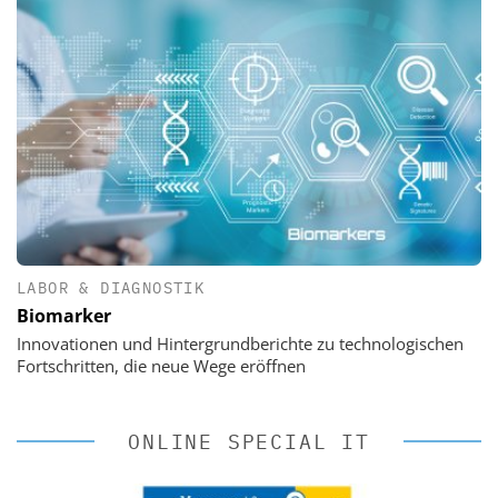
LABOR & DIAGNOSTIK
Biomarker
Innovationen und Hintergrundberichte zu technologischen
Fortschritten, die neue Wege eröffnen
ONLINE SPECIAL IT