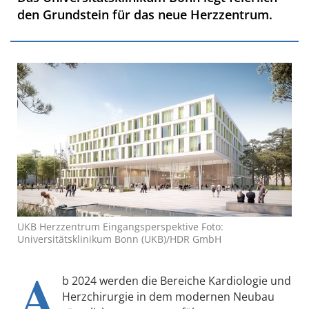
den Grundstein für das neue Herzzentrum.
UKB Herzzentrum Eingangsperspektive Foto:
Universitätsklinikum Bonn (UKB)/HDR GmbH
A
b 2024 werden die Bereiche Kardiologie und
Herzchirurgie in dem modernen Neubau