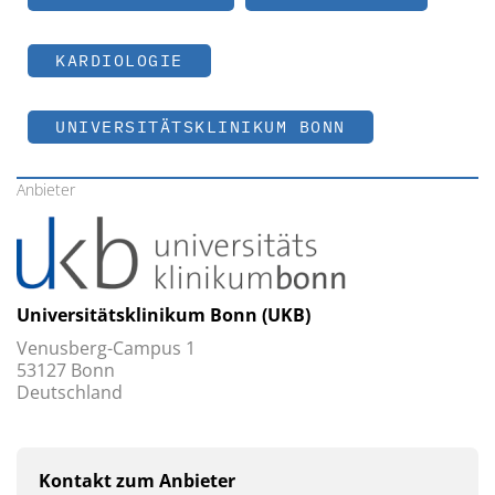
KARDIOLOGIE
UNIVERSITÄTSKLINIKUM BONN
Anbieter
Universitätsklinikum Bonn (UKB)
Venusberg-Campus 1
53127 Bonn
Deutschland
Kontakt zum Anbieter