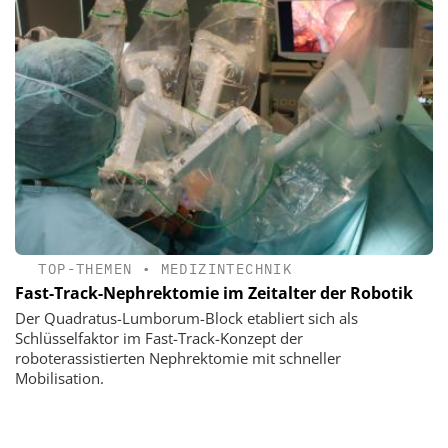
TOP-THEMEN
•
MEDIZINTECHNIK
Fast-Track-Nephrektomie im Zeitalter der Robotik
Der Quadratus-Lumborum-Block etabliert sich als
Schlüsselfaktor im Fast-Track-Konzept der
roboterassistierten Nephrektomie mit schneller
Mobilisation.