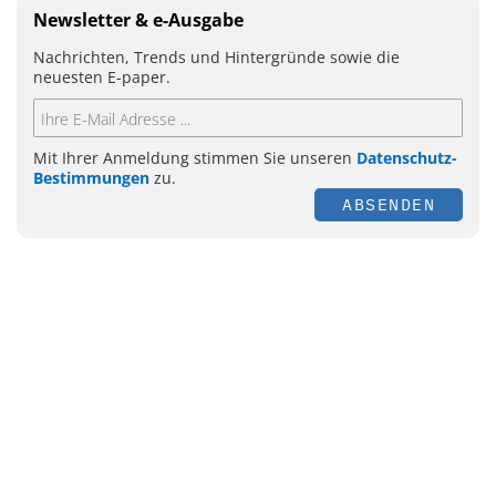
Newsletter & e-Ausgabe
Nachrichten, Trends und Hintergründe sowie die
neuesten E-paper.
Mit Ihrer Anmeldung stimmen Sie unseren
Datenschutz-
Bestimmungen
zu.
ABSENDEN