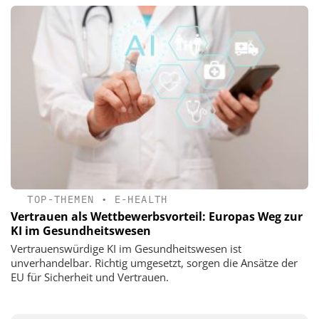
TOP-THEMEN
•
E-HEALTH
Vertrauen als Wettbewerbsvorteil: Europas Weg zur
KI im Gesundheitswesen
Vertrauenswürdige KI im Gesundheitswesen ist
unverhandelbar. Richtig umgesetzt, sorgen die Ansätze der
EU für Sicherheit und Vertrauen.