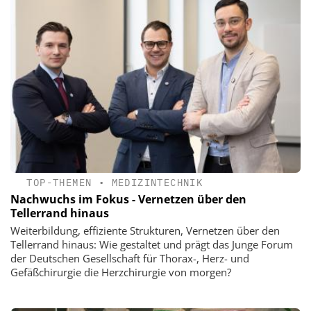
TOP-THEMEN
•
MEDIZINTECHNIK
Nachwuchs im Fokus - Vernetzen über den
Tellerrand hinaus
Weiterbildung, effiziente Strukturen, Vernetzen über den
Tellerrand hinaus: Wie gestaltet und prägt das Junge Forum
der Deutschen Gesellschaft für Thorax-, Herz- und
Gefäßchirurgie die Herzchirurgie von morgen?