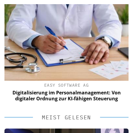
EASY SOFTWARE AG
Digitalisierung im Personalmanagement: Von
digitaler Ordnung zur KI-fähigen Steuerung
MEIST GELESEN