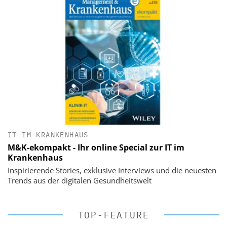
IT IM KRANKENHAUS
M&K-ekompakt - Ihr online Special zur IT im
Krankenhaus
Inspirierende Stories, exklusive Interviews und die neuesten
Trends aus der digitalen Gesundheitswelt
TOP-FEATURE