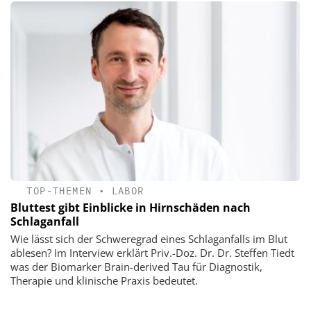
TOP-THEMEN
•
LABOR
Bluttest gibt Einblicke in Hirnschäden nach
Schlaganfall
Wie lässt sich der Schweregrad eines Schlaganfalls im Blut
ablesen? Im Interview erklärt Priv.-Doz. Dr. Dr. Steffen Tiedt
was der Biomarker Brain-derived Tau für Diagnostik,
Therapie und klinische Praxis bedeutet.