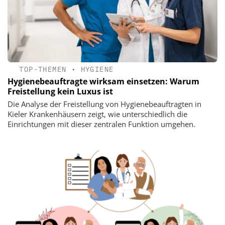
TOP-THEMEN
•
HYGIENE
Hygienebeauftragte wirksam einsetzen: Warum
Freistellung kein Luxus ist
Die Analyse der Freistellung von Hygienebeauftragten in
Kieler Krankenhäusern zeigt, wie unterschiedlich die
Einrichtungen mit dieser zentralen Funktion umgehen.