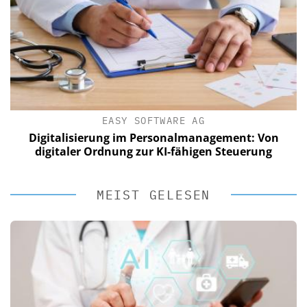
EASY SOFTWARE AG
Digitalisierung im Personalmanagement: Von
digitaler Ordnung zur KI-fähigen Steuerung
MEIST GELESEN