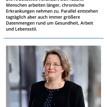
Menschen arbeiten länger, chronische
Erkrankungen nehmen zu. Parallel entstehen
tagtäglich aber auch immer größere
Datenmengen rund um Gesundheit, Arbeit
und Lebensstil.