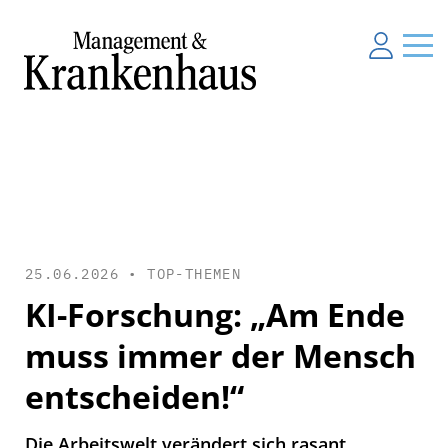
25.06.2026 •
TOP-THEMEN
KI-Forschung: „Am Ende
muss immer der Mensch
entscheiden!“
Die Arbeitswelt verändert sich rasant.