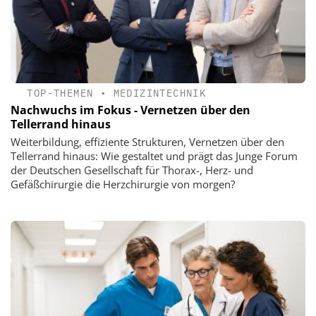
TOP-THEMEN
•
MEDIZINTECHNIK
Nachwuchs im Fokus - Vernetzen über den
Tellerrand hinaus
Weiterbildung, effiziente Strukturen, Vernetzen über den
Tellerrand hinaus: Wie gestaltet und prägt das Junge Forum
der Deutschen Gesellschaft für Thorax-, Herz- und
Gefäßchirurgie die Herzchirurgie von morgen?