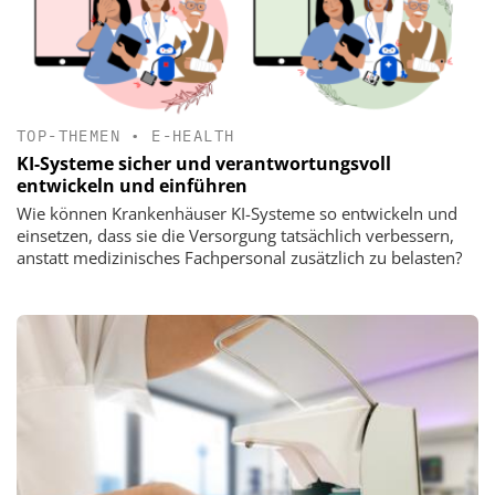
TOP-THEMEN
•
E-HEALTH
KI-Systeme sicher und verantwortungsvoll
entwickeln und einführen
Wie können Krankenhäuser KI-Systeme so entwickeln und
einsetzen, dass sie die Versorgung tatsächlich verbessern,
anstatt medizinisches Fachpersonal zusätzlich zu belasten?