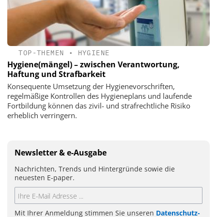
TOP-THEMEN
•
HYGIENE
Hygiene(mängel) – zwischen Verantwortung,
Haftung und Strafbarkeit
Konsequente Umsetzung der Hygienevorschriften,
regelmäßige Kontrollen des Hygieneplans und laufende
Fortbildung können das zivil- und strafrechtliche Risiko
erheblich verringern.
Newsletter & e-Ausgabe
Nachrichten, Trends und Hintergründe sowie die
neuesten E-paper.
Mit Ihrer Anmeldung stimmen Sie unseren
Datenschutz-