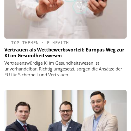
TOP-THEMEN
•
E-HEALTH
Vertrauen als Wettbewerbsvorteil: Europas Weg zur
KI im Gesundheitswesen
Vertrauenswürdige KI im Gesundheitswesen ist
unverhandelbar. Richtig umgesetzt, sorgen die Ansätze der
EU für Sicherheit und Vertrauen.