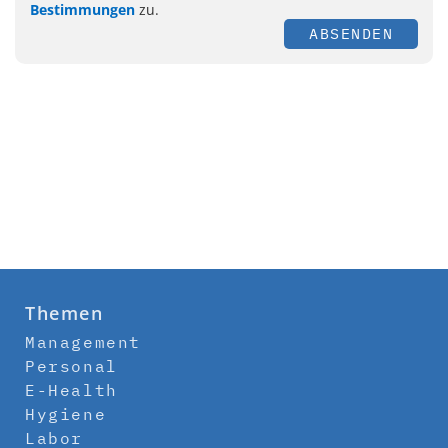
Bestimmungen
zu.
ABSENDEN
Themen
Management
Personal
E-Health
Hygiene
Labor