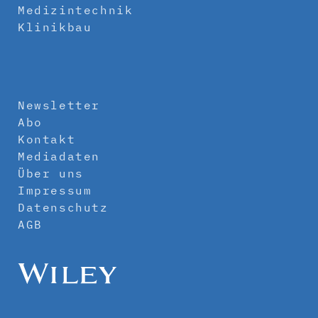
Medizintechnik
Klinikbau
Newsletter
Abo
Kontakt
Mediadaten
Über uns
Impressum
Datenschutz
AGB