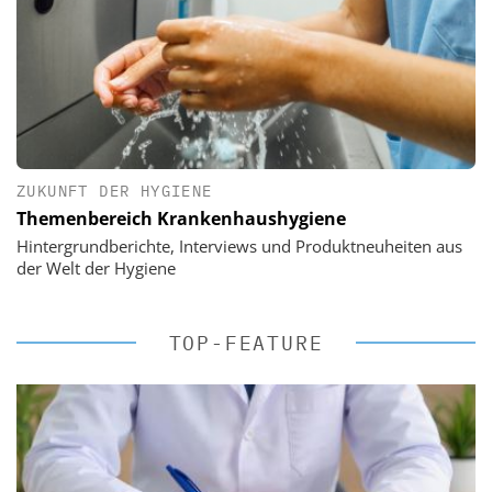
ZUKUNFT DER HYGIENE
Themenbereich Krankenhaushygiene
Hintergrundberichte, Interviews und Produktneuheiten aus
der Welt der Hygiene
TOP-FEATURE