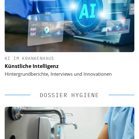
KI IM KRANKENHAUS
Künstliche Intelligenz
Hintergrundberichte, Interviews und Innovationen
DOSSIER HYGIENE