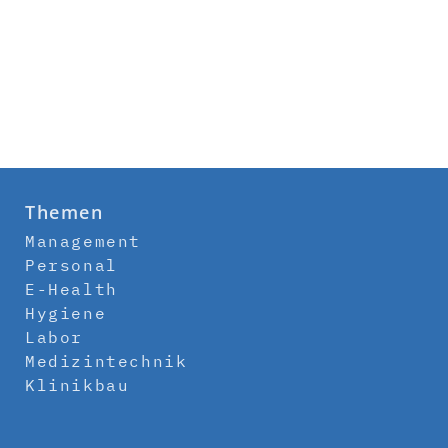
Themen
Management
Personal
E-Health
Hygiene
Labor
Medizintechnik
Klinikbau