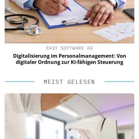
EASY SOFTWARE AG
Digitalisierung im Personalmanagement: Von
digitaler Ordnung zur KI-fähigen Steuerung
MEIST GELESEN