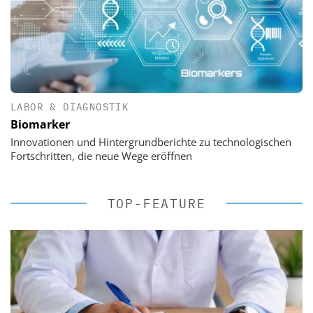
LABOR & DIAGNOSTIK
Biomarker
Innovationen und Hintergrundberichte zu technologischen
Fortschritten, die neue Wege eröffnen
TOP-FEATURE