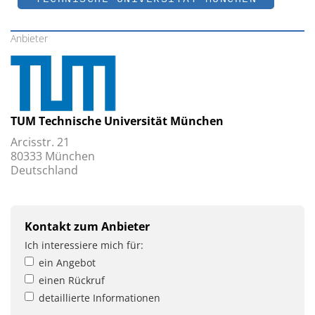
Anbieter
TUM Technische Universität München
Arcisstr. 21
80333 München
Deutschland
Kontakt zum Anbieter
Ich interessiere mich für:
ein Angebot
einen Rückruf
detaillierte Informationen