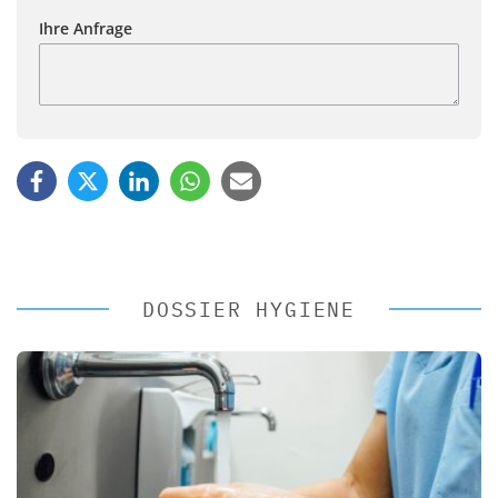
Ihre Anfrage
DOSSIER HYGIENE