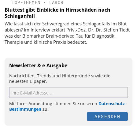
TOP-THEMEN
•
LABOR
Bluttest gibt Einblicke in Hirnschäden nach
Schlaganfall
Wie lässt sich der Schweregrad eines Schlaganfalls im Blut
ablesen? Im Interview erklärt Priv.-Doz. Dr. Dr. Steffen Tiedt
was der Biomarker Brain-derived Tau für Diagnostik,
Therapie und klinische Praxis bedeutet.
Newsletter & e-Ausgabe
Nachrichten, Trends und Hintergründe sowie die
neuesten E-paper.
Mit Ihrer Anmeldung stimmen Sie unseren
Datenschutz-
Bestimmungen
zu.
ABSENDEN