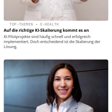
TOP-THEMEN
•
E-HEALTH
Auf die richtige KI-Skalierung kommt es an
KI-Pilotprojekte sind häufig schnell und erfolgreich
implementiert. Doch entscheidend ist die Skalierung der
Lösung.