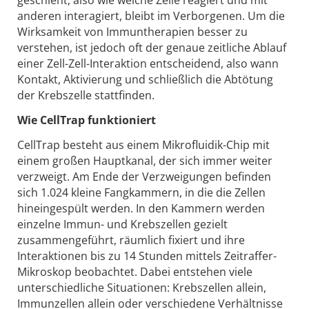
anderen interagiert, bleibt im Verborgenen. Um die
Wirksamkeit von Immuntherapien besser zu
verstehen, ist jedoch oft der genaue zeitliche Ablauf
einer Zell-Zell-Interaktion entscheidend, also wann
Kontakt, Aktivierung und schließlich die Abtötung
der Krebszelle stattfinden.
Wie CellTrap funktioniert
CellTrap besteht aus einem Mikrofluidik-Chip mit
einem großen Hauptkanal, der sich immer weiter
verzweigt. Am Ende der Verzweigungen befinden
sich 1.024 kleine Fangkammern, in die die Zellen
hineingespült werden. In den Kammern werden
einzelne Immun- und Krebszellen gezielt
zusammengeführt, räumlich fixiert und ihre
Interaktionen bis zu 14 Stunden mittels Zeitraffer-
Mikroskop beobachtet. Dabei entstehen viele
unterschiedliche Situationen: Krebszellen allein,
Immunzellen allein oder verschiedene Verhältnisse