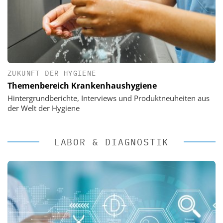
ZUKUNFT DER HYGIENE
Themenbereich Krankenhaushygiene
Hintergrundberichte, Interviews und Produktneuheiten aus
der Welt der Hygiene
LABOR & DIAGNOSTIK