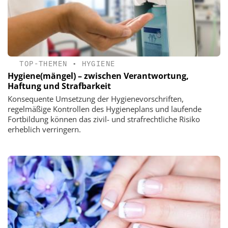
TOP-THEMEN
•
HYGIENE
Hygiene(mängel) – zwischen Verantwortung,
Haftung und Strafbarkeit
Konsequente Umsetzung der Hygienevorschriften,
regelmäßige Kontrollen des Hygieneplans und laufende
Fortbildung können das zivil- und strafrechtliche Risiko
erheblich verringern.