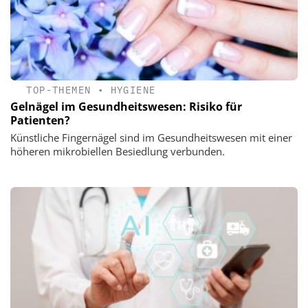
TOP-THEMEN
•
HYGIENE
Gelnägel im Gesundheitswesen: Risiko für
Patienten?
Künstliche Fingernägel sind im Gesundheitswesen mit einer
höheren mikrobiellen Besiedlung verbunden.