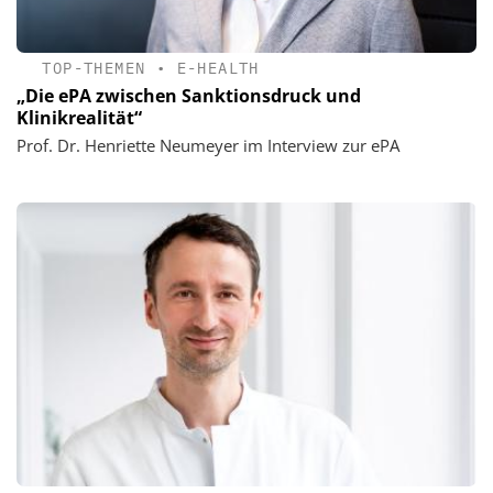
TOP-THEMEN
•
E-HEALTH
„Die ePA zwischen Sanktionsdruck und
Klinikrealität“
Prof. Dr. Henriette Neumeyer im Interview zur ePA