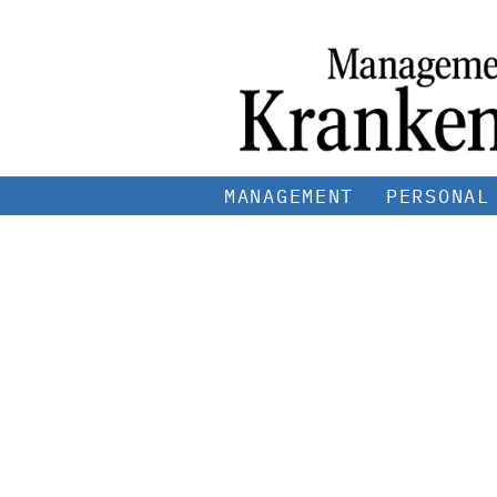
MANAGEMENT
PERSONAL