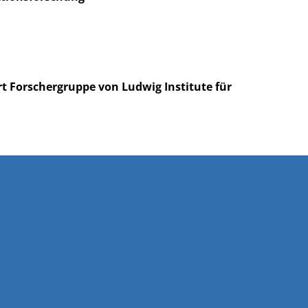
rt Forschergruppe von Ludwig Institute für