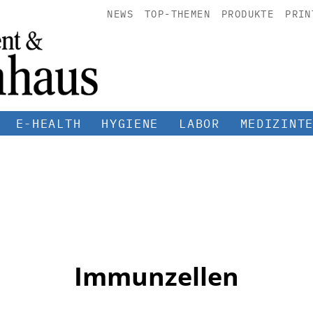
NEWS
TOP-THEMEN
PRODUKTE
PRIN
E-HEALTH
HYGIENE
LABOR
MEDIZINT
Immunzellen