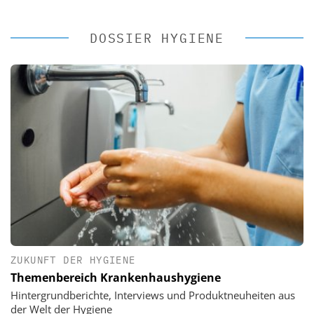
DOSSIER HYGIENE
ZUKUNFT DER HYGIENE
Themenbereich Krankenhaushygiene
Hintergrundberichte, Interviews und Produktneuheiten aus
der Welt der Hygiene