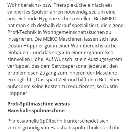
Wohnbereichs- bzw. Therapieküche einfach ein
validiertes Spülverfahren notwendig sei, um eine
ausreichende Hygiene sicherzustellen. Bei MEIKO
hat man sich deshalb darauf spezialisiert, die eigene
Profi-Technik in Wohngemeinschaftsküchen zu
integrieren. Die MEIKO Maschinen lassen sich laut
Dustin Höppner gut in einer Wohnbereichsküche
einbauen – und das sogar in einer ergonomisch
sinnvollen Höhe. Auf Wunsch ist ein Auszugssystem
verfügbar, das dem Servicepersonal jederzeit den
problemlosen Zugang zum Inneren der Maschine
ermöglicht. „Das spart Zeit und hilft dem Betreiber
außerdem seine Kosten zu reduzieren“, so Dustin
Höppner.
Profi-Spülmaschine versus
Haushaltsspülmaschine
Professionelle Spültechnik unterscheidet sich
vordergründig von Haushaltsspültechnik durch ihr