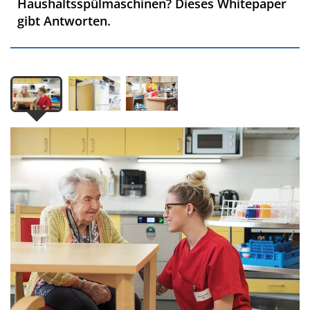
Haushaltsspülmaschinen? Dieses Whitepaper
gibt Antworten.