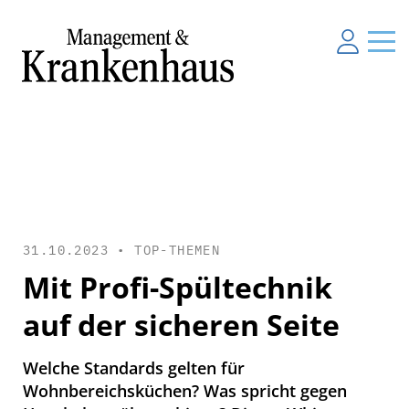
31.10.2023 •
TOP-THEMEN
Mit Profi-Spültechnik
auf der sicheren Seite
Welche Standards gelten für
Wohnbereichsküchen? Was spricht gegen