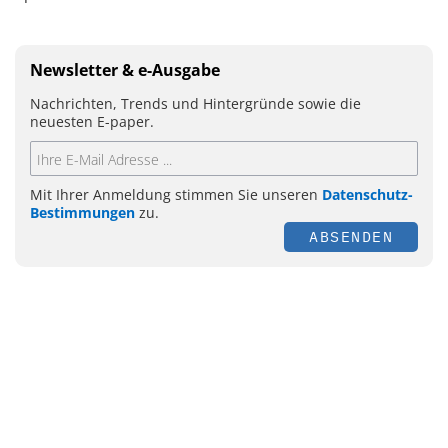
Newsletter & e-Ausgabe
Nachrichten, Trends und Hintergründe sowie die
neuesten E-paper.
Mit Ihrer Anmeldung stimmen Sie unseren
Datenschutz-
Bestimmungen
zu.
ABSENDEN