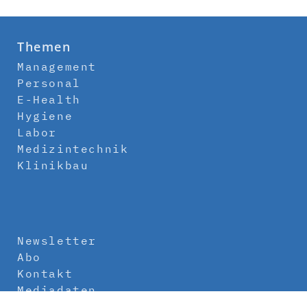
Themen
Management
Personal
E-Health
Hygiene
Labor
Medizintechnik
Klinikbau
Newsletter
Abo
Kontakt
Mediadaten
Über uns