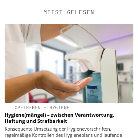
MEIST GELESEN
TOP-THEMEN
•
HYGIENE
Hygiene(mängel) – zwischen Verantwortung,
Haftung und Strafbarkeit
Konsequente Umsetzung der Hygienevorschriften,
regelmäßige Kontrollen des Hygieneplans und laufende