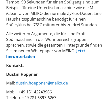
Tempo. 90 Sekunden für einen Spülgang sind zum
Beispiel für eine Untertischmaschine wie die M-
iClean U von MEIKO die normale Zyklus-Dauer. Eine
Haushaltsspülmaschine benötigt für einen
Spülzyklus bei 75°C mitunter bis zu drei Stunden.
Alle weiteren Argumente, die für eine Profi-
Spülmaschine in der Wohnbereichsgruppe
sprechen, sowie die gesamten Hintergründe finden
Sie im neuen Whitepaper von MEIKO.
Jetzt
herunterladen
Kontakt:
Dustin Höppner
Mail:
dustin.hoeppner@meiko.de
Mobil: +49 151 42243966
Telefon: +49 781 6397-6263