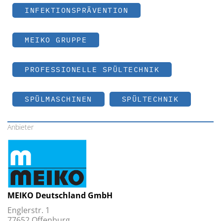
INFEKTIONSPRÄVENTION
MEIKO GRUPPE
PROFESSIONELLE SPÜLTECHNIK
SPÜLMASCHINEN
SPÜLTECHNIK
Anbieter
MEIKO Deutschland GmbH
Englerstr. 1
77652 Offenburg