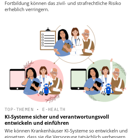
Fortbildung können das zivil- und strafrechtliche Risiko
erheblich verringern.
TOP-THEMEN
•
E-HEALTH
KI-Systeme sicher und verantwortungsvoll
entwickeln und einführen
Wie können Krankenhäuser KI-Systeme so entwickeln und
einsetzen, dass sie die Versorgung tatsächlich verbessern,