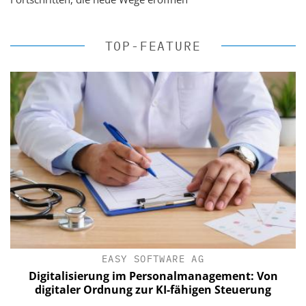
TOP-FEATURE
EASY SOFTWARE AG
Digitalisierung im Personalmanagement: Von
digitaler Ordnung zur KI-fähigen Steuerung