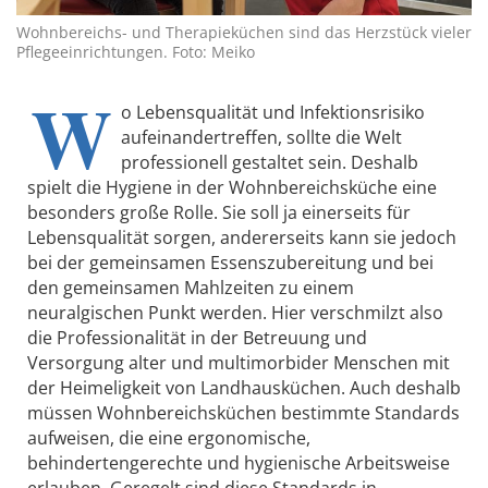
Wohnbereichs- und Therapieküchen sind das Herzstück vieler
Pflegeeinrichtungen. Foto: Meiko
W
o Lebensqualität und Infektionsrisiko
aufeinandertreffen, sollte die Welt
professionell gestaltet sein. Deshalb
spielt die Hygiene in der Wohnbereichsküche eine
besonders große Rolle. Sie soll ja einerseits für
Lebensqualität sorgen, andererseits kann sie jedoch
bei der gemeinsamen Essenszubereitung und bei
den gemeinsamen Mahlzeiten zu einem
neuralgischen Punkt werden. Hier verschmilzt also
die Professionalität in der Betreuung und
Versorgung alter und multimorbider Menschen mit
der Heimeligkeit von Landhausküchen. Auch deshalb
müssen Wohnbereichsküchen bestimmte Standards
aufweisen, die eine ergonomische,
behindertengerechte und hygienische Arbeitsweise