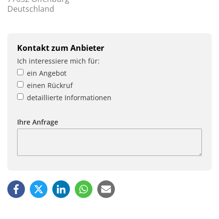
Deutschland
Kontakt zum Anbieter
Ich interessiere mich für:
ein Angebot
einen Rückruf
detaillierte Informationen
Ihre Anfrage