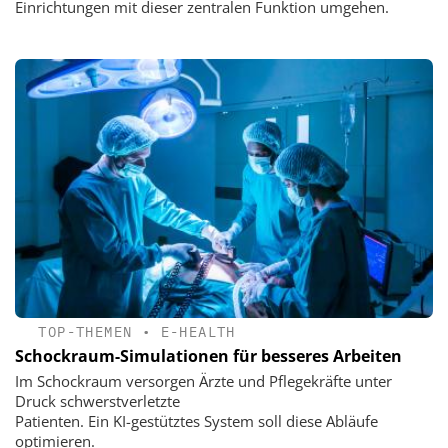
Einrichtungen mit dieser zentralen Funktion umgehen.
TOP-THEMEN
•
E-HEALTH
Schockraum-Simulationen für besseres Arbeiten
Im Schockraum versorgen Ärzte und Pflegekräfte unter
Druck schwerstverletzte
Patienten. Ein KI-gestütztes System soll diese Abläufe
optimieren.