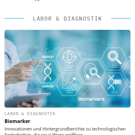
LABOR & DIAGNOSTIK
LABOR & DIAGNOSTIK
Biomarker
Innovationen und Hintergrundberichte zu technologischen
Fortschritten, die neue Wege eröffnen