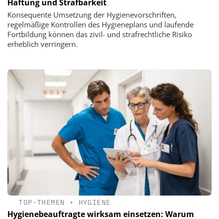
Haftung und Strafbarkeit
Konsequente Umsetzung der Hygienevorschriften,
regelmäßige Kontrollen des Hygieneplans und laufende
Fortbildung können das zivil- und strafrechtliche Risiko
erheblich verringern.
TOP-THEMEN
•
HYGIENE
Hygienebeauftragte wirksam einsetzen: Warum