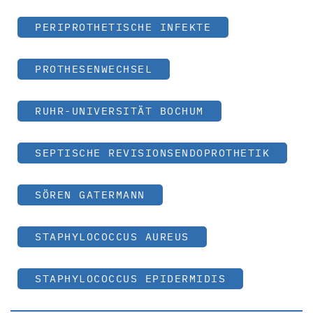
PERIPROTHETISCHE INFEKTE
PROTHESENWECHSEL
RUHR-UNIVERSITÄT BOCHUM
SEPTISCHE REVISIONSENDOPROTHETIK
SÖREN GATERMANN
STAPHYLOCOCCUS AUREUS
STAPHYLOCOCCUS EPIDERMIDIS