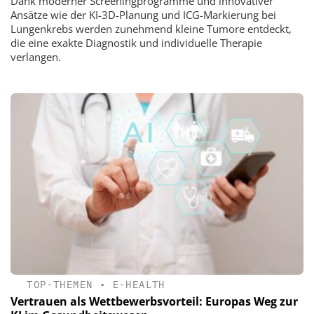
Dank moderner Screeningprogramme und innovativer
Ansätze wie der KI-3D-Planung und ICG-Markierung bei
Lungenkrebs werden zunehmend kleine Tumore entdeckt,
die eine exakte Diagnostik und individuelle Therapie
verlangen.
TOP-THEMEN
•
E-HEALTH
Vertrauen als Wettbewerbsvorteil: Europas Weg zur