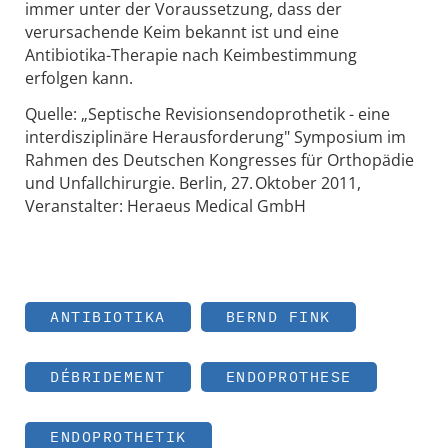
immer unter der Voraussetzung, dass der
verursachende Keim bekannt ist und eine
Antibiotika-Therapie nach Keimbestimmung
erfolgen kann.
Quelle: „Septische Revisionsendoprothetik - eine
interdisziplinäre Herausforderung" Symposium im
Rahmen des Deutschen Kongresses für Orthopädie
und Unfallchirurgie. Berlin, 27. Oktober 2011,
Veranstalter: Heraeus Medical GmbH
ANTIBIOTIKA
BERND FINK
DÉBRIDEMENT
ENDOPROTHESE
ENDOPROTHETIK