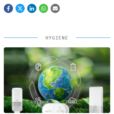
HYGIENE