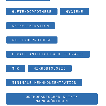
HÜFTENDOPROTHESE
HYGIENE
KEIMELIMINATION
KNIEENDOPROTHESE
LOKALE ANTIBIOTISCHE THERAPIE
MHK
MIKROBIOLOGIE
MINIMALE HEMMKONZENTRATION
ORTHOPÄDISCHEN KLINIK
MARKGRÖNINGEN