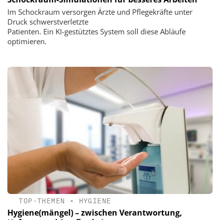
Im Schockraum versorgen Ärzte und Pflegekräfte unter
Druck schwerstverletzte
Patienten. Ein KI-gestütztes System soll diese Abläufe
optimieren.
TOP-THEMEN
•
HYGIENE
Hygiene(mängel) – zwischen Verantwortung,