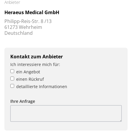
Anbieter
Heraeus Medical GmbH
Philipp-Reis-Str. 8 /13
61273 Wehrheim
Deutschland
Kontakt zum Anbieter
Ich interessiere mich für:
ein Angebot
einen Rückruf
detaillierte Informationen
Ihre Anfrage