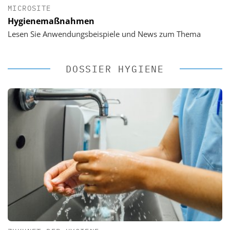
MICROSITE
Hygienemaßnahmen
Lesen Sie Anwendungsbeispiele und News zum Thema
DOSSIER HYGIENE