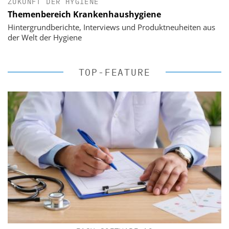
ZUKUNFT DER HYGIENE
Themenbereich Krankenhaushygiene
Hintergrundberichte, Interviews und Produktneuheiten aus
der Welt der Hygiene
TOP-FEATURE