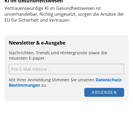
KI im Gesundheitswesen
Vertrauenswürdige KI im Gesundheitswesen ist
unverhandelbar. Richtig umgesetzt, sorgen die Ansätze der
EU für Sicherheit und Vertrauen.
Newsletter & e-Ausgabe
Nachrichten, Trends und Hintergründe sowie die
neuesten E-paper.
Mit Ihrer Anmeldung stimmen Sie unseren
Datenschutz-
Bestimmungen
zu.
ABSENDEN