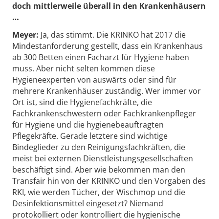
doch mittlerweile überall in den Krankenhäusern
…
Meyer:
Ja, das stimmt. Die KRINKO hat 2017 die
Mindestanforderung gestellt, dass ein Krankenhaus
ab 300 Betten einen Facharzt für Hygiene haben
muss. Aber nicht selten kommen diese
Hygieneexperten von auswärts oder sind für
mehrere Krankenhäuser zuständig. Wer immer vor
Ort ist, sind die Hygienefachkräfte, die
Fachkrankenschwestern oder Fachkrankenpfleger
für Hygiene und die hygienebeauftragten
Pflegekräfte. Gerade letztere sind wichtige
Bindeglieder zu den Reinigungsfachkräften, die
meist bei externen Dienstleistungsgesellschaften
beschäftigt sind. Aber wie bekommen man den
Transfair hin von der KRINKO und den Vorgaben des
RKI, wie werden Tücher, der Wischmop und die
Desinfektionsmittel eingesetzt? Niemand
protokolliert oder kontrolliert die hygienische