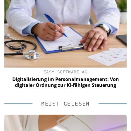
EASY SOFTWARE AG
Digitalisierung im Personalmanagement: Von
digitaler Ordnung zur KI-fähigen Steuerung
MEIST GELESEN