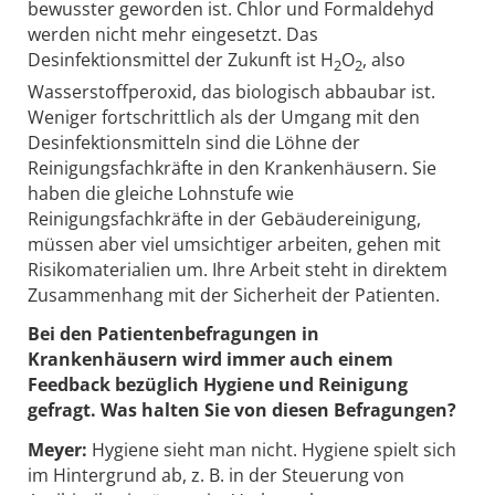
bewusster geworden ist. Chlor und Formaldehyd
werden nicht mehr eingesetzt. Das
Desinfektionsmittel der Zukunft ist H
O
, also
2
2
Wasserstoffperoxid, das biologisch abbaubar ist.
Weniger fortschrittlich als der Umgang mit den
Desinfektionsmitteln sind die Löhne der
Reinigungsfachkräfte in den Krankenhäusern. Sie
haben die gleiche Lohnstufe wie
Reinigungsfachkräfte in der Gebäudereinigung,
müssen aber viel umsichtiger arbeiten, gehen mit
Risikomaterialien um. Ihre Arbeit steht in direktem
Zusammenhang mit der Sicherheit der Patienten.
Bei den Patientenbefragungen in
Krankenhäusern wird immer auch einem
Feedback bezüglich Hygiene und Reinigung
gefragt. Was halten Sie von diesen Befragungen?
Meyer:
Hygiene sieht man nicht. Hygiene spielt sich
im Hintergrund ab, z. B. in der Steuerung von