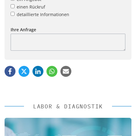
einen Rückruf
detaillierte Informationen
Ihre Anfrage
LABOR & DIAGNOSTIK