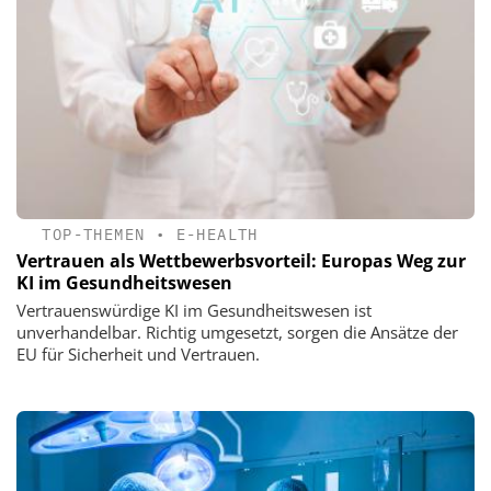
TOP-THEMEN
•
E-HEALTH
Vertrauen als Wettbewerbsvorteil: Europas Weg zur
KI im Gesundheitswesen
Vertrauenswürdige KI im Gesundheitswesen ist
unverhandelbar. Richtig umgesetzt, sorgen die Ansätze der
EU für Sicherheit und Vertrauen.