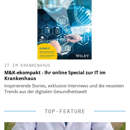
IT IM KRANKENHAUS
M&K-ekompakt - Ihr online Special zur IT im
Krankenhaus
Inspirierende Stories, exklusive Interviews und die neuesten
Trends aus der digitalen Gesundheitswelt
TOP-FEATURE