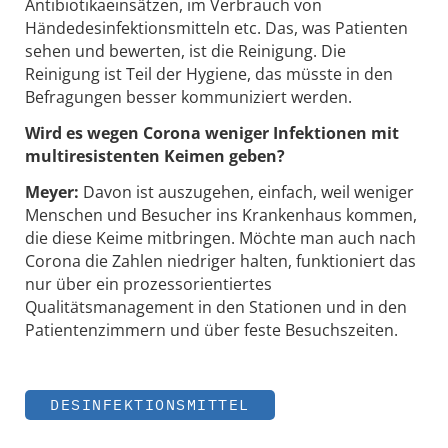
Antibiotikaeinsätzen, im Verbrauch von
Händedesinfektionsmitteln etc. Das, was Patienten
sehen und bewerten, ist die Reinigung. Die
Reinigung ist Teil der Hygiene, das müsste in den
Befragungen besser kommuniziert werden.
Wird es wegen Corona weniger Infektionen mit
multiresistenten Keimen geben?
Meyer:
Davon ist auszugehen, einfach, weil weniger
Menschen und Besucher ins Krankenhaus kommen,
die diese Keime mitbringen. Möchte man auch nach
Corona die Zahlen niedriger halten, funktioniert das
nur über ein prozessorientiertes
Qualitätsmanagement in den Stationen und in den
Patientenzimmern und über feste Besuchszeiten.
DESINFEKTIONSMITTEL