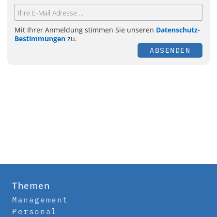
Mit Ihrer Anmeldung stimmen Sie unseren
Datenschutz-
Bestimmungen
zu.
ABSENDEN
Themen
Management
Personal