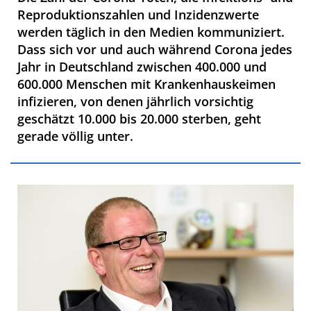
Reproduktionszahlen und Inzidenzwerte
werden täglich in den Medien kommuniziert.
Dass sich vor und auch während Corona jedes
Jahr in Deutschland zwischen 400.000 und
600.000 Menschen mit Krankenhauskeimen
infizieren, von denen jährlich vorsichtig
geschätzt 10.000 bis 20.000 sterben, geht
gerade völlig unter.