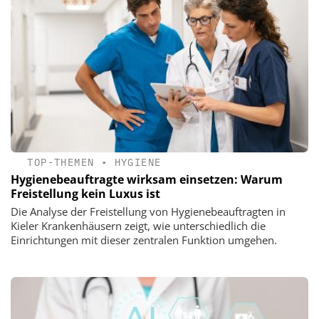
TOP-THEMEN
•
HYGIENE
Hygienebeauftragte wirksam einsetzen: Warum
Freistellung kein Luxus ist
Die Analyse der Freistellung von Hygienebeauftragten in
Kieler Krankenhäusern zeigt, wie unterschiedlich die
Einrichtungen mit dieser zentralen Funktion umgehen.