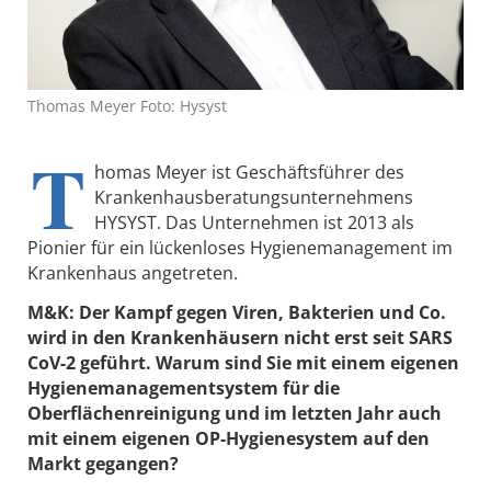
Thomas Meyer Foto: Hysyst
T
homas Meyer ist Geschäftsführer des
Krankenhausberatungsunternehmens
HYSYST. Das Unternehmen ist 2013 als
Pionier für ein lückenloses Hygienemanagement im
Krankenhaus angetreten.
M&K: Der Kampf gegen Viren, Bakterien und Co.
wird in den Krankenhäusern nicht erst seit SARS
CoV-2 geführt. Warum sind Sie mit einem eigenen
Hygienemanagementsystem für die
Oberflächenreinigung und im letzten Jahr auch
mit einem eigenen OP-Hygienesystem auf den
Markt gegangen?