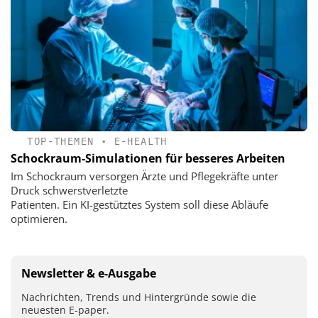
TOP-THEMEN
•
E-HEALTH
Schockraum-Simulationen für besseres Arbeiten
Im Schockraum versorgen Ärzte und Pflegekräfte unter
Druck schwerstverletzte
Patienten. Ein KI-gestütztes System soll diese Abläufe
optimieren.
Newsletter & e-Ausgabe
Nachrichten, Trends und Hintergründe sowie die
neuesten E-paper.