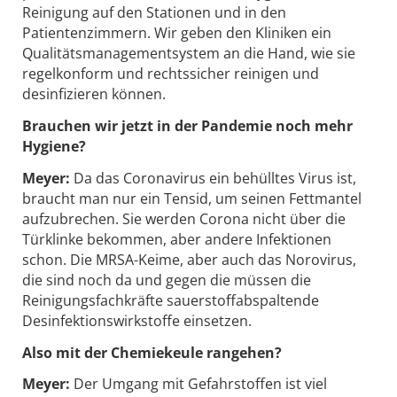
Reinigung auf den Stationen und in den
Patientenzimmern. Wir geben den Kliniken ein
Qualitätsmanagementsystem an die Hand, wie sie
regelkonform und rechtssicher reinigen und
desinfizieren können.
Brauchen wir jetzt in der Pandemie noch mehr
Hygiene?
Meyer:
Da das Coronavirus ein behülltes Virus ist,
braucht man nur ein Tensid, um seinen Fettmantel
aufzubrechen. Sie werden Corona nicht über die
Türklinke bekommen, aber andere Infektionen
schon. Die MRSA-Keime, aber auch das Norovirus,
die sind noch da und gegen die müssen die
Reinigungsfachkräfte sauerstoffabspaltende
Desinfektionswirkstoffe einsetzen.
Also mit der Chemiekeule rangehen?
Meyer:
Der Umgang mit Gefahrstoffen ist viel