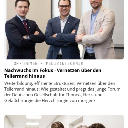
TOP-THEMEN
•
MEDIZINTECHNIK
Nachwuchs im Fokus - Vernetzen über den
Tellerrand hinaus
Weiterbildung, effiziente Strukturen, Vernetzen über den
Tellerrand hinaus: Wie gestaltet und prägt das Junge Forum
der Deutschen Gesellschaft für Thorax-, Herz- und
Gefäßchirurgie die Herzchirurgie von morgen?