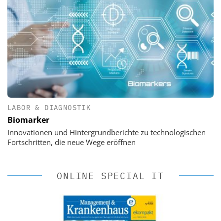
LABOR & DIAGNOSTIK
Biomarker
Innovationen und Hintergrundberichte zu technologischen
Fortschritten, die neue Wege eröffnen
ONLINE SPECIAL IT