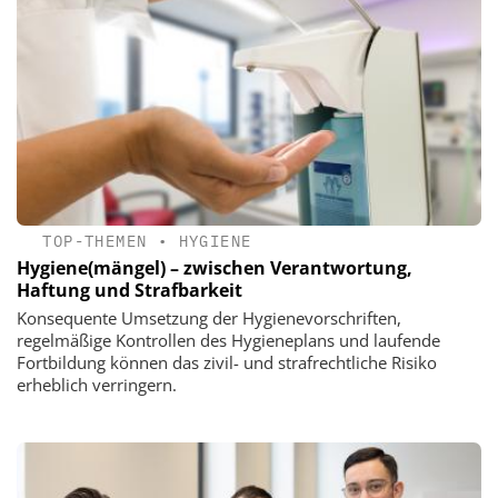
TOP-THEMEN
•
HYGIENE
Hygiene(mängel) – zwischen Verantwortung,
Haftung und Strafbarkeit
Konsequente Umsetzung der Hygienevorschriften,
regelmäßige Kontrollen des Hygieneplans und laufende
Fortbildung können das zivil- und strafrechtliche Risiko
erheblich verringern.