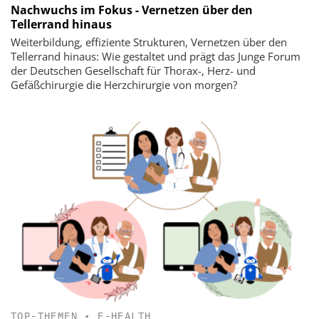
Nachwuchs im Fokus - Vernetzen über den
Tellerrand hinaus
Weiterbildung, effiziente Strukturen, Vernetzen über den
Tellerrand hinaus: Wie gestaltet und prägt das Junge Forum
der Deutschen Gesellschaft für Thorax-, Herz- und
Gefäßchirurgie die Herzchirurgie von morgen?
TOP-THEMEN
•
E-HEALTH