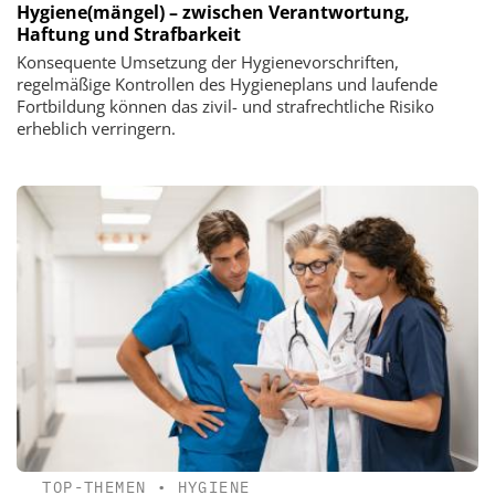
Hygiene(mängel) – zwischen Verantwortung,
Haftung und Strafbarkeit
Konsequente Umsetzung der Hygienevorschriften,
regelmäßige Kontrollen des Hygieneplans und laufende
Fortbildung können das zivil- und strafrechtliche Risiko
erheblich verringern.
TOP-THEMEN
•
HYGIENE