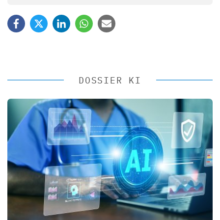
DOSSIER KI