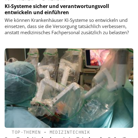
KI-Systeme sicher und verantwortungsvoll
entwickeln und einführen
Wie können Krankenhäuser KI-Systeme so entwickeln und
einsetzen, dass sie die Versorgung tatsächlich verbessern,
anstatt medizinisches Fachpersonal zusätzlich zu belasten?
TOP-THEMEN
•
MEDIZINTECHNIK