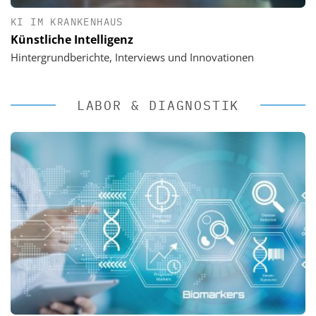
KI IM KRANKENHAUS
Künstliche Intelligenz
Hintergrundberichte, Interviews und Innovationen
LABOR & DIAGNOSTIK