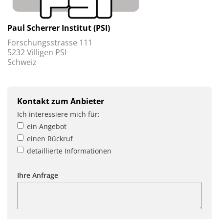
Paul Scherrer Institut (PSI)
Forschungsstrasse 111
5232 Villigen PSI
Schweiz
Kontakt zum Anbieter
Ich interessiere mich für:
ein Angebot
einen Rückruf
detaillierte Informationen
Ihre Anfrage