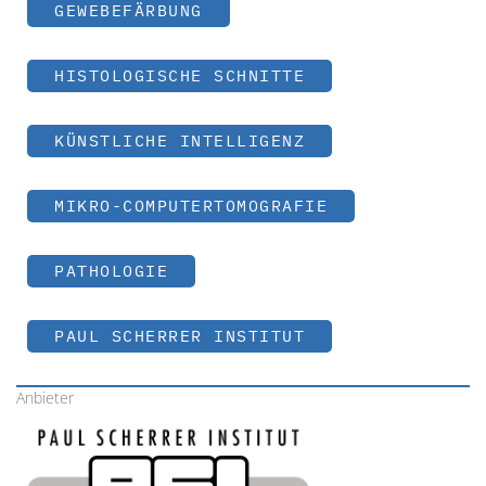
GEWEBEFÄRBUNG
HISTOLOGISCHE SCHNITTE
KÜNSTLICHE INTELLIGENZ
MIKRO-COMPUTERTOMOGRAFIE
PATHOLOGIE
PAUL SCHERRER INSTITUT
Anbieter