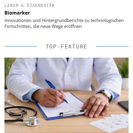
LABOR & DIAGNOSTIK
Biomarker
Innovationen und Hintergrundberichte zu technologischen
Fortschritten, die neue Wege eröffnen
TOP-FEATURE