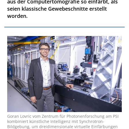
aus der Computertomografie so einfärbt, als
seien klassische Gewebeschnitte erstellt
worden.
Goran Lovric vom Zentrum für Photonenforschung am PSI
kombiniert künstliche Intelligenz mit Synchrotron-
Bildgebung, um dreidimensionale virtuelle Einfärbungen