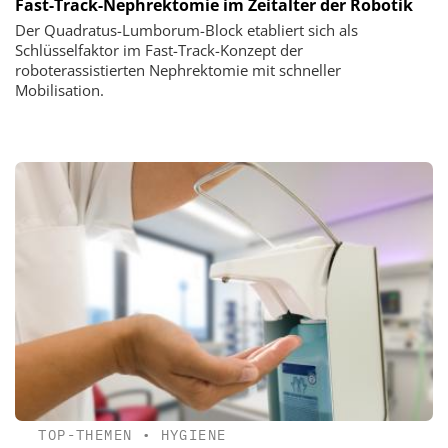
Fast-Track-Nephrektomie im Zeitalter der Robotik
Der Quadratus-Lumborum-Block etabliert sich als
Schlüsselfaktor im Fast-Track-Konzept der
roboterassistierten Nephrektomie mit schneller
Mobilisation.
TOP-THEMEN
•
HYGIENE