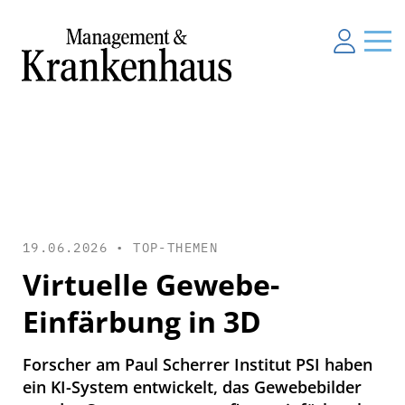
19.06.2026 •
TOP-THEMEN
Virtuelle Gewebe-
Einfärbung in 3D
Forscher am Paul Scherrer Institut PSI haben
ein KI-System entwickelt, das Gewebebilder