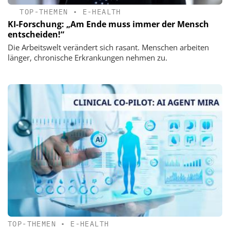
TOP-THEMEN
•
E-HEALTH
KI-Forschung: „Am Ende muss immer der Mensch
entscheiden!“
Die Arbeitswelt verändert sich rasant. Menschen arbeiten
länger, chronische Erkrankungen nehmen zu.
TOP-THEMEN
•
E-HEALTH