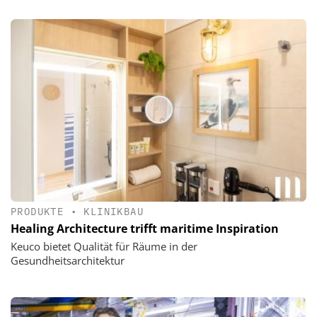
PRODUKTE
•
KLINIKBAU
Healing Architecture trifft maritime Inspiration
Keuco bietet Qualität für Räume in der
Gesundheitsarchitektur