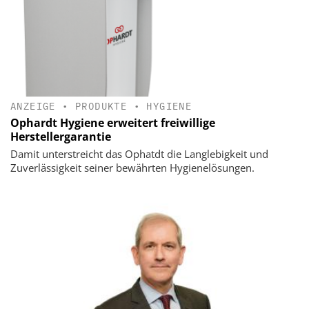
ANZEIGE
•
PRODUKTE
•
HYGIENE
Ophardt Hygiene erweitert freiwillige
Herstellergarantie
Damit unterstreicht das Ophatdt die Langlebigkeit und
Zuverlässigkeit seiner bewährten Hygienelösungen.