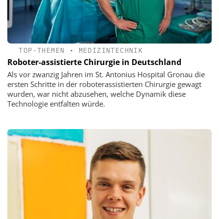
TOP-THEMEN
•
MEDIZINTECHNIK
Roboter-assistierte Chirurgie in Deutschland
Als vor zwanzig Jahren im St. Antonius Hospital Gronau die
ersten Schritte in der roboterassistierten Chirurgie gewagt
wurden, war nicht abzusehen, welche Dynamik diese
Technologie entfalten würde.