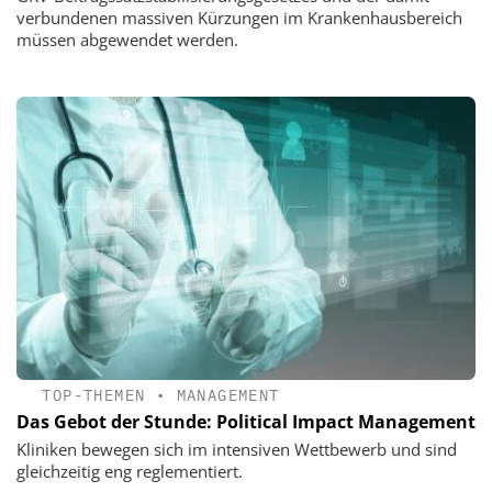
verbundenen massiven Kürzungen im Krankenhausbereich
müssen abgewendet werden.
TOP-THEMEN
•
MANAGEMENT
Das Gebot der Stunde: Political Impact Management
Kliniken bewegen sich im intensiven Wettbewerb und sind
gleichzeitig eng reglementiert.