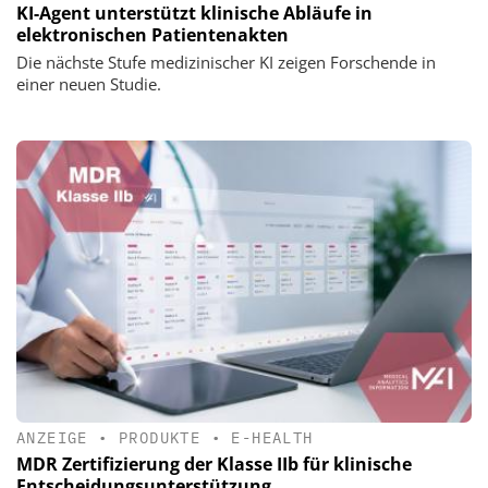
KI-Agent unterstützt klinische Abläufe in
elektronischen Patientenakten
Die nächste Stufe medizinischer KI zeigen Forschende in
einer neuen Studie.
ANZEIGE
•
PRODUKTE
•
E-HEALTH
MDR Zertifizierung der Klasse IIb für klinische
Entscheidungsunterstützung