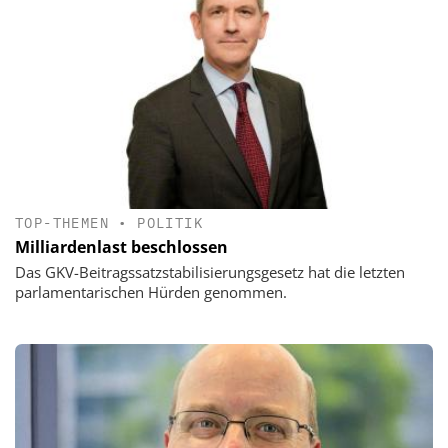
TOP-THEMEN
•
POLITIK
Milliardenlast beschlossen
Das GKV-Beitragssatzstabilisierungsgesetz hat die letzten
parlamentarischen Hürden genommen.