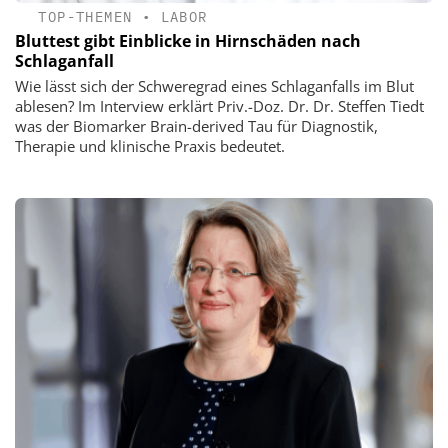
TOP-THEMEN
•
LABOR
Bluttest gibt Einblicke in Hirnschäden nach
Schlaganfall
Wie lässt sich der Schweregrad eines Schlaganfalls im Blut
ablesen? Im Interview erklärt Priv.-Doz. Dr. Dr. Steffen Tiedt
was der Biomarker Brain-derived Tau für Diagnostik,
Therapie und klinische Praxis bedeutet.