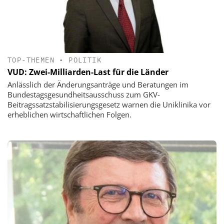
TOP-THEMEN
•
POLITIK
VUD: Zwei-Milliarden-Last für die Länder
Anlässlich der Änderungsanträge und Beratungen im
Bundestagsgesundheitsausschuss zum GKV-
Beitragssatzstabilisierungsgesetz warnen die Uniklinika vor
erheblichen wirtschaftlichen Folgen.