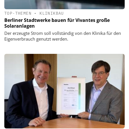
TOP-THEMEN
•
KLINIKBAU
Berliner Stadtwerke bauen für Vivantes große
Solaranlagen
Der erzeugte Strom soll vollständig von den Klinika für den
Eigenverbrauch genutzt werden.