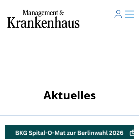
Aktuelles