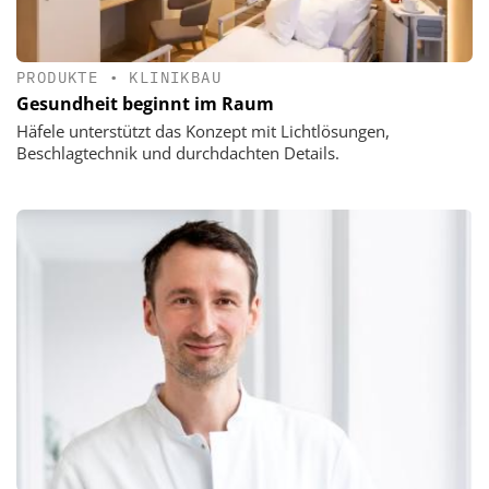
PRODUKTE
•
KLINIKBAU
Gesundheit beginnt im Raum
Häfele unterstützt das Konzept mit Lichtlösungen,
Beschlagtechnik und durchdachten Details.