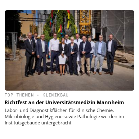
TOP-THEMEN
•
KLINIKBAU
Richtfest an der Universitätsmedizin Mannheim
Labor- und Diagnostikflächen für Klinische Chemie,
Mikrobiologie und Hygiene sowie Pathologie werden im
Institutsgebäude untergebracht.