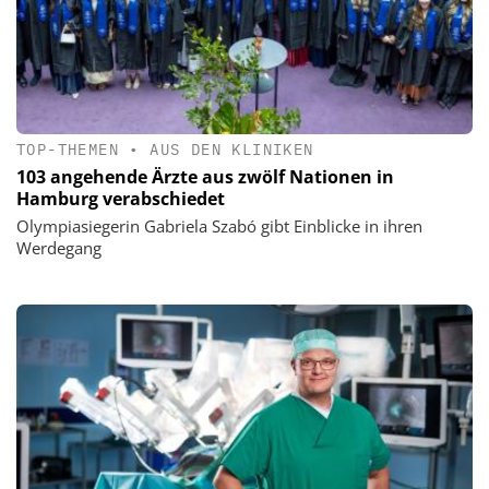
TOP-THEMEN
•
AUS DEN KLINIKEN
103 angehende Ärzte aus zwölf Nationen in
Hamburg verabschiedet
Olympiasiegerin Gabriela Szabó gibt Einblicke in ihren
Werdegang