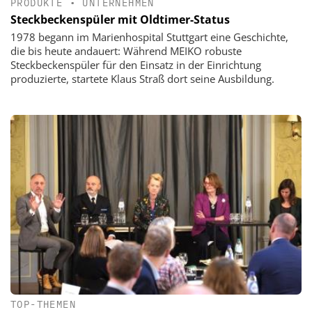
PRODUKTE
•
UNTERNEHMEN
Steckbeckenspüler mit Oldtimer-Status
1978 begann im Marienhospital Stuttgart eine Geschichte,
die bis heute andauert: Während MEIKO robuste
Steckbeckenspüler für den Einsatz in der Einrichtung
produzierte, startete Klaus Straß dort seine Ausbildung.
TOP-THEMEN