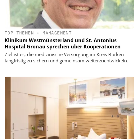
TOP-THEMEN
•
MANAGEMENT
Klinikum Westmünsterland und St. Antonius-
Hospital Gronau sprechen über Kooperationen
Ziel ist es, die medizinische Versorgung im Kreis Borken
langfristig zu sichern und gemeinsam weiterzuentwickeln.