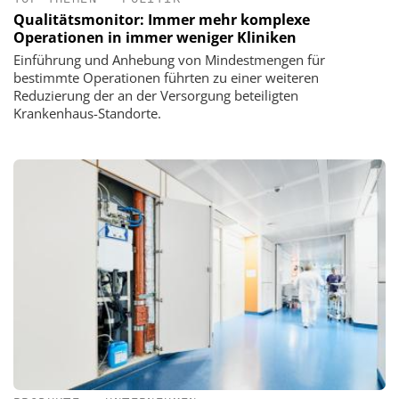
Qualitätsmonitor: Immer mehr komplexe
Operationen in immer weniger Kliniken
Einführung und Anhebung von Mindestmengen für
bestimmte Operationen führten zu einer weiteren
Reduzierung der an der Versorgung beteiligten
Krankenhaus-Standorte.