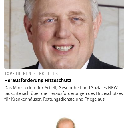
TOP-THEMEN
•
POLITIK
Herausforderung Hitzeschutz
Das Ministerium für Arbeit, Gesundheit und Soziales NRW
tauschte sich über die Herausforderungen des Hitzeschutzes
für Krankenhäuser, Rettungsdienste und Pflege aus.