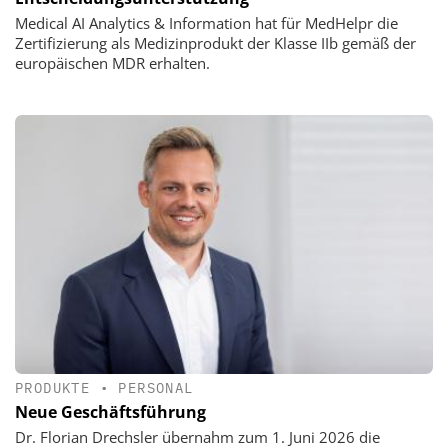
Medical AI Analytics & Information hat für MedHelpr die
Zertifizierung als Medizinprodukt der Klasse IIb gemäß der
europäischen MDR erhalten.
PRODUKTE
•
PERSONAL
Neue Geschäftsführung
Dr. Florian Drechsler übernahm zum 1. Juni 2026 die