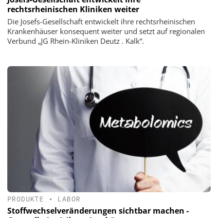
rechtsrheinischen Kliniken weiter
Die Josefs-Gesellschaft entwickelt ihre rechtsrheinischen
Krankenhäuser konsequent weiter und setzt auf regionalen
Verbund „JG Rhein-Kliniken Deutz . Kalk“.
PRODUKTE
•
LABOR
Stoffwechselveränderungen sichtbar machen -