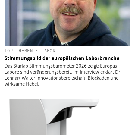
TOP-THEMEN
•
LABOR
Stimmungsbild der europäischen Laborbranche
Das Starlab Stimmungsbarometer 2026 zeigt: Europas
Labore sind veränderungsbereit. Im Interview erklärt Dr.
Lennart Walter Innovationsbereitschaft, Blockaden und
wirksame Hebel.