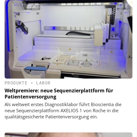
PRODUKTE
•
LABOR
Weltpremiere: neue Sequenzierplattform für
Patientenversorgung
Als weltweit erstes Diagnostiklabor führt Bioscientia die
neue Sequenzierplattform AXELIOS 1 von Roche in die
qualitätsgesicherte Patientenversorgung ein.