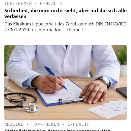
TOP-THEMEN
•
E-HEALTH
Sicherheit, die man nicht sieht, aber auf die sich alle
verlassen
Das Klinikum Lippe erhält das Zertifikat nach DIN EN ISO/IEC
27001:2024 für Informationssicherheit.
ANZEIGE
•
TOP-THEMEN
•
E-HEALTH