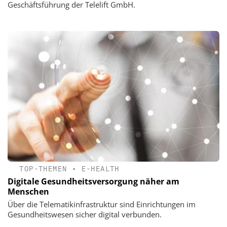
Geschäftsführung der Telelift GmbH.
TOP-THEMEN
•
E-HEALTH
Digitale Gesundheitsversorgung näher am
Menschen
Über die Telematikinfrastruktur sind Einrichtungen im
Gesundheitswesen sicher digital verbunden.