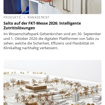
PRODUKTE
•
MANAGEMENT
Salto auf der FKT-Messe 2026: Intelligente
Zutrittslösungen
Im Wissenschaftspark Gelsenkirchen sind am 30. September
und 1. Oktober 2026 die digitalen Plattformen von Salto zu
sehen, welche die Sicherheit, Effizienz und Flexibilität im
Klinikalltag nachhaltig verbessern.