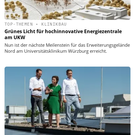
TOP-THEMEN
•
KLINIKBAU
Grünes Licht für hochinnovative Energiezentrale
am UKW
Nun ist der nächste Meilenstein für das Erweiterungsgelände
Nord am Universitätsklinikum Würzburg erreicht.