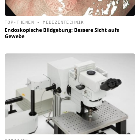
TOP-THEMEN
•
MEDIZINTECHNIK
Endoskopische Bildgebung: Bessere Sicht aufs
Gewebe