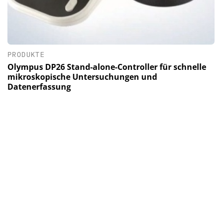
PRODUKTE
Olympus DP26 Stand-alone-Controller für schnelle
mikroskopische Untersuchungen und
Datenerfassung