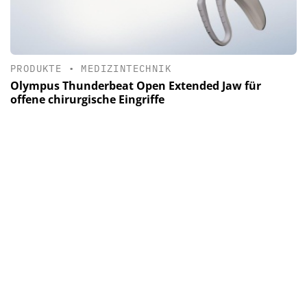
PRODUKTE
•
MEDIZINTECHNIK
Olympus Thunderbeat Open Extended Jaw für
offene chirurgische Eingriffe