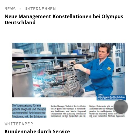
NEWS
•
UNTERNEHMEN
Neue Management-Konstellationen bei Olympus
Deutschland
WHITEPAPER
Kundennähe durch Service