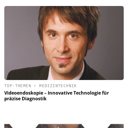
TOP-THEMEN
•
MEDIZINTECHNIK
Videoendoskopie – Innovative Technologie für
präzise Diagnostik