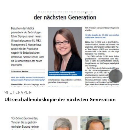
WHITEPAPER
Ultraschallendoskopie der nächsten Generation