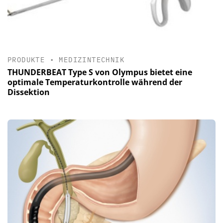
PRODUKTE
•
MEDIZINTECHNIK
THUNDERBEAT Type S von Olympus bietet eine
optimale Temperaturkontrolle während der
Dissektion