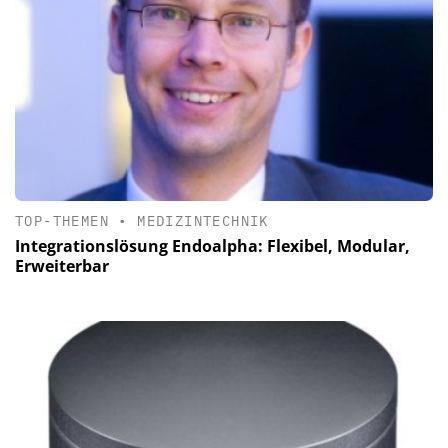
TOP-THEMEN
•
MEDIZINTECHNIK
Integrationslösung Endoalpha: Flexibel, Modular,
Erweiterbar