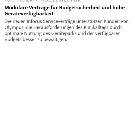
Modulare Verträge für Budgetsicherheit und hohe
Geräteverfügbarkeit
Die neuen Infocus Serviceverträge unterstützen Kunden von
Olympus, die Herausforderungen des Klinikalltags durch
optimale Nutzung des Geräteparks und der verfügbaren
Budgets besser zu bewältigen.