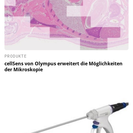
PRODUKTE
cellSens von Olympus erweitert die Möglichkeiten
der Mikroskopie