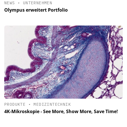
NEWS
•
UNTERNEHMEN
Olympus erweitert Portfolio
PRODUKTE
•
MEDIZINTECHNIK
4K-Mikroskopie - See More, Show More, Save Time!