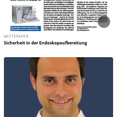
WHITEPAPER
Sicherheit in der Endoskopaufbereitung