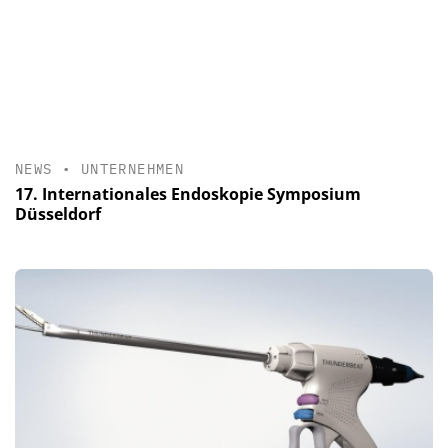
NEWS
•
UNTERNEHMEN
17. Internationales Endoskopie Symposium
Düsseldorf