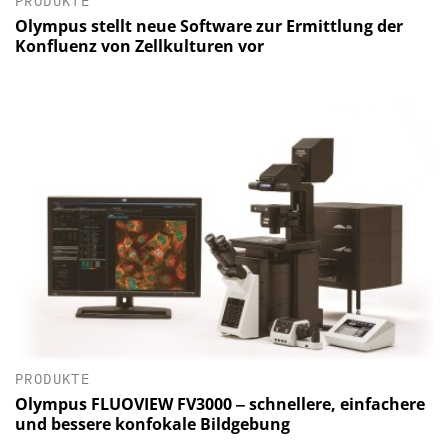
PRODUKTE
Olympus stellt neue Software zur Ermittlung der
Konfluenz von Zellkulturen vor
PRODUKTE
Olympus FLUOVIEW FV3000 ‒ schnellere, einfachere
und bessere konfokale Bildgebung