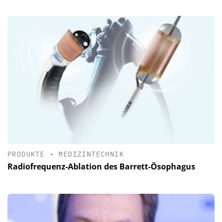
PRODUKTE
•
MEDIZINTECHNIK
Radiofrequenz-Ablation des Barrett-Ösophagus