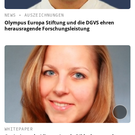
NEWS
•
AUSZEICHNUNGEN
Olympus Europa Stiftung und die DGVS ehren
herausragende Forschungsleistung
WHITEPAPER