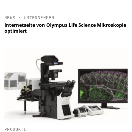
NEWS
•
UNTERNEHMEN
Internetseite von Olympus Life Science Mikroskopie
optimiert
PRODUKTE