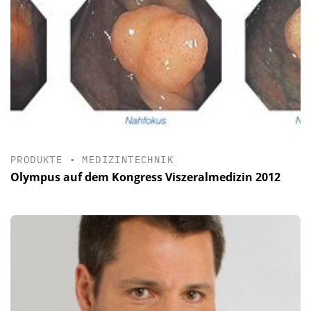
PRODUKTE
•
MEDIZINTECHNIK
Olympus auf dem Kongress Viszeralmedizin 2012