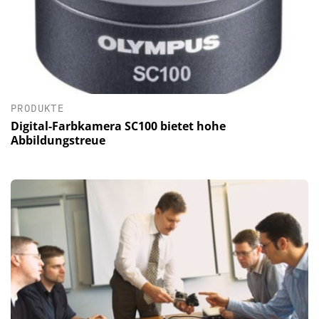
PRODUKTE
Digital-Farbkamera SC100 bietet hohe
Abbildungstreue