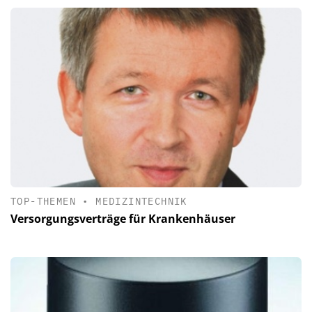
TOP-THEMEN
•
MEDIZINTECHNIK
Versorgungsverträge für Krankenhäuser