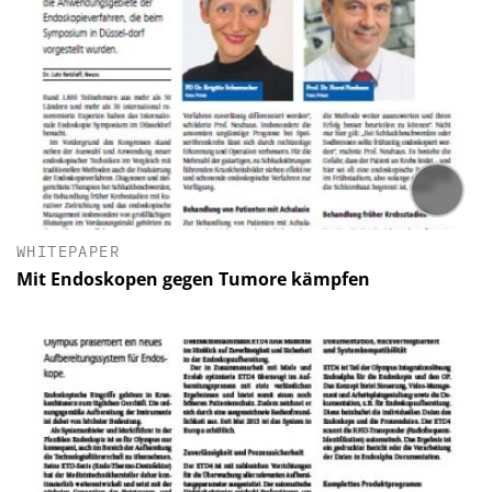
WHITEPAPER
Mit Endoskopen gegen Tumore kämpfen