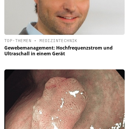
TOP-THEMEN
•
MEDIZINTECHNIK
Gewebemanagement: Hochfrequenzstrom und
Ultraschall in einem Gerät