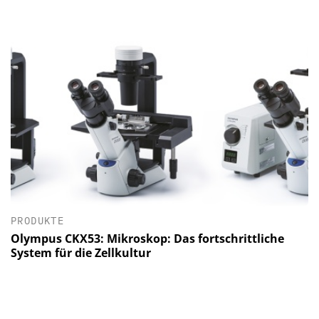
PRODUKTE
Olympus CKX53: Mikroskop: Das fortschrittliche
System für die Zellkultur