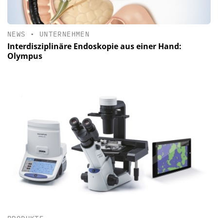
NEWS
•
UNTERNEHMEN
Interdisziplinäre Endoskopie aus einer Hand:
Olympus