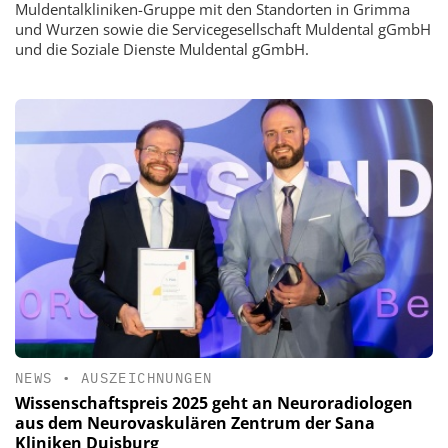
Muldentalkliniken-Gruppe mit den Standorten in Grimma
und Wurzen sowie die Servicegesellschaft Muldental gGmbH
und die Soziale Dienste Muldental gGmbH.
NEWS
•
AUSZEICHNUNGEN
Wissenschaftspreis 2025 geht an Neuroradiologen
aus dem Neurovaskulären Zentrum der Sana
Kliniken Duisburg