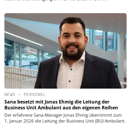
NEWS
•
PERSONAL
Sana besetzt mit Jonas Ehmig die Leitung der
Business Unit Ambulant aus den eigenen Reihen
Der erfahrene Sana-Manager Jonas Ehmig übernimmt zum
1. Januar 2026 die Leitung der Business Unit (BU) Ambulant.