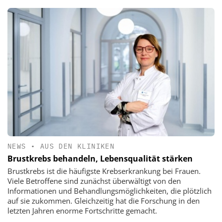
NEWS
•
AUS DEN KLINIKEN
Brustkrebs behandeln, Lebensqualität stärken
Brustkrebs ist die häufigste Krebserkrankung bei Frauen.
Viele Betroffene sind zunächst überwältigt von den
Informationen und Behandlungsmöglichkeiten, die plötzlich
auf sie zukommen. Gleichzeitig hat die Forschung in den
letzten Jahren enorme Fortschritte gemacht.