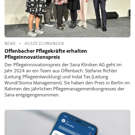
NEWS
•
AUSZEICHNUNGEN
Offenbacher Pflegekräfte erhalten
Pflegeinnovationspreis
Der Pflegeinnovationspreis der Sana Kliniken AG geht im
Jahr 2024 an ein Team aus Offenbach: Stefanie Richter
(Leitung Pflegeentwicklung) und Indat Tas (Leitung
Wund/Stoma Management). Sie haben den Preis in Berlin im
Rahmen des jährlichen Pflegemanagementkongresses der
Sana entgegengenommen.