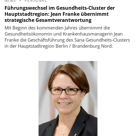
NEWS
•
PERSONAL
Führungswechsel im Gesundheits-Cluster der
Hauptstadtregion: Jean Franke übernimmt
strategische Gesamtverantwortung
Mit Beginn des kommenden Jahres übernimmt die
Gesundheitsökonomin und Krankenhausmanagerin Jean
Franke die Geschäftsführung des Sana Gesundheits-Clusters
in der Hauptstadtregion Berlin / Brandenburg Nord.