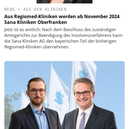
NEWS
•
AUS DEN KLINIKEN
Aus Regiomed-Kliniken werden ab November 2024
Sana Kliniken Oberfranken
Jetzt ist es amtlich: Nach dem Beschluss des zuständigen
Amtsgerichts zur Beendigung des Insolvenzverfahrens kann
die Sana Kliniken AG den bayerischen Teil der bisherigen
Regiomed-Kliniken übernehmen.