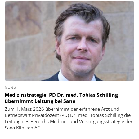
NEWS
Medizinstrategie: PD Dr. med. Tobias Schilling
übernimmt Leitung bei Sana
Zum 1. März 2026 übernimmt der erfahrene Arzt und
Betriebswirt Privatdozent (PD) Dr. med. Tobias Schilling die
Leitung des Bereichs Medizin- und Versorgungsstrategie der
Sana Kliniken AG.