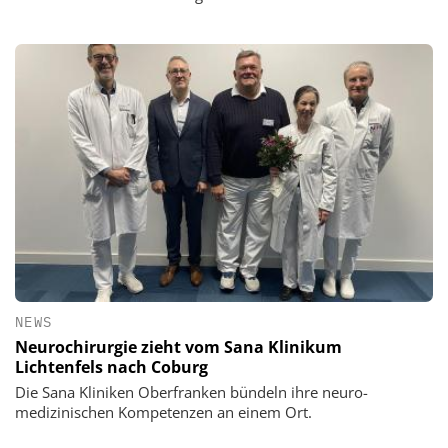
NEWS
Neurochirurgie zieht vom Sana Klinikum
Lichtenfels nach Coburg
Die Sana Kliniken Oberfranken bündeln ihre neuro-
medizinischen Kompetenzen an einem Ort.