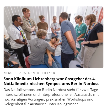
NEWS
•
AUS DEN KLINIKEN
Sana Klinikum Lichtenberg war Gastgeber des 4.
Notfallmedizinischen Symposiums Berlin Nordost
Das Notfallsymposium Berlin Nordost steht für zwei Tage
interdisziplinären und interprofessionellen Austausch, mit
hochkarätigen Vorträgen, praxisnahen Workshops und
Gelegenheit für Austausch unter Kolleg*innen.