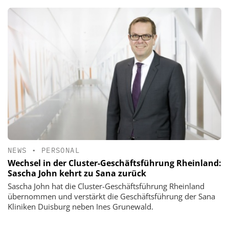
NEWS
•
PERSONAL
Wechsel in der Cluster-Geschäftsführung Rheinland:
Sascha John kehrt zu Sana zurück
Sascha John hat die Cluster-Geschäftsführung Rheinland
übernommen und verstärkt die Geschäftsführung der Sana
Kliniken Duisburg neben Ines Grunewald.