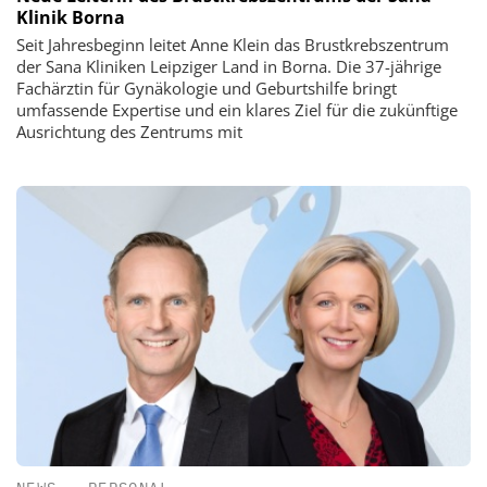
Klinik Borna
Seit Jahresbeginn leitet Anne Klein das Brustkrebszentrum
der Sana Kliniken Leipziger Land in Borna. Die 37-jährige
Fachärztin für Gynäkologie und Geburtshilfe bringt
umfassende Expertise und ein klares Ziel für die zukünftige
Ausrichtung des Zentrums mit