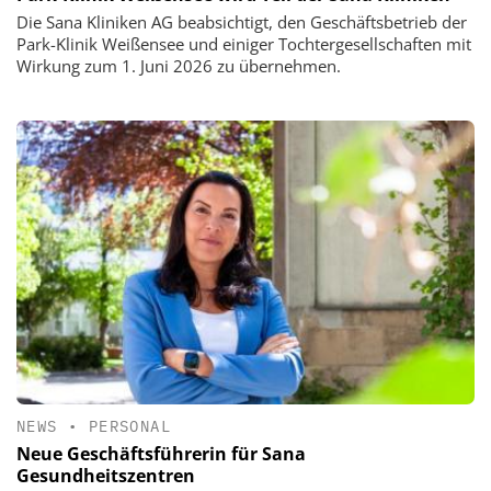
Die Sana Kliniken AG beabsichtigt, den Geschäftsbetrieb der
Park-Klinik Weißensee und einiger Tochtergesellschaften mit
Wirkung zum 1. Juni 2026 zu übernehmen.
NEWS
•
PERSONAL
Neue Geschäftsführerin für Sana
Gesundheitszentren