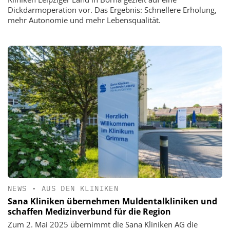
Dickdarmoperation vor. Das Ergebnis: Schnellere Erholung,
mehr Autonomie und mehr Lebensqualität.
NEWS
•
AUS DEN KLINIKEN
Sana Kliniken übernehmen Muldentalkliniken und
schaffen Medizinverbund für die Region
Zum 2. Mai 2025 übernimmt die Sana Kliniken AG die