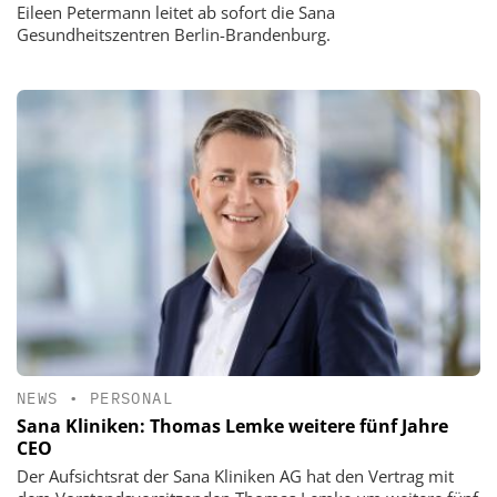
Eileen Petermann leitet ab sofort die Sana
Gesundheitszentren Berlin-Brandenburg.
NEWS
•
PERSONAL
Sana Kliniken: Thomas Lemke weitere fünf Jahre
CEO
Der Aufsichtsrat der Sana Kliniken AG hat den Vertrag mit