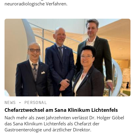
neuroradiologische Verfahren.
NEWS
•
PERSONAL
Chefarztwechsel am Sana Klinikum Lichtenfels
Nach mehr als zwei Jahrzehnten verlässt Dr. Holger Göbel
das Sana Klinikum Lichtenfels als Chefarzt der
Gastroenterologie und ärztlicher Direktor.