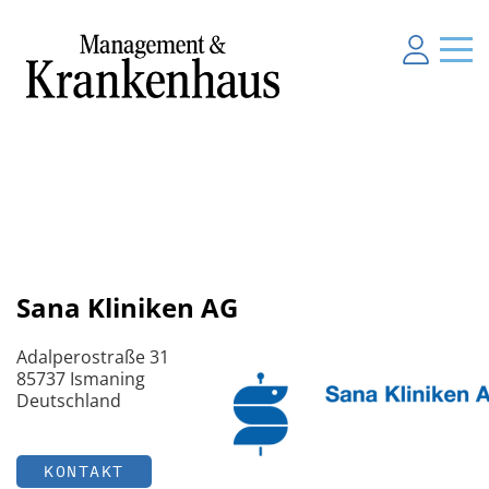
Sana Kliniken AG
Adalperostraße 31
85737 Ismaning
Deutschland
KONTAKT