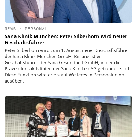
NEWS
•
PERSONAL
Sana Klinik München: Peter Silberhorn wird neuer
Geschäftsführer
Peter Silberhorn wird zum 1. August neuer Geschäftsführer
der Sana Klinik München GmbH. Bislang ist er
Geschäftsführer der Sana Gesundheit GmbH, in der die
Präventionsaktivitäten der Sana Kliniken AG gebündelt sind.
Diese Funktion wird er bis auf Weiteres in Personalunion
ausüben.