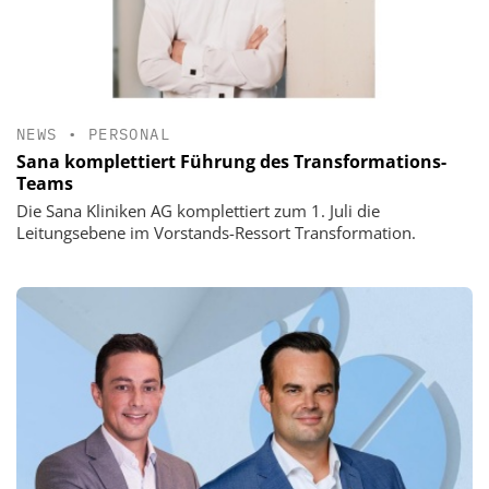
NEWS
•
PERSONAL
Sana komplettiert Führung des Transformations-
Teams
Die Sana Kliniken AG komplettiert zum 1. Juli die
Leitungsebene im Vorstands-Ressort Transformation.