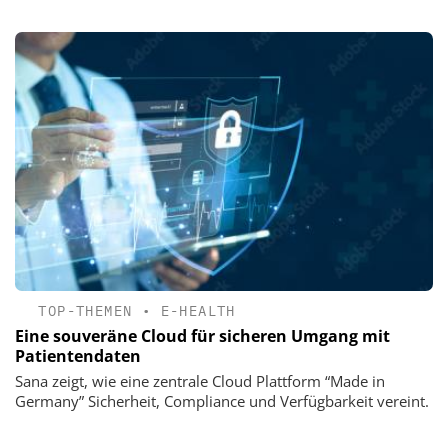
TOP-THEMEN
•
E-HEALTH
Eine souveräne Cloud für sicheren Umgang mit
Patientendaten
Sana zeigt, wie eine zentrale Cloud Plattform “Made in
Germany” Sicherheit, Compliance und Verfügbarkeit vereint.