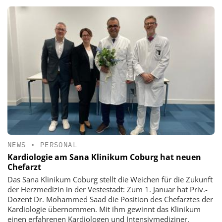
NEWS
•
PERSONAL
Kardiologie am Sana Klinikum Coburg hat neuen
Chefarzt
Das Sana Klinikum Coburg stellt die Weichen für die Zukunft
der Herzmedizin in der Vestestadt: Zum 1. Januar hat Priv.-
Dozent Dr. Mohammed Saad die Position des Chefarztes der
Kardiologie übernommen. Mit ihm gewinnt das Klinikum
einen erfahrenen Kardiologen und Intensivmediziner.