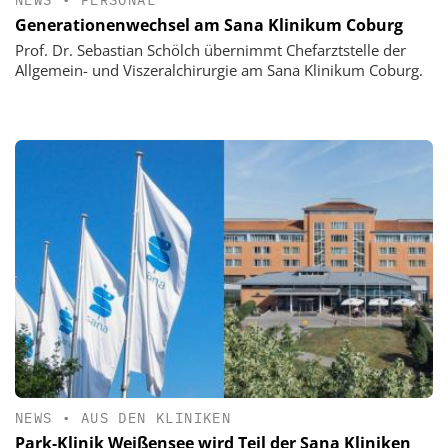
Generationenwechsel am Sana Klinikum Coburg
Prof. Dr. Sebastian Schölch übernimmt Chefarztstelle der
Allgemein- und Viszeralchirurgie am Sana Klinikum Coburg.
NEWS
•
AUS DEN KLINIKEN
Park-Klinik Weißensee wird Teil der Sana Kliniken