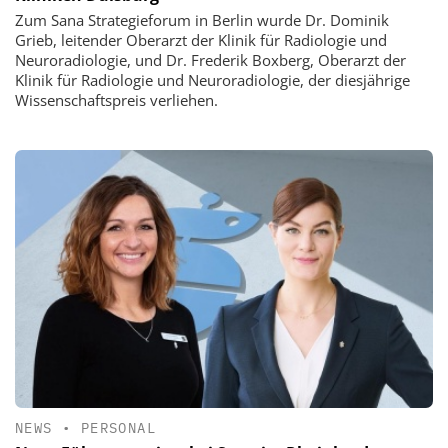
Zum Sana Strategieforum in Berlin wurde Dr. Dominik
Grieb, leitender Oberarzt der Klinik für Radiologie und
Neuroradiologie, und Dr. Frederik Boxberg, Oberarzt der
Klinik für Radiologie und Neuroradiologie, der diesjährige
Wissenschaftspreis verliehen.
NEWS
•
PERSONAL