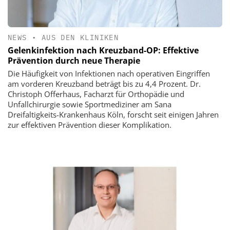
NEWS
•
AUS DEN KLINIKEN
Gelenkinfektion nach Kreuzband-OP: Effektive
Prävention durch neue Therapie
Die Häufigkeit von Infektionen nach operativen Eingriffen
am vorderen Kreuzband beträgt bis zu 4,4 Prozent. Dr.
Christoph Offerhaus, Facharzt für Orthopädie und
Unfallchirurgie sowie Sportmediziner am Sana
Dreifaltigkeits-Krankenhaus Köln, forscht seit einigen Jahren
zur effektiven Prävention dieser Komplikation.