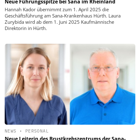
Neue Führungsspitze bei Sana im Rheinland
Hannah Kador übernimmt zum 1. April 2025 die
Geschäftsführung am Sana-Krankenhaus Hürth. Laura
Zurybida wird ab dem 1. Juni 2025 Kaufmännische
Direktorin in Hürth.
NEWS
•
PERSONAL
Neue Leiterin des Brustkrebszentrums der Sana-