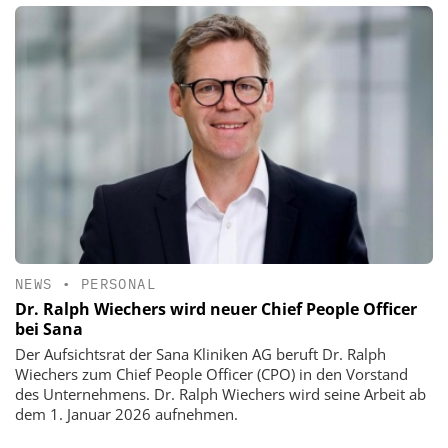
NEWS
•
PERSONAL
Dr. Ralph Wiechers wird neuer Chief People Officer
bei Sana
Der Aufsichtsrat der Sana Kliniken AG beruft Dr. Ralph
Wiechers zum Chief People Officer (CPO) in den Vorstand
des Unternehmens. Dr. Ralph Wiechers wird seine Arbeit ab
dem 1. Januar 2026 aufnehmen.