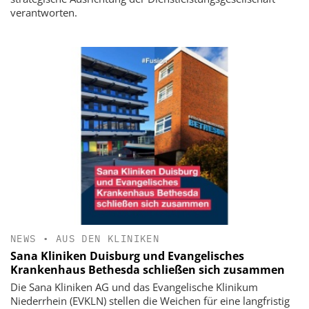
verantworten.
NEWS
•
AUS DEN KLINIKEN
Sana Kliniken Duisburg und Evangelisches
Krankenhaus Bethesda schließen sich zusammen
Die Sana Kliniken AG und das Evangelische Klinikum
Niederrhein (EVKLN) stellen die Weichen für eine langfristig