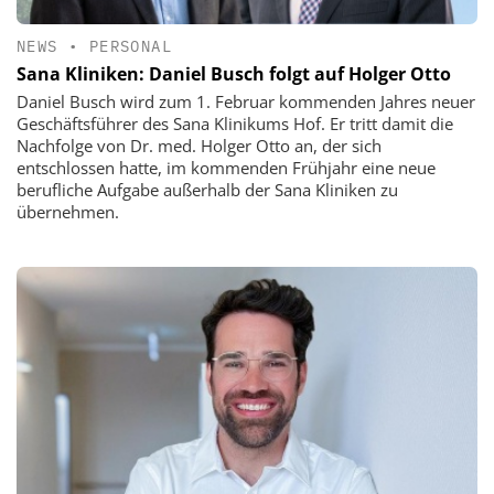
NEWS
•
PERSONAL
Sana Kliniken: Daniel Busch folgt auf Holger Otto
Daniel Busch wird zum 1. Februar kommenden Jahres neuer
Geschäftsführer des Sana Klinikums Hof. Er tritt damit die
Nachfolge von Dr. med. Holger Otto an, der sich
entschlossen hatte, im kommenden Frühjahr eine neue
berufliche Aufgabe außerhalb der Sana Kliniken zu
übernehmen.