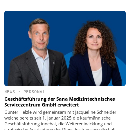
NEWS
•
PERSONAL
Geschäftsführung der Sana Medizintechnisches
Servicezentrum GmbH erweitert
Gunter Helzle wird gemeinsam mit Jacqueline Schneider,
welche bereits seit 1. Januar 2025 die kaufmännische
Geschäftsführung innehat, die Weiterentwicklung und
strategische Ausrichtung der Dienstleistungsgesellschaft