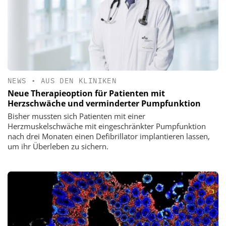
NEWS
•
AUS DEN KLINIKEN
Neue Therapieoption für Patienten mit
Herzschwäche und verminderter Pumpfunktion
Bisher mussten sich Patienten mit einer
Herzmuskelschwäche mit eingeschränkter Pumpfunktion
nach drei Monaten einen Defibrillator implantieren lassen,
um ihr Überleben zu sichern.