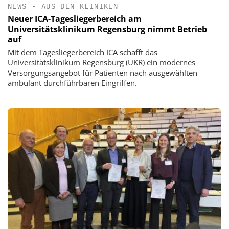
NEWS
•
AUS DEN KLINIKEN
Neuer ICA-Tagesliegerbereich am
Universitätsklinikum Regensburg nimmt Betrieb
auf
Mit dem Tagesliegerbereich ICA schafft das
Universitätsklinikum Regensburg (UKR) ein modernes
Versorgungsangebot für Patienten nach ausgewählten
ambulant durchführbaren Eingriffen.