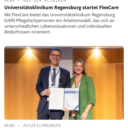
NEWS
•
AUS DEN KLINIKEN
Universitätsklinikum Regensburg startet FlexCare
Mit FlexCare bietet das Universitätsklinikum Regensburg
(UKR) Pflegefachpersonen ein Arbeitsmodell, das sich an
unterschiedlichen Lebenssituationen und individuellen
Bedürfnissen orientiert.
NEWS
•
AUSZEICHNUNGEN