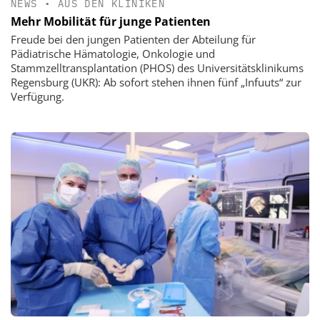
NEWS
•
AUS DEN KLINIKEN
Mehr Mobilität für junge Patienten
Freude bei den jungen Patienten der Abteilung für
Pädiatrische Hämatologie, Onkologie und
Stammzelltransplantation (PHOS) des Universitätsklinikums
Regensburg (UKR): Ab sofort stehen ihnen fünf „Infuuts“ zur
Verfügung.