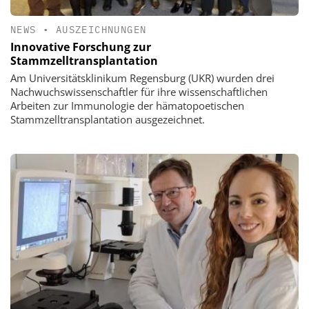
NEWS
•
AUSZEICHNUNGEN
Innovative Forschung zur
Stammzelltransplantation
Am Universitätsklinikum Regensburg (UKR) wurden drei
Nachwuchswissenschaftler für ihre wissenschaftlichen
Arbeiten zur Immunologie der hämatopoetischen
Stammzelltransplantation ausgezeichnet.