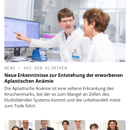
NEWS
•
AUS DEN KLINIKEN
Neue Erkenntnisse zur Entstehung der erworbenen
Aplastischen Anämie
Die Aplastische Anämie ist eine seltene Erkrankung des
Knochenmarks, bei der es zum Mangel an Zellen des
blutbildenden Systems kommt und die unbehandelt meist
zum Tode führt.