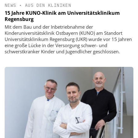
NEWS
•
AUS DEN KLINIKEN
15 Jahre KUNO-Klinik am Universitätsklinikum
Regensburg
Mit dem Bau und der Inbetriebnahme der
Kinderuniversitätsklinik Ostbayern (KUNO) am Standort
Universitätsklinikum Regensburg (UKR) wurde vor 15 Jahren
eine große Lücke in der Versorgung schwer- und
schwerstkranker Kinder und Jugendlicher geschlossen.