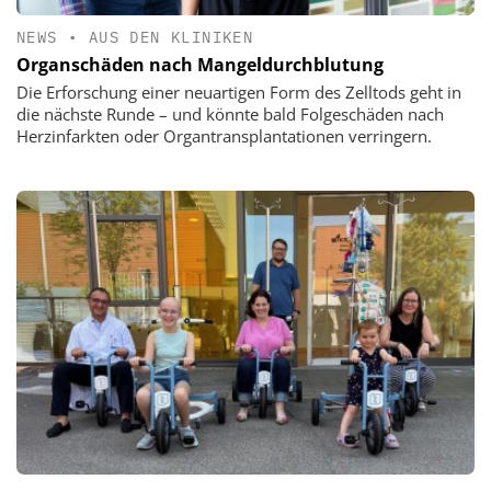
NEWS
•
AUS DEN KLINIKEN
Organschäden nach Mangeldurchblutung
Die Erforschung einer neuartigen Form des Zelltods geht in
die nächste Runde – und könnte bald Folgeschäden nach
Herzinfarkten oder Organtransplantationen verringern.