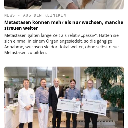
NEWS
•
AUS DEN KLINIKEN
Metastasen können mehr als nur wachsen, manche
streuen weiter
Metastasen galten lange Zeit als relativ „passiv“. Hatten sie
sich einmal in einem Organ angesiedelt, so die gängige
Annahme, wuchsen sie dort lokal weiter, ohne selbst neue
Metastasen zu bilden.