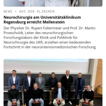
NEWS
•
AUS DEN KLINIKEN
Neurochirurgie am Universitätsklinikum
Regensburg erreicht Meilenstein
Der Physiker Dr. Rupert Faltermeier und Prof. Dr. Martin
Proescholdt, Leiter des neurochirurgischen
Forschungslabors der Klinik und Poliklinik für
Neurochirurgie des UKR, erzielten einen bedeutenden
Fortschritt in der neurointensivmedizinischen Forschung.