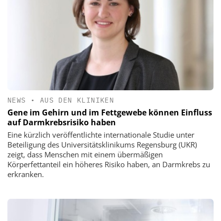
NEWS
•
AUS DEN KLINIKEN
Gene im Gehirn und im Fettgewebe können Einfluss
auf Darmkrebsrisiko haben
Eine kürzlich veröffentlichte internationale Studie unter
Beteiligung des Universitätsklinikums Regensburg (UKR)
zeigt, dass Menschen mit einem übermäßigen
Körperfettanteil ein höheres Risiko haben, an Darmkrebs zu
erkranken.