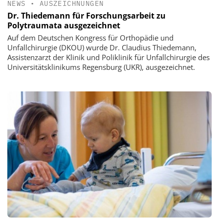
NEWS
•
AUSZEICHNUNGEN
Dr. Thiedemann für Forschungsarbeit zu
Polytraumata ausgezeichnet
Auf dem Deutschen Kongress für Orthopädie und
Unfallchirurgie (DKOU) wurde Dr. Claudius Thiedemann,
Assistenzarzt der Klinik und Poliklinik für Unfallchirurgie des
Universitätsklinikums Regensburg (UKR), ausgezeichnet.