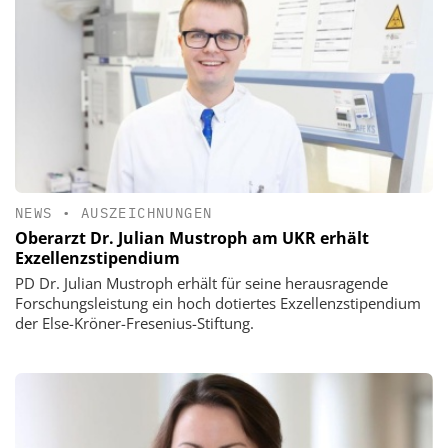
NEWS
•
AUSZEICHNUNGEN
Oberarzt Dr. Julian Mustroph am UKR erhält
Exzellenzstipendium
PD Dr. Julian Mustroph erhält für seine herausragende
Forschungsleistung ein hoch dotiertes Exzellenzstipendium
der Else-Kröner-Fresenius-Stiftung.