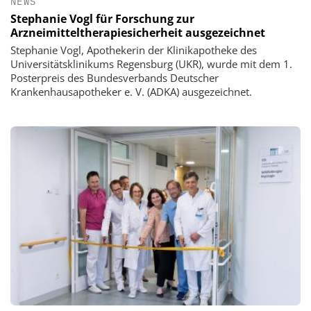
NEWS
Stephanie Vogl für Forschung zur
Arzneimitteltherapiesicherheit ausgezeichnet
Stephanie Vogl, Apothekerin der Klinikapotheke des
Universitätsklinikums Regensburg (UKR), wurde mit dem 1.
Posterpreis des Bundesverbands Deutscher
Krankenhausapotheker e. V. (ADKA) ausgezeichnet.