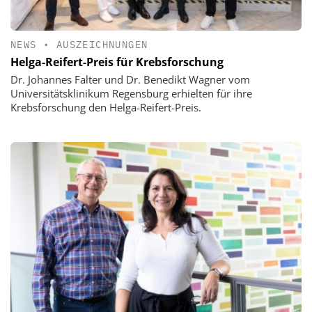
NEWS
•
AUSZEICHNUNGEN
Helga-Reifert-Preis für Krebsforschung
Dr. Johannes Falter und Dr. Benedikt Wagner vom
Universitätsklinikum Regensburg erhielten für ihre
Krebsforschung den Helga-Reifert-Preis.