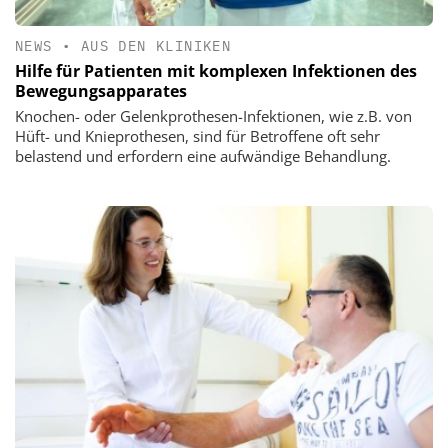
NEWS
•
AUS DEN KLINIKEN
Hilfe für Patienten mit komplexen Infektionen des
Bewegungsapparates
Knochen- oder Gelenkprothesen-Infektionen, wie z.B. von
Hüft- und Knieprothesen, sind für Betroffene oft sehr
belastend und erfordern eine aufwändige Behandlung.