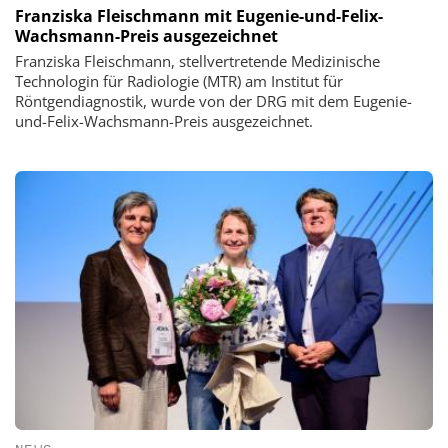
Franziska Fleischmann mit Eugenie-und-Felix-
Wachsmann-Preis ausgezeichnet
Franziska Fleischmann, stellvertretende Medizinische
Technologin für Radiologie (MTR) am Institut für
Röntgendiagnostik, wurde von der DRG mit dem Eugenie-
und-Felix-Wachsmann-Preis ausgezeichnet.