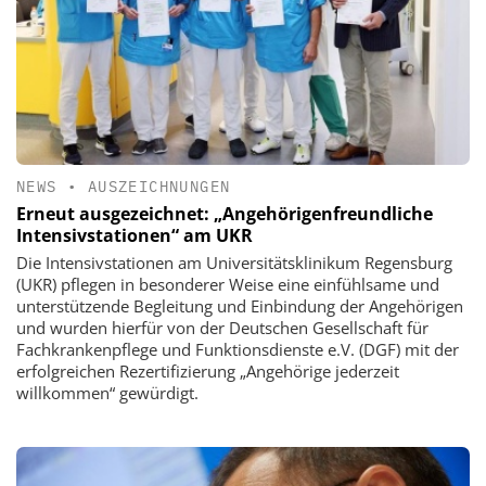
NEWS
•
AUSZEICHNUNGEN
Erneut ausgezeichnet: „Angehörigenfreundliche
Intensivstationen“ am UKR
Die Intensivstationen am Universitätsklinikum Regensburg
(UKR) pflegen in besonderer Weise eine einfühlsame und
unterstützende Begleitung und Einbindung der Angehörigen
und wurden hierfür von der Deutschen Gesellschaft für
Fachkrankenpflege und Funktionsdienste e.V. (DGF) mit der
erfolgreichen Rezertifizierung „Angehörige jederzeit
willkommen“ gewürdigt.