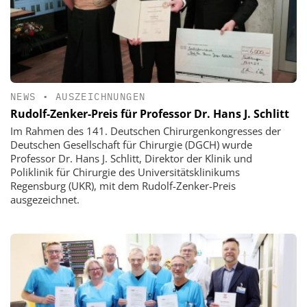
NEWS
•
AUSZEICHNUNGEN
Rudolf-Zenker-Preis für Professor Dr. Hans J. Schlitt
Im Rahmen des 141. Deutschen Chirurgenkongresses der
Deutschen Gesellschaft für Chirurgie (DGCH) wurde
Professor Dr. Hans J. Schlitt, Direktor der Klinik und
Poliklinik für Chirurgie des Universitätsklinikums
Regensburg (UKR), mit dem Rudolf-Zenker-Preis
ausgezeichnet.