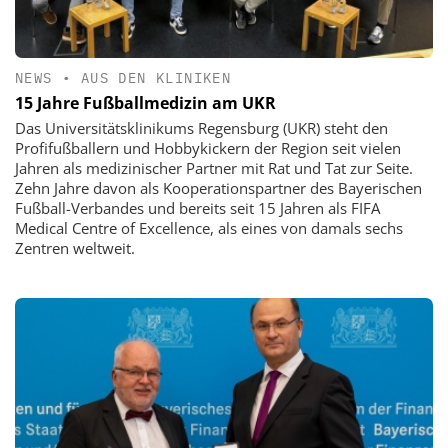
NEWS
•
AUS DEN KLINIKEN
15 Jahre Fußballmedizin am UKR
Das Universitätsklinikums Regensburg (UKR) steht den
Profifußballern und Hobbykickern der Region seit vielen
Jahren als medizinischer Partner mit Rat und Tat zur Seite.
Zehn Jahre davon als Kooperationspartner des Bayerischen
Fußball-Verbandes und bereits seit 15 Jahren als FIFA
Medical Centre of Excellence, als eines von damals sechs
Zentren weltweit.