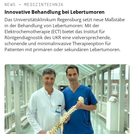
NEWS
•
MEDIZINTECHNIK
Innovative Behandlung bei Lebertumoren
Das Universitätsklinikum Regensburg setzt neue Maßstäbe
in der Behandlung von Lebertumoren: Mit der
Elektrochemotherapie (ECT) bietet das Institut für
Röntgendiagnostik des UKR eine vielversprechende,
schonende und minimalinvasive Therapieoption für
Patienten mit primären oder sekundären Lebertumoren.