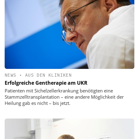
NEWS
•
AUS DEN KLINIKEN
Erfolgreiche Gentherapie am UKR
Patienten mit Sichelzellerkrankung benötigten eine
Stammzelltransplantation – eine andere Möglichkeit der
Heilung gab es nicht – bis jetzt.