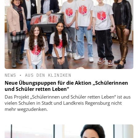
NEWS
•
AUS DEN KLINIKEN
Neue Übungspuppen für die Aktion „Schülerinnen
und Schüler retten Leben“
Das Projekt „Schülerinnen und Schüler retten Leben“ ist aus
vielen Schulen in Stadt und Landkreis Regensburg nicht
mehr wegzudenken.