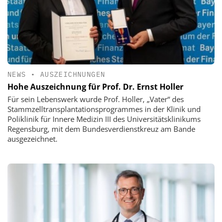
NEWS
•
AUSZEICHNUNGEN
Hohe Auszeichnung für Prof. Dr. Ernst Holler
Für sein Lebenswerk wurde Prof. Holler, „Vater“ des
Stammzelltransplantationsprogrammes in der Klinik und
Poliklinik für Innere Medizin III des Universitätsklinikums
Regensburg, mit dem Bundesverdienstkreuz am Bande
ausgezeichnet.