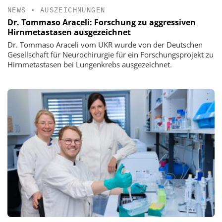
NEWS
•
AUSZEICHNUNGEN
Dr. Tommaso Araceli: Forschung zu aggressiven
Hirnmetastasen ausgezeichnet
Dr. Tommaso Araceli vom UKR wurde von der Deutschen
Gesellschaft für Neurochirurgie für ein Forschungsprojekt zu
Hirnmetastasen bei Lungenkrebs ausgezeichnet.