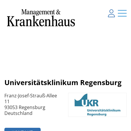
Universitätsklinikum Regensburg
Franz-Josef-Strauß-Allee
11
93053 Regensburg
Deutschland