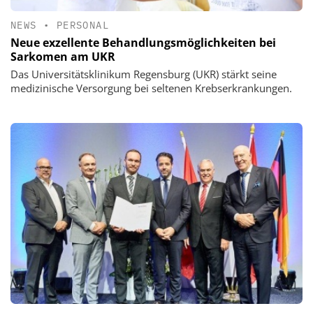
NEWS
•
PERSONAL
Neue exzellente Behandlungsmöglichkeiten bei
Sarkomen am UKR
Das Universitätsklinikum Regensburg (UKR) stärkt seine
medizinische Versorgung bei seltenen Krebserkrankungen.