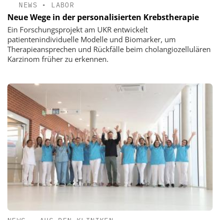
NEWS
•
LABOR
Neue Wege in der personalisierten Krebstherapie
Ein Forschungsprojekt am UKR entwickelt
patientenindividuelle Modelle und Biomarker, um
Therapieansprechen und Rückfälle beim cholangiozellulären
Karzinom früher zu erkennen.