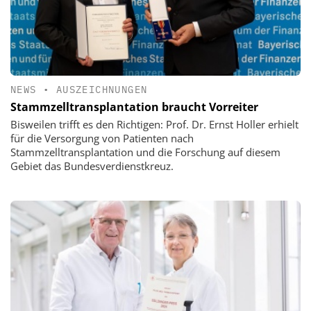
NEWS
•
AUSZEICHNUNGEN
Stammzelltransplantation braucht Vorreiter
Bisweilen trifft es den Richtigen: Prof. Dr. Ernst Holler erhielt
für die Versorgung von Patienten nach
Stammzelltransplantation und die Forschung auf diesem
Gebiet das Bundesverdienstkreuz.