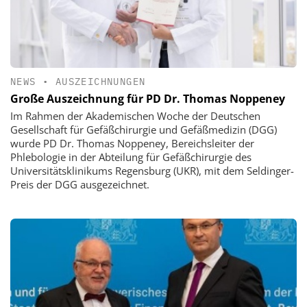
NEWS
•
AUSZEICHNUNGEN
Große Auszeichnung für PD Dr. Thomas Noppeney
Im Rahmen der Akademischen Woche der Deutschen
Gesellschaft für Gefäßchirurgie und Gefäßmedizin (DGG)
wurde PD Dr. Thomas Noppeney, Bereichsleiter der
Phlebologie in der Abteilung für Gefäßchirurgie des
Universitätsklinikums Regensburg (UKR), mit dem Seldinger-
Preis der DGG ausgezeichnet.