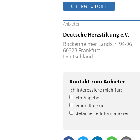
ÜBERGEWICHT
Anbieter
Deutsche Herzstiftung e.V.
Bockenheimer Landstr. 94-96
60323 Frankfurt
Deutschland
Kontakt zum Anbieter
Ich interessiere mich für:
ein Angebot
einen Rückruf
detaillierte Informationen