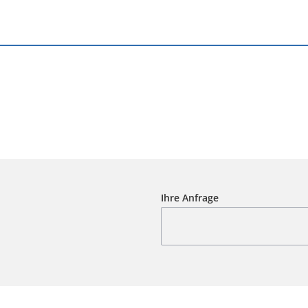
Ihre Anfrage