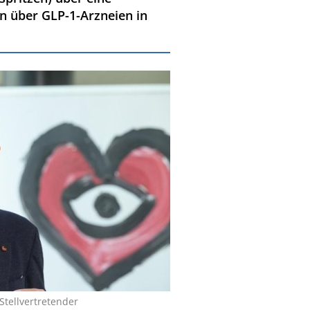
n über GLP-1-Arzneien in
Stellvertretender